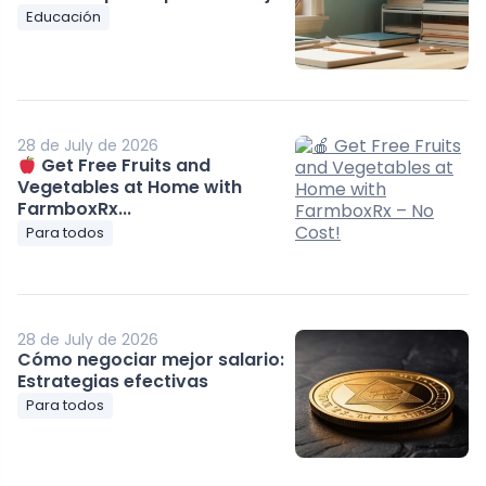
Educación
28 de July de 2026
Get Free Fruits and
Vegetables at Home with
FarmboxRx...
Para todos
28 de July de 2026
Cómo negociar mejor salario:
Estrategias efectivas
Para todos