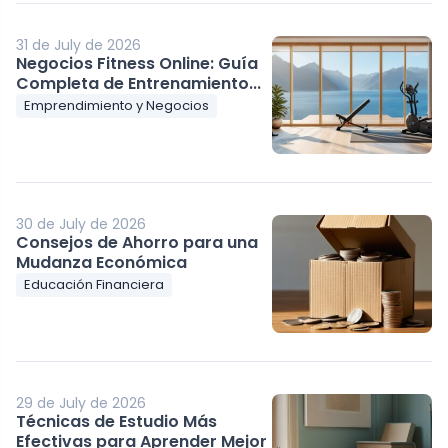
31 de July de 2026
Negocios Fitness Online: Guía
Completa de Entrenamiento...
Emprendimiento y Negocios
30 de July de 2026
Consejos de Ahorro para una
Mudanza Económica
Educación Financiera
29 de July de 2026
Técnicas de Estudio Más
Efectivas para Aprender Mejor