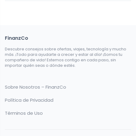
FinanzCo
Descubre consejos sobre ofertas, viajes, tecnología y mucho
más. ¡Todo para ayudarte a crecer y estar al día! ¡Somos tu
compañero de vida! Estemos contigo en cada paso, sin
importar quién seas o dónde estés.
Sobre Nosotros – FinanzCo
Política de Privacidad
Términos de Uso