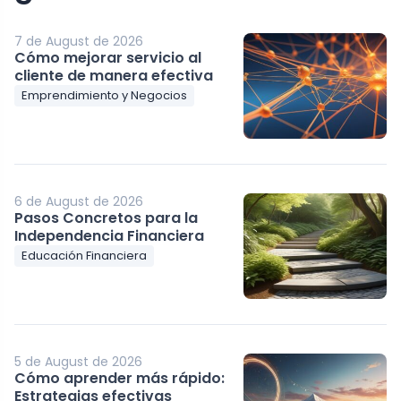
7 de August de 2026
Cómo mejorar servicio al
cliente de manera efectiva
Emprendimiento y Negocios
6 de August de 2026
Pasos Concretos para la
Independencia Financiera
Educación Financiera
5 de August de 2026
Cómo aprender más rápido:
Estrategias efectivas