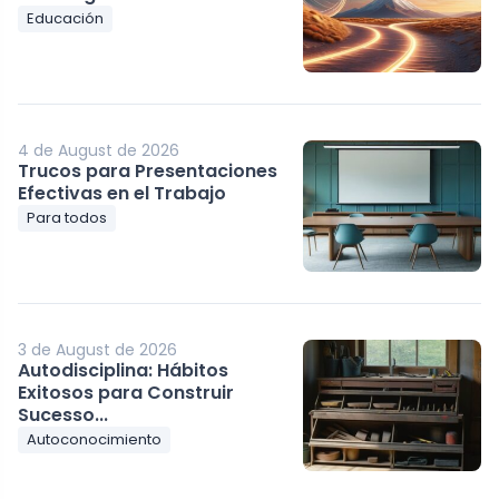
Educación
4 de August de 2026
Trucos para Presentaciones
Efectivas en el Trabajo
Para todos
3 de August de 2026
Autodisciplina: Hábitos
Exitosos para Construir
Sucesso...
Autoconocimiento