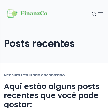
Posts recentes
Nenhum resultado encontrado.
Aqui estão alguns posts
recentes que você pode
gostar: