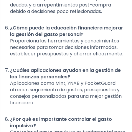
deudas, y a arrepentimientos post-compra
debido a decisiones poco reflexionadas.
¿Cómo puede la educación financiera mejorar
la gestión del gasto personal?
Proporciona las herramientas y conocimientos
necesarios para tomar decisiones informadas,
establecer presupuestos y ahorrar eficazmente.
¿Cuáles aplicaciones ayudan en la gestión de
las finanzas personales?
Aplicaciones como Mint, YNAB y PocketGuard
ofrecen seguimiento de gastos, presupuestos y
consejos personalizados para una mejor gestión
financiera.
¿Por qué es importante controlar el gasto
impulsivo?