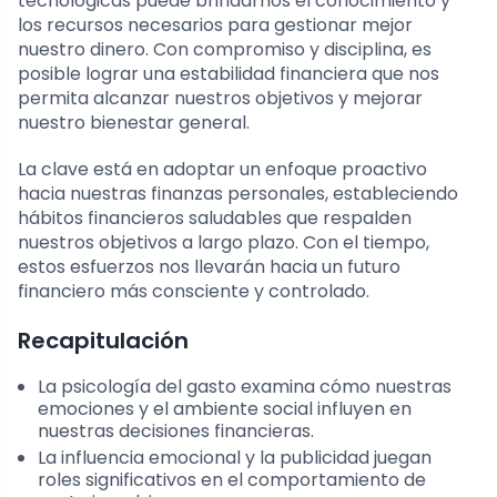
tecnológicas puede brindarnos el conocimiento y
los recursos necesarios para gestionar mejor
nuestro dinero. Con compromiso y disciplina, es
posible lograr una estabilidad financiera que nos
permita alcanzar nuestros objetivos y mejorar
nuestro bienestar general.
La clave está en adoptar un enfoque proactivo
hacia nuestras finanzas personales, estableciendo
hábitos financieros saludables que respalden
nuestros objetivos a largo plazo. Con el tiempo,
estos esfuerzos nos llevarán hacia un futuro
financiero más consciente y controlado.
Recapitulación
La psicología del gasto examina cómo nuestras
emociones y el ambiente social influyen en
nuestras decisiones financieras.
La influencia emocional y la publicidad juegan
roles significativos en el comportamiento de