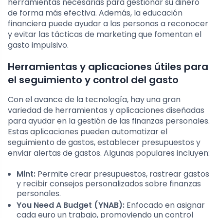
herramientas necesarias para gestionar su dinero
de forma más efectiva. Además, la educación
financiera puede ayudar a las personas a reconocer
y evitar las tácticas de marketing que fomentan el
gasto impulsivo.
Herramientas y aplicaciones útiles para
el seguimiento y control del gasto
Con el avance de la tecnología, hay una gran
variedad de herramientas y aplicaciones diseñadas
para ayudar en la gestión de las finanzas personales.
Estas aplicaciones pueden automatizar el
seguimiento de gastos, establecer presupuestos y
enviar alertas de gastos. Algunas populares incluyen:
Mint:
Permite crear presupuestos, rastrear gastos
y recibir consejos personalizados sobre finanzas
personales.
You Need A Budget (YNAB):
Enfocado en asignar
cada euro un trabajo, promoviendo un control