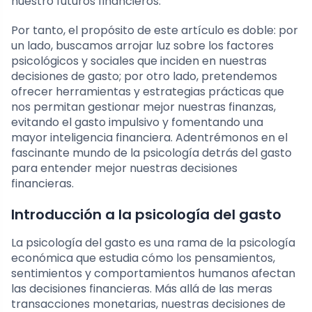
nuestro futuros financieros.
Por tanto, el propósito de este artículo es doble: por
un lado, buscamos arrojar luz sobre los factores
psicológicos y sociales que inciden en nuestras
decisiones de gasto; por otro lado, pretendemos
ofrecer herramientas y estrategias prácticas que
nos permitan gestionar mejor nuestras finanzas,
evitando el gasto impulsivo y fomentando una
mayor inteligencia financiera. Adentrémonos en el
fascinante mundo de la psicología detrás del gasto
para entender mejor nuestras decisiones
financieras.
Introducción a la psicología del gasto
La psicología del gasto es una rama de la psicología
económica que estudia cómo los pensamientos,
sentimientos y comportamientos humanos afectan
las decisiones financieras. Más allá de las meras
transacciones monetarias, nuestras decisiones de