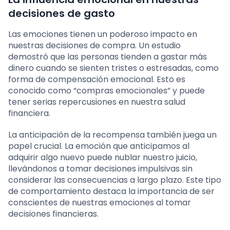
decisiones de gasto
Las emociones tienen un poderoso impacto en
nuestras decisiones de compra. Un estudio
demostró que las personas tienden a gastar más
dinero cuando se sienten tristes o estresadas, como
forma de compensación emocional. Esto es
conocido como “compras emocionales” y puede
tener serias repercusiones en nuestra salud
financiera.
La anticipación de la recompensa también juega un
papel crucial. La emoción que anticipamos al
adquirir algo nuevo puede nublar nuestro juicio,
llevándonos a tomar decisiones impulsivas sin
considerar las consecuencias a largo plazo. Este tipo
de comportamiento destaca la importancia de ser
conscientes de nuestras emociones al tomar
decisiones financieras.