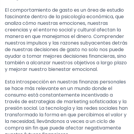
El comportamiento de gasto es un área de estudio
fascinante dentro de la psicología económica, que
analiza cómo nuestras emociones, nuestras
creencias y el entorno social y cultural afectan la
manera en que manejamos el dinero. Comprender
nuestros impulsos y las razones subyacentes detrás
de nuestras decisiones de gasto no solo nos puede
ayudar a tomar mejores decisiones financieras, sino
también a alcanzar nuestros objetivos a largo plazo
y mejorar nuestro bienestar emocional.
Esta introspección en nuestras finanzas personales
se hace más relevante en un mundo donde el
consumo está constantemente incentivado a
través de estrategias de marketing sofisticadas y la
presión social. La tecnología y las redes sociales han
transformado la forma en que percibimos el valor y
la necesidad, llevándonos a veces a un ciclo de
compra sin fin que puede afectar negativamente