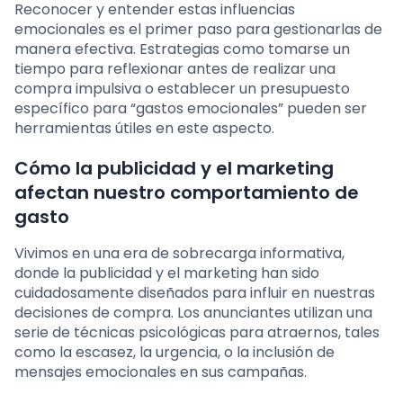
Reconocer y entender estas influencias
emocionales es el primer paso para gestionarlas de
manera efectiva. Estrategias como tomarse un
tiempo para reflexionar antes de realizar una
compra impulsiva o establecer un presupuesto
específico para “gastos emocionales” pueden ser
herramientas útiles en este aspecto.
Cómo la publicidad y el marketing
afectan nuestro comportamiento de
gasto
Vivimos en una era de sobrecarga informativa,
donde la publicidad y el marketing han sido
cuidadosamente diseñados para influir en nuestras
decisiones de compra. Los anunciantes utilizan una
serie de técnicas psicológicas para atraernos, tales
como la escasez, la urgencia, o la inclusión de
mensajes emocionales en sus campañas.