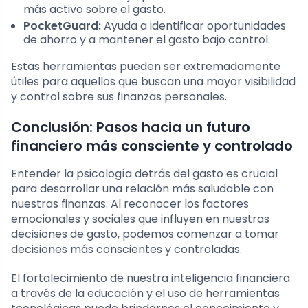
más activo sobre el gasto.
PocketGuard:
Ayuda a identificar oportunidades
de ahorro y a mantener el gasto bajo control.
Estas herramientas pueden ser extremadamente
útiles para aquellos que buscan una mayor visibilidad
y control sobre sus finanzas personales.
Conclusión: Pasos hacia un futuro
financiero más consciente y controlado
Entender la psicología detrás del gasto es crucial
para desarrollar una relación más saludable con
nuestras finanzas. Al reconocer los factores
emocionales y sociales que influyen en nuestras
decisiones de gasto, podemos comenzar a tomar
decisiones más conscientes y controladas.
El fortalecimiento de nuestra inteligencia financiera
a través de la educación y el uso de herramientas