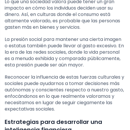
Lo que una sociedad valora puede tener un gran
impacto en cómo los individuos deciden usar su
dinero. Así, en culturas donde el consumo está
altamente valorado, es probable que las personas
gasten más en bienes y servicios.
La presión social para mantener una cierta imagen
o estatus también puede llevar al gasto excesivo. En
la era de las redes sociales, donde la vida personal
es a menudo exhibida y comparada públicamente,
esta presión puede ser aún mayor.
Reconocer la influencia de estas fuerzas culturales y
sociales puede ayudarnos a tomar decisiones más
autónomas y conscientes respecto a nuestro gasto,
enfocándonos en lo que realmente valoramos y
necesitamos en lugar de seguir ciegamente las
expectativas sociales.
Estrategias para desarrollar una
inteligencia financiera