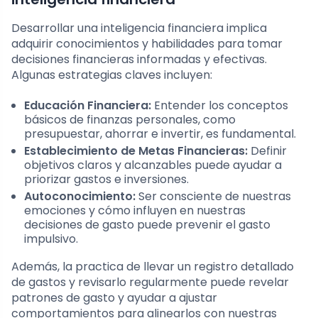
Desarrollar una inteligencia financiera implica
adquirir conocimientos y habilidades para tomar
decisiones financieras informadas y efectivas.
Algunas estrategias claves incluyen:
Educación Financiera:
Entender los conceptos
básicos de finanzas personales, como
presupuestar, ahorrar e invertir, es fundamental.
Establecimiento de Metas Financieras:
Definir
objetivos claros y alcanzables puede ayudar a
priorizar gastos e inversiones.
Autoconocimiento:
Ser consciente de nuestras
emociones y cómo influyen en nuestras
decisiones de gasto puede prevenir el gasto
impulsivo.
Además, la practica de llevar un registro detallado
de gastos y revisarlo regularmente puede revelar
patrones de gasto y ayudar a ajustar
comportamientos para alinearlos con nuestras