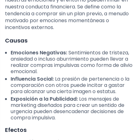
nuestra conducta financiera. Se define como la
tendencia a comprar sin un plan previo, a menudo
motivado por emociones momentáneas o
incentivos externos.
Causas
Emociones Negativas:
Sentimientos de tristeza,
ansiedad o incluso aburrimiento pueden llevar a
realizar compras impulsivas como forma de alivio
emocional.
Influencia Social:
La presión de pertenencia o la
comparación con otros puede incitar a gastar
para alcanzar una cierta imagen o estatus.
Exposición a la Publicidad:
Los mensajes de
marketing diseñados para crear un sentido de
urgencia pueden desencadenar decisiones de
compra impulsiva.
Efectos