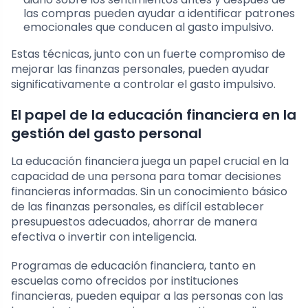
las compras pueden ayudar a identificar patrones
emocionales que conducen al gasto impulsivo.
Estas técnicas, junto con un fuerte compromiso de
mejorar las finanzas personales, pueden ayudar
significativamente a controlar el gasto impulsivo.
El papel de la educación financiera en la
gestión del gasto personal
La educación financiera juega un papel crucial en la
capacidad de una persona para tomar decisiones
financieras informadas. Sin un conocimiento básico
de las finanzas personales, es difícil establecer
presupuestos adecuados, ahorrar de manera
efectiva o invertir con inteligencia.
Programas de educación financiera, tanto en
escuelas como ofrecidos por instituciones
financieras, pueden equipar a las personas con las