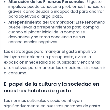
Alteración de las Finanzas Personales:
El gasto
impulsivo puede conducir a problemas financieros
graves, como deudas o incapacidad para ahorrar
para objetivos a largo plazo.
Arrepentimiento del Comprador:
Este fenómeno
puede llevar a arrepentimientos post-compra,
cuando el placer inicial de la compra se
desvanece y se toma conciencia de sus
consecuencias negativas.
Las estrategias para manejar el gasto impulsivo
incluyen establecer un presupuesto, evitar la
exposición innecesaria a la publicidad y encontrar
alternativas para manejar las emociones sin recurrir
al consumo.
El papel de la cultura y la sociedad en
nuestros hábitos de gasto
Las normas culturales y sociales influyen
significativamente en nuestros patrones de gasto.