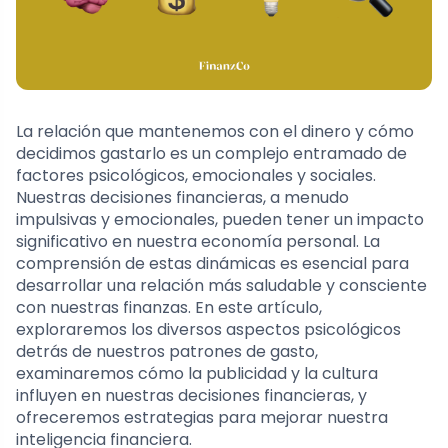
La relación que mantenemos con el dinero y cómo
decidimos gastarlo es un complejo entramado de
factores psicológicos, emocionales y sociales.
Nuestras decisiones financieras, a menudo
impulsivas y emocionales, pueden tener un impacto
significativo en nuestra economía personal. La
comprensión de estas dinámicas es esencial para
desarrollar una relación más saludable y consciente
con nuestras finanzas. En este artículo,
exploraremos los diversos aspectos psicológicos
detrás de nuestros patrones de gasto,
examinaremos cómo la publicidad y la cultura
influyen en nuestras decisiones financieras, y
ofreceremos estrategias para mejorar nuestra
inteligencia financiera.