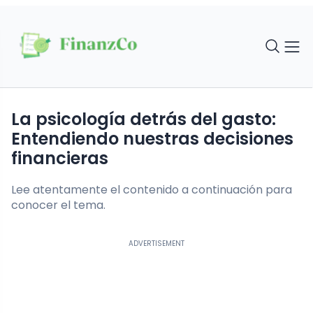
La psicología detrás del gasto:
Entendiendo nuestras decisiones
financieras
Lee atentamente el contenido a continuación para
conocer el tema.
ADVERTISEMENT