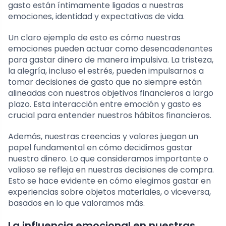
gasto están íntimamente ligadas a nuestras
emociones, identidad y expectativas de vida.
Un claro ejemplo de esto es cómo nuestras
emociones pueden actuar como desencadenantes
para gastar dinero de manera impulsiva. La tristeza,
la alegría, incluso el estrés, pueden impulsarnos a
tomar decisiones de gasto que no siempre están
alineadas con nuestros objetivos financieros a largo
plazo. Esta interacción entre emoción y gasto es
crucial para entender nuestros hábitos financieros.
Además, nuestras creencias y valores juegan un
papel fundamental en cómo decidimos gastar
nuestro dinero. Lo que consideramos importante o
valioso se refleja en nuestras decisiones de compra.
Esto se hace evidente en cómo elegimos gastar en
experiencias sobre objetos materiales, o viceversa,
basados en lo que valoramos más.
La influencia emocional en nuestras