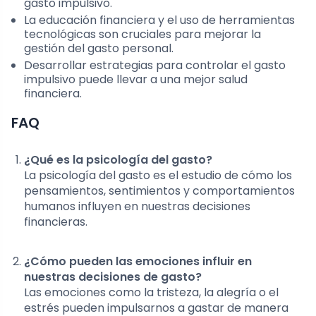
gasto impulsivo.
La educación financiera y el uso de herramientas
tecnológicas son cruciales para mejorar la
gestión del gasto personal.
Desarrollar estrategias para controlar el gasto
impulsivo puede llevar a una mejor salud
financiera.
FAQ
¿Qué es la psicología del gasto?
La psicología del gasto es el estudio de cómo los
pensamientos, sentimientos y comportamientos
humanos influyen en nuestras decisiones
financieras.
¿Cómo pueden las emociones influir en
nuestras decisiones de gasto?
Las emociones como la tristeza, la alegría o el
estrés pueden impulsarnos a gastar de manera