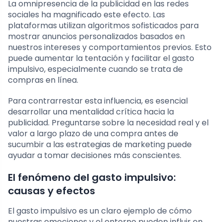
La omnipresencia de la publicidad en las redes
sociales ha magnificado este efecto. Las
plataformas utilizan algoritmos sofisticados para
mostrar anuncios personalizados basados en
nuestros intereses y comportamientos previos. Esto
puede aumentar la tentación y facilitar el gasto
impulsivo, especialmente cuando se trata de
compras en línea.
Para contrarrestar esta influencia, es esencial
desarrollar una mentalidad crítica hacia la
publicidad. Preguntarse sobre la necesidad real y el
valor a largo plazo de una compra antes de
sucumbir a las estrategias de marketing puede
ayudar a tomar decisiones más conscientes.
El fenómeno del gasto impulsivo:
causas y efectos
El gasto impulsivo es un claro ejemplo de cómo
nuestras emociones y el entorno pueden influir en