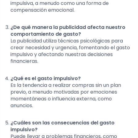
impulsiva, a menudo como una forma de
compensación emocional.
¿De qué manera la publicidad afecta nuestro
comportamiento de gasto?
La publicidad utiliza técnicas psicológicas para
crear necesidad y urgencia, fomentando el gasto
impulsivo y afectando nuestras decisiones
financieras.
¿Qué es el gasto impulsivo?
Es la tendencia a realizar compras sin un plan
previo, a menudo motivadas por emociones
momentáneas o influencia externa, como
anuncios.
¿Cuáles son las consecuencias del gasto
impulsivo?
Puede llevar a problemas financieros, como