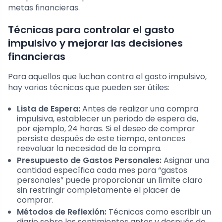
metas financieras.
Técnicas para controlar el gasto
impulsivo y mejorar las decisiones
financieras
Para aquellos que luchan contra el gasto impulsivo,
hay varias técnicas que pueden ser útiles:
Lista de Espera:
Antes de realizar una compra
impulsiva, establecer un periodo de espera de,
por ejemplo, 24 horas. Si el deseo de comprar
persiste después de este tiempo, entonces
reevaluar la necesidad de la compra.
Presupuesto de Gastos Personales:
Asignar una
cantidad específica cada mes para “gastos
personales” puede proporcionar un límite claro
sin restringir completamente el placer de
comprar.
Métodos de Reflexión:
Técnicas como escribir un
diario sobre los sentimientos antes y después de