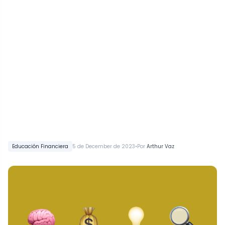
•
Educación Financiera
5 de December de 2023
Por
Arthur Vaz