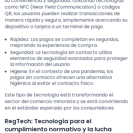
su conveniencia y seguridad. Utilizando tecnologías
como NFC (Near Field Communication) o códigos
QR, los usuarios pueden realizar transacciones de
manera rápida y segura, simplemente acercando su
dispositivo o tarjeta a un terminal de pago.
Rapidez: Los pagos se completan en segundos,
mejorando la experiencia de compra.
Seguridad: La tecnología sin contacto utiliza
elementos de seguridad avanzados para proteger
la información del usuario.
Higiene: En el contexto de una pandemia, los
pagos sin contacto ofrecen una alternativa
higiénica al evitar el contacto físico.
Este tipo de tecnología está transformando el
sector del comercio minorista y se está convirtiendo
en el estándar esperado por los consumidores.
RegTech: Tecnología para el
cumplimiento normativo y la lucha