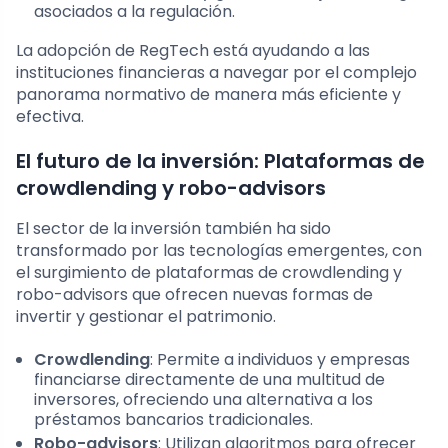
asociados a la regulación.
La adopción de RegTech está ayudando a las
instituciones financieras a navegar por el complejo
panorama normativo de manera más eficiente y
efectiva.
El futuro de la inversión: Plataformas de
crowdlending y robo-advisors
El sector de la inversión también ha sido
transformado por las tecnologías emergentes, con
el surgimiento de plataformas de crowdlending y
robo-advisors que ofrecen nuevas formas de
invertir y gestionar el patrimonio.
Crowdlending
: Permite a individuos y empresas
financiarse directamente de una multitud de
inversores, ofreciendo una alternativa a los
préstamos bancarios tradicionales.
Robo-advisors
: Utilizan algoritmos para ofrecer