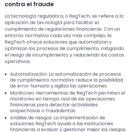
contra el fraude
La tecnología reguladora, o RegTech, se refiere a la
aplicación de tecnología para facilitar el
cumplimiento de regulaciones financieras. Con un
entorno normativo cada vez más complejo, la
RegTech ofrece soluciones que automatizan y
optimizan los procesos de cumplimiento, mitigando
el riesgo de incumplimiento y reduciendo los costos
operativos.
Automatización: La automatización de procesos
de cumplimiento normativo reduce la posibilidad
de error humano y agiliza las operaciones.
Monitoreo: Herramientas de RegTech permiten el
monitoreo en tiempo real de las operaciones
financieras para detectar actividades
sospechosas o fraudulentas.
Análisis de riesgos: La implementación de
soluciones RegTech ayuda a las instituciones
financieras a evaluar y gestionar mejor los riesgos