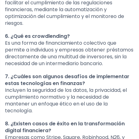
facilitar el cumplimiento de las regulaciones
financieras, mediante la automatización y
optimización del cumplimiento y el monitoreo de
riesgos.
6. ¿Qué es crowdlending?
Es una forma de financiamiento colectivo que
permite a individuos y empresas obtener préstamos
directamente de una multitud de inversores, sin la
necesidad de un intermediario bancario.
7. ¿Cuáles son algunos desafíos de implementar
estas tecnologías en finanzas?
Incluyen la seguridad de los datos, la privacidad, el
cumplimiento normativo y la necesidad de
mantener un enfoque ético en el uso de la
tecnología.
8. ¿Existen casos de éxito en la transformación
digital financiera?
Empresas como Stripe, Square, Robinhood, N26, y