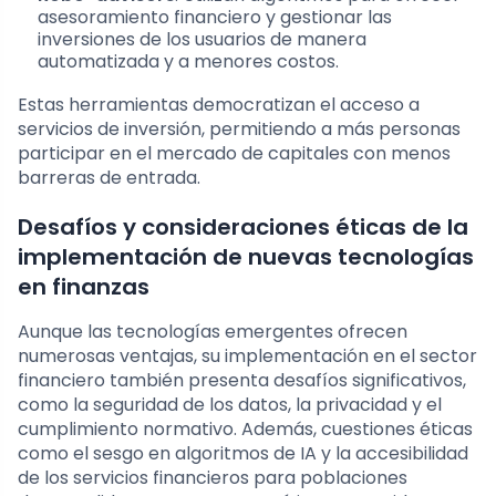
asesoramiento financiero y gestionar las
inversiones de los usuarios de manera
automatizada y a menores costos.
Estas herramientas democratizan el acceso a
servicios de inversión, permitiendo a más personas
participar en el mercado de capitales con menos
barreras de entrada.
Desafíos y consideraciones éticas de la
implementación de nuevas tecnologías
en finanzas
Aunque las tecnologías emergentes ofrecen
numerosas ventajas, su implementación en el sector
financiero también presenta desafíos significativos,
como la seguridad de los datos, la privacidad y el
cumplimiento normativo. Además, cuestiones éticas
como el sesgo en algoritmos de IA y la accesibilidad
de los servicios financieros para poblaciones