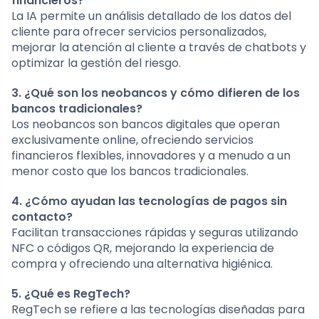
financieros?
La IA permite un análisis detallado de los datos del
cliente para ofrecer servicios personalizados,
mejorar la atención al cliente a través de chatbots y
optimizar la gestión del riesgo.
3. ¿Qué son los neobancos y cómo difieren de los
bancos tradicionales?
Los neobancos son bancos digitales que operan
exclusivamente online, ofreciendo servicios
financieros flexibles, innovadores y a menudo a un
menor costo que los bancos tradicionales.
4. ¿Cómo ayudan las tecnologías de pagos sin
contacto?
Facilitan transacciones rápidas y seguras utilizando
NFC o códigos QR, mejorando la experiencia de
compra y ofreciendo una alternativa higiénica.
5. ¿Qué es RegTech?
RegTech se refiere a las tecnologías diseñadas para