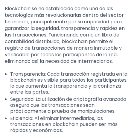
Blockchain se ha establecido como una de las
tecnologías más revolucionarias dentro del sector
financiero, principalmente por su capacidad para
garantizar la seguridad, transparencia y rapidez en
las transacciones. Funcionando como un libro de
contabilidad distribuido, blockchain permite el
registro de transacciones de manera inmutable y
verificable por todos los participantes de la red,
eliminando así la necesidad de intermediarios.
Transparencia: Cada transacción registrada en la
blockchain es visible para todos los participantes,
lo que aumenta la transparencia y la confianza
entre las partes.
Seguridad: La utilización de criptografía avanzada
asegura que las transacciones sean
prácticamente a prueba de manipulaciones.
Eficiencia: Al eliminar intermediarios, las
transacciones en blockchain pueden ser más
rápidas y económicas.