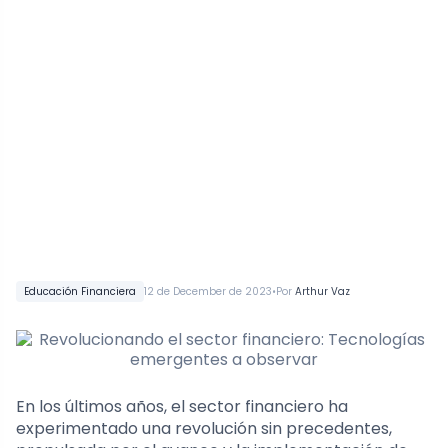
•
Educación Financiera
12 de December de 2023
Por
Arthur Vaz
En los últimos años, el sector financiero ha
experimentado una revolución sin precedentes,