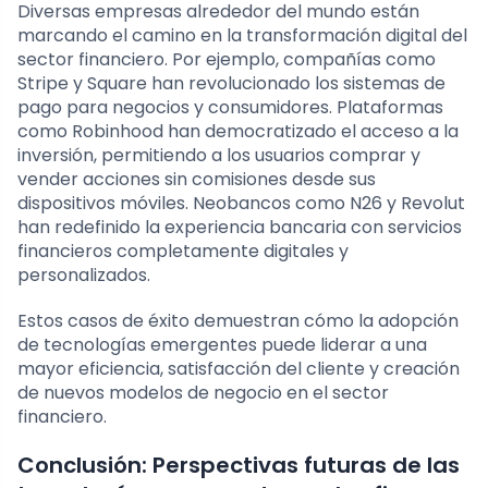
Diversas empresas alrededor del mundo están
marcando el camino en la transformación digital del
sector financiero. Por ejemplo, compañías como
Stripe y Square han revolucionado los sistemas de
pago para negocios y consumidores. Plataformas
como Robinhood han democratizado el acceso a la
inversión, permitiendo a los usuarios comprar y
vender acciones sin comisiones desde sus
dispositivos móviles. Neobancos como N26 y Revolut
han redefinido la experiencia bancaria con servicios
financieros completamente digitales y
personalizados.
Estos casos de éxito demuestran cómo la adopción
de tecnologías emergentes puede liderar a una
mayor eficiencia, satisfacción del cliente y creación
de nuevos modelos de negocio en el sector
financiero.
Conclusión: Perspectivas futuras de las