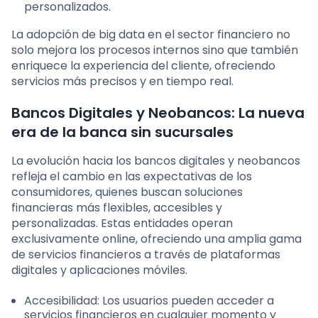
personalizados.
La adopción de big data en el sector financiero no
solo mejora los procesos internos sino que también
enriquece la experiencia del cliente, ofreciendo
servicios más precisos y en tiempo real.
Bancos Digitales y Neobancos: La nueva
era de la banca sin sucursales
La evolución hacia los bancos digitales y neobancos
refleja el cambio en las expectativas de los
consumidores, quienes buscan soluciones
financieras más flexibles, accesibles y
personalizadas. Estas entidades operan
exclusivamente online, ofreciendo una amplia gama
de servicios financieros a través de plataformas
digitales y aplicaciones móviles.
Accesibilidad: Los usuarios pueden acceder a
servicios financieros en cualquier momento y