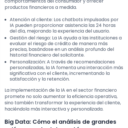
comportamientos del consumidor y ofrecer
productos financieros a medida.
Atención al cliente: Los chatbots impulsados por
IA pueden proporcionar asistencia las 24 horas
del día, mejorando la experiencia del usuario.
Gestión del riesgo: La IA ayuda a las instituciones a
evaluar el riesgo de crédito de manera más
precisa, basándose en un análisis profundo del
historial financiero del solicitante.
Personalización: A través de recomendaciones
personalizadas, la IA fomenta una interacción más
significativa con el cliente, incrementando la
satisfacción y la retención.
La implementación de la IA en el sector financiero
promete no solo aumentar la eficiencia operativa,
sino también transformar la experiencia del cliente,
haciéndola más interactiva y personalizada.
Big Data: Cómo el análisis de grandes