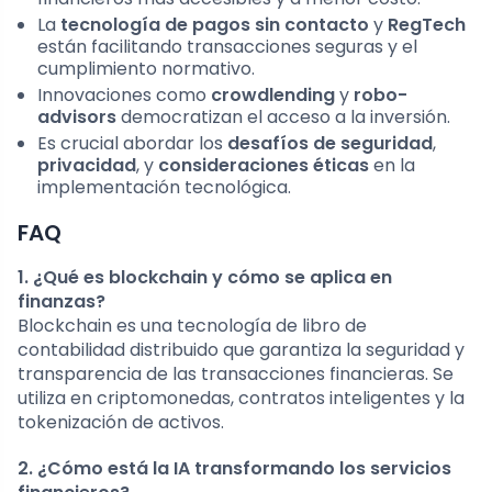
La
tecnología de pagos sin contacto
y
RegTech
están facilitando transacciones seguras y el
cumplimiento normativo.
Innovaciones como
crowdlending
y
robo-
advisors
democratizan el acceso a la inversión.
Es crucial abordar los
desafíos de seguridad
,
privacidad
, y
consideraciones éticas
en la
implementación tecnológica.
FAQ
1. ¿Qué es blockchain y cómo se aplica en
finanzas?
Blockchain es una tecnología de libro de
contabilidad distribuido que garantiza la seguridad y
transparencia de las transacciones financieras. Se
utiliza en criptomonedas, contratos inteligentes y la
tokenización de activos.
2. ¿Cómo está la IA transformando los servicios