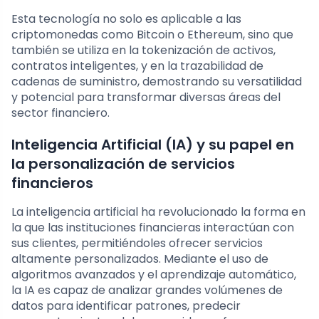
Esta tecnología no solo es aplicable a las
criptomonedas como Bitcoin o Ethereum, sino que
también se utiliza en la tokenización de activos,
contratos inteligentes, y en la trazabilidad de
cadenas de suministro, demostrando su versatilidad
y potencial para transformar diversas áreas del
sector financiero.
Inteligencia Artificial (IA) y su papel en
la personalización de servicios
financieros
La inteligencia artificial ha revolucionado la forma en
la que las instituciones financieras interactúan con
sus clientes, permitiéndoles ofrecer servicios
altamente personalizados. Mediante el uso de
algoritmos avanzados y el aprendizaje automático,
la IA es capaz de analizar grandes volúmenes de
datos para identificar patrones, predecir