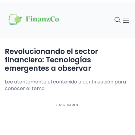
Revolucionando el sector
financiero: Tecnologías
emergentes a observar
Lee atentamente el contenido a continuación para
conocer el tema.
ADVERTISEMENT