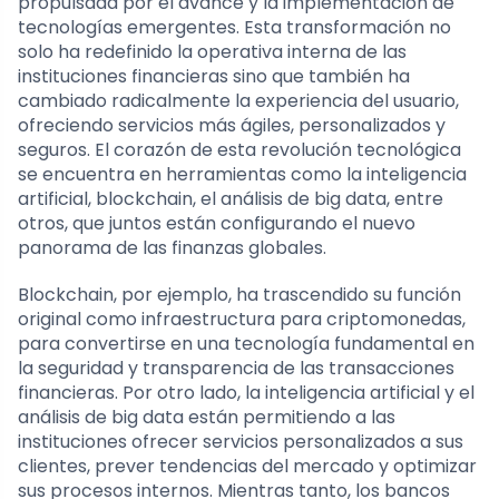
propulsada por el avance y la implementación de
tecnologías emergentes. Esta transformación no
solo ha redefinido la operativa interna de las
instituciones financieras sino que también ha
cambiado radicalmente la experiencia del usuario,
ofreciendo servicios más ágiles, personalizados y
seguros. El corazón de esta revolución tecnológica
se encuentra en herramientas como la inteligencia
artificial, blockchain, el análisis de big data, entre
otros, que juntos están configurando el nuevo
panorama de las finanzas globales.
Blockchain, por ejemplo, ha trascendido su función
original como infraestructura para criptomonedas,
para convertirse en una tecnología fundamental en
la seguridad y transparencia de las transacciones
financieras. Por otro lado, la inteligencia artificial y el
análisis de big data están permitiendo a las
instituciones ofrecer servicios personalizados a sus
clientes, prever tendencias del mercado y optimizar
sus procesos internos. Mientras tanto, los bancos