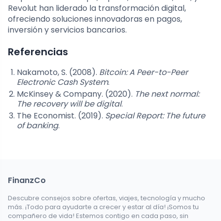
Revolut han liderado la transformación digital,
ofreciendo soluciones innovadoras en pagos,
inversión y servicios bancarios.
Referencias
Nakamoto, S. (2008).
Bitcoin: A Peer-to-Peer
Electronic Cash System
.
McKinsey & Company. (2020).
The next normal:
The recovery will be digital
.
The Economist. (2019).
Special Report: The future
of banking
.
FinanzCo
Descubre consejos sobre ofertas, viajes, tecnología y mucho
más. ¡Todo para ayudarte a crecer y estar al día! ¡Somos tu
compañero de vida! Estemos contigo en cada paso, sin