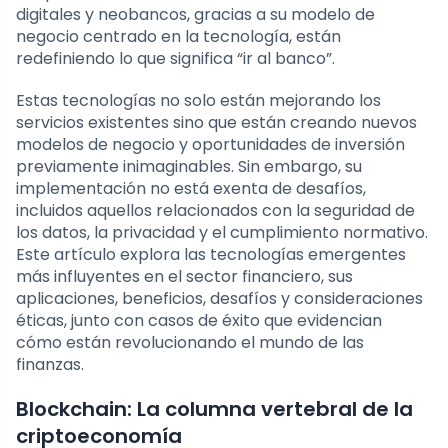
digitales y neobancos, gracias a su modelo de
negocio centrado en la tecnología, están
redefiniendo lo que significa “ir al banco”.
Estas tecnologías no solo están mejorando los
servicios existentes sino que están creando nuevos
modelos de negocio y oportunidades de inversión
previamente inimaginables. Sin embargo, su
implementación no está exenta de desafíos,
incluidos aquellos relacionados con la seguridad de
los datos, la privacidad y el cumplimiento normativo.
Este artículo explora las tecnologías emergentes
más influyentes en el sector financiero, sus
aplicaciones, beneficios, desafíos y consideraciones
éticas, junto con casos de éxito que evidencian
cómo están revolucionando el mundo de las
finanzas.
Blockchain: La columna vertebral de la
criptoeconomía