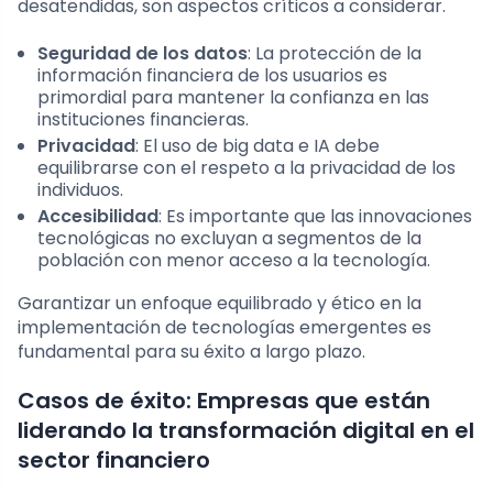
desatendidas, son aspectos críticos a considerar.
Seguridad de los datos
: La protección de la
información financiera de los usuarios es
primordial para mantener la confianza en las
instituciones financieras.
Privacidad
: El uso de big data e IA debe
equilibrarse con el respeto a la privacidad de los
individuos.
Accesibilidad
: Es importante que las innovaciones
tecnológicas no excluyan a segmentos de la
población con menor acceso a la tecnología.
Garantizar un enfoque equilibrado y ético en la
implementación de tecnologías emergentes es
fundamental para su éxito a largo plazo.
Casos de éxito: Empresas que están
liderando la transformación digital en el
sector financiero