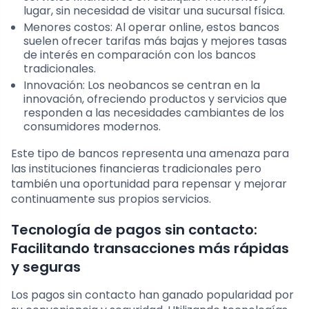
lugar, sin necesidad de visitar una sucursal física.
Menores costos: Al operar online, estos bancos
suelen ofrecer tarifas más bajas y mejores tasas
de interés en comparación con los bancos
tradicionales.
Innovación: Los neobancos se centran en la
innovación, ofreciendo productos y servicios que
responden a las necesidades cambiantes de los
consumidores modernos.
Este tipo de bancos representa una amenaza para
las instituciones financieras tradicionales pero
también una oportunidad para repensar y mejorar
continuamente sus propios servicios.
Tecnología de pagos sin contacto:
Facilitando transacciones más rápidas
y seguras
Los pagos sin contacto han ganado popularidad por