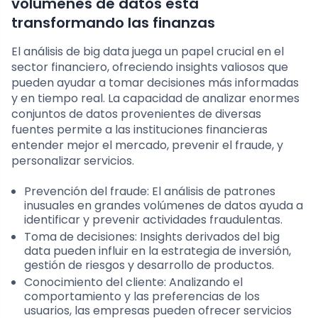
volúmenes de datos está
transformando las finanzas
El análisis de big data juega un papel crucial en el
sector financiero, ofreciendo insights valiosos que
pueden ayudar a tomar decisiones más informadas
y en tiempo real. La capacidad de analizar enormes
conjuntos de datos provenientes de diversas
fuentes permite a las instituciones financieras
entender mejor el mercado, prevenir el fraude, y
personalizar servicios.
Prevención del fraude: El análisis de patrones
inusuales en grandes volúmenes de datos ayuda a
identificar y prevenir actividades fraudulentas.
Toma de decisiones: Insights derivados del big
data pueden influir en la estrategia de inversión,
gestión de riesgos y desarrollo de productos.
Conocimiento del cliente: Analizando el
comportamiento y las preferencias de los
usuarios, las empresas pueden ofrecer servicios