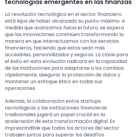
tecnologías emergentes en las finanzas
La revolución tecnológica en el sector financiero
está lejos de haber alcanzado su punto máximo. A
medida que avanzamos hacia el futuro, se espera
que las innovaciones continúen transformando la
manera en que interactuamos con los servicios
financieros, haciendo que estos sean más
accesibles, personalizados y seguros. La clave para
el éxito en esta evolución radicará en la capacidad
de las instituciones para adaptarse a los cambios
rápidamente, asegurar la protección de datos y
mantener un enfoque ético en todas sus
operaciones.
Además, la colaboración entre startups
tecnológicas y las instituciones financieras
tradicionales jugará un papel crucial en la
aceleración de esta transformación digital. Es
imprescindible que todos los actores del sector
trabajen juntos para superar los desafíos