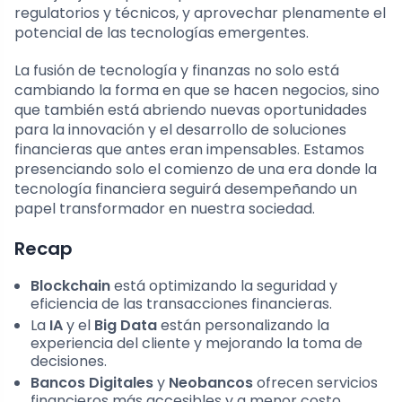
regulatorios y técnicos, y aprovechar plenamente el
potencial de las tecnologías emergentes.
La fusión de tecnología y finanzas no solo está
cambiando la forma en que se hacen negocios, sino
que también está abriendo nuevas oportunidades
para la innovación y el desarrollo de soluciones
financieras que antes eran impensables. Estamos
presenciando solo el comienzo de una era donde la
tecnología financiera seguirá desempeñando un
papel transformador en nuestra sociedad.
Recap
Blockchain
está optimizando la seguridad y
eficiencia de las transacciones financieras.
La
IA
y el
Big Data
están personalizando la
experiencia del cliente y mejorando la toma de
decisiones.
Bancos Digitales
y
Neobancos
ofrecen servicios
financieros más accesibles y a menor costo.