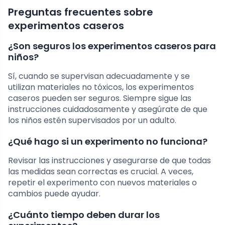
Preguntas frecuentes sobre
experimentos caseros
¿Son seguros los experimentos caseros para
niños?
Sí, cuando se supervisan adecuadamente y se
utilizan materiales no tóxicos, los experimentos
caseros pueden ser seguros. Siempre sigue las
instrucciones cuidadosamente y asegúrate de que
los niños estén supervisados por un adulto.
¿Qué hago si un experimento no funciona?
Revisar las instrucciones y asegurarse de que todas
las medidas sean correctas es crucial. A veces,
repetir el experimento con nuevos materiales o
cambios puede ayudar.
¿Cuánto tiempo deben durar los