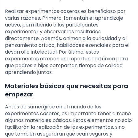
Realizar experimentos caseros es beneficioso por
varias razones. Primero, fomentan el aprendizaje
activo, permitiendo a los participantes
experimentar y observar los resultados
directamente. Además, animan a la curiosidad y al
pensamiento crítico, habilidades esenciales para el
desarrollo intelectual. Por último, estos
experimentos ofrecen una oportunidad única para
que padres e hijos compartan tiempo de calidad
aprendiendo juntos.
Materiales básicos que necesitas para
empezar
Antes de sumergirse en el mundo de los
experimentos caseros, es importante tener a mano
algunos materiales básicos. Estos elementos no solo
facilitarán la realización de los experimentos, sino
que también asegurarán que sean seguros y