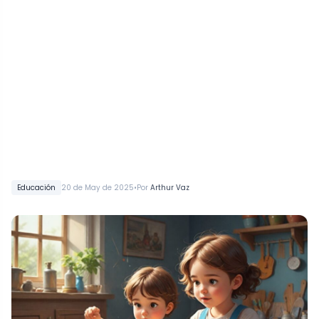
•
Educación
20 de May de 2025
Por
Arthur Vaz