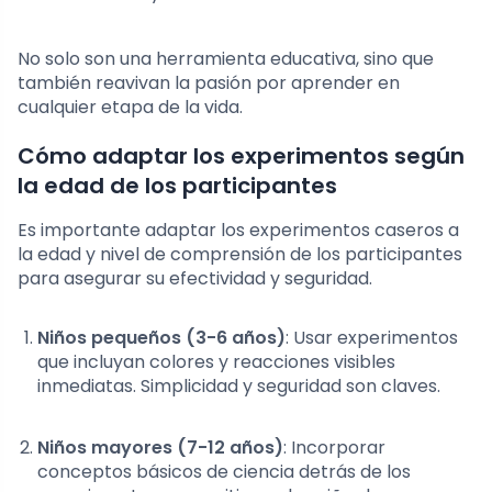
No solo son una herramienta educativa, sino que
también reavivan la pasión por aprender en
cualquier etapa de la vida.
Cómo adaptar los experimentos según
la edad de los participantes
Es importante adaptar los experimentos caseros a
la edad y nivel de comprensión de los participantes
para asegurar su efectividad y seguridad.
Niños pequeños (3-6 años)
: Usar experimentos
que incluyan colores y reacciones visibles
inmediatas. Simplicidad y seguridad son claves.
Niños mayores (7-12 años)
: Incorporar
conceptos básicos de ciencia detrás de los