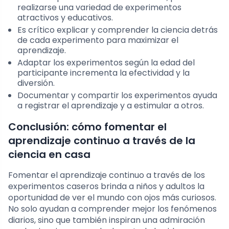
realizarse una variedad de experimentos
atractivos y educativos.
Es crítico explicar y comprender la ciencia detrás
de cada experimento para maximizar el
aprendizaje.
Adaptar los experimentos según la edad del
participante incrementa la efectividad y la
diversión.
Documentar y compartir los experimentos ayuda
a registrar el aprendizaje y a estimular a otros.
Conclusión: cómo fomentar el
aprendizaje continuo a través de la
ciencia en casa
Fomentar el aprendizaje continuo a través de los
experimentos caseros brinda a niños y adultos la
oportunidad de ver el mundo con ojos más curiosos.
No solo ayudan a comprender mejor los fenómenos
diarios, sino que también inspiran una admiración