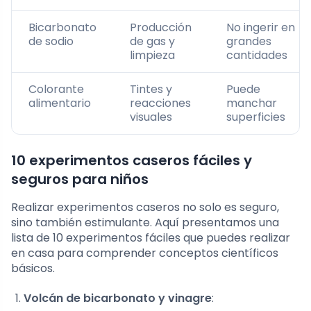
Bicarbonato
Producción
No ingerir en
de sodio
de gas y
grandes
limpieza
cantidades
Colorante
Tintes y
Puede
alimentario
reacciones
manchar
visuales
superficies
10 experimentos caseros fáciles y
seguros para niños
Realizar experimentos caseros no solo es seguro,
sino también estimulante. Aquí presentamos una
lista de 10 experimentos fáciles que puedes realizar
en casa para comprender conceptos científicos
básicos.
Volcán de bicarbonato y vinagre
: