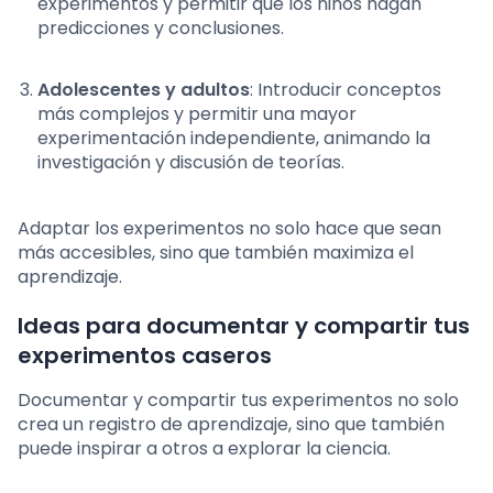
experimentos y permitir que los niños hagan
predicciones y conclusiones.
Adolescentes y adultos
: Introducir conceptos
más complejos y permitir una mayor
experimentación independiente, animando la
investigación y discusión de teorías.
Adaptar los experimentos no solo hace que sean
más accesibles, sino que también maximiza el
aprendizaje.
Ideas para documentar y compartir tus
experimentos caseros
Documentar y compartir tus experimentos no solo
crea un registro de aprendizaje, sino que también
puede inspirar a otros a explorar la ciencia.