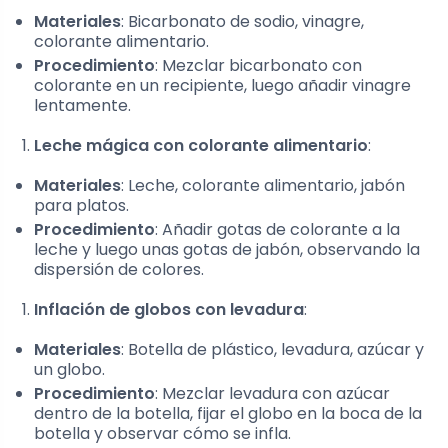
Materiales
: Bicarbonato de sodio, vinagre,
colorante alimentario.
Procedimiento
: Mezclar bicarbonato con
colorante en un recipiente, luego añadir vinagre
lentamente.
Leche mágica con colorante alimentario
:
Materiales
: Leche, colorante alimentario, jabón
para platos.
Procedimiento
: Añadir gotas de colorante a la
leche y luego unas gotas de jabón, observando la
dispersión de colores.
Inflación de globos con levadura
:
Materiales
: Botella de plástico, levadura, azúcar y
un globo.
Procedimiento
: Mezclar levadura con azúcar
dentro de la botella, fijar el globo en la boca de la
botella y observar cómo se infla.