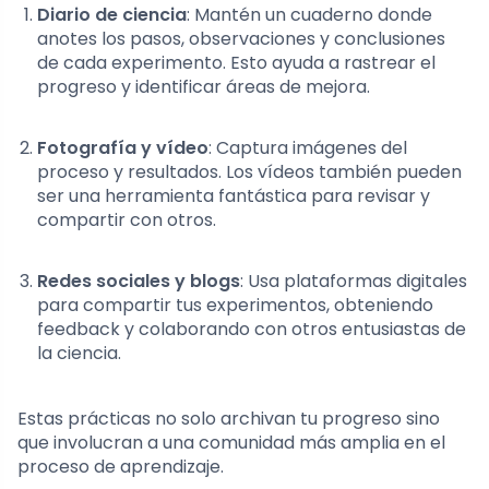
Diario de ciencia
: Mantén un cuaderno donde
anotes los pasos, observaciones y conclusiones
de cada experimento. Esto ayuda a rastrear el
progreso y identificar áreas de mejora.
Fotografía y vídeo
: Captura imágenes del
proceso y resultados. Los vídeos también pueden
ser una herramienta fantástica para revisar y
compartir con otros.
Redes sociales y blogs
: Usa plataformas digitales
para compartir tus experimentos, obteniendo
feedback y colaborando con otros entusiastas de
la ciencia.
Estas prácticas no solo archivan tu progreso sino
que involucran a una comunidad más amplia en el
proceso de aprendizaje.