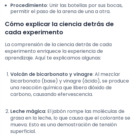
Procedimiento
: Unir las botellas por sus bocas,
permitir el paso de la arena de una a otra.
Cómo explicar la ciencia detrás de
cada experimento
La comprensión de la ciencia detrás de cada
experimento enriquece la experiencia de
aprendizaje. Aquí te explicamos algunas:
Volcán de bicarbonato y vinagre
: Al mezclar
bicarbonato (base) y vinagre (ácido), se produce
una reacción química que libera dióxido de
carbono, causando efervescencia.
Leche mágica
: El jabón rompe las moléculas de
grasa en la leche, lo que causa que el colorante se
mueva. Esto es una demostración de tensión
superficial.