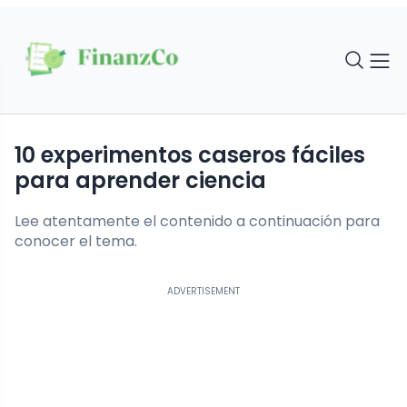
10 experimentos caseros fáciles
para aprender ciencia
Lee atentamente el contenido a continuación para
conocer el tema.
ADVERTISEMENT