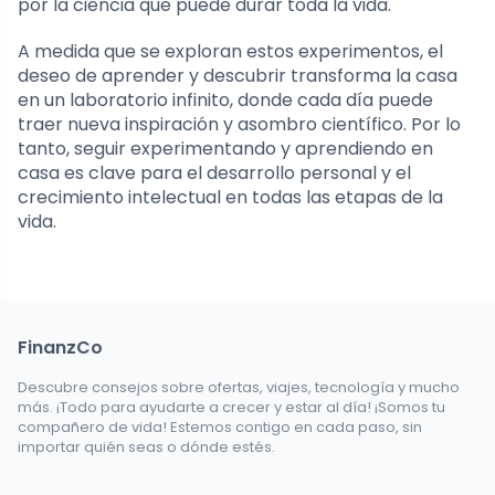
por la ciencia que puede durar toda la vida.
A medida que se exploran estos experimentos, el
deseo de aprender y descubrir transforma la casa
en un laboratorio infinito, donde cada día puede
traer nueva inspiración y asombro científico. Por lo
tanto, seguir experimentando y aprendiendo en
casa es clave para el desarrollo personal y el
crecimiento intelectual en todas las etapas de la
vida.
FinanzCo
Descubre consejos sobre ofertas, viajes, tecnología y mucho
más. ¡Todo para ayudarte a crecer y estar al día! ¡Somos tu
compañero de vida! Estemos contigo en cada paso, sin
importar quién seas o dónde estés.