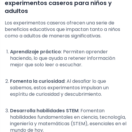
experimentos caseros para niños y
adultos
Los experimentos caseros ofrecen una serie de
beneficios educativos que impactan tanto a niños
como a adultos de maneras significativas.
Aprendizaje práctico
: Permiten aprender
haciendo, lo que ayuda a retener información
mejor que solo leer o escuchar.
Fomenta la curiosidad
: Al desafiar lo que
sabemos, estos experimentos impulsan un
espíritu de curiosidad y descubrimiento.
Desarrolla habilidades STEM
: Fomentan
habilidades fundamentales en ciencia, tecnología,
ingeniería y matemáticas (STEM), esenciales en el
mundo de hoy.