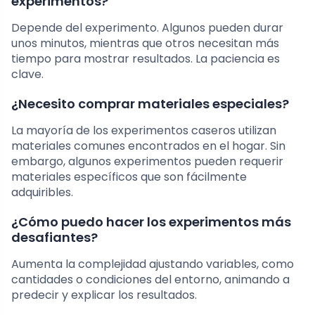
experimentos?
Depende del experimento. Algunos pueden durar
unos minutos, mientras que otros necesitan más
tiempo para mostrar resultados. La paciencia es
clave.
¿Necesito comprar materiales especiales?
La mayoría de los experimentos caseros utilizan
materiales comunes encontrados en el hogar. Sin
embargo, algunos experimentos pueden requerir
materiales específicos que son fácilmente
adquiribles.
¿Cómo puedo hacer los experimentos más
desafiantes?
Aumenta la complejidad ajustando variables, como
cantidades o condiciones del entorno, animando a
predecir y explicar los resultados.