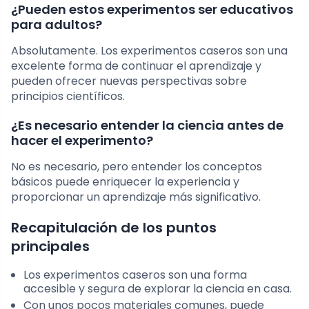
¿Pueden estos experimentos ser educativos
para adultos?
Absolutamente. Los experimentos caseros son una
excelente forma de continuar el aprendizaje y
pueden ofrecer nuevas perspectivas sobre
principios científicos.
¿Es necesario entender la ciencia antes de
hacer el experimento?
No es necesario, pero entender los conceptos
básicos puede enriquecer la experiencia y
proporcionar un aprendizaje más significativo.
Recapitulación de los puntos
principales
Los experimentos caseros son una forma
accesible y segura de explorar la ciencia en casa.
Con unos pocos materiales comunes, puede