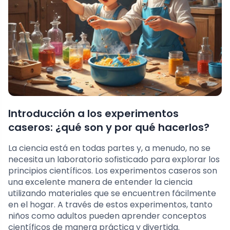
Introducción a los experimentos
caseros: ¿qué son y por qué hacerlos?
La ciencia está en todas partes y, a menudo, no se
necesita un laboratorio sofisticado para explorar los
principios científicos. Los experimentos caseros son
una excelente manera de entender la ciencia
utilizando materiales que se encuentren fácilmente
en el hogar. A través de estos experimentos, tanto
niños como adultos pueden aprender conceptos
científicos de manera práctica y divertida.