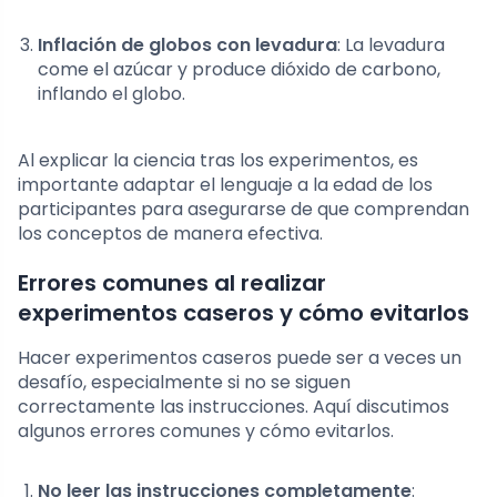
Inflación de globos con levadura
: La levadura
come el azúcar y produce dióxido de carbono,
inflando el globo.
Al explicar la ciencia tras los experimentos, es
importante adaptar el lenguaje a la edad de los
participantes para asegurarse de que comprendan
los conceptos de manera efectiva.
Errores comunes al realizar
experimentos caseros y cómo evitarlos
Hacer experimentos caseros puede ser a veces un
desafío, especialmente si no se siguen
correctamente las instrucciones. Aquí discutimos
algunos errores comunes y cómo evitarlos.
No leer las instrucciones completamente
: