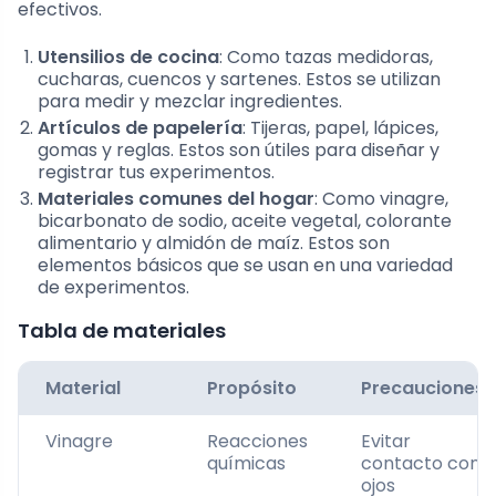
efectivos.
Utensilios de cocina
: Como tazas medidoras,
cucharas, cuencos y sartenes. Estos se utilizan
para medir y mezclar ingredientes.
Artículos de papelería
: Tijeras, papel, lápices,
gomas y reglas. Estos son útiles para diseñar y
registrar tus experimentos.
Materiales comunes del hogar
: Como vinagre,
bicarbonato de sodio, aceite vegetal, colorante
alimentario y almidón de maíz. Estos son
elementos básicos que se usan en una variedad
de experimentos.
Tabla de materiales
Material
Propósito
Precauciones
Vinagre
Reacciones
Evitar
químicas
contacto con
ojos