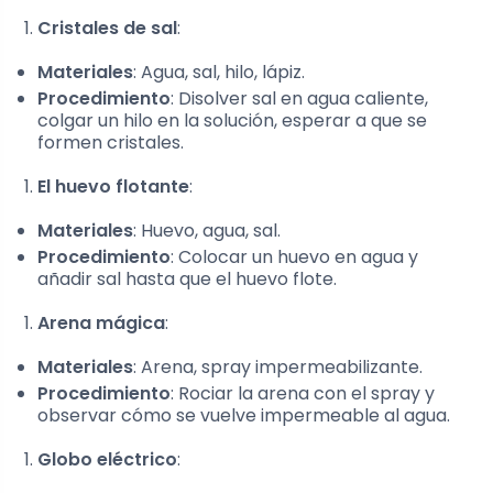
Cristales de sal
:
Materiales
: Agua, sal, hilo, lápiz.
Procedimiento
: Disolver sal en agua caliente,
colgar un hilo en la solución, esperar a que se
formen cristales.
El huevo flotante
:
Materiales
: Huevo, agua, sal.
Procedimiento
: Colocar un huevo en agua y
añadir sal hasta que el huevo flote.
Arena mágica
:
Materiales
: Arena, spray impermeabilizante.
Procedimiento
: Rociar la arena con el spray y
observar cómo se vuelve impermeable al agua.
Globo eléctrico
: