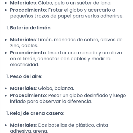
Materiales
: Globo, pelo o un suéter de lana.
Procedimiento
: Frotar el globo y acercarlo a
pequeños trozos de papel para verlos adherirse.
Batería de limón
:
Materiales
: Limón, monedas de cobre, clavos de
zinc, cables.
Procedimiento
: Insertar una moneda y un clavo
en el limón, conectar con cables y medir la
electricidad.
Peso del aire
:
Materiales
: Globo, balanza.
Procedimiento
: Pesar un globo desinflado y luego
inflado para observar la diferencia.
Reloj de arena casero
:
Materiales
: Dos botellas de plástico, cinta
adhesiva, arena.