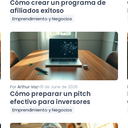
Cómo crear un programa de
afiliados exitoso
Emprendimiento y Negocios
•
Por
Arthur Vaz
19 de June de 2026
Cómo preparar un pitch
efectivo para inversores
Emprendimiento y Negocios