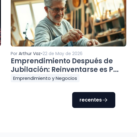
•
Por
Arthur Vaz
22 de May de 2026
Emprendimiento Después de
Jubilación: Reinventarse es P...
Emprendimiento y Negocios
recentes