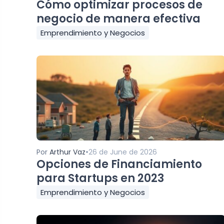
Cómo optimizar procesos de
negocio de manera efectiva
Emprendimiento y Negocios
•
Por
Arthur Vaz
26 de June de 2026
Opciones de Financiamiento
para Startups en 2023
Emprendimiento y Negocios