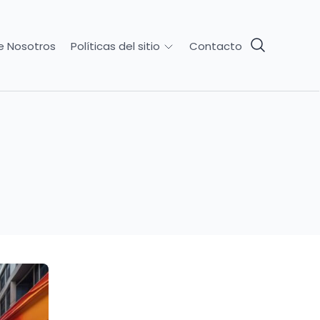
e Nosotros
Contacto
Políticas del sitio