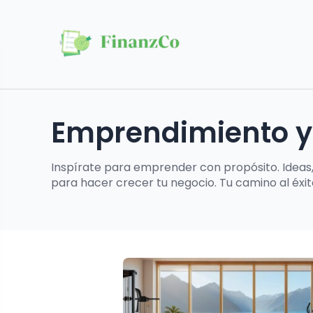
Emprendimiento y
Inspírate para emprender con propósito. Ideas,
para hacer crecer tu negocio. Tu camino al éxi