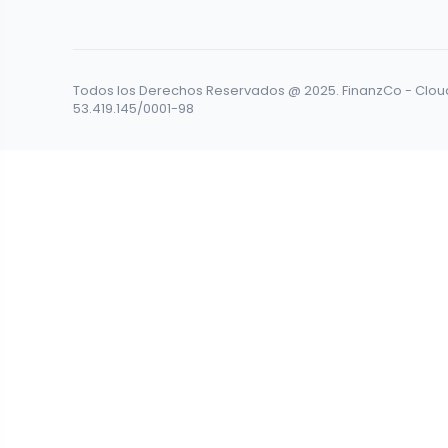
Todos los Derechos Reservados @ 2025. FinanzCo - Cloud 
53.419.145/0001-98