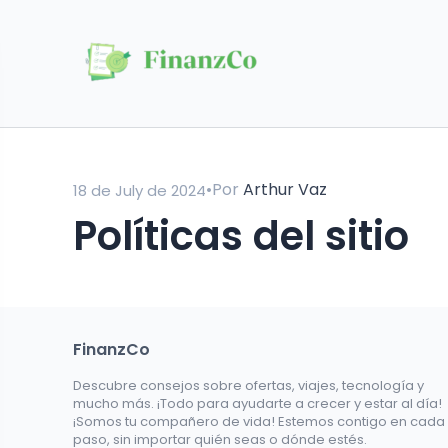
•
Por
Arthur Vaz
18 de July de 2024
Políticas del sitio
FinanzCo
Descubre consejos sobre ofertas, viajes, tecnología y
mucho más. ¡Todo para ayudarte a crecer y estar al día!
¡Somos tu compañero de vida! Estemos contigo en cada
paso, sin importar quién seas o dónde estés.