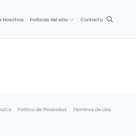
e Nosotros
Contacto
Políticas del sitio
anzCo
Política de Privacidad
Términos de Uso