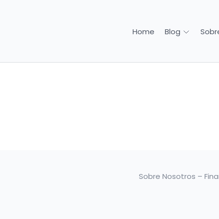
Home
Sobr
Blog
Sobre Nosotros – Fin