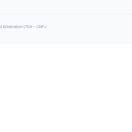
Arbitration LTDA - CNPJ: