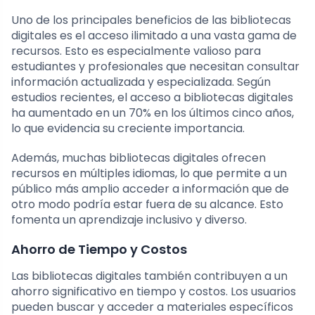
Uno de los principales beneficios de las bibliotecas
digitales es el acceso ilimitado a una vasta gama de
recursos. Esto es especialmente valioso para
estudiantes y profesionales que necesitan consultar
información actualizada y especializada. Según
estudios recientes, el acceso a bibliotecas digitales
ha aumentado en un 70% en los últimos cinco años,
lo que evidencia su creciente importancia.
Además, muchas bibliotecas digitales ofrecen
recursos en múltiples idiomas, lo que permite a un
público más amplio acceder a información que de
otro modo podría estar fuera de su alcance. Esto
fomenta un aprendizaje inclusivo y diverso.
Ahorro de Tiempo y Costos
Las bibliotecas digitales también contribuyen a un
ahorro significativo en tiempo y costos. Los usuarios
pueden buscar y acceder a materiales específicos