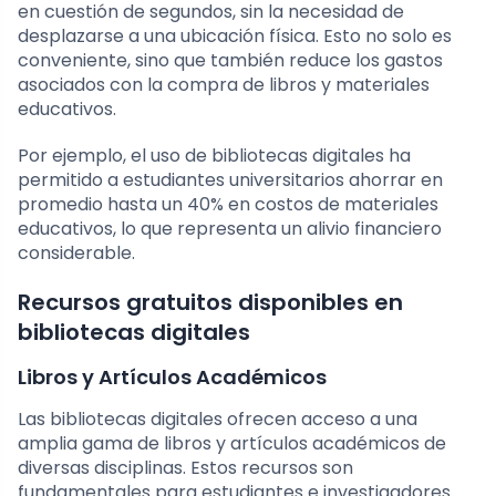
en cuestión de segundos, sin la necesidad de
desplazarse a una ubicación física. Esto no solo es
conveniente, sino que también reduce los gastos
asociados con la compra de libros y materiales
educativos.
Por ejemplo, el uso de bibliotecas digitales ha
permitido a estudiantes universitarios ahorrar en
promedio hasta un 40% en costos de materiales
educativos, lo que representa un alivio financiero
considerable.
Recursos gratuitos disponibles en
bibliotecas digitales
Libros y Artículos Académicos
Las bibliotecas digitales ofrecen acceso a una
amplia gama de libros y artículos académicos de
diversas disciplinas. Estos recursos son
fundamentales para estudiantes e investigadores.