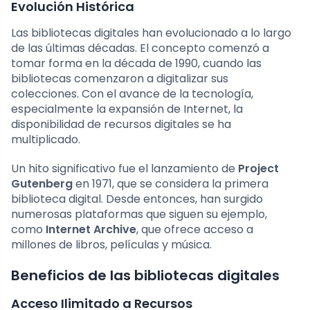
Evolución Histórica
Las bibliotecas digitales han evolucionado a lo largo
de las últimas décadas. El concepto comenzó a
tomar forma en la década de 1990, cuando las
bibliotecas comenzaron a digitalizar sus
colecciones. Con el avance de la tecnología,
especialmente la expansión de Internet, la
disponibilidad de recursos digitales se ha
multiplicado.
Un hito significativo fue el lanzamiento de
Project
Gutenberg
en 1971, que se considera la primera
biblioteca digital. Desde entonces, han surgido
numerosas plataformas que siguen su ejemplo,
como
Internet Archive
, que ofrece acceso a
millones de libros, películas y música.
Beneficios de las bibliotecas digitales
Acceso Ilimitado a Recursos