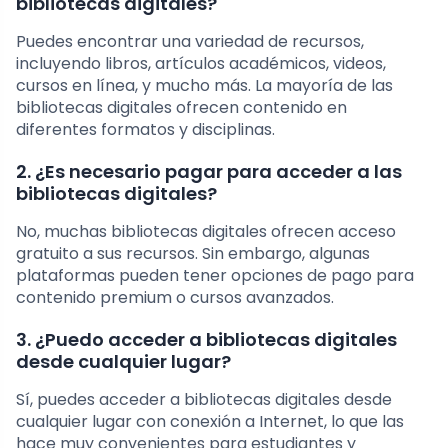
bibliotecas digitales?
Puedes encontrar una variedad de recursos,
incluyendo libros, artículos académicos, videos,
cursos en línea, y mucho más. La mayoría de las
bibliotecas digitales ofrecen contenido en
diferentes formatos y disciplinas.
2. ¿Es necesario pagar para acceder a las
bibliotecas digitales?
No, muchas bibliotecas digitales ofrecen acceso
gratuito a sus recursos. Sin embargo, algunas
plataformas pueden tener opciones de pago para
contenido premium o cursos avanzados.
3. ¿Puedo acceder a bibliotecas digitales
desde cualquier lugar?
Sí, puedes acceder a bibliotecas digitales desde
cualquier lugar con conexión a Internet, lo que las
hace muy convenientes para estudiantes y