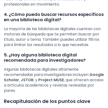
profesionales en movimiento.
4. ¿Cómo puedo buscar recursos específicos
en una biblioteca digital?
La mayoría de las bibliotecas digitales cuentan con
motores de búsqueda que te permiten buscar por
título, autor o tema. También puedes utilizar filtros
para limitar los resultados a lo que necesitas.
5. ¿Hay alguna biblioteca digital
recomendada para investigadores?
Algunas bibliotecas digitales altamente
recomendadas para investigadores incluyen
Google
Scholar
,
JSTOR
, y
Project MUSE
, que ofrecen acceso
a artículos académicos y revistas revisadas por
pares.
Recapitulación de los puntos clave