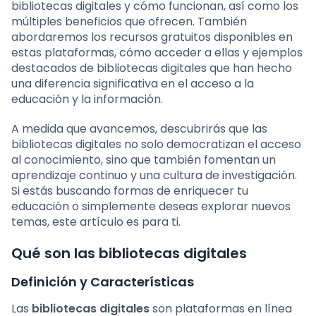
bibliotecas digitales y cómo funcionan, así como los
múltiples beneficios que ofrecen. También
abordaremos los recursos gratuitos disponibles en
estas plataformas, cómo acceder a ellas y ejemplos
destacados de bibliotecas digitales que han hecho
una diferencia significativa en el acceso a la
educación y la información.
A medida que avancemos, descubrirás que las
bibliotecas digitales no solo democratizan el acceso
al conocimiento, sino que también fomentan un
aprendizaje continuo y una cultura de investigación.
Si estás buscando formas de enriquecer tu
educación o simplemente deseas explorar nuevos
temas, este artículo es para ti.
Qué son las bibliotecas digitales
Definición y Características
Las
bibliotecas digitales
son plataformas en línea