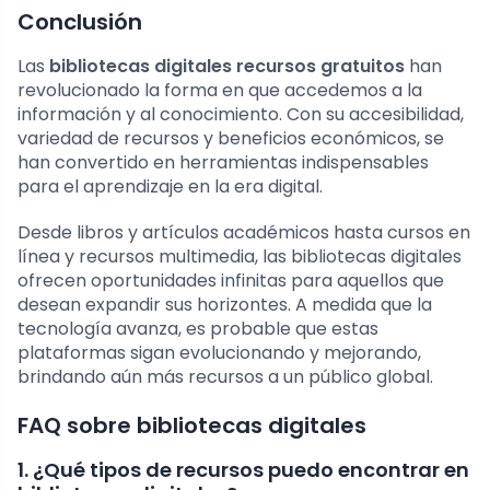
Conclusión
Las
bibliotecas digitales recursos gratuitos
han
revolucionado la forma en que accedemos a la
información y al conocimiento. Con su accesibilidad,
variedad de recursos y beneficios económicos, se
han convertido en herramientas indispensables
para el aprendizaje en la era digital.
Desde libros y artículos académicos hasta cursos en
línea y recursos multimedia, las bibliotecas digitales
ofrecen oportunidades infinitas para aquellos que
desean expandir sus horizontes. A medida que la
tecnología avanza, es probable que estas
plataformas sigan evolucionando y mejorando,
brindando aún más recursos a un público global.
FAQ sobre bibliotecas digitales
1. ¿Qué tipos de recursos puedo encontrar en