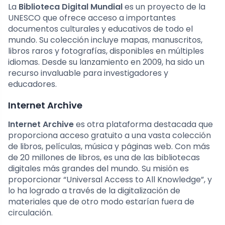
La
Biblioteca Digital Mundial
es un proyecto de la
UNESCO que ofrece acceso a importantes
documentos culturales y educativos de todo el
mundo. Su colección incluye mapas, manuscritos,
libros raros y fotografías, disponibles en múltiples
idiomas. Desde su lanzamiento en 2009, ha sido un
recurso invaluable para investigadores y
educadores.
Internet Archive
Internet Archive
es otra plataforma destacada que
proporciona acceso gratuito a una vasta colección
de libros, películas, música y páginas web. Con más
de 20 millones de libros, es una de las bibliotecas
digitales más grandes del mundo. Su misión es
proporcionar “Universal Access to All Knowledge”, y
lo ha logrado a través de la digitalización de
materiales que de otro modo estarían fuera de
circulación.