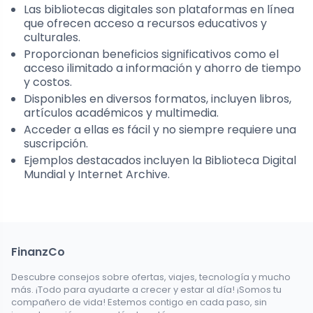
Las bibliotecas digitales son plataformas en línea
que ofrecen acceso a recursos educativos y
culturales.
Proporcionan beneficios significativos como el
acceso ilimitado a información y ahorro de tiempo
y costos.
Disponibles en diversos formatos, incluyen libros,
artículos académicos y multimedia.
Acceder a ellas es fácil y no siempre requiere una
suscripción.
Ejemplos destacados incluyen la Biblioteca Digital
Mundial y Internet Archive.
FinanzCo
Descubre consejos sobre ofertas, viajes, tecnología y mucho
más. ¡Todo para ayudarte a crecer y estar al día! ¡Somos tu
compañero de vida! Estemos contigo en cada paso, sin