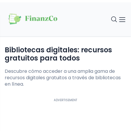
Bibliotecas digitales: recursos
gratuitos para todos
Descubre cómo acceder a una amplia gama de
recursos digitales gratuitos a través de bibliotecas
en línea.
ADVERTISEMENT