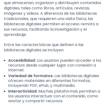
que almacenan, organizan y distribuyen contenidos
digitales, tales como libros, artículos, revistas,
imágenes y videos. A diferencia de las bibliotecas
tradicionales, que requieren una visita física, las
bibliotecas digitales permiten el acceso remoto a
sus recursos, facilitando la investigación y el
aprendizaje.
Entre las características que definen a las
bibliotecas digitales se incluyen:
Accesibilidad:
Los usuarios pueden acceder a los
recursos desde cualquier lugar con conexión a
Internet.
Variedad de formatos:
Las bibliotecas digitales
ofrecen materiales en diferentes formatos,
incluyendo PDF, ePub, y multimedia.
Interactividad:
Muchas plataformas permiten a
los usuarios interactuar con el contenido, como
anotar y compartir recursos.