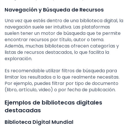
Navegación y Búsqueda de Recursos
Una vez que estés dentro de una biblioteca digital, la
navegación suele ser intuitiva. Las plataformas
suelen tener un motor de búsqueda que te permite
encontrar recursos por título, autor o tema.
Además, muchas bibliotecas ofrecen categorías y
listas de recursos destacados, lo que facilita la
exploración.
Es recomendable utilizar filtros de búsqueda para
limitar los resultados a lo que realmente necesitas.
Por ejemplo, puedes filtrar por tipo de documento
(libro, artículo, video) o por fecha de publicación.
Ejemplos de bibliotecas digitales
destacadas
Biblioteca Digital Mundial