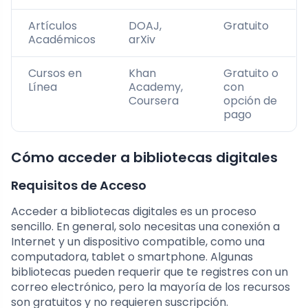
Artículos
DOAJ,
Gratuito
Académicos
arXiv
Cursos en
Khan
Gratuito o
Línea
Academy,
con
Coursera
opción de
pago
Cómo acceder a bibliotecas digitales
Requisitos de Acceso
Acceder a bibliotecas digitales es un proceso
sencillo. En general, solo necesitas una conexión a
Internet y un dispositivo compatible, como una
computadora, tablet o smartphone. Algunas
bibliotecas pueden requerir que te registres con un
correo electrónico, pero la mayoría de los recursos
son gratuitos y no requieren suscripción.