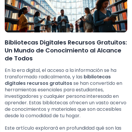
Bibliotecas Digitales Recursos Gratuitos:
Un Mundo de Conocimiento al Alcance
de Todos
En la era digital, el acceso a la información se ha
transformado radicalmente, y las
bibliotecas
digitales recursos gratuitos
se han convertido en
herramientas esenciales para estudiantes,
investigadores y cualquier persona interesada en
aprender. Estas bibliotecas ofrecen un vasto acervo
de conocimientos y materiales que son accesibles
desde la comodidad de tu hogar.
Este artículo explorará en profundidad qué son las