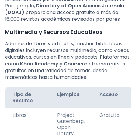
Por ejemplo,
Directory of Open Access Journals
(DOAJ)
proporciona acceso gratuito a más de
16,000 revistas académicas revisadas por pares.
Multimedia y Recursos Educativos
Además de libros y artículos, muchas bibliotecas
digitales incluyen recursos multimedia, como videos
educativos, cursos en línea y podcasts. Plataformas
como
Khan Academy
y
Coursera
ofrecen cursos
gratuitos en una variedad de temas, desde
matemáticas hasta humanidades.
Tipo de
Ejemplos
Acceso
Recurso
Libros
Project
Gratuito
Gutenberg,
Open
Library