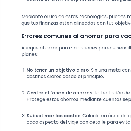
Mediante el uso de estas tecnologías, puedes m
que tus finanzas estén alineadas con tus objeti
Errores comunes al ahorrar para va
Aunque ahorrar para vacaciones parece sencil
planes:
No tener un objetivo claro
: Sin una meta con
destinos claros desde el principio.
Gastar el fondo de ahorros
: La tentación d
Protege estos ahorros mediante cuentas sep
Subestimar los costos
: Cálculo erróneo de 
cada aspecto del viaje con detalle para evita