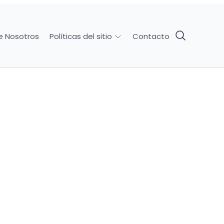
e Nosotros
Contacto
Políticas del sitio