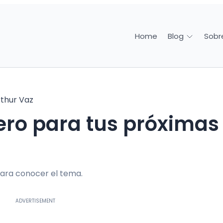
Home
Sobr
Blog
thur Vaz
ara conocer el tema.
ADVERTISEMENT