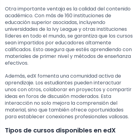
Otra importante ventaja es la calidad del contenido
académico. Con más de 160 instituciones de
educación superior asociadas, incluyendo
universidades de la Ivy League y otras instituciones
líderes en todo el mundo, se garantiza que los cursos
sean impartidos por educadores altamente
calificados. Esto asegura que estés aprendiendo con
materiales de primer nivel y métodos de enseñanza
efectivos.
Además, edX fomenta una comunidad activa de
aprendizaje. Los estudiantes pueden interactuar
unos con otros, colaborar en proyectos y compartir
ideas en foros de discusión moderados. Esta
interacción no solo mejora la comprensión del
material, sino que también ofrece oportunidades
para establecer conexiones profesionales valiosas.
Tipos de cursos disponibles en edX