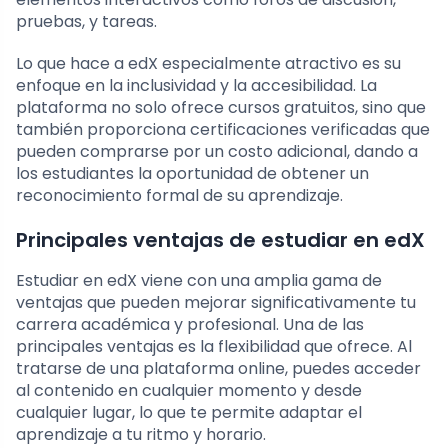
pruebas, y tareas.
Lo que hace a edX especialmente atractivo es su
enfoque en la inclusividad y la accesibilidad. La
plataforma no solo ofrece cursos gratuitos, sino que
también proporciona certificaciones verificadas que
pueden comprarse por un costo adicional, dando a
los estudiantes la oportunidad de obtener un
reconocimiento formal de su aprendizaje.
Principales ventajas de estudiar en edX
Estudiar en edX viene con una amplia gama de
ventajas que pueden mejorar significativamente tu
carrera académica y profesional. Una de las
principales ventajas es la flexibilidad que ofrece. Al
tratarse de una plataforma online, puedes acceder
al contenido en cualquier momento y desde
cualquier lugar, lo que te permite adaptar el
aprendizaje a tu ritmo y horario.