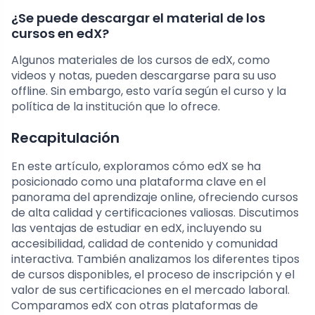
¿Se puede descargar el material de los
cursos en edX?
Algunos materiales de los cursos de edX, como
videos y notas, pueden descargarse para su uso
offline. Sin embargo, esto varía según el curso y la
política de la institución que lo ofrece.
Recapitulación
En este artículo, exploramos cómo edX se ha
posicionado como una plataforma clave en el
panorama del aprendizaje online, ofreciendo cursos
de alta calidad y certificaciones valiosas. Discutimos
las ventajas de estudiar en edX, incluyendo su
accesibilidad, calidad de contenido y comunidad
interactiva. También analizamos los diferentes tipos
de cursos disponibles, el proceso de inscripción y el
valor de sus certificaciones en el mercado laboral.
Comparamos edX con otras plataformas de