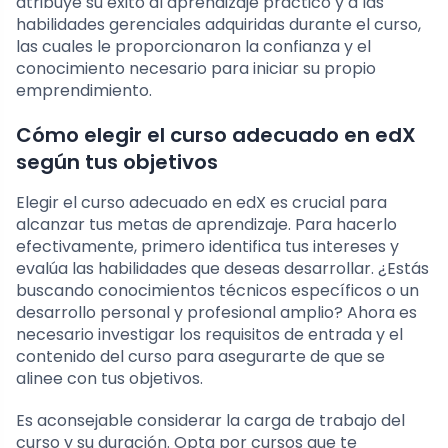
atribuye su éxito al aprendizaje práctico y a las
habilidades gerenciales adquiridas durante el curso,
las cuales le proporcionaron la confianza y el
conocimiento necesario para iniciar su propio
emprendimiento.
Cómo elegir el curso adecuado en edX
según tus objetivos
Elegir el curso adecuado en edX es crucial para
alcanzar tus metas de aprendizaje. Para hacerlo
efectivamente, primero identifica tus intereses y
evalúa las habilidades que deseas desarrollar. ¿Estás
buscando conocimientos técnicos específicos o un
desarrollo personal y profesional amplio? Ahora es
necesario investigar los requisitos de entrada y el
contenido del curso para asegurarte de que se
alinee con tus objetivos.
Es aconsejable considerar la carga de trabajo del
curso y su duración. Opta por cursos que te