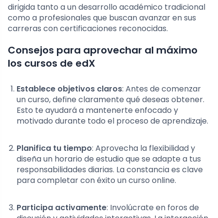
dirigida tanto a un desarrollo académico tradicional
como a profesionales que buscan avanzar en sus
carreras con certificaciones reconocidas.
Consejos para aprovechar al máximo
los cursos de edX
Establece objetivos claros
: Antes de comenzar
un curso, define claramente qué deseas obtener.
Esto te ayudará a mantenerte enfocado y
motivado durante todo el proceso de aprendizaje.
Planifica tu tiempo
: Aprovecha la flexibilidad y
diseña un horario de estudio que se adapte a tus
responsabilidades diarias. La constancia es clave
para completar con éxito un curso online.
Participa activamente
: Involúcrate en foros de