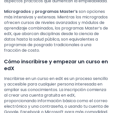
aspectos prácticos que aumentan la empleabilidad.
Microgrados
y
programas Master’s
son opciones
más intensivas y extensas. Mientras los microgrados
ofrecen cursos de niveles avanzados y módulos de
aprendizaje combinados, los programas Master’s de
edX, que abarcan disciplinas desde la ciencia de
datos hasta la salud pública, son equivalentes a
programas de posgrado tradicionales a una
fracción de costo.
Cómo inscribirse y empezar un curso en
edX
Inscribirse en un curso en edX es un proceso sencillo
y accesible para cualquier persona interesada en
ampliar sus conocimientos. La inscripción comienza
al crear una cuenta gratuita en edX,
proporcionando información básica como el correo
electrónico y una contraseña, o usando tu cuenta de
Google, Facebook o Microsoft para más comodidad.