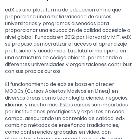
edX es una plataforma de educación online que
proporciona una amplia variedad de cursos
universitarios y programas diseñados para
proporcionar una educación de calidad accesible a
nivel global. Fundada en 2012 por Harvard y MIT, edX
se propuso democratizar el acceso al aprendizaje
profesional y académico. La plataforma opera en
una estructura de código abierto, permitiendo a
diferentes universidades y organizaciones contribuir
con sus propios cursos.
El funcionamiento de edX se basa en ofrecer
MOOCs (Cursos Abiertos Masivos en Línea) en
diversas áreas como tecnología, ciencia, negocios,
idiomas y mucho más. Estos cursos son impartidos
por instituciones prestigiosas y expertos en cada
campo, asegurando un contenido de calidad. edX
combina métodos de enseñanza tradicionales,
como conferencias grabadas en video, con
elementos interactivos como foros de discusión,