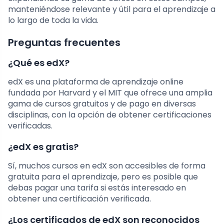
manteniéndose relevante y útil para el aprendizaje a
lo largo de toda la vida.
Preguntas frecuentes
¿Qué es edX?
edX es una plataforma de aprendizaje online
fundada por Harvard y el MIT que ofrece una amplia
gama de cursos gratuitos y de pago en diversas
disciplinas, con la opción de obtener certificaciones
verificadas.
¿edX es gratis?
Sí, muchos cursos en edX son accesibles de forma
gratuita para el aprendizaje, pero es posible que
debas pagar una tarifa si estás interesado en
obtener una certificación verificada.
¿Los certificados de edX son reconocidos