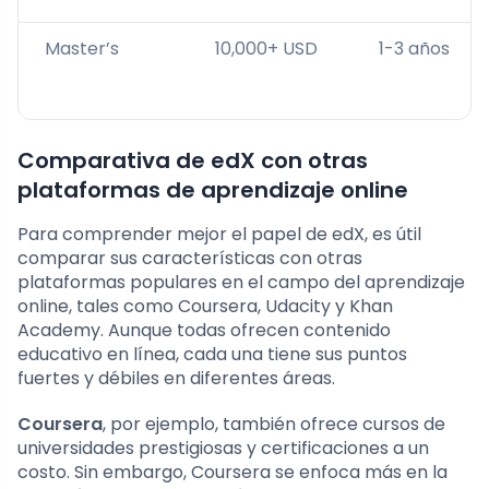
Master’s
10,000+ USD
1-3 años
Comparativa de edX con otras
plataformas de aprendizaje online
Para comprender mejor el papel de edX, es útil
comparar sus características con otras
plataformas populares en el campo del aprendizaje
online, tales como Coursera, Udacity y Khan
Academy. Aunque todas ofrecen contenido
educativo en línea, cada una tiene sus puntos
fuertes y débiles en diferentes áreas.
Coursera
, por ejemplo, también ofrece cursos de
universidades prestigiosas y certificaciones a un
costo. Sin embargo, Coursera se enfoca más en la