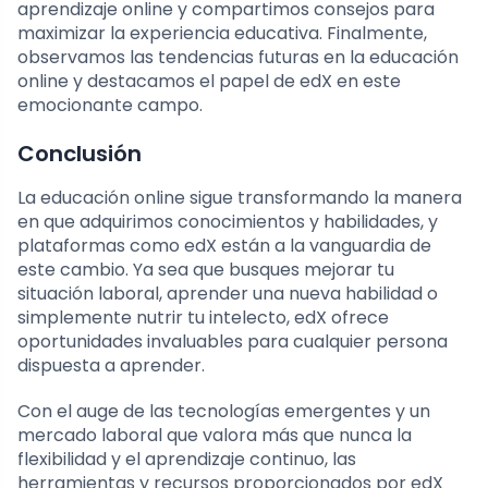
aprendizaje online y compartimos consejos para
maximizar la experiencia educativa. Finalmente,
observamos las tendencias futuras en la educación
online y destacamos el papel de edX en este
emocionante campo.
Conclusión
La educación online sigue transformando la manera
en que adquirimos conocimientos y habilidades, y
plataformas como edX están a la vanguardia de
este cambio. Ya sea que busques mejorar tu
situación laboral, aprender una nueva habilidad o
simplemente nutrir tu intelecto, edX ofrece
oportunidades invaluables para cualquier persona
dispuesta a aprender.
Con el auge de las tecnologías emergentes y un
mercado laboral que valora más que nunca la
flexibilidad y el aprendizaje continuo, las
herramientas y recursos proporcionados por edX