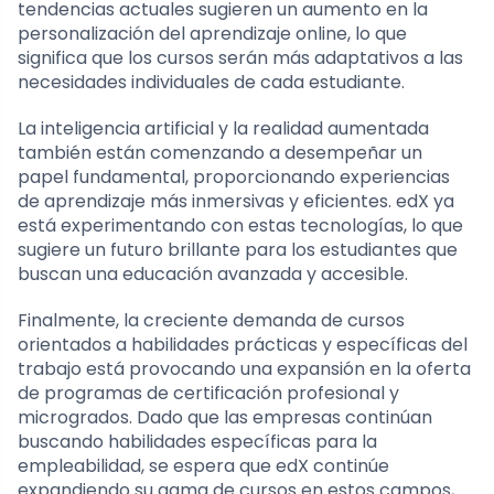
tendencias actuales sugieren un aumento en la
personalización del aprendizaje online, lo que
significa que los cursos serán más adaptativos a las
necesidades individuales de cada estudiante.
La inteligencia artificial y la realidad aumentada
también están comenzando a desempeñar un
papel fundamental, proporcionando experiencias
de aprendizaje más inmersivas y eficientes. edX ya
está experimentando con estas tecnologías, lo que
sugiere un futuro brillante para los estudiantes que
buscan una educación avanzada y accesible.
Finalmente, la creciente demanda de cursos
orientados a habilidades prácticas y específicas del
trabajo está provocando una expansión en la oferta
de programas de certificación profesional y
microgrados. Dado que las empresas continúan
buscando habilidades específicas para la
empleabilidad, se espera que edX continúe
expandiendo su gama de cursos en estos campos,