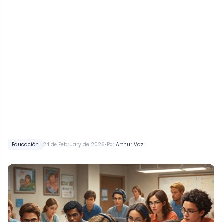
•
Educación
24 de February de 2026
Por
Arthur Vaz