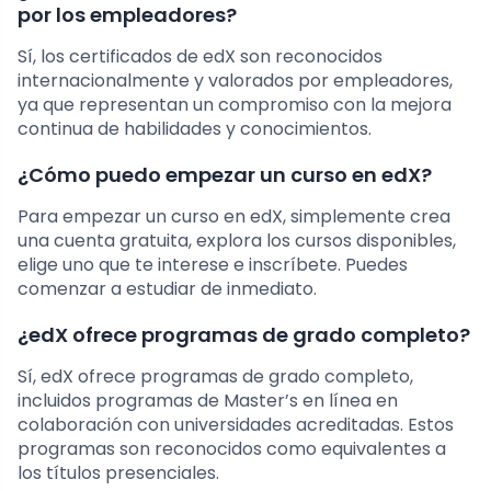
por los empleadores?
Sí, los certificados de edX son reconocidos
internacionalmente y valorados por empleadores,
ya que representan un compromiso con la mejora
continua de habilidades y conocimientos.
¿Cómo puedo empezar un curso en edX?
Para empezar un curso en edX, simplemente crea
una cuenta gratuita, explora los cursos disponibles,
elige uno que te interese e inscríbete. Puedes
comenzar a estudiar de inmediato.
¿edX ofrece programas de grado completo?
Sí, edX ofrece programas de grado completo,
incluidos programas de Master’s en línea en
colaboración con universidades acreditadas. Estos
programas son reconocidos como equivalentes a
los títulos presenciales.