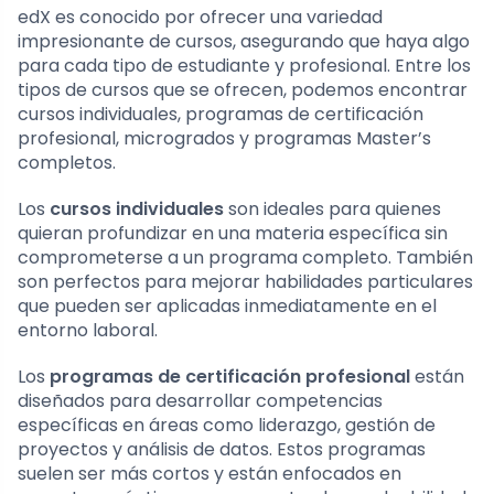
edX es conocido por ofrecer una variedad
impresionante de cursos, asegurando que haya algo
para cada tipo de estudiante y profesional. Entre los
tipos de cursos que se ofrecen, podemos encontrar
cursos individuales, programas de certificación
profesional, microgrados y programas Master’s
completos.
Los
cursos individuales
son ideales para quienes
quieran profundizar en una materia específica sin
comprometerse a un programa completo. También
son perfectos para mejorar habilidades particulares
que pueden ser aplicadas inmediatamente en el
entorno laboral.
Los
programas de certificación profesional
están
diseñados para desarrollar competencias
específicas en áreas como liderazgo, gestión de
proyectos y análisis de datos. Estos programas
suelen ser más cortos y están enfocados en