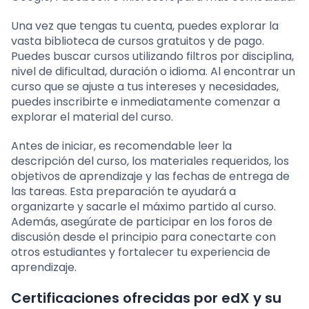
Una vez que tengas tu cuenta, puedes explorar la
vasta biblioteca de cursos gratuitos y de pago.
Puedes buscar cursos utilizando filtros por disciplina,
nivel de dificultad, duración o idioma. Al encontrar un
curso que se ajuste a tus intereses y necesidades,
puedes inscribirte e inmediatamente comenzar a
explorar el material del curso.
Antes de iniciar, es recomendable leer la
descripción del curso, los materiales requeridos, los
objetivos de aprendizaje y las fechas de entrega de
las tareas. Esta preparación te ayudará a
organizarte y sacarle el máximo partido al curso.
Además, asegúrate de participar en los foros de
discusión desde el principio para conectarte con
otros estudiantes y fortalecer tu experiencia de
aprendizaje.
Certificaciones ofrecidas por edX y su