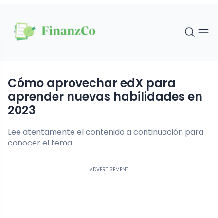
Cómo aprovechar edX para
aprender nuevas habilidades en
2023
Lee atentamente el contenido a continuación para
conocer el tema.
ADVERTISEMENT