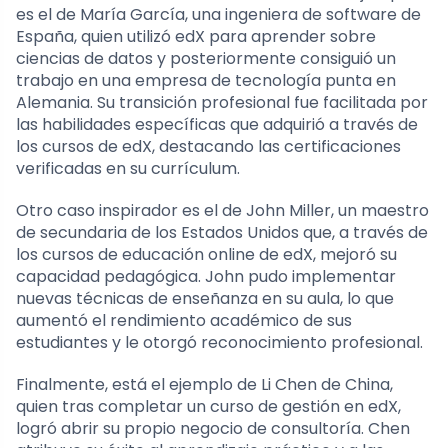
es el de María García, una ingeniera de software de
España, quien utilizó edX para aprender sobre
ciencias de datos y posteriormente consiguió un
trabajo en una empresa de tecnología punta en
Alemania. Su transición profesional fue facilitada por
las habilidades específicas que adquirió a través de
los cursos de edX, destacando las certificaciones
verificadas en su currículum.
Otro caso inspirador es el de John Miller, un maestro
de secundaria de los Estados Unidos que, a través de
los cursos de educación online de edX, mejoró su
capacidad pedagógica. John pudo implementar
nuevas técnicas de enseñanza en su aula, lo que
aumentó el rendimiento académico de sus
estudiantes y le otorgó reconocimiento profesional.
Finalmente, está el ejemplo de Li Chen de China,
quien tras completar un curso de gestión en edX,
logró abrir su propio negocio de consultoría. Chen