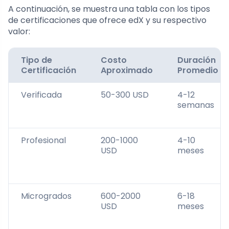
A continuación, se muestra una tabla con los tipos
de certificaciones que ofrece edX y su respectivo
valor:
Tipo de
Costo
Duración
Certificación
Aproximado
Promedio
Verificada
50-300 USD
4-12
semanas
Profesional
200-1000
4-10
USD
meses
Microgrados
600-2000
6-18
USD
meses