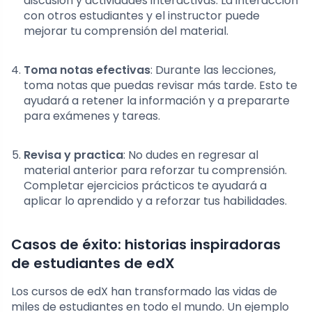
discusión y actividades interactivas. La interacción
con otros estudiantes y el instructor puede
mejorar tu comprensión del material.
Toma notas efectivas
: Durante las lecciones,
toma notas que puedas revisar más tarde. Esto te
ayudará a retener la información y a prepararte
para exámenes y tareas.
Revisa y practica
: No dudes en regresar al
material anterior para reforzar tu comprensión.
Completar ejercicios prácticos te ayudará a
aplicar lo aprendido y a reforzar tus habilidades.
Casos de éxito: historias inspiradoras
de estudiantes de edX
Los cursos de edX han transformado las vidas de
miles de estudiantes en todo el mundo. Un ejemplo