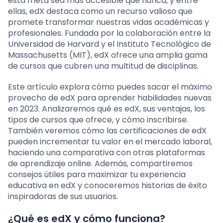
esta meta sea más accesible que nunca, y entre
ellas, edX destaca como un recurso valioso que
promete transformar nuestras vidas académicas y
profesionales. Fundada por la colaboración entre la
Universidad de Harvard y el Instituto Tecnológico de
Massachusetts (MIT), edX ofrece una amplia gama
de cursos que cubren una multitud de disciplinas.
Este artículo explora cómo puedes sacar el máximo
provecho de edX para aprender habilidades nuevas
en 2023. Analizaremos qué es edX, sus ventajas, los
tipos de cursos que ofrece, y cómo inscribirse.
También veremos cómo las certificaciones de edX
pueden incrementar tu valor en el mercado laboral,
haciendo una comparativa con otras plataformas
de aprendizaje online. Además, compartiremos
consejos útiles para maximizar tu experiencia
educativa en edX y conoceremos historias de éxito
inspiradoras de sus usuarios.
¿Qué es edX y cómo funciona?