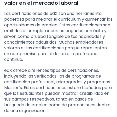
valor en el mercado laboral
Las certificaciones de edX son una herramienta
poderosa para mejorar el currículum y aumentar las
oportunidades de empleo. Estas certificaciones son
emitidas al completar cursos pagados con éxito y
sirven como prueba tangible de tus habilidades y
conocimientos adquiridos. Muchos empleadores
valoran estas certificaciones porque representan
un compromiso para el desarrollo profesional
continuo.
edX ofrece diferentes tipos de certificaciones,
incluyendo las verificadas, las de programas de
certificación profesional, microgrados y programas
Master’s. Estas certificaciones están diseñadas para
que los estudiantes puedan mostrar credibilidad en
sus campos respectivos, tanto en casos de
búsqueda de empleo como de promociones dentro
de una organización.