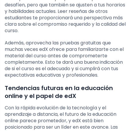
desafíen, pero que también se ajusten a tus horarios
y habilidades actuales. Leer reseñas de otros
estudiantes te proporcionará una perspectiva más
clara sobre el compromiso requerido y la calidad del
curso.
Además, aprovecha las pruebas gratuitas que
muchas veces edX ofrece para familiarizarte con el
material del curso antes de comprometerte
completamente. Esto te dará una buena indicación
de si el curso es el adecuado y si cumplirá con tus
expectativas educativas y profesionales.
Tendencias futuras en la educación
online y el papel de edX
Con la rápida evolución de la tecnología y el
aprendizaje a distancia, el futuro de la educación
online parece prometedor, y edX está bien
posicionado para ser un líder en este avance. Las