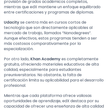
provisión de grados académicos completos,
mientras que edX mantiene un enfoque equilibrado
entre certificaciones y programas de diplomas.
Udacity
se centra más en cursos cortos de
tecnología que son directamente aplicables al
mercado de trabajo, llamados “Nanodegrees”.
Aunque efectivos, estos programas tienden a ser
más costosos comparativamente por la
especialización.
Por otro lado,
Khan Academy
es completamente
gratuita, ofreciendo materiales educativos de alta
calidad, especialmente para estudiantes
preuniversitarios. No obstante, la falta de
certificación limita su aplicabilidad para el desarrollo
profesional.
Mientras que cada plataforma ofrece valiosas
oportunidades de aprendizaje, edX destaca por su
capacidad de ofrecer una enseñanza de alta calidad