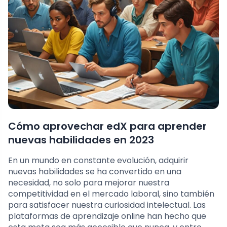
Cómo aprovechar edX para aprender
nuevas habilidades en 2023
En un mundo en constante evolución, adquirir
nuevas habilidades se ha convertido en una
necesidad, no solo para mejorar nuestra
competitividad en el mercado laboral, sino también
para satisfacer nuestra curiosidad intelectual. Las
plataformas de aprendizaje online han hecho que