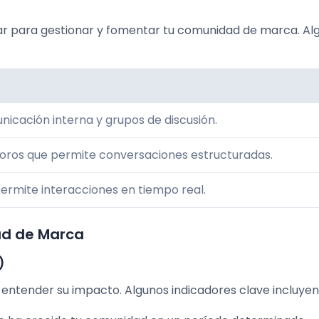
zar para gestionar y fomentar tu comunidad de marca. Al
nicación interna y grupos de discusión.
oros que permite conversaciones estructuradas.
permite interacciones en tiempo real.
ad de Marca
)
 entender su impacto. Algunos indicadores clave incluyen