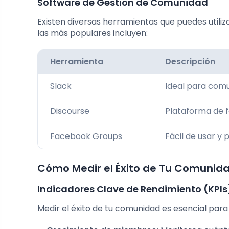
Software de Gestión de Comunidad
Existen diversas herramientas que puedes utili
las más populares incluyen:
Herramienta
Descripción
Slack
Ideal para comu
Discourse
Plataforma de f
Facebook Groups
Fácil de usar y 
Cómo Medir el Éxito de Tu Comunid
Indicadores Clave de Rendimiento (KPIs
Medir el éxito de tu comunidad es esencial para