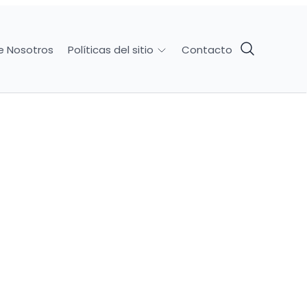
e Nosotros
Contacto
Políticas del sitio