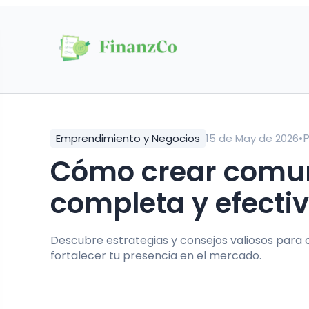
•
Emprendimiento y Negocios
15 de May de 2026
Cómo crear comunidad marca: Guía
completa y efecti
Descubre estrategias y consejos valiosos para 
fortalecer tu presencia en el mercado.