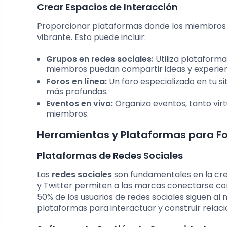
Crear Espacios de Interacción
Proporcionar plataformas donde los miembros 
vibrante. Esto puede incluir:
Grupos en redes sociales:
Utiliza plataform
miembros puedan compartir ideas y experien
Foros en línea:
Un foro especializado en tu s
más profundas.
Eventos en vivo:
Organiza eventos, tanto virt
miembros.
Herramientas y Plataformas para 
Plataformas de Redes Sociales
Las
redes sociales
son fundamentales en la cr
y Twitter permiten a las marcas conectarse co
50% de los usuarios de redes sociales siguen al m
plataformas para interactuar y construir relaci