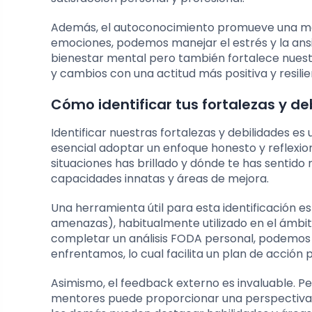
Además, el autoconocimiento promueve una mej
emociones, podemos manejar el estrés y la ans
bienestar mental pero también fortalece nuest
y cambios con una actitud más positiva y resilie
Cómo identificar tus fortalezas y de
Identificar nuestras fortalezas y debilidades es
esencial adoptar un enfoque honesto y reflexi
situaciones has brillado y dónde te has sentido m
capacidades innatas y áreas de mejora.
Una herramienta útil para esta identificación es
amenazas), habitualmente utilizado en el ámbit
completar un análisis FODA personal, podemos 
enfrentamos, lo cual facilita un plan de acción 
Asimismo, el feedback externo es invaluable. P
mentores puede proporcionar una perspectiva d