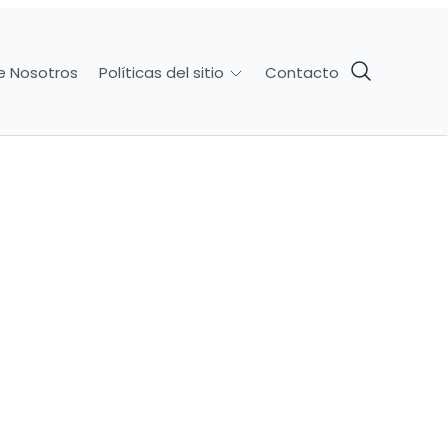
e Nosotros
Contacto
Políticas del sitio