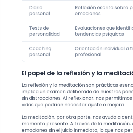
Diario
Reflexión escrita sobre 
personal
emociones
Tests de
Evaluaciones que identif
personalidad
tendencias psíquicas
Coaching
Orientación individual a 
personal
profesional
El papel de la reflexión y la medita
La reflexión y la meditación son prácticas esen
implica un examen deliberado de nuestros pen
sin distracciones. Al reflexionar, nos permitim
vidas que podrían necesitar ajuste o mejora.
La meditación, por otra parte, nos ayuda a cen
momento presente. A través de la meditación, 
emociones sin el juicio inmediato, lo que nos p