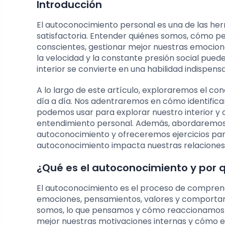
Introducción
El autoconocimiento personal es una de las he
satisfactoria. Entender quiénes somos, cómo 
conscientes, gestionar mejor nuestras emocione
la velocidad y la constante presión social puede
interior se convierte en una habilidad indispens
A lo largo de este artículo, exploraremos el c
día a día. Nos adentraremos en cómo identifica
podemos usar para explorar nuestro interior y
entendimiento personal. Además, abordaremos 
autoconocimiento y ofreceremos ejercicios par
autoconocimiento impacta nuestras relaciones 
¿Qué es el autoconocimiento y por 
El autoconocimiento es el proceso de compren
emociones, pensamientos, valores y comportam
somos, lo que pensamos y cómo reaccionamos 
mejor nuestras motivaciones internas y cómo est