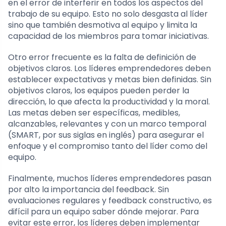
en el error de interferir en todos los aspectos del
trabajo de su equipo. Esto no solo desgasta al líder
sino que también desmotiva al equipo y limita la
capacidad de los miembros para tomar iniciativas.
Otro error frecuente es la falta de definición de
objetivos claros. Los líderes emprendedores deben
establecer expectativas y metas bien definidas. Sin
objetivos claros, los equipos pueden perder la
dirección, lo que afecta la productividad y la moral.
Las metas deben ser específicas, medibles,
alcanzables, relevantes y con un marco temporal
(SMART, por sus siglas en inglés) para asegurar el
enfoque y el compromiso tanto del líder como del
equipo.
Finalmente, muchos líderes emprendedores pasan
por alto la importancia del feedback. Sin
evaluaciones regulares y feedback constructivo, es
difícil para un equipo saber dónde mejorar. Para
evitar este error, los líderes deben implementar