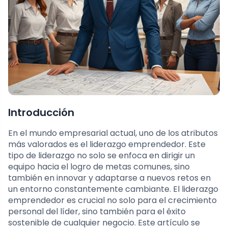
Introducción
En el mundo empresarial actual, uno de los atributos
más valorados es el liderazgo emprendedor. Este
tipo de liderazgo no solo se enfoca en dirigir un
equipo hacia el logro de metas comunes, sino
también en innovar y adaptarse a nuevos retos en
un entorno constantemente cambiante. El liderazgo
emprendedor es crucial no solo para el crecimiento
personal del líder, sino también para el éxito
sostenible de cualquier negocio. Este artículo se