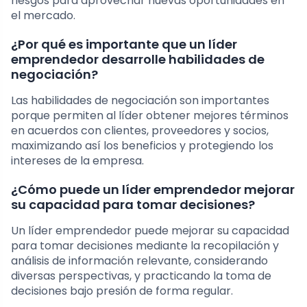
riesgos para aprovechar nuevas oportunidades en
el mercado.
¿Por qué es importante que un líder
emprendedor desarrolle habilidades de
negociación?
Las habilidades de negociación son importantes
porque permiten al líder obtener mejores términos
en acuerdos con clientes, proveedores y socios,
maximizando así los beneficios y protegiendo los
intereses de la empresa.
¿Cómo puede un líder emprendedor mejorar
su capacidad para tomar decisiones?
Un líder emprendedor puede mejorar su capacidad
para tomar decisiones mediante la recopilación y
análisis de información relevante, considerando
diversas perspectivas, y practicando la toma de
decisiones bajo presión de forma regular.