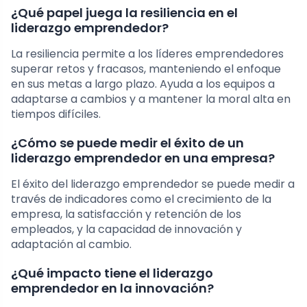
¿Qué papel juega la resiliencia en el
liderazgo emprendedor?
La resiliencia permite a los líderes emprendedores
superar retos y fracasos, manteniendo el enfoque
en sus metas a largo plazo. Ayuda a los equipos a
adaptarse a cambios y a mantener la moral alta en
tiempos difíciles.
¿Cómo se puede medir el éxito de un
liderazgo emprendedor en una empresa?
El éxito del liderazgo emprendedor se puede medir a
través de indicadores como el crecimiento de la
empresa, la satisfacción y retención de los
empleados, y la capacidad de innovación y
adaptación al cambio.
¿Qué impacto tiene el liderazgo
emprendedor en la innovación?