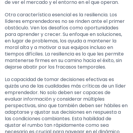
de ver el mercado y el entorno en el que operan.
Otra característica esencial es la resiliencia. Los
líderes emprendedores no se rinden ante el primer
obstáculo. Ven los desafíos como oportunidades
para aprender y crecer. Su enfoque en soluciones,
en lugar de problemas, los ayuda a mantener la
moral alta y a motivar a sus equipos incluso en
tiempos difíciles. La resiliencia es lo que les permite
mantenerse firmes en su camino hacia el éxito, sin
dejarse abatir por los fracasos temporales.
La capacidad de tomar decisiones efectivas es
quizás una de las cualidades más críticas de un líder
emprendedor. No solo deben ser capaces de
evaluar información y considerar múltiples
perspectivas, sino que también deben ser hábiles en
adaptarse y ajustar sus decisiones en respuesta a
las condiciones cambiantes. Esta habilidad de
ajustar el rumbo tan rápidamente como sea
necesario es crucial para navegar en el dinámico