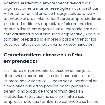
Además, el liderazgo emprendedor ayuda a las
organizaciones a mantenerse ágiles y competitivas.
Al fomentar un entorno de trabajo colaborativo y
orientado al crecimiento, los líderes emprendedores
pueden identificar y capitalizar rápidamente las
oportunidades emergentes en el mercado. Esto no
solo garantiza la sostenibilidad empresarial, sino que
también prepara a la empresa para enfrentar los
desafíos futuros con optimismo y determinación.
Características clave de un líder
emprendedor
Los líderes emprendedores poseen un conjunto
distintivo de cualidades que los hacen destacar.
Primero, son visionarios. Pueden ver el potencial en
situaciones que otros podrían pasar por alto y
tienen la habilidad de transformar ideas en
realidades. Esta visión no solo se limita a sus
empresas, sino que también se extiende a su forma