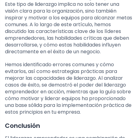
Este tipo de liderazgo implica no solo tener una
visión clara para la organización, sino también
inspirar y motivar a los equipos para alcanzar metas
comunes. A lo largo de este artículo, hemos
discutido las características clave de los líderes
emprendedores, las habilidades críticas que deben
desarrollarse, y cómo estas habilidades influyen
directamente en el éxito de un negocio.
Hemos identificado errores comunes y cómo
evitarlos, así como estrategias prácticas para
mejorar las capacidades de liderazgo. Al analizar
casos de éxito, se demostró el poder del liderazgo
emprendedor en acción, mientras que la guía sobre
cómo motivar y liderar equipos ha proporcionado
una base sólida para la implementación práctica de
estos principios en tu empresa.
Conclusión