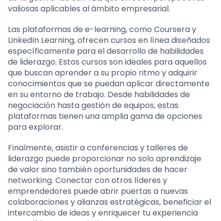
valiosas aplicables al ámbito empresarial.
Las plataformas de e-learning, como Coursera y
LinkedIn Learning, ofrecen cursos en línea diseñados
específicamente para el desarrollo de habilidades
de liderazgo. Estos cursos son ideales para aquellos
que buscan aprender a su propio ritmo y adquirir
conocimientos que se puedan aplicar directamente
en su entorno de trabajo. Desde habilidades de
negociación hasta gestión de equipos, estas
plataformas tienen una amplia gama de opciones
para explorar.
Finalmente, asistir a conferencias y talleres de
liderazgo puede proporcionar no solo aprendizaje
de valor sino también oportunidades de hacer
networking. Conectar con otros líderes y
emprendedores puede abrir puertas a nuevas
colaboraciones y alianzas estratégicas, beneficiar el
intercambio de ideas y enriquecer tu experiencia