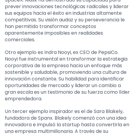
prever innovaciones tecnológicas radicales y liderar
sus equipos hacia el éxito en industrias altamente
competitivas. Su visión audaz y su perseverancia le
han permitido transformar conceptos
aparentemente imposibles en realidades
comerciales.
Otro ejemplo es Indra Nooyi, ex CEO de PepsiCo.
Nooyi fue instrumental en transformar la estrategia
corporativa de la empresa hacia un enfoque más
sostenible y saludable, promoviendo una cultura de
innovación constante. Su habilidad para identificar
oportunidades de mercado y liderar un cambio a
gran escala es un testimonio de su fuerza como líder
emprendedora.
Un tercer ejemplo inspirador es el de Sara Blakely,
fundadora de Spanx. Blakely comenzó con una idea
innovadora e impulsó la startup hasta convertirla en
una empresa multimillonaria. A través de su