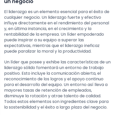
un negocio
El liderazgo es un elemento esencial para el éxito de
cualquier negocio. Un liderazgo fuerte y efectivo
influye directamente en el rendimiento del personal
y, en última instancia, en el crecimiento y la
rentabilidad de la empresa. Un líder empoderado
puede inspirar a su equipo a superar las
expectativas, mientras que el liderazgo ineficaz
puede paralizar la moral y la productividad.
Un líder que posee y exhibe las características de un
liderazgo sólido fomentará un entorno de trabajo
positivo. Esto incluye la comunicación abierta, el
reconocimiento de los logros y el apoyo continuo
para el desarrollo del equipo. Un entorno así lleva a
mayores tasas de retención de empleados,
disminuye la rotación y atrae talento de calidad.
Todos estos elementos son ingredientes clave para
la sostenibilidad y el éxito a largo plazo del negocio.