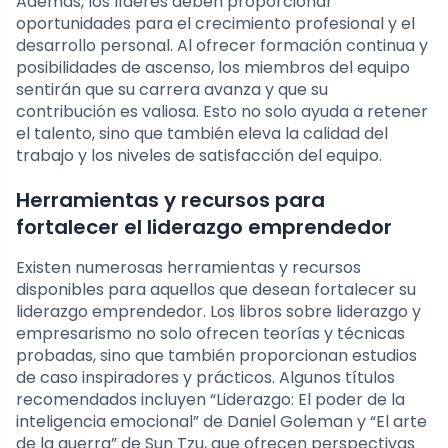
Además, los líderes deben proporcionar
oportunidades para el crecimiento profesional y el
desarrollo personal. Al ofrecer formación continua y
posibilidades de ascenso, los miembros del equipo
sentirán que su carrera avanza y que su
contribución es valiosa. Esto no solo ayuda a retener
el talento, sino que también eleva la calidad del
trabajo y los niveles de satisfacción del equipo.
Herramientas y recursos para
fortalecer el liderazgo emprendedor
Existen numerosas herramientas y recursos
disponibles para aquellos que desean fortalecer su
liderazgo emprendedor. Los libros sobre liderazgo y
empresarismo no solo ofrecen teorías y técnicas
probadas, sino que también proporcionan estudios
de caso inspiradores y prácticos. Algunos títulos
recomendados incluyen “Liderazgo: El poder de la
inteligencia emocional” de Daniel Goleman y “El arte
de la guerra” de Sun Tzu, que ofrecen perspectivas