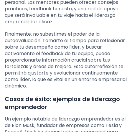
personal. Los mentores pueden ofrecer consejos
prácticos, feedback honesto, y una red de apoyo
que será invaluable en tu viaje hacia el liderazgo
emprendedor eficaz.
Finalmente, no subestimes el poder de la
autoevaluación. Tomarte el tiempo para reflexionar
sobre tu desempeño como líder, y buscar
activamente el feedback de tu equipo, puede
proporcionarte información crucial sobre tus
fortalezas y áreas de mejora. Esta autorreflexión te
permitirá ajustarte y evolucionar continuamente
como líder, lo que es vital en un entorno empresarial
dinámico.
Casos de éxito: ejemplos de liderazgo
emprendedor
Un ejemplo notable de liderazgo emprendedor es el
de Elon Musk, fundador de empresas como Tesla y
SpaceX. Musk ha demostrado su capacidad para