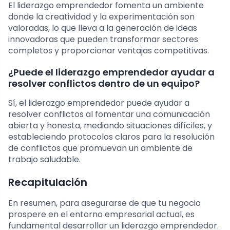
El liderazgo emprendedor fomenta un ambiente
donde la creatividad y la experimentación son
valoradas, lo que lleva a la generación de ideas
innovadoras que pueden transformar sectores
completos y proporcionar ventajas competitivas.
¿Puede el liderazgo emprendedor ayudar a
resolver conflictos dentro de un equipo?
Sí, el liderazgo emprendedor puede ayudar a
resolver conflictos al fomentar una comunicación
abierta y honesta, mediando situaciones difíciles, y
estableciendo protocolos claros para la resolución
de conflictos que promuevan un ambiente de
trabajo saludable.
Recapitulación
En resumen, para asegurarse de que tu negocio
prospere en el entorno empresarial actual, es
fundamental desarrollar un liderazgo emprendedor.