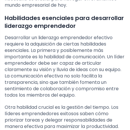
mundo empresarial de hoy.
Habilidades esenciales para desarrollar
liderazgo emprendedor
Desarrollar un liderazgo emprendedor efectivo
requiere la adquisición de ciertas habilidades
esenciales. La primera y posiblemente más
importante es la habilidad de comunicación. Un líder
emprendedor debe ser capaz de articular
claramente su visión y lluvia de ideas con su equipo.
La comunicación efectiva no solo facilita la
transparencia, sino que también fomenta un
sentimiento de colaboración y compromiso entre
todos los miembros del equipo.
Otra habilidad crucial es la gestión del tiempo. Los
líderes emprendedores exitosos saben cómo
priorizar tareas y delegar responsabilidades de
manera efectiva para maximizar la productividad.