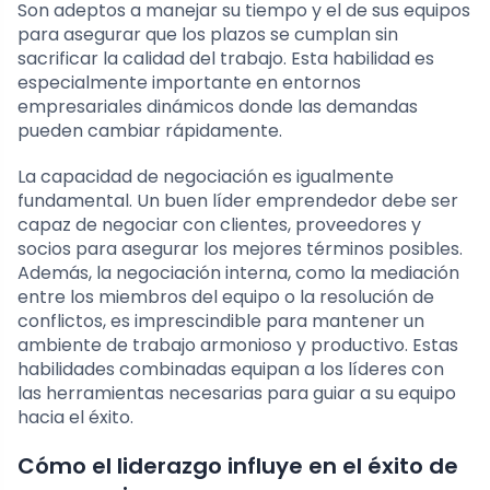
Son adeptos a manejar su tiempo y el de sus equipos
para asegurar que los plazos se cumplan sin
sacrificar la calidad del trabajo. Esta habilidad es
especialmente importante en entornos
empresariales dinámicos donde las demandas
pueden cambiar rápidamente.
La capacidad de negociación es igualmente
fundamental. Un buen líder emprendedor debe ser
capaz de negociar con clientes, proveedores y
socios para asegurar los mejores términos posibles.
Además, la negociación interna, como la mediación
entre los miembros del equipo o la resolución de
conflictos, es imprescindible para mantener un
ambiente de trabajo armonioso y productivo. Estas
habilidades combinadas equipan a los líderes con
las herramientas necesarias para guiar a su equipo
hacia el éxito.
Cómo el liderazgo influye en el éxito de