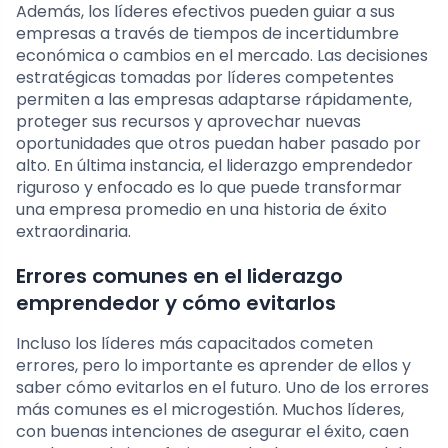
Además, los líderes efectivos pueden guiar a sus
empresas a través de tiempos de incertidumbre
económica o cambios en el mercado. Las decisiones
estratégicas tomadas por líderes competentes
permiten a las empresas adaptarse rápidamente,
proteger sus recursos y aprovechar nuevas
oportunidades que otros puedan haber pasado por
alto. En última instancia, el liderazgo emprendedor
riguroso y enfocado es lo que puede transformar
una empresa promedio en una historia de éxito
extraordinaria.
Errores comunes en el liderazgo
emprendedor y cómo evitarlos
Incluso los líderes más capacitados cometen
errores, pero lo importante es aprender de ellos y
saber cómo evitarlos en el futuro. Uno de los errores
más comunes es el microgestión. Muchos líderes,
con buenas intenciones de asegurar el éxito, caen