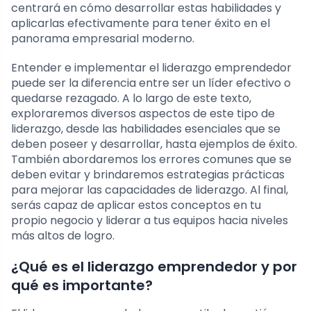
centrará en cómo desarrollar estas habilidades y
aplicarlas efectivamente para tener éxito en el
panorama empresarial moderno.
Entender e implementar el liderazgo emprendedor
puede ser la diferencia entre ser un líder efectivo o
quedarse rezagado. A lo largo de este texto,
exploraremos diversos aspectos de este tipo de
liderazgo, desde las habilidades esenciales que se
deben poseer y desarrollar, hasta ejemplos de éxito.
También abordaremos los errores comunes que se
deben evitar y brindaremos estrategias prácticas
para mejorar las capacidades de liderazgo. Al final,
serás capaz de aplicar estos conceptos en tu
propio negocio y liderar a tus equipos hacia niveles
más altos de logro.
¿Qué es el liderazgo emprendedor y por
qué es importante?