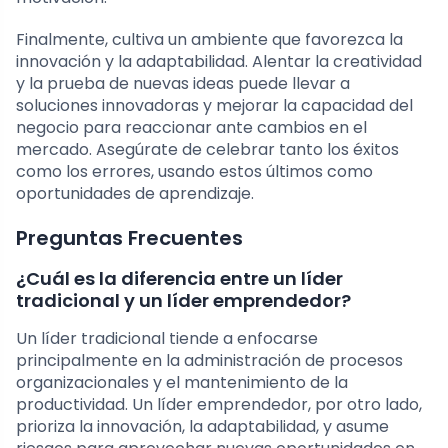
Finalmente, cultiva un ambiente que favorezca la
innovación y la adaptabilidad. Alentar la creatividad
y la prueba de nuevas ideas puede llevar a
soluciones innovadoras y mejorar la capacidad del
negocio para reaccionar ante cambios en el
mercado. Asegúrate de celebrar tanto los éxitos
como los errores, usando estos últimos como
oportunidades de aprendizaje.
Preguntas Frecuentes
¿Cuál es la diferencia entre un líder
tradicional y un líder emprendedor?
Un líder tradicional tiende a enfocarse
principalmente en la administración de procesos
organizacionales y el mantenimiento de la
productividad. Un líder emprendedor, por otro lado,
prioriza la innovación, la adaptabilidad, y asume