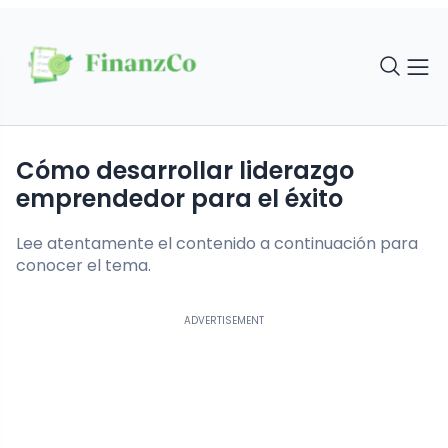
Cómo desarrollar liderazgo
emprendedor para el éxito
Lee atentamente el contenido a continuación para
conocer el tema.
ADVERTISEMENT