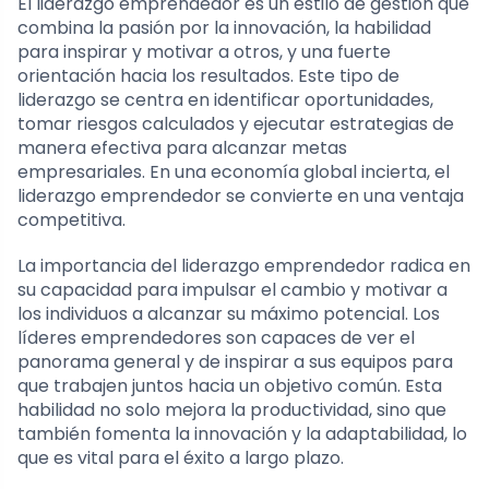
El liderazgo emprendedor es un estilo de gestión que
combina la pasión por la innovación, la habilidad
para inspirar y motivar a otros, y una fuerte
orientación hacia los resultados. Este tipo de
liderazgo se centra en identificar oportunidades,
tomar riesgos calculados y ejecutar estrategias de
manera efectiva para alcanzar metas
empresariales. En una economía global incierta, el
liderazgo emprendedor se convierte en una ventaja
competitiva.
La importancia del liderazgo emprendedor radica en
su capacidad para impulsar el cambio y motivar a
los individuos a alcanzar su máximo potencial. Los
líderes emprendedores son capaces de ver el
panorama general y de inspirar a sus equipos para
que trabajen juntos hacia un objetivo común. Esta
habilidad no solo mejora la productividad, sino que
también fomenta la innovación y la adaptabilidad, lo
que es vital para el éxito a largo plazo.