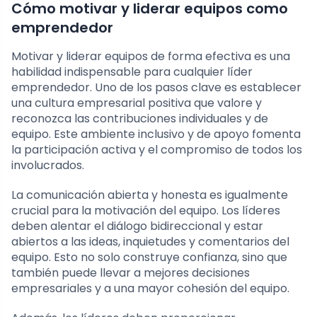
Cómo motivar y liderar equipos como
emprendedor
Motivar y liderar equipos de forma efectiva es una
habilidad indispensable para cualquier líder
emprendedor. Uno de los pasos clave es establecer
una cultura empresarial positiva que valore y
reconozca las contribuciones individuales y de
equipo. Este ambiente inclusivo y de apoyo fomenta
la participación activa y el compromiso de todos los
involucrados.
La comunicación abierta y honesta es igualmente
crucial para la motivación del equipo. Los líderes
deben alentar el diálogo bidireccional y estar
abiertos a las ideas, inquietudes y comentarios del
equipo. Esto no solo construye confianza, sino que
también puede llevar a mejores decisiones
empresariales y a una mayor cohesión del equipo.