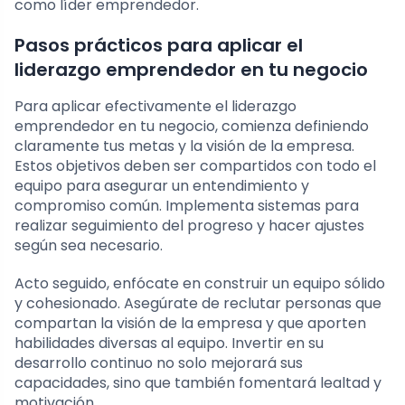
como líder emprendedor.
Pasos prácticos para aplicar el
liderazgo emprendedor en tu negocio
Para aplicar efectivamente el liderazgo
emprendedor en tu negocio, comienza definiendo
claramente tus metas y la visión de la empresa.
Estos objetivos deben ser compartidos con todo el
equipo para asegurar un entendimiento y
compromiso común. Implementa sistemas para
realizar seguimiento del progreso y hacer ajustes
según sea necesario.
Acto seguido, enfócate en construir un equipo sólido
y cohesionado. Asegúrate de reclutar personas que
compartan la visión de la empresa y que aporten
habilidades diversas al equipo. Invertir en su
desarrollo continuo no solo mejorará sus
capacidades, sino que también fomentará lealtad y
motivación.