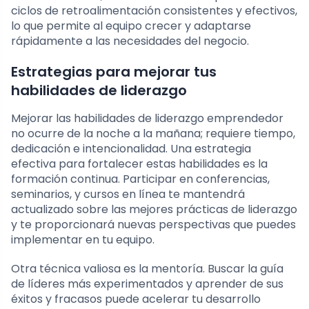
ciclos de retroalimentación consistentes y efectivos,
lo que permite al equipo crecer y adaptarse
rápidamente a las necesidades del negocio.
Estrategias para mejorar tus
habilidades de liderazgo
Mejorar las habilidades de liderazgo emprendedor
no ocurre de la noche a la mañana; requiere tiempo,
dedicación e intencionalidad. Una estrategia
efectiva para fortalecer estas habilidades es la
formación continua. Participar en conferencias,
seminarios, y cursos en línea te mantendrá
actualizado sobre las mejores prácticas de liderazgo
y te proporcionará nuevas perspectivas que puedes
implementar en tu equipo.
Otra técnica valiosa es la mentoría. Buscar la guía
de líderes más experimentados y aprender de sus
éxitos y fracasos puede acelerar tu desarrollo