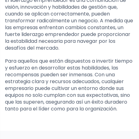
El liderazgo emprendedor es una combinación de
visión, innovación y habilidades de gestión que,
cuando se aplican correctamente, pueden
transformar radicalmente un negocio. A medida que
las empresas enfrentan cambios constantes, un
fuerte liderazgo emprendedor puede proporcionar
la estabilidad necesaria para navegar por los
desafíos del mercado.
Para aquellos que están dispuestos a invertir tiempo
y esfuerzo en desarrollar estas habilidades, las
recompensas pueden ser inmensas. Con una
estrategia clara y recursos adecuados, cualquier
empresario puede cultivar un entorno donde sus
equipos no solo cumplan con sus expectativas, sino
que las superen, asegurando así un éxito duradero
tanto para el líder como para la organización.