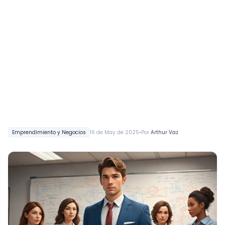
•
Emprendimiento y Negocios
16 de May de 2025
Por
Arthur Vaz