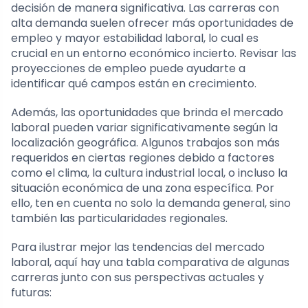
decisión de manera significativa. Las carreras con
alta demanda suelen ofrecer más oportunidades de
empleo y mayor estabilidad laboral, lo cual es
crucial en un entorno económico incierto. Revisar las
proyecciones de empleo puede ayudarte a
identificar qué campos están en crecimiento.
Además, las oportunidades que brinda el mercado
laboral pueden variar significativamente según la
localización geográfica. Algunos trabajos son más
requeridos en ciertas regiones debido a factores
como el clima, la cultura industrial local, o incluso la
situación económica de una zona específica. Por
ello, ten en cuenta no solo la demanda general, sino
también las particularidades regionales.
Para ilustrar mejor las tendencias del mercado
laboral, aquí hay una tabla comparativa de algunas
carreras junto con sus perspectivas actuales y
futuras: