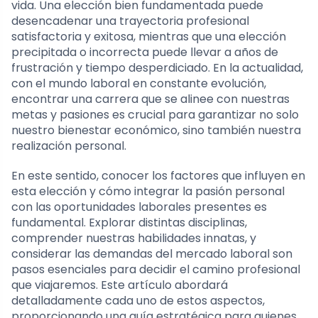
vida. Una elección bien fundamentada puede
desencadenar una trayectoria profesional
satisfactoria y exitosa, mientras que una elección
precipitada o incorrecta puede llevar a años de
frustración y tiempo desperdiciado. En la actualidad,
con el mundo laboral en constante evolución,
encontrar una carrera que se alinee con nuestras
metas y pasiones es crucial para garantizar no solo
nuestro bienestar económico, sino también nuestra
realización personal.
En este sentido, conocer los factores que influyen en
esta elección y cómo integrar la pasión personal
con las oportunidades laborales presentes es
fundamental. Explorar distintas disciplinas,
comprender nuestras habilidades innatas, y
considerar las demandas del mercado laboral son
pasos esenciales para decidir el camino profesional
que viajaremos. Este artículo abordará
detalladamente cada uno de estos aspectos,
proporcionando una guía estratégica para quienes