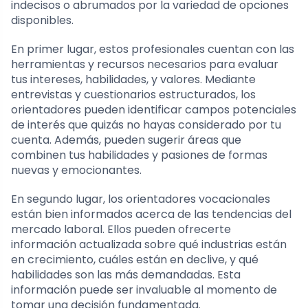
indecisos o abrumados por la variedad de opciones
disponibles.
En primer lugar, estos profesionales cuentan con las
herramientas y recursos necesarios para evaluar
tus intereses, habilidades, y valores. Mediante
entrevistas y cuestionarios estructurados, los
orientadores pueden identificar campos potenciales
de interés que quizás no hayas considerado por tu
cuenta. Además, pueden sugerir áreas que
combinen tus habilidades y pasiones de formas
nuevas y emocionantes.
En segundo lugar, los orientadores vocacionales
están bien informados acerca de las tendencias del
mercado laboral. Ellos pueden ofrecerte
información actualizada sobre qué industrias están
en crecimiento, cuáles están en declive, y qué
habilidades son las más demandadas. Esta
información puede ser invaluable al momento de
tomar una decisión fundamentada.