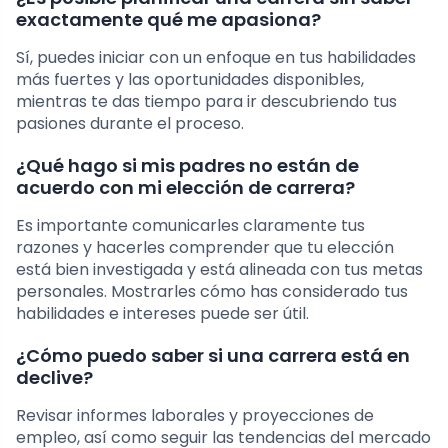
exactamente qué me apasiona?
Sí, puedes iniciar con un enfoque en tus habilidades
más fuertes y las oportunidades disponibles,
mientras te das tiempo para ir descubriendo tus
pasiones durante el proceso.
¿Qué hago si mis padres no están de
acuerdo con mi elección de carrera?
Es importante comunicarles claramente tus
razones y hacerles comprender que tu elección
está bien investigada y está alineada con tus metas
personales. Mostrarles cómo has considerado tus
habilidades e intereses puede ser útil.
¿Cómo puedo saber si una carrera está en
declive?
Revisar informes laborales y proyecciones de
empleo, así como seguir las tendencias del mercado