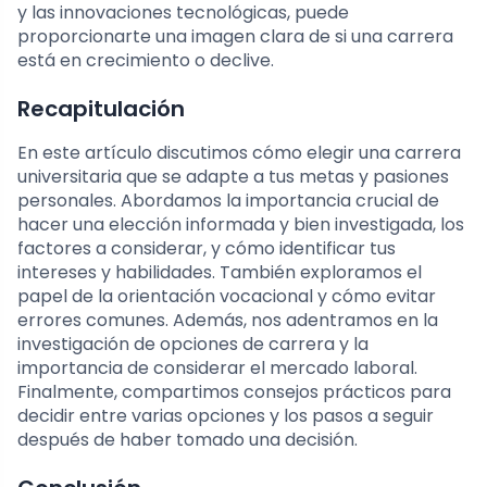
y las innovaciones tecnológicas, puede
proporcionarte una imagen clara de si una carrera
está en crecimiento o declive.
Recapitulación
En este artículo discutimos cómo elegir una carrera
universitaria que se adapte a tus metas y pasiones
personales. Abordamos la importancia crucial de
hacer una elección informada y bien investigada, los
factores a considerar, y cómo identificar tus
intereses y habilidades. También exploramos el
papel de la orientación vocacional y cómo evitar
errores comunes. Además, nos adentramos en la
investigación de opciones de carrera y la
importancia de considerar el mercado laboral.
Finalmente, compartimos consejos prácticos para
decidir entre varias opciones y los pasos a seguir
después de haber tomado una decisión.