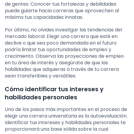
de gentes. Conocer tus fortalezas y debilidades
puede guiarte hacia carreras que aprovechen al
máximo tus capacidades innatas.
Por último, no olvides investigar las tendencias del
mercado laboral. Elegir una carrera que esté en
declive o que sea poco demandada en el futuro
podría limitar tus oportunidades de empleo y
crecimiento. Observa las proyecciones de empleo
en tu área de interés y asegúrate de que las
habilidades que adquieras a través de tu carrera
sean transferibles y versátiles.
Cómo identificar tus intereses y
habilidades personales
Uno de los pasos más importantes en el proceso de
elegir una carrera universitaria es la autoevaluación.
Identificar tus intereses y habilidades personales te
proporcionará una base sólida sobre la cual