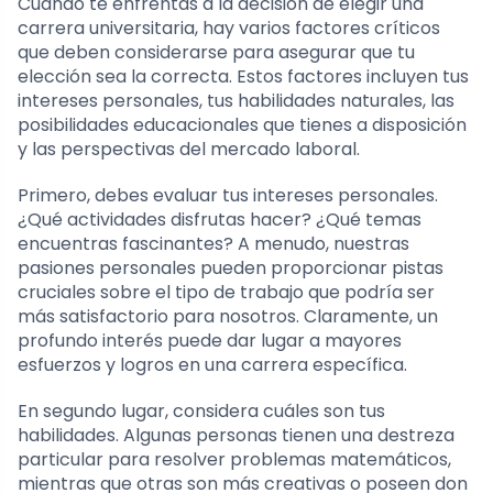
Cuando te enfrentas a la decisión de elegir una
carrera universitaria, hay varios factores críticos
que deben considerarse para asegurar que tu
elección sea la correcta. Estos factores incluyen tus
intereses personales, tus habilidades naturales, las
posibilidades educacionales que tienes a disposición
y las perspectivas del mercado laboral.
Primero, debes evaluar tus intereses personales.
¿Qué actividades disfrutas hacer? ¿Qué temas
encuentras fascinantes? A menudo, nuestras
pasiones personales pueden proporcionar pistas
cruciales sobre el tipo de trabajo que podría ser
más satisfactorio para nosotros. Claramente, un
profundo interés puede dar lugar a mayores
esfuerzos y logros en una carrera específica.
En segundo lugar, considera cuáles son tus
habilidades. Algunas personas tienen una destreza
particular para resolver problemas matemáticos,
mientras que otras son más creativas o poseen don