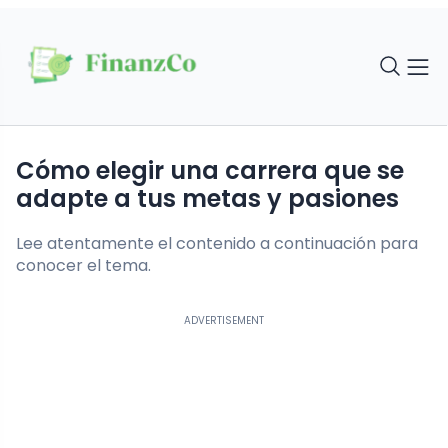
Cómo elegir una carrera que se
adapte a tus metas y pasiones
Lee atentamente el contenido a continuación para
conocer el tema.
ADVERTISEMENT