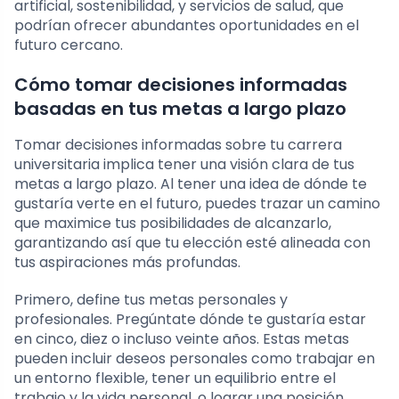
artificial, sostenibilidad, y servicios de salud, que
podrían ofrecer abundantes oportunidades en el
futuro cercano.
Cómo tomar decisiones informadas
basadas en tus metas a largo plazo
Tomar decisiones informadas sobre tu carrera
universitaria implica tener una visión clara de tus
metas a largo plazo. Al tener una idea de dónde te
gustaría verte en el futuro, puedes trazar un camino
que maximice tus posibilidades de alcanzarlo,
garantizando así que tu elección esté alineada con
tus aspiraciones más profundas.
Primero, define tus metas personales y
profesionales. Pregúntate dónde te gustaría estar
en cinco, diez o incluso veinte años. Estas metas
pueden incluir deseos personales como trabajar en
un entorno flexible, tener un equilibrio entre el
trabajo y la vida personal, o lograr una posición