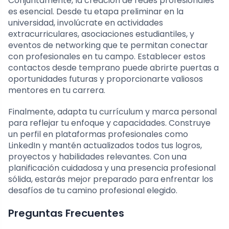
Conjuntamente, la creación de redes profesionales
es esencial. Desde tu etapa preliminar en la
universidad, involúcrate en actividades
extracurriculares, asociaciones estudiantiles, y
eventos de networking que te permitan conectar
con profesionales en tu campo. Establecer estos
contactos desde temprano puede abrirte puertas a
oportunidades futuras y proporcionarte valiosos
mentores en tu carrera.
Finalmente, adapta tu currículum y marca personal
para reflejar tu enfoque y capacidades. Construye
un perfil en plataformas profesionales como
LinkedIn y mantén actualizados todos tus logros,
proyectos y habilidades relevantes. Con una
planificación cuidadosa y una presencia profesional
sólida, estarás mejor preparado para enfrentar los
desafíos de tu camino profesional elegido.
Preguntas Frecuentes