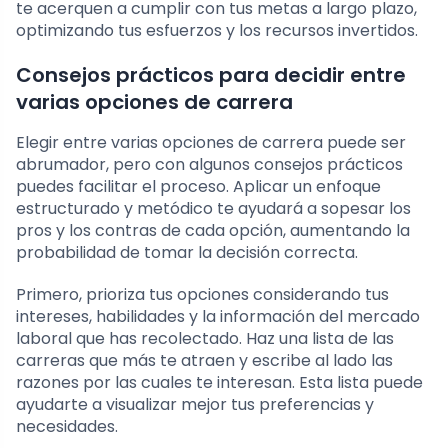
te acerquen a cumplir con tus metas a largo plazo,
optimizando tus esfuerzos y los recursos invertidos.
Consejos prácticos para decidir entre
varias opciones de carrera
Elegir entre varias opciones de carrera puede ser
abrumador, pero con algunos consejos prácticos
puedes facilitar el proceso. Aplicar un enfoque
estructurado y metódico te ayudará a sopesar los
pros y los contras de cada opción, aumentando la
probabilidad de tomar la decisión correcta.
Primero, prioriza tus opciones considerando tus
intereses, habilidades y la información del mercado
laboral que has recolectado. Haz una lista de las
carreras que más te atraen y escribe al lado las
razones por las cuales te interesan. Esta lista puede
ayudarte a visualizar mejor tus preferencias y
necesidades.