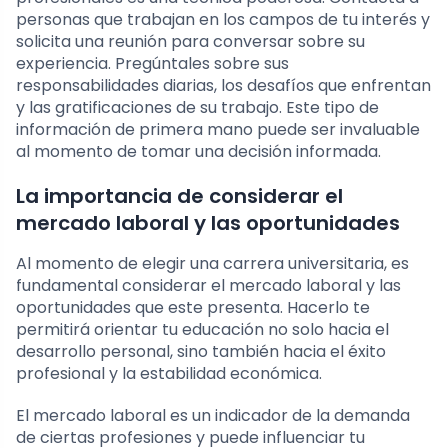
personas que trabajan en los campos de tu interés y
solicita una reunión para conversar sobre su
experiencia. Pregúntales sobre sus
responsabilidades diarias, los desafíos que enfrentan
y las gratificaciones de su trabajo. Este tipo de
información de primera mano puede ser invaluable
al momento de tomar una decisión informada.
La importancia de considerar el
mercado laboral y las oportunidades
Al momento de elegir una carrera universitaria, es
fundamental considerar el mercado laboral y las
oportunidades que este presenta. Hacerlo te
permitirá orientar tu educación no solo hacia el
desarrollo personal, sino también hacia el éxito
profesional y la estabilidad económica.
El mercado laboral es un indicador de la demanda
de ciertas profesiones y puede influenciar tu