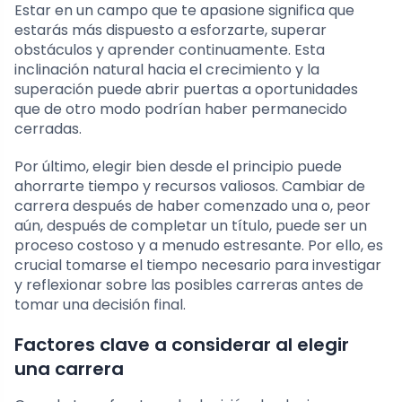
Estar en un campo que te apasione significa que
estarás más dispuesto a esforzarte, superar
obstáculos y aprender continuamente. Esta
inclinación natural hacia el crecimiento y la
superación puede abrir puertas a oportunidades
que de otro modo podrían haber permanecido
cerradas.
Por último, elegir bien desde el principio puede
ahorrarte tiempo y recursos valiosos. Cambiar de
carrera después de haber comenzado una o, peor
aún, después de completar un título, puede ser un
proceso costoso y a menudo estresante. Por ello, es
crucial tomarse el tiempo necesario para investigar
y reflexionar sobre las posibles carreras antes de
tomar una decisión final.
Factores clave a considerar al elegir
una carrera