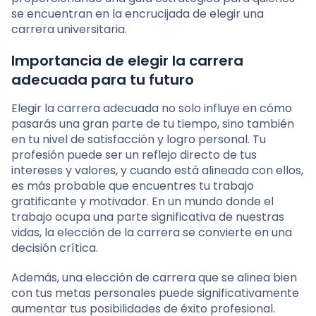
se encuentran en la encrucijada de elegir una
carrera universitaria.
Importancia de elegir la carrera
adecuada para tu futuro
Elegir la carrera adecuada no solo influye en cómo
pasarás una gran parte de tu tiempo, sino también
en tu nivel de satisfacción y logro personal. Tu
profesión puede ser un reflejo directo de tus
intereses y valores, y cuando está alineada con ellos,
es más probable que encuentres tu trabajo
gratificante y motivador. En un mundo donde el
trabajo ocupa una parte significativa de nuestras
vidas, la elección de la carrera se convierte en una
decisión crítica.
Además, una elección de carrera que se alinea bien
con tus metas personales puede significativamente
aumentar tus posibilidades de éxito profesional.