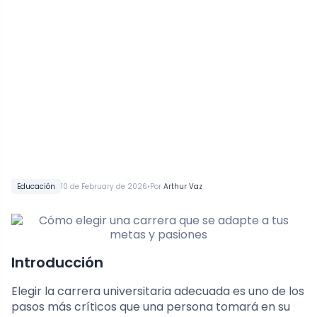
•
Educación
10 de February de 2026
Por
Arthur Vaz
Introducción
Elegir la carrera universitaria adecuada es uno de los
pasos más críticos que una persona tomará en su