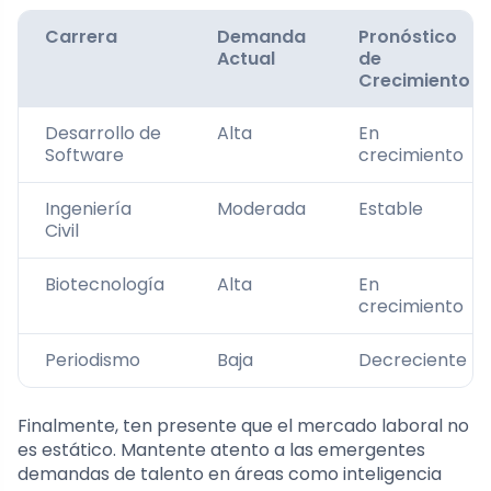
Carrera
Demanda
Pronóstico
Actual
de
Crecimiento
Desarrollo de
Alta
En
Software
crecimiento
Ingeniería
Moderada
Estable
Civil
Biotecnología
Alta
En
crecimiento
Periodismo
Baja
Decreciente
Finalmente, ten presente que el mercado laboral no
es estático. Mantente atento a las emergentes
demandas de talento en áreas como inteligencia