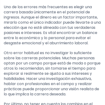
Uno de los errores más frecuentes es elegir una
carrera basada únicamente en el potencial de
ingresos. Aunque el dinero es un factor importante,
mirarlo como el único indicador puede llevarte a una
elección que no esté alineada con tus verdaderas
pasiones e intereses. Es vital encontrar un balance
entre lo económico y lo personal para evitar el
desgaste emocional y el aburrimiento laboral.
Otro error habitual es no investigar lo suficiente
sobre las carreras potenciales. Muchas personas
optan por un campo porque está de moda o porque
otros lo recomiendan, sin tomarse el tiempo para
explorar si realmente se ajusta a sus intereses y
habilidades. Hacer una investigación exhaustiva,
hablar con profesionales en el campo y realizar
prácticas puede proporcionar una visión realista de
lo que implica la carrera deseada.
Por último, no tener en cuenta los cambios en el