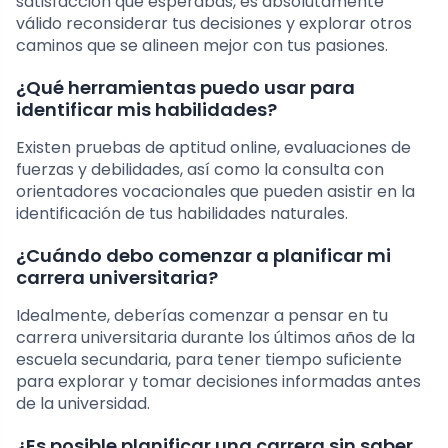
satisfacción que esperabas, es absolutamente
válido reconsiderar tus decisiones y explorar otros
caminos que se alineen mejor con tus pasiones.
¿Qué herramientas puedo usar para
identificar mis habilidades?
Existen pruebas de aptitud online, evaluaciones de
fuerzas y debilidades, así como la consulta con
orientadores vocacionales que pueden asistir en la
identificación de tus habilidades naturales.
¿Cuándo debo comenzar a planificar mi
carrera universitaria?
Idealmente, deberías comenzar a pensar en tu
carrera universitaria durante los últimos años de la
escuela secundaria, para tener tiempo suficiente
para explorar y tomar decisiones informadas antes
de la universidad.
¿Es posible planificar una carrera sin saber