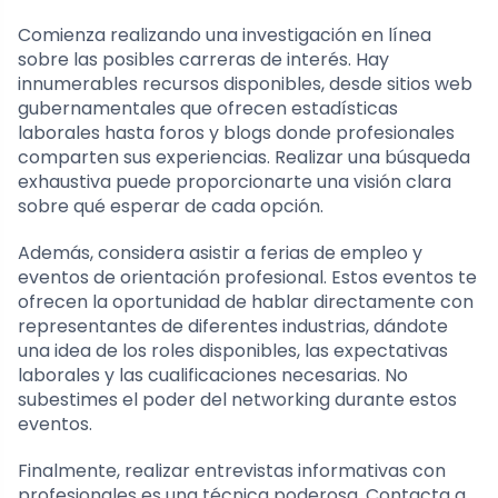
Comienza realizando una investigación en línea
sobre las posibles carreras de interés. Hay
innumerables recursos disponibles, desde sitios web
gubernamentales que ofrecen estadísticas
laborales hasta foros y blogs donde profesionales
comparten sus experiencias. Realizar una búsqueda
exhaustiva puede proporcionarte una visión clara
sobre qué esperar de cada opción.
Además, considera asistir a ferias de empleo y
eventos de orientación profesional. Estos eventos te
ofrecen la oportunidad de hablar directamente con
representantes de diferentes industrias, dándote
una idea de los roles disponibles, las expectativas
laborales y las cualificaciones necesarias. No
subestimes el poder del networking durante estos
eventos.
Finalmente, realizar entrevistas informativas con
profesionales es una técnica poderosa. Contacta a