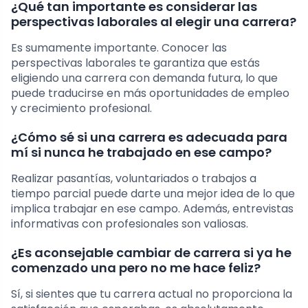
¿Qué tan importante es considerar las
perspectivas laborales al elegir una carrera?
Es sumamente importante. Conocer las
perspectivas laborales te garantiza que estás
eligiendo una carrera con demanda futura, lo que
puede traducirse en más oportunidades de empleo
y crecimiento profesional.
¿Cómo sé si una carrera es adecuada para
mí si nunca he trabajado en ese campo?
Realizar pasantías, voluntariados o trabajos a
tiempo parcial puede darte una mejor idea de lo que
implica trabajar en ese campo. Además, entrevistas
informativas con profesionales son valiosas.
¿Es aconsejable cambiar de carrera si ya he
comenzado una pero no me hace feliz?
Sí, si sientes que tu carrera actual no proporciona la