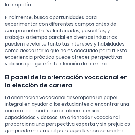
la empatía.
Finalmente, busca oportunidades para
experimentar con diferentes campos antes de
comprometerte. Voluntariados, pasantías, y
trabajos a tiempo parcial en diversas industrias
pueden revelarte tanto tus intereses y habilidades
como descartar lo que no es adecuado para ti. Esta
experiencia práctica puede ofrecer perspectivas
valiosas que guiarán tu elección de carrera.
El papel de la orientación vocacional en
la elección de carrera
La orientación vocacional desempeña un papel
integral en ayudar a los estudiantes a encontrar una
carrera adecuada que se alinee con sus
capacidades y deseos. Un orientador vocacional
proporciona una perspectiva experta y sin prejuicios
que puede ser crucial para aquellos que se sienten