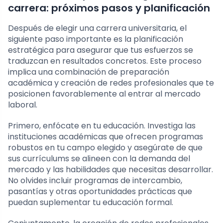
carrera: próximos pasos y planificación
Después de elegir una carrera universitaria, el
siguiente paso importante es la planificación
estratégica para asegurar que tus esfuerzos se
traduzcan en resultados concretos. Este proceso
implica una combinación de preparación
académica y creación de redes profesionales que te
posicionen favorablemente al entrar al mercado
laboral.
Primero, enfócate en tu educación. Investiga las
instituciones académicas que ofrecen programas
robustos en tu campo elegido y asegúrate de que
sus currículums se alineen con la demanda del
mercado y las habilidades que necesitas desarrollar.
No olvides incluir programas de intercambio,
pasantías y otras oportunidades prácticas que
puedan suplementar tu educación formal.