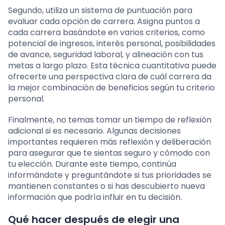
Segundo, utiliza un sistema de puntuación para
evaluar cada opción de carrera. Asigna puntos a
cada carrera basándote en varios criterios, como
potencial de ingresos, interés personal, posibilidades
de avance, seguridad laboral, y alineación con tus
metas a largo plazo. Esta técnica cuantitativa puede
ofrecerte una perspectiva clara de cuál carrera da
la mejor combinación de beneficios según tu criterio
personal.
Finalmente, no temas tomar un tiempo de reflexión
adicional si es necesario. Algunas decisiones
importantes requieren más reflexión y deliberación
para asegurar que te sientas seguro y cómodo con
tu elección. Durante este tiempo, continúa
informándote y preguntándote si tus prioridades se
mantienen constantes o si has descubierto nueva
información que podría influir en tu decisión.
Qué hacer después de elegir una