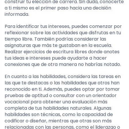
construir tu elección de carrera. Sin duda, conocerte
a ti mismo es el primer paso hacia una decisión
informada.
Para identificar tus intereses, puedes comenzar por
reflexionar sobre las actividades que disfrutas en tu
tiempo libre. También podrías considerar las
asignaturas que más te gustaban en la escuela.
Realizar ejercicios de escritura libres donde anotes
tus ideas e intereses puede ayudarte a hacer
conexiones que de otra manera no habrías notado.
En cuanto a las habilidades, considera las tareas en
las que te destacas o las habilidades que otros han
reconocido en ti. Además, puedes optar por tomar
pruebas de aptitud o consultar con un orientador
vocacional para obtener una evaluación más
completa de tus habilidades naturales. Algunas
habilidades son técnicas, como la capacidad de
codificar o diseñar, mientras que otras son más
relacionadas con las personas, como el liderazgo o