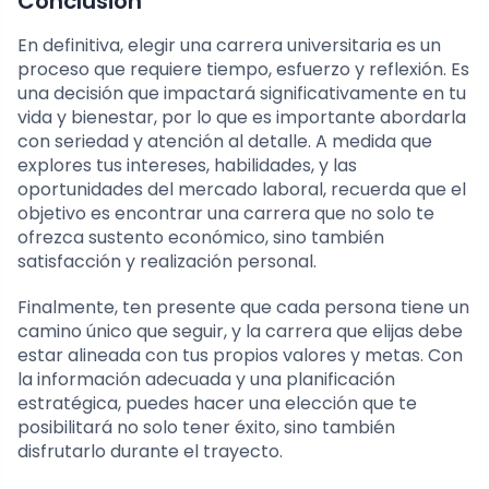
Conclusión
En definitiva, elegir una carrera universitaria es un
proceso que requiere tiempo, esfuerzo y reflexión. Es
una decisión que impactará significativamente en tu
vida y bienestar, por lo que es importante abordarla
con seriedad y atención al detalle. A medida que
explores tus intereses, habilidades, y las
oportunidades del mercado laboral, recuerda que el
objetivo es encontrar una carrera que no solo te
ofrezca sustento económico, sino también
satisfacción y realización personal.
Finalmente, ten presente que cada persona tiene un
camino único que seguir, y la carrera que elijas debe
estar alineada con tus propios valores y metas. Con
la información adecuada y una planificación
estratégica, puedes hacer una elección que te
posibilitará no solo tener éxito, sino también
disfrutarlo durante el trayecto.