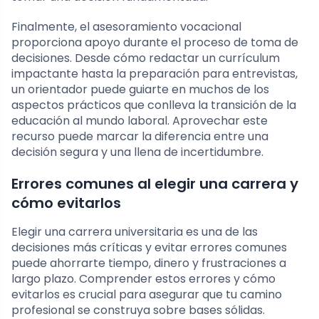
Finalmente, el asesoramiento vocacional
proporciona apoyo durante el proceso de toma de
decisiones. Desde cómo redactar un currículum
impactante hasta la preparación para entrevistas,
un orientador puede guiarte en muchos de los
aspectos prácticos que conlleva la transición de la
educación al mundo laboral. Aprovechar este
recurso puede marcar la diferencia entre una
decisión segura y una llena de incertidumbre.
Errores comunes al elegir una carrera y
cómo evitarlos
Elegir una carrera universitaria es una de las
decisiones más críticas y evitar errores comunes
puede ahorrarte tiempo, dinero y frustraciones a
largo plazo. Comprender estos errores y cómo
evitarlos es crucial para asegurar que tu camino
profesional se construya sobre bases sólidas.