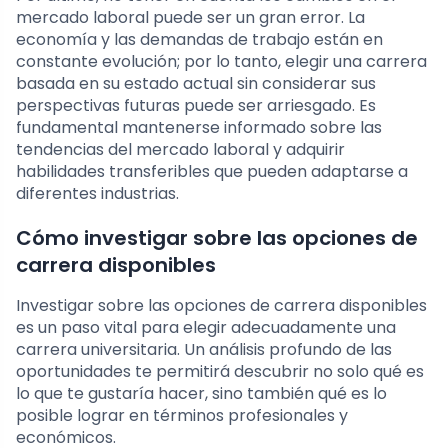
mercado laboral puede ser un gran error. La
economía y las demandas de trabajo están en
constante evolución; por lo tanto, elegir una carrera
basada en su estado actual sin considerar sus
perspectivas futuras puede ser arriesgado. Es
fundamental mantenerse informado sobre las
tendencias del mercado laboral y adquirir
habilidades transferibles que pueden adaptarse a
diferentes industrias.
Cómo investigar sobre las opciones de
carrera disponibles
Investigar sobre las opciones de carrera disponibles
es un paso vital para elegir adecuadamente una
carrera universitaria. Un análisis profundo de las
oportunidades te permitirá descubrir no solo qué es
lo que te gustaría hacer, sino también qué es lo
posible lograr en términos profesionales y
económicos.