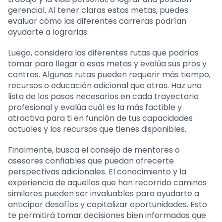
gerencial. Al tener claras estas metas, puedes
evaluar cómo las diferentes carreras podrían
ayudarte a lograrlas.
Luego, considera las diferentes rutas que podrías
tomar para llegar a esas metas y evalúa sus pros y
contras. Algunas rutas pueden requerir más tiempo,
recursos o educación adicional que otras. Haz una
lista de los pasos necesarios en cada trayectoria
profesional y evalúa cuál es la más factible y
atractiva para ti en función de tus capacidades
actuales y los recursos que tienes disponibles.
Finalmente, busca el consejo de mentores o
asesores confiables que puedan ofrecerte
perspectivas adicionales. El conocimiento y la
experiencia de aquellos que han recorrido caminos
similares pueden ser invaluables para ayudarte a
anticipar desafíos y capitalizar oportunidades. Esto
te permitirá tomar decisiones bien informadas que