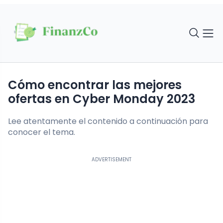
Cómo encontrar las mejores
ofertas en Cyber Monday 2023
Lee atentamente el contenido a continuación para
conocer el tema.
ADVERTISEMENT