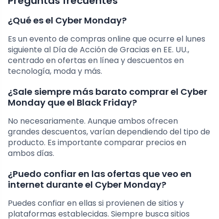
Preguntas frecuentes
¿Qué es el Cyber Monday?
Es un evento de compras online que ocurre el lunes
siguiente al Día de Acción de Gracias en EE. UU.,
centrado en ofertas en línea y descuentos en
tecnología, moda y más.
¿Sale siempre más barato comprar el Cyber
Monday que el Black Friday?
No necesariamente. Aunque ambos ofrecen
grandes descuentos, varían dependiendo del tipo de
producto. Es importante comparar precios en
ambos días.
¿Puedo confiar en las ofertas que veo en
internet durante el Cyber Monday?
Puedes confiar en ellas si provienen de sitios y
plataformas establecidas. Siempre busca sitios