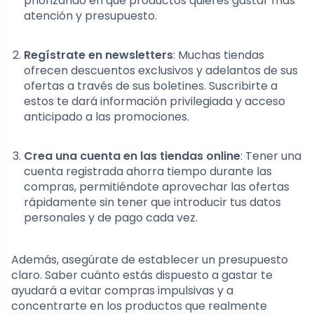
priorizando en qué productos quieres gastar más
atención y presupuesto.
Regístrate en newsletters
: Muchas tiendas
ofrecen descuentos exclusivos y adelantos de sus
ofertas a través de sus boletines. Suscribirte a
estos te dará información privilegiada y acceso
anticipado a las promociones.
Crea una cuenta en las tiendas online
: Tener una
cuenta registrada ahorra tiempo durante las
compras, permitiéndote aprovechar las ofertas
rápidamente sin tener que introducir tus datos
personales y de pago cada vez.
Además, asegúrate de establecer un presupuesto
claro. Saber cuánto estás dispuesto a gastar te
ayudará a evitar compras impulsivas y a
concentrarte en los productos que realmente