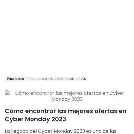
•
Para todos
29 de January de 2026
Por
Arthur Vaz
Cómo encontrar las mejores ofertas en
Cyber Monday 2023
La llegada del Cyber Monday 2023 es una de las