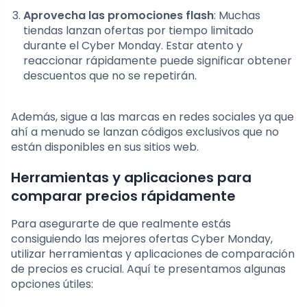
Aprovecha las promociones flash
: Muchas
tiendas lanzan ofertas por tiempo limitado
durante el Cyber Monday. Estar atento y
reaccionar rápidamente puede significar obtener
descuentos que no se repetirán.
Además, sigue a las marcas en redes sociales ya que
ahí a menudo se lanzan códigos exclusivos que no
están disponibles en sus sitios web.
Herramientas y aplicaciones para
comparar precios rápidamente
Para asegurarte de que realmente estás
consiguiendo las mejores ofertas Cyber Monday,
utilizar herramientas y aplicaciones de comparación
de precios es crucial. Aquí te presentamos algunas
opciones útiles: