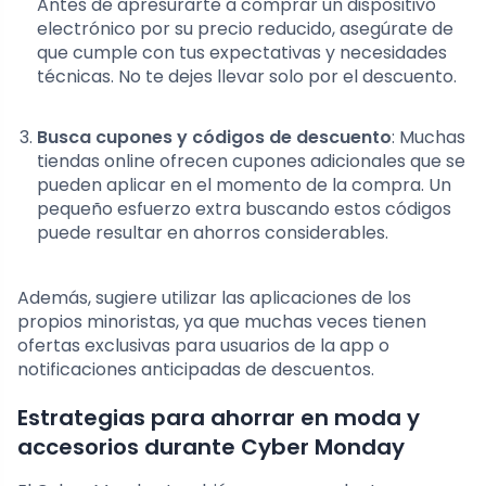
Antes de apresurarte a comprar un dispositivo
electrónico por su precio reducido, asegúrate de
que cumple con tus expectativas y necesidades
técnicas. No te dejes llevar solo por el descuento.
Busca cupones y códigos de descuento
: Muchas
tiendas online ofrecen cupones adicionales que se
pueden aplicar en el momento de la compra. Un
pequeño esfuerzo extra buscando estos códigos
puede resultar en ahorros considerables.
Además, sugiere utilizar las aplicaciones de los
propios minoristas, ya que muchas veces tienen
ofertas exclusivas para usuarios de la app o
notificaciones anticipadas de descuentos.
Estrategias para ahorrar en moda y
accesorios durante Cyber Monday