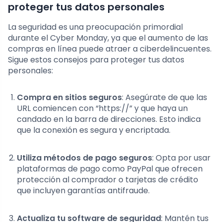
proteger tus datos personales
La seguridad es una preocupación primordial
durante el Cyber Monday, ya que el aumento de las
compras en línea puede atraer a ciberdelincuentes.
Sigue estos consejos para proteger tus datos
personales:
Compra en sitios seguros
: Asegúrate de que las
URL comiencen con “https://” y que haya un
candado en la barra de direcciones. Esto indica
que la conexión es segura y encriptada.
Utiliza métodos de pago seguros
: Opta por usar
plataformas de pago como PayPal que ofrecen
protección al comprador o tarjetas de crédito
que incluyen garantías antifraude.
Actualiza tu software de seguridad
: Mantén tus