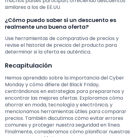
muchos países participan, ofreciendo descuentos
similares a los de EE.UU.
¿Cómo puedo saber si un descuento es
realmente una buena oferta?
Use herramientas de comparativa de precios y
revise el historial de precios del producto para
determinar si la oferta es auténtica.
Recapitulación
Hemos aprendido sobre la importancia del Cyber
Monday y cómo difiere del Black Friday,
centrándonos en estrategias para prepararnos y
encontrar las mejores ofertas. Exploramos cómo
ahorrar en moda, tecnología y electrónica, y
mencionamos herramientas útiles para comparar
precios. También discutimos cómo evitar errores
comunes y proteger nuestra seguridad en línea.
Finalmente, consideramos cómo planificar nuestras