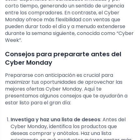
corto tiempo, generando un sentido de urgencia
entre los compradores. En contraste, el Cyber
Monday ofrece más flexibilidad con ventas que
pueden durar todo el día y a menudo extenderse
durante la semana siguiente, conocida como “Cyber
Week”.
Consejos para prepararte antes del
Cyber Monday
Prepararse con anticipación es crucial para
maximizar tus oportunidades de aprovechar las
mejores ofertas Cyber Monday. Aquí te
presentamos algunos consejos que te ayudarán a
estar listo para el gran día:
Investiga y haz una lista de deseos
: Antes del
Cyber Monday, identifica los productos que
deseas comprar y anótalos. Haz una lista