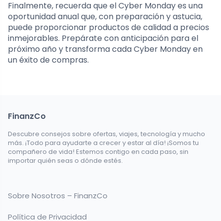
Finalmente, recuerda que el Cyber Monday es una
oportunidad anual que, con preparación y astucia,
puede proporcionar productos de calidad a precios
inmejorables. Prepárate con anticipación para el
próximo año y transforma cada Cyber Monday en
un éxito de compras.
FinanzCo
Descubre consejos sobre ofertas, viajes, tecnología y mucho
más. ¡Todo para ayudarte a crecer y estar al día! ¡Somos tu
compañero de vida! Estemos contigo en cada paso, sin
importar quién seas o dónde estés.
Sobre Nosotros – FinanzCo
Política de Privacidad