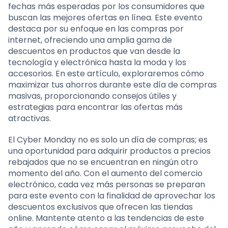
fechas más esperadas por los consumidores que
buscan las mejores ofertas en línea. Este evento
destaca por su enfoque en las compras por
internet, ofreciendo una amplia gama de
descuentos en productos que van desde la
tecnología y electrónica hasta la moda y los
accesorios. En este artículo, exploraremos cómo
maximizar tus ahorros durante este día de compras
masivas, proporcionando consejos útiles y
estrategias para encontrar las ofertas más
atractivas.
El Cyber Monday no es solo un día de compras; es
una oportunidad para adquirir productos a precios
rebajados que no se encuentran en ningún otro
momento del año. Con el aumento del comercio
electrónico, cada vez más personas se preparan
para este evento con la finalidad de aprovechar los
descuentos exclusivos que ofrecen las tiendas
online. Mantente atento a las tendencias de este