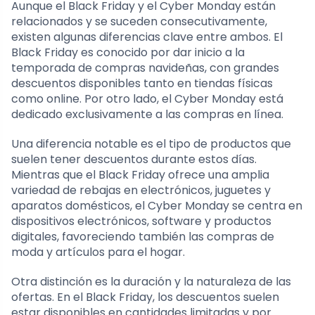
Aunque el Black Friday y el Cyber Monday están
relacionados y se suceden consecutivamente,
existen algunas diferencias clave entre ambos. El
Black Friday es conocido por dar inicio a la
temporada de compras navideñas, con grandes
descuentos disponibles tanto en tiendas físicas
como online. Por otro lado, el Cyber Monday está
dedicado exclusivamente a las compras en línea.
Una diferencia notable es el tipo de productos que
suelen tener descuentos durante estos días.
Mientras que el Black Friday ofrece una amplia
variedad de rebajas en electrónicos, juguetes y
aparatos domésticos, el Cyber Monday se centra en
dispositivos electrónicos, software y productos
digitales, favoreciendo también las compras de
moda y artículos para el hogar.
Otra distinción es la duración y la naturaleza de las
ofertas. En el Black Friday, los descuentos suelen
estar disponibles en cantidades limitadas y por