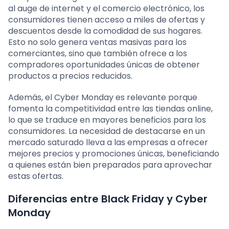
al auge de internet y el comercio electrónico, los
consumidores tienen acceso a miles de ofertas y
descuentos desde la comodidad de sus hogares.
Esto no solo genera ventas masivas para los
comerciantes, sino que también ofrece a los
compradores oportunidades únicas de obtener
productos a precios reducidos.
Además, el Cyber Monday es relevante porque
fomenta la competitividad entre las tiendas online,
lo que se traduce en mayores beneficios para los
consumidores. La necesidad de destacarse en un
mercado saturado lleva a las empresas a ofrecer
mejores precios y promociones únicas, beneficiando
a quienes están bien preparados para aprovechar
estas ofertas.
Diferencias entre Black Friday y Cyber
Monday