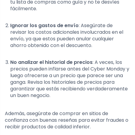
tu lista de compras como guía y no te desvíes
fácilmente.
Ignorar los gastos de envío
: Asegúrate de
revisar los costos adicionales involucrados en el
envío, ya que estos pueden anular cualquier
ahorro obtenido con el descuento.
No analizar el historial de precios
: A veces, los
precios pueden inflarse antes del Cyber Monday y
luego ofrecerse a un precio que parece ser una
ganga. Revisa los historiales de precios para
garantizar que estás recibiendo verdaderamente
un buen negocio.
Además, asegúrate de comprar en sitios de
confianza con buenas reseñas para evitar fraudes o
recibir productos de calidad inferior.