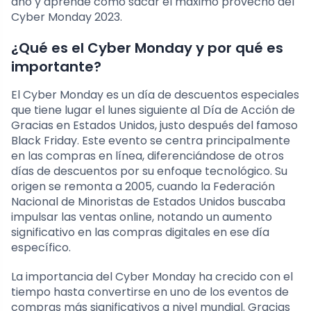
año y aprende cómo sacar el máximo provecho del
Cyber Monday 2023.
¿Qué es el Cyber Monday y por qué es
importante?
El Cyber Monday es un día de descuentos especiales
que tiene lugar el lunes siguiente al Día de Acción de
Gracias en Estados Unidos, justo después del famoso
Black Friday. Este evento se centra principalmente
en las compras en línea, diferenciándose de otros
días de descuentos por su enfoque tecnológico. Su
origen se remonta a 2005, cuando la Federación
Nacional de Minoristas de Estados Unidos buscaba
impulsar las ventas online, notando un aumento
significativo en las compras digitales en ese día
específico.
La importancia del Cyber Monday ha crecido con el
tiempo hasta convertirse en uno de los eventos de
compras más significativos a nivel mundial. Gracias