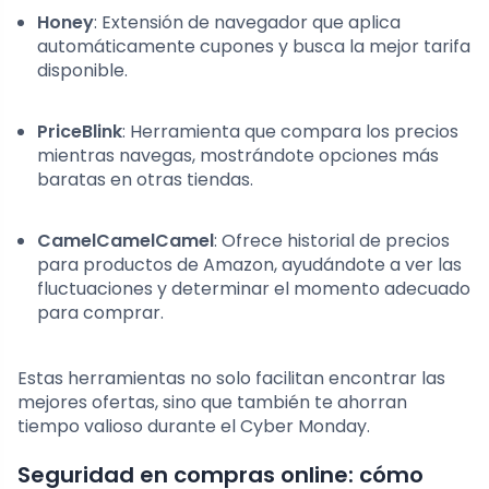
Honey
: Extensión de navegador que aplica
automáticamente cupones y busca la mejor tarifa
disponible.
PriceBlink
: Herramienta que compara los precios
mientras navegas, mostrándote opciones más
baratas en otras tiendas.
CamelCamelCamel
: Ofrece historial de precios
para productos de Amazon, ayudándote a ver las
fluctuaciones y determinar el momento adecuado
para comprar.
Estas herramientas no solo facilitan encontrar las
mejores ofertas, sino que también te ahorran
tiempo valioso durante el Cyber Monday.
Seguridad en compras online: cómo