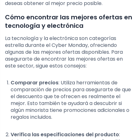
deseas obtener al mejor precio posible.
Cómo encontrar las mejores ofertas en
tecnología y electrónica
La tecnología y la electrónica son categorías
estrella durante el Cyber Monday, ofreciendo
algunas de las mejores ofertas disponibles. Para
asegurarte de encontrar las mejores ofertas en
este sector, sigue estos consejos:
Comparar precios
: Utiliza herramientas de
comparación de precios para asegurarte de que
el descuento que te ofrecen es realmente el
mejor. Esto también te ayudará a descubrir si
algún minorista tiene promociones adicionales o
regalos incluidos.
Verifica las especificaciones del producto
: