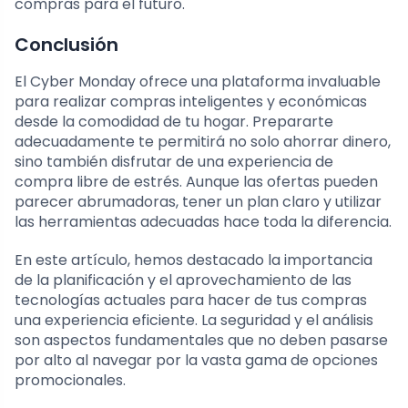
compras para el futuro.
Conclusión
El Cyber Monday ofrece una plataforma invaluable
para realizar compras inteligentes y económicas
desde la comodidad de tu hogar. Prepararte
adecuadamente te permitirá no solo ahorrar dinero,
sino también disfrutar de una experiencia de
compra libre de estrés. Aunque las ofertas pueden
parecer abrumadoras, tener un plan claro y utilizar
las herramientas adecuadas hace toda la diferencia.
En este artículo, hemos destacado la importancia
de la planificación y el aprovechamiento de las
tecnologías actuales para hacer de tus compras
una experiencia eficiente. La seguridad y el análisis
son aspectos fundamentales que no deben pasarse
por alto al navegar por la vasta gama de opciones
promocionales.