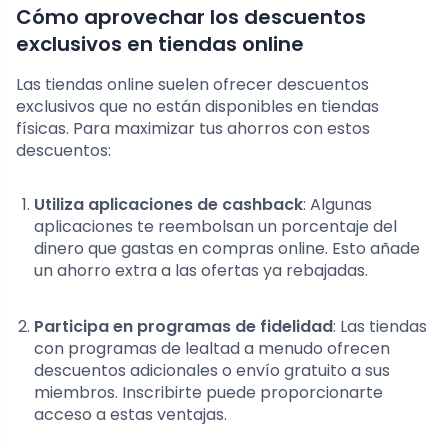
Cómo aprovechar los descuentos
exclusivos en tiendas online
Las tiendas online suelen ofrecer descuentos
exclusivos que no están disponibles en tiendas
físicas. Para maximizar tus ahorros con estos
descuentos:
Utiliza aplicaciones de cashback
: Algunas
aplicaciones te reembolsan un porcentaje del
dinero que gastas en compras online. Esto añade
un ahorro extra a las ofertas ya rebajadas.
Participa en programas de fidelidad
: Las tiendas
con programas de lealtad a menudo ofrecen
descuentos adicionales o envío gratuito a sus
miembros. Inscribirte puede proporcionarte
acceso a estas ventajas.