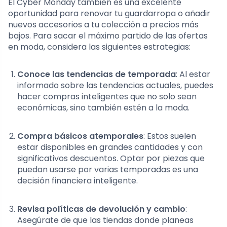
El Cyber Monday también es una excelente
oportunidad para renovar tu guardarropa o añadir
nuevos accesorios a tu colección a precios más
bajos. Para sacar el máximo partido de las ofertas
en moda, considera las siguientes estrategias:
Conoce las tendencias de temporada
: Al estar
informado sobre las tendencias actuales, puedes
hacer compras inteligentes que no solo sean
económicas, sino también estén a la moda.
Compra básicos atemporales
: Estos suelen
estar disponibles en grandes cantidades y con
significativos descuentos. Optar por piezas que
puedan usarse por varias temporadas es una
decisión financiera inteligente.
Revisa políticas de devolución y cambio
:
Asegúrate de que las tiendas donde planeas