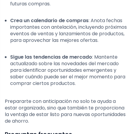
futuras compras.
Crea un calendario de compras
: Anota fechas
importantes con antelación, incluyendo próximos
eventos de ventas y lanzamientos de productos,
para aprovechar las mejores ofertas.
Sigue las tendencias de mercado
: Mantente
actualizado sobre las novedades del mercado
para identificar oportunidades emergentes y
saber cuándo puede ser el mejor momento para
comprar ciertos productos.
Prepararte con anticipación no solo te ayuda a
estar organizado, sino que también te proporciona
la ventaja de estar listo para nuevas oportunidades
de ahorro.