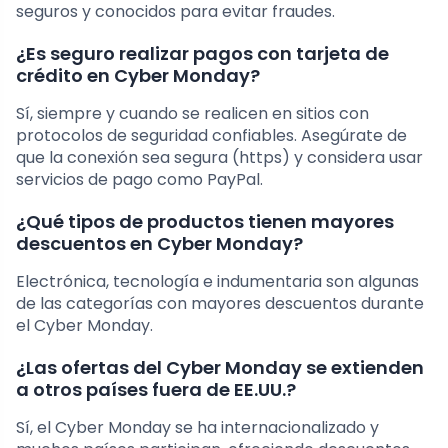
seguros y conocidos para evitar fraudes.
¿Es seguro realizar pagos con tarjeta de
crédito en Cyber Monday?
Sí, siempre y cuando se realicen en sitios con
protocolos de seguridad confiables. Asegúrate de
que la conexión sea segura (https) y considera usar
servicios de pago como PayPal.
¿Qué tipos de productos tienen mayores
descuentos en Cyber Monday?
Electrónica, tecnología e indumentaria son algunas
de las categorías con mayores descuentos durante
el Cyber Monday.
¿Las ofertas del Cyber Monday se extienden
a otros países fuera de EE.UU.?
Sí, el Cyber Monday se ha internacionalizado y