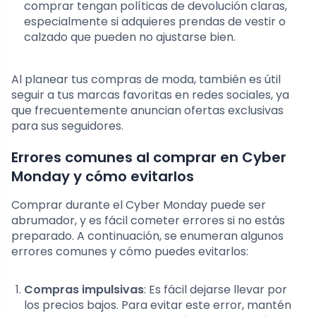
comprar tengan políticas de devolución claras,
especialmente si adquieres prendas de vestir o
calzado que pueden no ajustarse bien.
Al planear tus compras de moda, también es útil
seguir a tus marcas favoritas en redes sociales, ya
que frecuentemente anuncian ofertas exclusivas
para sus seguidores.
Errores comunes al comprar en Cyber
Monday y cómo evitarlos
Comprar durante el Cyber Monday puede ser
abrumador, y es fácil cometer errores si no estás
preparado. A continuación, se enumeran algunos
errores comunes y cómo puedes evitarlos:
Compras impulsivas
: Es fácil dejarse llevar por
los precios bajos. Para evitar este error, mantén