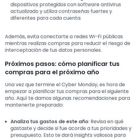
dispositivos protegidos con software antivirus
actualizado y utiliza contraseñas fuertes y
diferentes para cada cuenta.
Además, evita conectarte a redes Wi-Fi públicas
mientras realizas compras para reducir el riesgo de
interceptación de tus datos personales.
Próximos pasos: cómo planificar tus
compras para el próximo año
Una vez que termine el Cyber Monday, es hora de
empezar a planificar tus compras para el siguiente
año. Aquí te damos algunas recomendaciones para
mantenerte preparado:
Analiza tus gastos de este año
: Revisa en qué
gastaste y decide si fue acorde a tus prioridades y
presupuesto. Esto te dará insights valiosos para