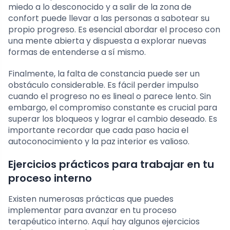
miedo a lo desconocido y a salir de la zona de
confort puede llevar a las personas a sabotear su
propio progreso. Es esencial abordar el proceso con
una mente abierta y dispuesta a explorar nuevas
formas de entenderse a sí mismo.
Finalmente, la falta de constancia puede ser un
obstáculo considerable. Es fácil perder impulso
cuando el progreso no es lineal o parece lento. Sin
embargo, el compromiso constante es crucial para
superar los bloqueos y lograr el cambio deseado. Es
importante recordar que cada paso hacia el
autoconocimiento y la paz interior es valioso.
Ejercicios prácticos para trabajar en tu
proceso interno
Existen numerosas prácticas que puedes
implementar para avanzar en tu proceso
terapéutico interno. Aquí hay algunos ejercicios