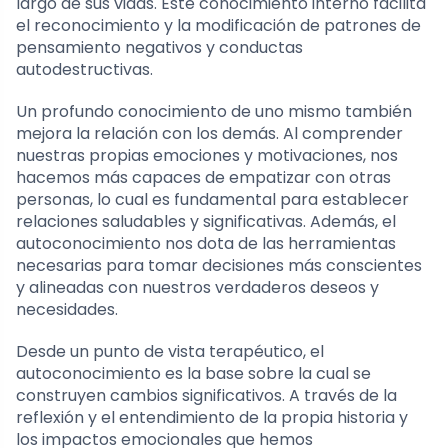
largo de sus vidas. Este conocimiento interno facilita
el reconocimiento y la modificación de patrones de
pensamiento negativos y conductas
autodestructivas.
Un profundo conocimiento de uno mismo también
mejora la relación con los demás. Al comprender
nuestras propias emociones y motivaciones, nos
hacemos más capaces de empatizar con otras
personas, lo cual es fundamental para establecer
relaciones saludables y significativas. Además, el
autoconocimiento nos dota de las herramientas
necesarias para tomar decisiones más conscientes
y alineadas con nuestros verdaderos deseos y
necesidades.
Desde un punto de vista terapéutico, el
autoconocimiento es la base sobre la cual se
construyen cambios significativos. A través de la
reflexión y el entendimiento de la propia historia y
los impactos emocionales que hemos