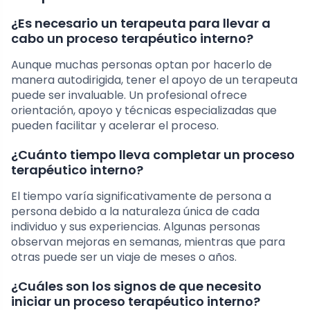
¿Es necesario un terapeuta para llevar a
cabo un proceso terapéutico interno?
Aunque muchas personas optan por hacerlo de
manera autodirigida, tener el apoyo de un terapeuta
puede ser invaluable. Un profesional ofrece
orientación, apoyo y técnicas especializadas que
pueden facilitar y acelerar el proceso.
¿Cuánto tiempo lleva completar un proceso
terapéutico interno?
El tiempo varía significativamente de persona a
persona debido a la naturaleza única de cada
individuo y sus experiencias. Algunas personas
observan mejoras en semanas, mientras que para
otras puede ser un viaje de meses o años.
¿Cuáles son los signos de que necesito
iniciar un proceso terapéutico interno?