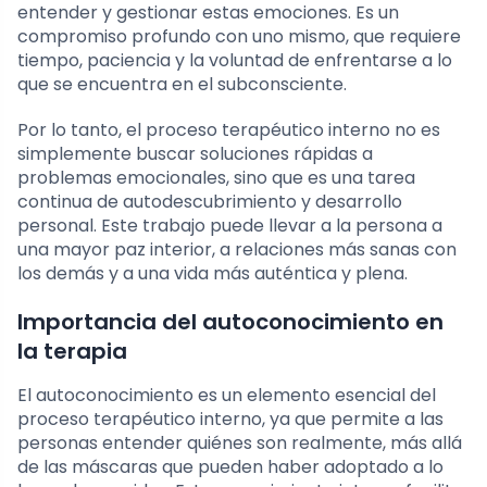
entender y gestionar estas emociones. Es un
compromiso profundo con uno mismo, que requiere
tiempo, paciencia y la voluntad de enfrentarse a lo
que se encuentra en el subconsciente.
Por lo tanto, el proceso terapéutico interno no es
simplemente buscar soluciones rápidas a
problemas emocionales, sino que es una tarea
continua de autodescubrimiento y desarrollo
personal. Este trabajo puede llevar a la persona a
una mayor paz interior, a relaciones más sanas con
los demás y a una vida más auténtica y plena.
Importancia del autoconocimiento en
la terapia
El autoconocimiento es un elemento esencial del
proceso terapéutico interno, ya que permite a las
personas entender quiénes son realmente, más allá
de las máscaras que pueden haber adoptado a lo