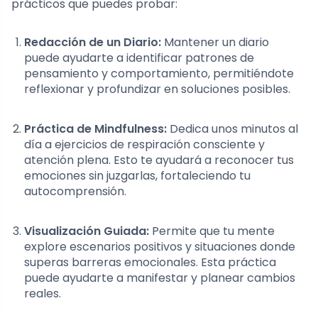
prácticos que puedes probar:
Redacción de un Diario:
Mantener un diario
puede ayudarte a identificar patrones de
pensamiento y comportamiento, permitiéndote
reflexionar y profundizar en soluciones posibles.
Práctica de Mindfulness:
Dedica unos minutos al
día a ejercicios de respiración consciente y
atención plena. Esto te ayudará a reconocer tus
emociones sin juzgarlas, fortaleciendo tu
autocomprensión.
Visualización Guiada:
Permite que tu mente
explore escenarios positivos y situaciones donde
superas barreras emocionales. Esta práctica
puede ayudarte a manifestar y planear cambios
reales.