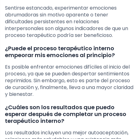
Sentirse estancado, experimentar emociones
abrumadoras sin motivo aparente o tener
dificultades persistentes en relaciones
interpersonales son algunos indicadores de que un
proceso terapéutico podría ser beneficioso.
¿Puede el proceso terapéutico interno
empeorar mis emociones al principio?
Es posible enfrentar emociones difíciles al inicio del
proceso, ya que se pueden despertar sentimientos
reprimidos. Sin embargo, esto es parte del proceso
de curación y, finalmente, lleva a una mayor claridad
y bienestar.
¿Cuáles son los resultados que puedo
esperar después de completar un proceso
terapéutico interno?
Los resultados incluyen una mejor autoaceptación,