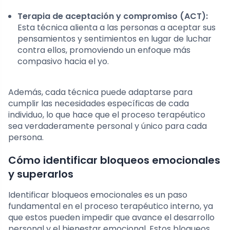
Terapia de aceptación y compromiso (ACT):
Esta técnica alienta a las personas a aceptar sus
pensamientos y sentimientos en lugar de luchar
contra ellos, promoviendo un enfoque más
compasivo hacia el yo.
Además, cada técnica puede adaptarse para
cumplir las necesidades específicas de cada
individuo, lo que hace que el proceso terapéutico
sea verdaderamente personal y único para cada
persona.
Cómo identificar bloqueos emocionales
y superarlos
Identificar bloqueos emocionales es un paso
fundamental en el proceso terapéutico interno, ya
que estos pueden impedir que avance el desarrollo
personal y el bienestar emocional. Estos bloqueos