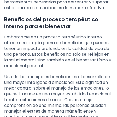
herramientas necesarias para enfrentar y superar
estas barreras emocionales de manera efectiva.
Beneficios del proceso terapéutico
interno para el bienestar
Embarcarse en un proceso terapéutico interno
ofrece una amplia gama de beneficios que pueden
tener un impacto profundo en la calidad de vida de
una persona. Estos beneficios no solo se reflejan en
la salud mental, sino también en el bienestar físico y
emocional general.
Uno de los principales beneficios es el desarrollo de
una mayor inteligencia emocional. Esto significa un
mejor control sobre el manejo de las emociones, lo
que se traduce en una mayor estabilidad emocional
frente a situaciones de crisis. Con una mejor
comprensión de uno mismo, las personas pueden
manejar el estrés de manera más eficiente y
mantener una perspectiva positiva incluso en