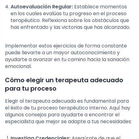
Autoevaluación Regular:
Establece momentos
en los cuales evalúas tu progreso en el proceso
terapéutico. Reflexiona sobre los obstáculos que
has enfrentado y las victorias que has alcanzado.
Implementar estos ejercicios de forma constante
puede llevarte a un mayor autoconocimiento y
ayudarte a avanzar en tu camino hacia la sanación
emocional.
Cómo elegir un terapeuta adecuado
para tu proceso
Elegir al terapeuta adecuado es fundamental para
el éxito de tu proceso terapéutico interno. Aquí hay
algunos consejos para ayudarte a encontrar el
especialista que mejor se adapte a tus necesidades:
Investiga Credenciales:
Asegúrate de que el