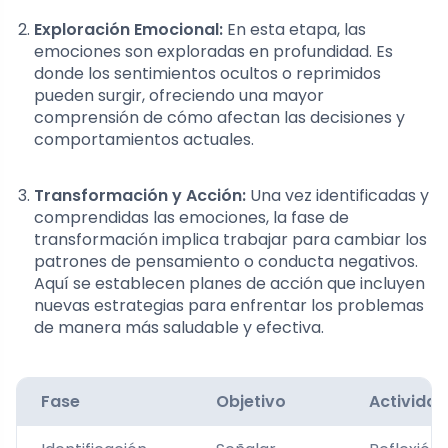
Exploración Emocional:
En esta etapa, las
emociones son exploradas en profundidad. Es
donde los sentimientos ocultos o reprimidos
pueden surgir, ofreciendo una mayor
comprensión de cómo afectan las decisiones y
comportamientos actuales.
Transformación y Acción:
Una vez identificadas y
comprendidas las emociones, la fase de
transformación implica trabajar para cambiar los
patrones de pensamiento o conducta negativos.
Aquí se establecen planes de acción que incluyen
nuevas estrategias para enfrentar los problemas
de manera más saludable y efectiva.
Fase
Objetivo
Activida