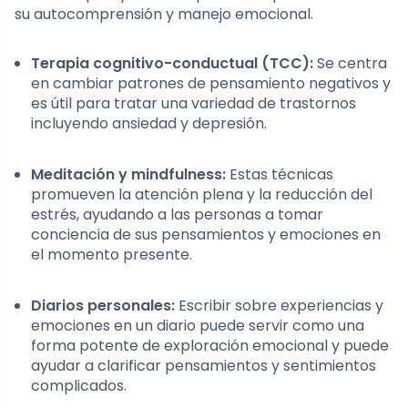
su autocomprensión y manejo emocional.
Terapia cognitivo-conductual (TCC):
Se centra
en cambiar patrones de pensamiento negativos y
es útil para tratar una variedad de trastornos
incluyendo ansiedad y depresión.
Meditación y mindfulness:
Estas técnicas
promueven la atención plena y la reducción del
estrés, ayudando a las personas a tomar
conciencia de sus pensamientos y emociones en
el momento presente.
Diarios personales:
Escribir sobre experiencias y
emociones en un diario puede servir como una
forma potente de exploración emocional y puede
ayudar a clarificar pensamientos y sentimientos
complicados.