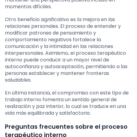
momentos difíciles.
Otro beneficio significativo es la mejora en las
relaciones personales. El proceso de entender y
modificar patrones de pensamiento y
comportamiento negativos fortalece la
comunicación y la intimidad en las relaciones
interpersonales. Asimismo, el proceso terapéutico
interno puede conducir a un mayor nivel de
autoconfianza y autoaceptación, permitiendo a las
personas establecer y mantener fronteras
saludables.
En última instancia, el compromiso con este tipo de
trabajo interno fomenta un sentido general de
realización y paz interior, lo cual se traduce en una
vida más equilibrada y satisfactoria.
Preguntas frecuentes sobre el proceso
terapéutico interno