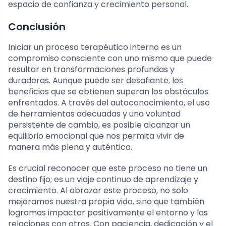
espacio de confianza y crecimiento personal.
Conclusión
Iniciar un proceso terapéutico interno es un
compromiso consciente con uno mismo que puede
resultar en transformaciones profundas y
duraderas. Aunque puede ser desafiante, los
beneficios que se obtienen superan los obstáculos
enfrentados. A través del autoconocimiento, el uso
de herramientas adecuadas y una voluntad
persistente de cambio, es posible alcanzar un
equilibrio emocional que nos permita vivir de
manera más plena y auténtica.
Es crucial reconocer que este proceso no tiene un
destino fijo; es un viaje continuo de aprendizaje y
crecimiento. Al abrazar este proceso, no solo
mejoramos nuestra propia vida, sino que también
logramos impactar positivamente el entorno y las
relaciones con otros. Con paciencia, dedicación y el