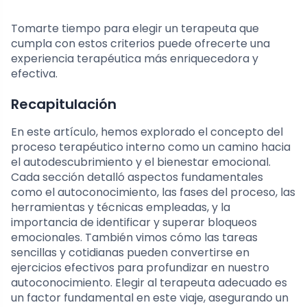
Tomarte tiempo para elegir un terapeuta que
cumpla con estos criterios puede ofrecerte una
experiencia terapéutica más enriquecedora y
efectiva.
Recapitulación
En este artículo, hemos explorado el concepto del
proceso terapéutico interno como un camino hacia
el autodescubrimiento y el bienestar emocional.
Cada sección detalló aspectos fundamentales
como el autoconocimiento, las fases del proceso, las
herramientas y técnicas empleadas, y la
importancia de identificar y superar bloqueos
emocionales. También vimos cómo las tareas
sencillas y cotidianas pueden convertirse en
ejercicios efectivos para profundizar en nuestro
autoconocimiento. Elegir al terapeuta adecuado es
un factor fundamental en este viaje, asegurando un