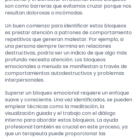
son como barreras que evitamos cruzar porque nos
resultan dolorosas o incómodas.
Un buen comienzo para identificar estos bloqueos
es prestar atención a patrones de comportamiento
repetitivos que generan malestar. Por ejemplo, si
una persona siempre termina en relaciones
destructivas, podría ser un indicio de que algo más
profundo necesita atención. Los bloqueos
emocionales a menudo se manifiestan a través de
comportamientos autodestructivos y problemas
interpersonales.
Superar un bloqueo emocional requiere un enfoque
suave y consciente. Una vez identificados, se pueden
emplear técnicas como la meditación, la
visualización guiada y el trabajo con el diálogo
interno para abordar estos bloqueos. La ayuda
profesional también es crucial en este proceso, ya
que un terapeuta puede proporcionar las