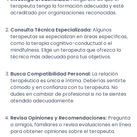
terapeuta tenga la formación adecuada y esté
acreditado por organizaciones reconocidas.
Consulta Técnica Especializada:
Algunos
terapeutas se especializan en áreas específicas,
como la terapia cognitivo-conductual o el
mindfulness. Elige un terapeuta que ofrezca la
técnica más adecuada para tus objetivos.
Busca Compatibilidad Personal:
La relación
terapéutica es única e íntima. Deberías sentirte
cómodo y en confianza con tu terapeuta. No
dudes en cambiar de profesional si no te sientes
atendido adecuadamente.
Revisa Opiniones y Recomendaciones:
Pregunta
a amigos, familiares o revisa evaluaciones en línea
para obtener opiniones sobre el terapeuta.