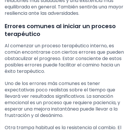
relaciones más saludables y una existencia más
equilibrada en general. También sentirás una mayor
resiliencia ante las adversidades.
Errores comunes al iniciar un proceso
terapéutico
Al comenzar un proceso terapéutico interno, es
común encontrarse con ciertos errores que pueden
obstaculizar el progreso. Estar consciente de estos
posibles errores puede facilitar el camino hacia un
éxito terapéutico.
Uno de los errores más comunes es tener
expectativas poco realistas sobre el tiempo que
llevará ver resultados significativos. La sanación
emocional es un proceso que requiere paciencia, y
esperar una mejora instantánea puede llevar a la
frustración y al desánimo.
Otra trampa habitual es la resistencia al cambio. El