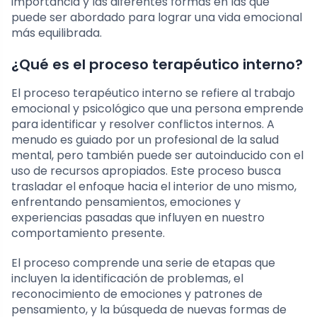
importancia y las diferentes formas en las que
puede ser abordado para lograr una vida emocional
más equilibrada.
¿Qué es el proceso terapéutico interno?
El proceso terapéutico interno se refiere al trabajo
emocional y psicológico que una persona emprende
para identificar y resolver conflictos internos. A
menudo es guiado por un profesional de la salud
mental, pero también puede ser autoinducido con el
uso de recursos apropiados. Este proceso busca
trasladar el enfoque hacia el interior de uno mismo,
enfrentando pensamientos, emociones y
experiencias pasadas que influyen en nuestro
comportamiento presente.
El proceso comprende una serie de etapas que
incluyen la identificación de problemas, el
reconocimiento de emociones y patrones de
pensamiento, y la búsqueda de nuevas formas de