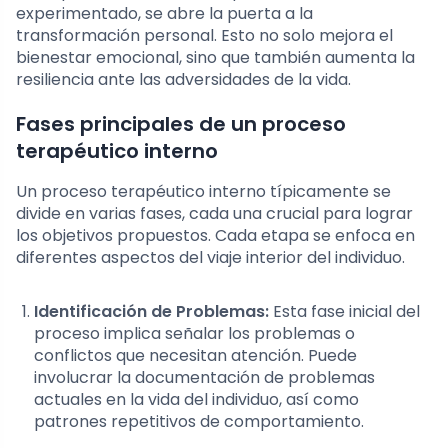
experimentado, se abre la puerta a la
transformación personal. Esto no solo mejora el
bienestar emocional, sino que también aumenta la
resiliencia ante las adversidades de la vida.
Fases principales de un proceso
terapéutico interno
Un proceso terapéutico interno típicamente se
divide en varias fases, cada una crucial para lograr
los objetivos propuestos. Cada etapa se enfoca en
diferentes aspectos del viaje interior del individuo.
Identificación de Problemas:
Esta fase inicial del
proceso implica señalar los problemas o
conflictos que necesitan atención. Puede
involucrar la documentación de problemas
actuales en la vida del individuo, así como
patrones repetitivos de comportamiento.