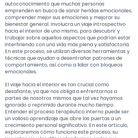
autoconocimiento que muchas personas
emprenden en busca de sanar heridas emocionales,
comprender mejor sus emociones y mejorar su
bienestar general. Involucra un viaje introspectivo
hacia el interior de uno mismo, para descubrir y
trabajar sobre aquellos aspectos que podrían estar
interfiriendo con una vida más plena y satisfactoria.
En este proceso, se utilizan diversas herramientas y
técnicas que ayudan a desentrañar patrones de
comportamiento, así como a lidiar con bloqueos
emocionales.
El viaje hacia el interior es tan crucial como
desafiante, ya que nos obliga a enfrentarnos a
partes de nosotros mismos que tal vez hayamos
ignorado o reprimido durante mucho tiempo.
Entender el proceso terapéutico interno puede ser
un valioso aprendizaje que abre las puertas a un
crecimiento personal significativo. En este artículo,
exploraremos cómo funciona este proceso, su