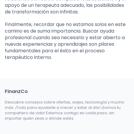
apoyo de un terapeuta adecuado, las posibilidades
de transformación son infinitas.
Finalmente, recordar que no estamos solos en este
camino es de suma importancia. Buscar ayuda
profesional cuando sea necesario y estar abierto a
nuevas experiencias y aprendizajes son pilares
fundamentales para el éxito en el proceso
terapéutico interno.
FinanzCo
Descubre consejos sobre ofertas, viajes, tecnología y mucho
más. ¡Todo para ayudarte a crecer y estar al día! ¡Somos tu
compañero de vida! Estemos contigo en cada paso, sin
importar quién seas o dónde estés.