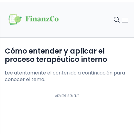
cómo entender y aplicar el
proceso terapéutico interno
Lee atentamente el contenido a continuación para
conocer el tema.
ADVERTISEMENT