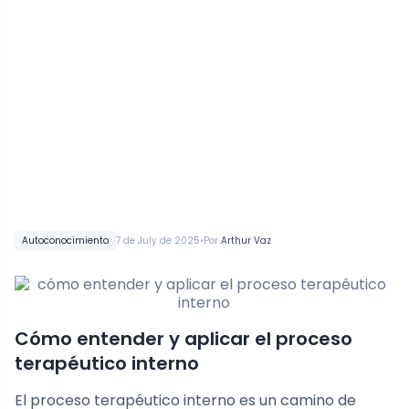
•
Autoconocimiento
7 de July de 2025
Por
Arthur Vaz
Cómo entender y aplicar el proceso
terapéutico interno
El proceso terapéutico interno es un camino de