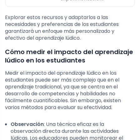
Explorar estos recursos y adaptarlos a las
necesidades y preferencias de los estudiantes
garantizará un enfoque más personalizado y
efectivo del aprendizaje lúdico.
Cómo medir el impacto del aprendizaje
lúdico en los estudiantes
Medir el impacto del aprendizaje lúdico en los
estudiantes puede ser más complejo que en el
aprendizaje tradicional, ya que se centra en el
desarrollo de competencias y habilidades no
fácilmente cuantificables. Sin embargo, existen
varios métodos para evaluar su efectividad.
Observación
: Una técnica eficaz es la
observación directa durante las actividades
lúdicas. Los educadores pueden monitorear el