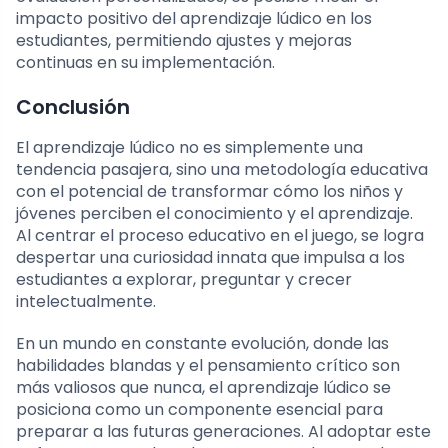
impacto positivo del aprendizaje lúdico en los
estudiantes, permitiendo ajustes y mejoras
continuas en su implementación.
Conclusión
El aprendizaje lúdico no es simplemente una
tendencia pasajera, sino una metodología educativa
con el potencial de transformar cómo los niños y
jóvenes perciben el conocimiento y el aprendizaje.
Al centrar el proceso educativo en el juego, se logra
despertar una curiosidad innata que impulsa a los
estudiantes a explorar, preguntar y crecer
intelectualmente.
En un mundo en constante evolución, donde las
habilidades blandas y el pensamiento crítico son
más valiosos que nunca, el aprendizaje lúdico se
posiciona como un componente esencial para
preparar a las futuras generaciones. Al adoptar este