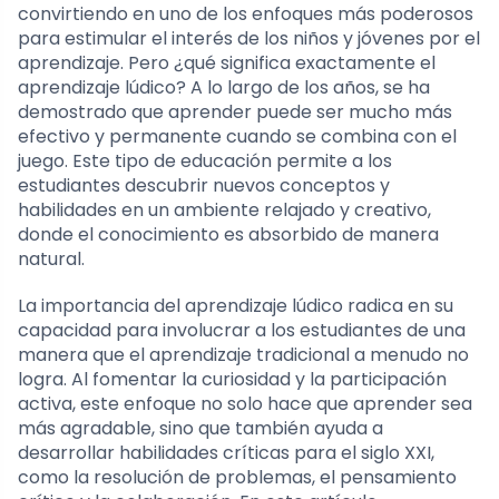
convirtiendo en uno de los enfoques más poderosos
para estimular el interés de los niños y jóvenes por el
aprendizaje. Pero ¿qué significa exactamente el
aprendizaje lúdico? A lo largo de los años, se ha
demostrado que aprender puede ser mucho más
efectivo y permanente cuando se combina con el
juego. Este tipo de educación permite a los
estudiantes descubrir nuevos conceptos y
habilidades en un ambiente relajado y creativo,
donde el conocimiento es absorbido de manera
natural.
La importancia del aprendizaje lúdico radica en su
capacidad para involucrar a los estudiantes de una
manera que el aprendizaje tradicional a menudo no
logra. Al fomentar la curiosidad y la participación
activa, este enfoque no solo hace que aprender sea
más agradable, sino que también ayuda a
desarrollar habilidades críticas para el siglo XXI,
como la resolución de problemas, el pensamiento