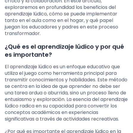
crítico y la colaboración. En este artículo,
exploraremos en profundidad los beneficios del
aprendizaje lúdico, cómo se puede implementar
tanto en el aula como en el hogar, y qué papel
juegan los educadores y padres en este proceso
transformador.
¿Qué es el aprendizaje lúdico y por qué
es importante?
El aprendizaje lúdico es un enfoque educativo que
utiliza el juego como herramienta principal para
transmitir conocimientos y habilidades. Este método
se centra en la idea de que aprender no debe ser
una tarea ardua o aburrida, sino un proceso lleno de
entusiasmo y exploración. La esencia del aprendizaje
lúdico radica en su capacidad para convertir los
conceptos académicos en experiencias
significativas a través de actividades recreativas.
¿Por qué es importante el aprendizaje lúdico en la