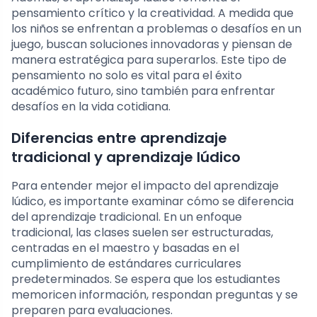
pensamiento crítico y la creatividad. A medida que
los niños se enfrentan a problemas o desafíos en un
juego, buscan soluciones innovadoras y piensan de
manera estratégica para superarlos. Este tipo de
pensamiento no solo es vital para el éxito
académico futuro, sino también para enfrentar
desafíos en la vida cotidiana.
Diferencias entre aprendizaje
tradicional y aprendizaje lúdico
Para entender mejor el impacto del aprendizaje
lúdico, es importante examinar cómo se diferencia
del aprendizaje tradicional. En un enfoque
tradicional, las clases suelen ser estructuradas,
centradas en el maestro y basadas en el
cumplimiento de estándares curriculares
predeterminados. Se espera que los estudiantes
memoricen información, respondan preguntas y se
preparen para evaluaciones.