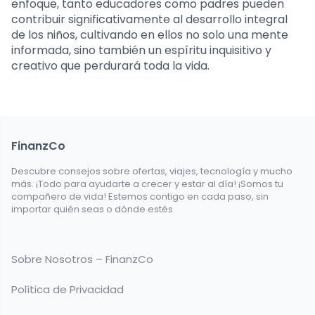
enfoque, tanto educadores como padres pueden
contribuir significativamente al desarrollo integral
de los niños, cultivando en ellos no solo una mente
informada, sino también un espíritu inquisitivo y
creativo que perdurará toda la vida.
FinanzCo
Descubre consejos sobre ofertas, viajes, tecnología y mucho
más. ¡Todo para ayudarte a crecer y estar al día! ¡Somos tu
compañero de vida! Estemos contigo en cada paso, sin
importar quién seas o dónde estés.
Sobre Nosotros – FinanzCo
Política de Privacidad