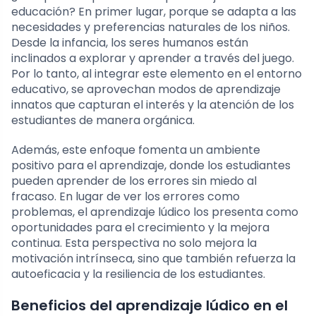
educación? En primer lugar, porque se adapta a las
necesidades y preferencias naturales de los niños.
Desde la infancia, los seres humanos están
inclinados a explorar y aprender a través del juego.
Por lo tanto, al integrar este elemento en el entorno
educativo, se aprovechan modos de aprendizaje
innatos que capturan el interés y la atención de los
estudiantes de manera orgánica.
Además, este enfoque fomenta un ambiente
positivo para el aprendizaje, donde los estudiantes
pueden aprender de los errores sin miedo al
fracaso. En lugar de ver los errores como
problemas, el aprendizaje lúdico los presenta como
oportunidades para el crecimiento y la mejora
continua. Esta perspectiva no solo mejora la
motivación intrínseca, sino que también refuerza la
autoeficacia y la resiliencia de los estudiantes.
Beneficios del aprendizaje lúdico en el