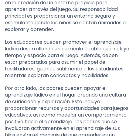
en la creación de un entorno propicio para
aprender a través del juego. Su responsabilidad
principal es proporcionar un entorno seguro y
estimulante donde los niños se sientan animados a
explorar y aprender.
Los educadores pueden promover el aprendizaje
lúdico desarrollando un currículo flexible que incluya
tiempo y espacio para el juego. Además, deben
estar preparados para asumir el papel de
facilitadores, guiando sutilmente a los estudiantes
mientras exploran conceptos y habilidades.
Por otro lado, los padres pueden apoyar el
aprendizaje lúdico en el hogar creando una cultura
de curiosidad y exploración. Esto incluye
proporcionar recursos y oportunidades para juegos
educativos, así como modelar un comportamiento
positivo hacia el aprendizaje. Los padres que se
involucran activamente en el aprendizaje de sus
hijos envían el mensaje de que aprender es un