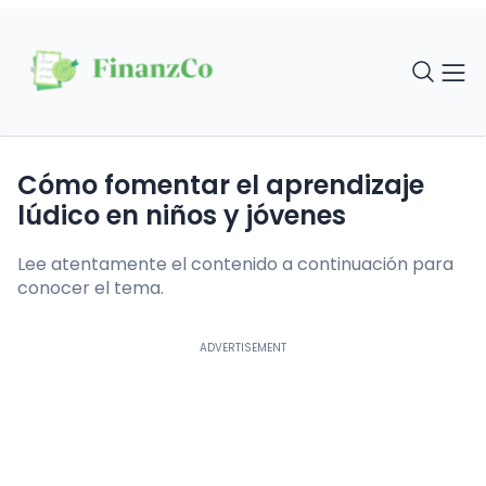
Cómo fomentar el aprendizaje
lúdico en niños y jóvenes
Lee atentamente el contenido a continuación para
conocer el tema.
ADVERTISEMENT