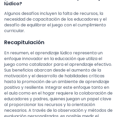
lúdico?
Algunos desafíos incluyen la falta de recursos, la
necesidad de capacitación de los educadores y el
desafío de equilibrar el juego con el cumplimiento
curricular.
Recapitulación
En resumen, el aprendizaje lúdico representa un
enfoque innovador en la educación que utiliza el
juego como catalizador para el aprendizaje efectivo.
Sus beneficios abarcan desde el aumento de la
motivación y el desarrollo de habilidades críticas
hasta la promoción de un ambiente de aprendizaje
positivo y resiliente. Integrar este enfoque tanto en
el aula como en el hogar requiere la colaboración de
educadores y padres, quienes juegan un papel clave
al proporcionar los recursos y la orientación
necesarios. A través de la observación y métodos de
evaluación personalizados, es posible medir el