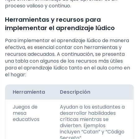
proceso valioso y continuo.
Herramientas y recursos para
implementar el aprendizaje lúdico
Para implementar el aprendizaje lúdico de manera
efectiva, es esencial contar con herramientas y
recursos adecuados. A continuación, se presenta
una tabla con algunos de los recursos más útiles
para el aprendizaje lúdico tanto en el aula como en
el hogar:
Herramienta
Descripción
Juegos de
Ayudan a los estudiantes a
mesa
desarrollar habilidades
educativos
críticas mientras se
divierten. Ejemplos
incluyen “Catan” y “Código
Secreto”.