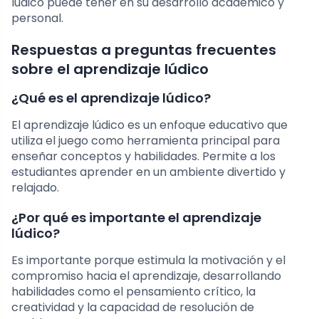
lúdico puede tener en su desarrollo académico y
personal.
Respuestas a preguntas frecuentes
sobre el aprendizaje lúdico
¿Qué es el aprendizaje lúdico?
El aprendizaje lúdico es un enfoque educativo que
utiliza el juego como herramienta principal para
enseñar conceptos y habilidades. Permite a los
estudiantes aprender en un ambiente divertido y
relajado.
¿Por qué es importante el aprendizaje
lúdico?
Es importante porque estimula la motivación y el
compromiso hacia el aprendizaje, desarrollando
habilidades como el pensamiento crítico, la
creatividad y la capacidad de resolución de