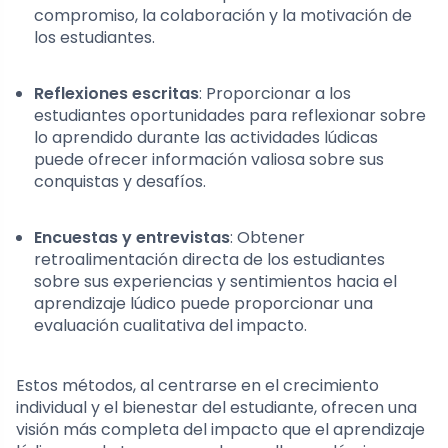
compromiso, la colaboración y la motivación de
los estudiantes.
Reflexiones escritas
: Proporcionar a los
estudiantes oportunidades para reflexionar sobre
lo aprendido durante las actividades lúdicas
puede ofrecer información valiosa sobre sus
conquistas y desafíos.
Encuestas y entrevistas
: Obtener
retroalimentación directa de los estudiantes
sobre sus experiencias y sentimientos hacia el
aprendizaje lúdico puede proporcionar una
evaluación cualitativa del impacto.
Estos métodos, al centrarse en el crecimiento
individual y el bienestar del estudiante, ofrecen una
visión más completa del impacto que el aprendizaje