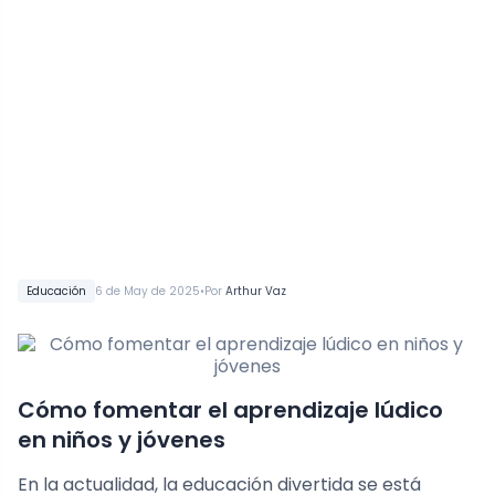
•
Educación
6 de May de 2025
Por
Arthur Vaz
Cómo fomentar el aprendizaje lúdico
en niños y jóvenes
En la actualidad, la educación divertida se está