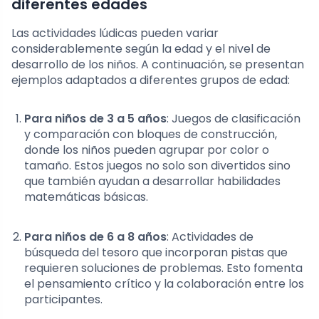
diferentes edades
Las actividades lúdicas pueden variar
considerablemente según la edad y el nivel de
desarrollo de los niños. A continuación, se presentan
ejemplos adaptados a diferentes grupos de edad:
Para niños de 3 a 5 años
: Juegos de clasificación
y comparación con bloques de construcción,
donde los niños pueden agrupar por color o
tamaño. Estos juegos no solo son divertidos sino
que también ayudan a desarrollar habilidades
matemáticas básicas.
Para niños de 6 a 8 años
: Actividades de
búsqueda del tesoro que incorporan pistas que
requieren soluciones de problemas. Esto fomenta
el pensamiento crítico y la colaboración entre los
participantes.