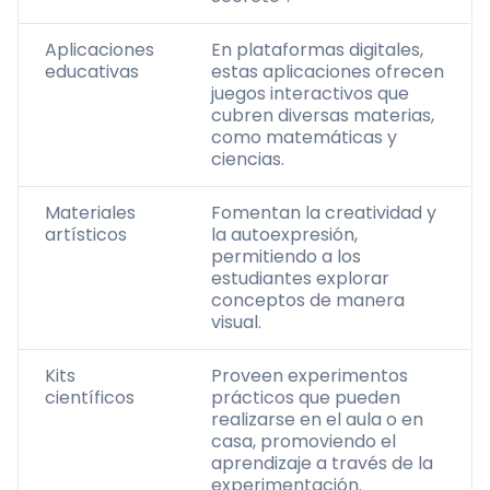
Aplicaciones
En plataformas digitales,
educativas
estas aplicaciones ofrecen
juegos interactivos que
cubren diversas materias,
como matemáticas y
ciencias.
Materiales
Fomentan la creatividad y
artísticos
la autoexpresión,
permitiendo a los
estudiantes explorar
conceptos de manera
visual.
Kits
Proveen experimentos
científicos
prácticos que pueden
realizarse en el aula o en
casa, promoviendo el
aprendizaje a través de la
experimentación.