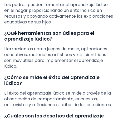
Los padres pueden fomentar el aprendizaje lúdico
en el hogar proporcionando un entorno rico en
recursos y apoyando activamente las exploraciones
educativas de sus hijos.
¿Qué herramientas son útiles para el
aprendizaje lúdico?
Herramientas como juegos de mesa, aplicaciones
educativas, materiales artísticos y kits científicos
son muy útiles para implementar el aprendizaje
lúdico.
¿Cómo se mide el éxito del aprendizaje
lúdico?
El éxito del aprendizaje lúdico se mide a través de la
observación de comportamiento, encuestas,
entrevistas y reflexiones escritas de los estudiantes.
¿Cuáles son los desafíos del aprendizaje