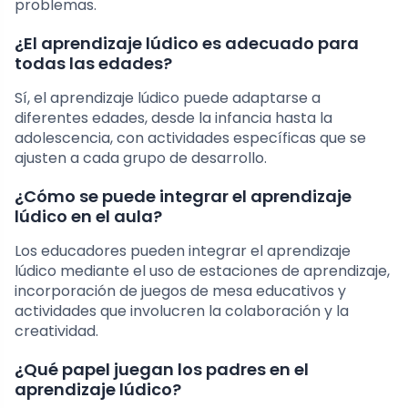
problemas.
¿El aprendizaje lúdico es adecuado para
todas las edades?
Sí, el aprendizaje lúdico puede adaptarse a
diferentes edades, desde la infancia hasta la
adolescencia, con actividades específicas que se
ajusten a cada grupo de desarrollo.
¿Cómo se puede integrar el aprendizaje
lúdico en el aula?
Los educadores pueden integrar el aprendizaje
lúdico mediante el uso de estaciones de aprendizaje,
incorporación de juegos de mesa educativos y
actividades que involucren la colaboración y la
creatividad.
¿Qué papel juegan los padres en el
aprendizaje lúdico?