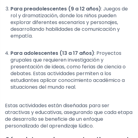
Para preadolescentes (9 a 12 años)
: Juegos de
rol y dramatización, donde los niños pueden
explorar diferentes escenarios y personajes,
desarrollando habilidades de comunicación y
empatía.
Para adolescentes (13 a 17 años)
: Proyectos
grupales que requieren investigación y
presentación de ideas, como ferias de ciencia o
debates. Estas actividades permiten a los
estudiantes aplicar conocimiento académico a
situaciones del mundo real.
Estas actividades están diseñadas para ser
atractivas y educativas, asegurando que cada etapa
de desarrollo se beneficie de un enfoque
personalizado del aprendizaje lúdico.