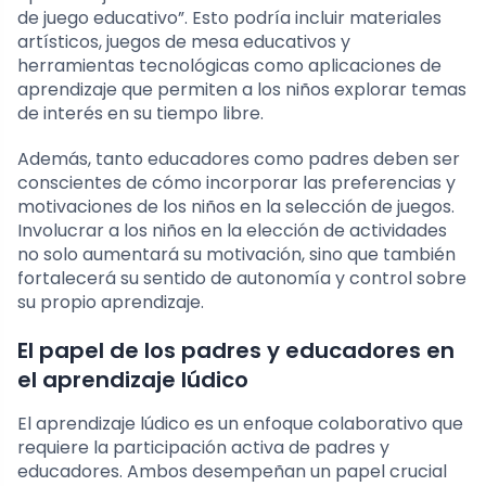
de juego educativo”. Esto podría incluir materiales
artísticos, juegos de mesa educativos y
herramientas tecnológicas como aplicaciones de
aprendizaje que permiten a los niños explorar temas
de interés en su tiempo libre.
Además, tanto educadores como padres deben ser
conscientes de cómo incorporar las preferencias y
motivaciones de los niños en la selección de juegos.
Involucrar a los niños en la elección de actividades
no solo aumentará su motivación, sino que también
fortalecerá su sentido de autonomía y control sobre
su propio aprendizaje.
El papel de los padres y educadores en
el aprendizaje lúdico
El aprendizaje lúdico es un enfoque colaborativo que
requiere la participación activa de padres y
educadores. Ambos desempeñan un papel crucial