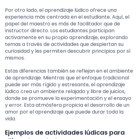
Por otro lado, el aprendizaje lúdico ofrece una
experiencia más centrada en el estudiante. Aquí, el
papel del maestro es más de facilitador que de
instructor directo. Los estudiantes participan
activamente en su propio aprendizaje, explorando
temas a través de actividades que despiertan su
curiosidad y les permiten descubrir principios por sí
mismos.
Estas diferencias también se reflejan en el ambiente
de aprendizaje. Mientras que el enfoque tradicional
puede ser más rígido y estresante, el aprendizaje
lúdico crea un ambiente relajado y libre de juicios,
donde se promueve la experimentación y el ensayo
y error. Esta atmósfera propicia el desarrollo de un
amor por el aprendizaje que puede durar toda la
vida.
Ejemplos de actividades lúdicas para