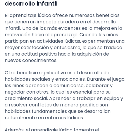
desarrollo infantil
El aprendizaje lúdico ofrece numerosos beneficios
que tienen un impacto duradero en el desarrollo
infantil. Uno de los más evidentes es la mejora en la
motivación hacia el aprendizaje. Cuando los niños
participan en actividades lúdicas, experimentan una
mayor satisfacción y entusiasmo, lo que se traduce
en una actitud positiva hacia la adquisición de
nuevos conocimientos.
Otro beneficio significativo es el desarrollo de
habilidades sociales y emocionales. Durante el juego,
los niños aprenden a comunicarse, colaborar y
negociar con otros, lo cual es esencial para su
crecimiento social. Aprender a trabajar en equipo y
a resolver conflictos de manera pacífica son
habilidades fundamentales que se desarrollan
naturalmente en entornos lúdicos.
Además, el aprendizaje lúdico fomenta el