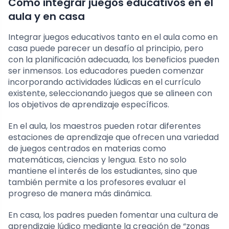
Cómo integrar juegos educativos en el
aula y en casa
Integrar juegos educativos tanto en el aula como en
casa puede parecer un desafío al principio, pero
con la planificación adecuada, los beneficios pueden
ser inmensos. Los educadores pueden comenzar
incorporando actividades lúdicas en el currículo
existente, seleccionando juegos que se alineen con
los objetivos de aprendizaje específicos.
En el aula, los maestros pueden rotar diferentes
estaciones de aprendizaje que ofrecen una variedad
de juegos centrados en materias como
matemáticas, ciencias y lengua. Esto no solo
mantiene el interés de los estudiantes, sino que
también permite a los profesores evaluar el
progreso de manera más dinámica.
En casa, los padres pueden fomentar una cultura de
aprendizaje lúdico mediante la creación de “zonas