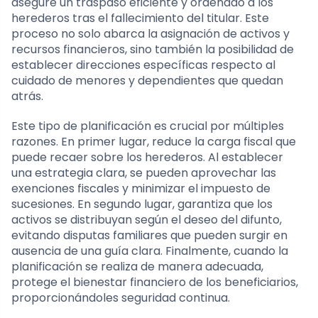
asegure un traspaso eficiente y ordenado a los
herederos tras el fallecimiento del titular. Este
proceso no solo abarca la asignación de activos y
recursos financieros, sino también la posibilidad de
establecer direcciones específicas respecto al
cuidado de menores y dependientes que quedan
atrás.
Este tipo de planificación es crucial por múltiples
razones. En primer lugar, reduce la carga fiscal que
puede recaer sobre los herederos. Al establecer
una estrategia clara, se pueden aprovechar las
exenciones fiscales y minimizar el impuesto de
sucesiones. En segundo lugar, garantiza que los
activos se distribuyan según el deseo del difunto,
evitando disputas familiares que pueden surgir en
ausencia de una guía clara. Finalmente, cuando la
planificación se realiza de manera adecuada,
protege el bienestar financiero de los beneficiarios,
proporcionándoles seguridad continua.