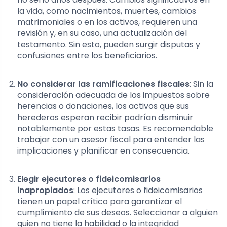
la vida, como nacimientos, muertes, cambios
matrimoniales o en los activos, requieren una
revisión y, en su caso, una actualización del
testamento. Sin esto, pueden surgir disputas y
confusiones entre los beneficiarios.
No considerar las ramificaciones fiscales
: Sin la
consideración adecuada de los impuestos sobre
herencias o donaciones, los activos que sus
herederos esperan recibir podrían disminuir
notablemente por estas tasas. Es recomendable
trabajar con un asesor fiscal para entender las
implicaciones y planificar en consecuencia.
Elegir ejecutores o fideicomisarios
inapropiados
: Los ejecutores o fideicomisarios
tienen un papel crítico para garantizar el
cumplimiento de sus deseos. Seleccionar a alguien
quien no tiene la habilidad o la integridad