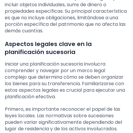
incluir objetos individuales, sums de dinero o
propiedades específicas. Su principal característica
es que no incluye obligaciones, limitándose a una
porción específica del patrimonio que no afecta las
demás cuantías.
Aspectos legales clave en la
planificación sucesoria
Iniciar una planificación sucesoria involucra
comprender y navegar por un marco legal
complejo que determina cómo se deben organizar
los bienes para su transferencia. Familiarizarse con
estos aspectos legales es crucial para ejecutar una
planificación efectiva.
Primero, es importante reconocer el papel de las
leyes locales. Las normativas sobre sucesiones
pueden variar significativamente dependiendo del
lugar de residencia y de los activos involucrados.