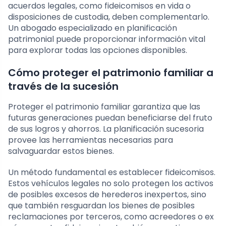
acuerdos legales, como fideicomisos en vida o
disposiciones de custodia, deben complementarlo.
Un abogado especializado en planificación
patrimonial puede proporcionar información vital
para explorar todas las opciones disponibles.
Cómo proteger el patrimonio familiar a
través de la sucesión
Proteger el patrimonio familiar garantiza que las
futuras generaciones puedan beneficiarse del fruto
de sus logros y ahorros. La planificación sucesoria
provee las herramientas necesarias para
salvaguardar estos bienes.
Un método fundamental es establecer fideicomisos.
Estos vehículos legales no solo protegen los activos
de posibles excesos de herederos inexpertos, sino
que también resguardan los bienes de posibles
reclamaciones por terceros, como acreedores o ex