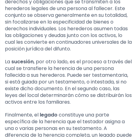
derechos y obligaciones que se transmiten a los
herederos legales de una persona al fallecer. Este
conjunto se observa generalmente en su totalidad,
sin focalizarse en la especificidad de bienes o
derechos individuales. Los herederos asumen todas
las obligaciones y deudas junto con los activos, lo
cual les convierte en continuadores universales de la
posición jurídica del difunto.
La
sucesión
, por otro lado, es el proceso a través del
cual se transfiere la herencia de una persona
fallecida a sus herederos. Puede ser testamentaria,
si está guiada por un testamento, o intestada, si no
existe dicho documento. En el segundo caso, las
leyes del local determinarán cómo se distribuirán los
activos entre los familiares.
Finalmente, el
legado
constituye una parte
específica de la herencia que el testador asigna a
una o varias personas en su testamento. A
diferencia de la herencia completa, un legado puede