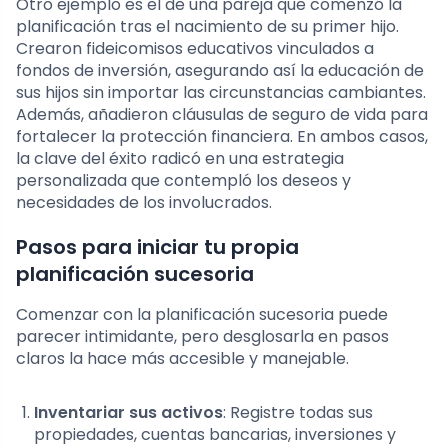
Otro ejemplo es el de una pareja que comenzó la
planificación tras el nacimiento de su primer hijo.
Crearon fideicomisos educativos vinculados a
fondos de inversión, asegurando así la educación de
sus hijos sin importar las circunstancias cambiantes.
Además, añadieron cláusulas de seguro de vida para
fortalecer la protección financiera. En ambos casos,
la clave del éxito radicó en una estrategia
personalizada que contempló los deseos y
necesidades de los involucrados.
Pasos para iniciar tu propia
planificación sucesoria
Comenzar con la planificación sucesoria puede
parecer intimidante, pero desglosarla en pasos
claros la hace más accesible y manejable.
Inventariar sus activos
: Registre todas sus
propiedades, cuentas bancarias, inversiones y