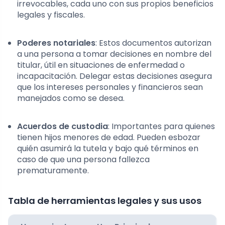
irrevocables, cada uno con sus propios beneficios
legales y fiscales.
Poderes notariales
: Estos documentos autorizan
a una persona a tomar decisiones en nombre del
titular, útil en situaciones de enfermedad o
incapacitación. Delegar estas decisiones asegura
que los intereses personales y financieros sean
manejados como se desea.
Acuerdos de custodia
: Importantes para quienes
tienen hijos menores de edad. Pueden esbozar
quién asumirá la tutela y bajo qué términos en
caso de que una persona fallezca
prematuramente.
Tabla de herramientas legales y sus usos