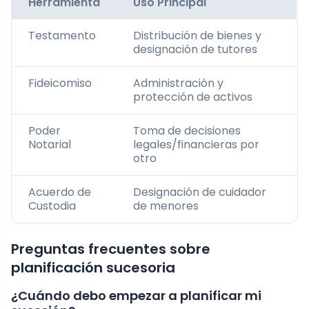
Herramienta
Uso Principal
Testamento
Distribución de bienes y
designación de tutores
Fideicomiso
Administración y
protección de activos
Poder
Toma de decisiones
Notarial
legales/financieras por
otro
Acuerdo de
Designación de cuidador
Custodia
de menores
Preguntas frecuentes sobre
planificación sucesoria
¿Cuándo debo empezar a planificar mi