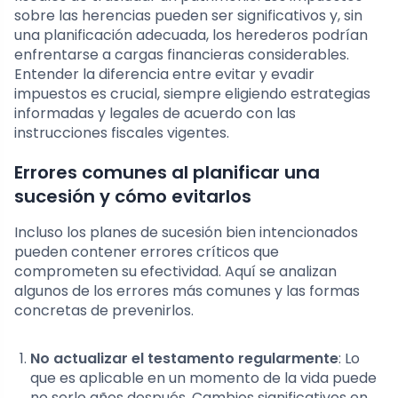
sobre las herencias pueden ser significativos y, sin
una planificación adecuada, los herederos podrían
enfrentarse a cargas financieras considerables.
Entender la diferencia entre evitar y evadir
impuestos es crucial, siempre eligiendo estrategias
informadas y legales de acuerdo con las
instrucciones fiscales vigentes.
Errores comunes al planificar una
sucesión y cómo evitarlos
Incluso los planes de sucesión bien intencionados
pueden contener errores críticos que
comprometen su efectividad. Aquí se analizan
algunos de los errores más comunes y las formas
concretas de prevenirlos.
No actualizar el testamento regularmente
: Lo
que es aplicable en un momento de la vida puede
no serlo años después. Cambios significativos en