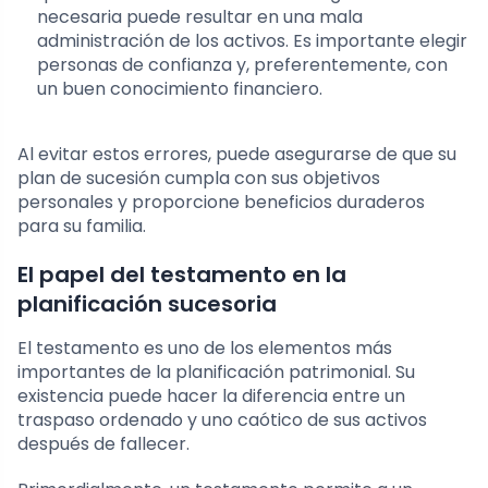
necesaria puede resultar en una mala
administración de los activos. Es importante elegir
personas de confianza y, preferentemente, con
un buen conocimiento financiero.
Al evitar estos errores, puede asegurarse de que su
plan de sucesión cumpla con sus objetivos
personales y proporcione beneficios duraderos
para su familia.
El papel del testamento en la
planificación sucesoria
El testamento es uno de los elementos más
importantes de la planificación patrimonial. Su
existencia puede hacer la diferencia entre un
traspaso ordenado y uno caótico de sus activos
después de fallecer.