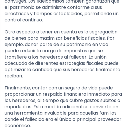
cónyuges. Los fideicomisos también garantizan que
el patrimonio se administre conforme a sus
directrices y tiempos establecidos, permitiendo un
control continuo.
Otro aspecto a tener en cuenta es la segregación
de bienes para maximizar beneficios fiscales. Por
ejemplo, donar parte de su patrimonio en vida
puede reducir la carga de impuestos que se
transfiere a los herederos al fallecer. La unión
adecuada de diferentes estrategias fiscales puede
optimizar la cantidad que sus herederos finalmente
reciban.
Finalmente, contar con un seguro de vida puede
proporcionar un respaldo financiero inmediato para
los herederos, al tiempo que cubre gastos súbitos o
impoductos. Esta medida adicional se convierte en
una herramienta invaluable para aquellas familias
donde el fallecido era el único o principal proveedor
económico.