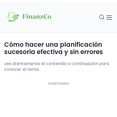
Cómo hacer una planificación
sucesoria efectiva y sin errores
Lee atentamente el contenido a continuación para
conocer el tema.
ADVERTISEMENT