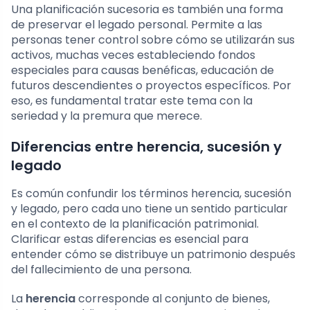
Una planificación sucesoria es también una forma
de preservar el legado personal. Permite a las
personas tener control sobre cómo se utilizarán sus
activos, muchas veces estableciendo fondos
especiales para causas benéficas, educación de
futuros descendientes o proyectos específicos. Por
eso, es fundamental tratar este tema con la
seriedad y la premura que merece.
Diferencias entre herencia, sucesión y
legado
Es común confundir los términos herencia, sucesión
y legado, pero cada uno tiene un sentido particular
en el contexto de la planificación patrimonial.
Clarificar estas diferencias es esencial para
entender cómo se distribuye un patrimonio después
del fallecimiento de una persona.
La
herencia
corresponde al conjunto de bienes,