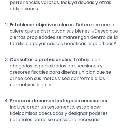
pertenencias valiosas. Incluya deudas y otras
obligaciones.
Establecer objetivos claros
: Determine cómo
quiere que se distribuyan sus bienes. ¿Desea que
ciertas propiedades se mantengan dentro de la
familia o apoyar causas benéficas específicas?
Consultar a profesionales
: Trabaje con
abogados especializados en sucesiones y
asesores fiscales para diseñar un plan que se
alinee con sus metas y sea conforme a las
normativas legales.
Preparar documentos legales necesarios
:
Incluye crear un testamento, establecer
fideicomisos adecuados y designar poderes
notariales como se considere necesario.