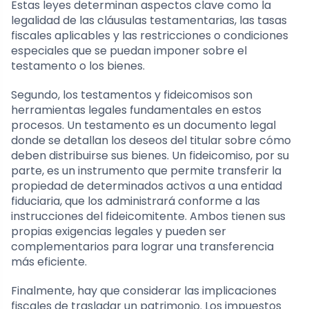
Estas leyes determinan aspectos clave como la
legalidad de las cláusulas testamentarias, las tasas
fiscales aplicables y las restricciones o condiciones
especiales que se puedan imponer sobre el
testamento o los bienes.
Segundo, los testamentos y fideicomisos son
herramientas legales fundamentales en estos
procesos. Un testamento es un documento legal
donde se detallan los deseos del titular sobre cómo
deben distribuirse sus bienes. Un fideicomiso, por su
parte, es un instrumento que permite transferir la
propiedad de determinados activos a una entidad
fiduciaria, que los administrará conforme a las
instrucciones del fideicomitente. Ambos tienen sus
propias exigencias legales y pueden ser
complementarios para lograr una transferencia
más eficiente.
Finalmente, hay que considerar las implicaciones
fiscales de trasladar un patrimonio. Los impuestos