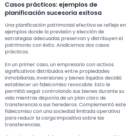
Casos prácticos: ejemplos de
planificación sucesoria exitosa
Una planificación patrimonial efectiva se refleja en
ejemplos donde la previsión y elección de
estrategias adecuadas preservan y distribuyen el
patrimonio con éxito. Analicemos dos casos
prácticos.
En un primer caso, un empresario con activos
significativos distribuidos entre propiedades
inmobiliarias, inversiones y bienes líquidos decidió
establecer un fideicomiso revocable. Esto le
permitió seguir controlando sus bienes durante su
vida mientras disponía de un plan claro de
transferencia a sus herederos. Complementó este
fideicomiso con una sociedad limitada operativa
para reducir la carga impositiva sobre las
transferencias.