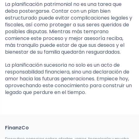
La planificación patrimonial no es una tarea que
deba postergarse. Contar con un plan bien
estructurado puede evitar complicaciones legales y
fiscales, así como proteger a sus seres queridos de
posibles disputas. Mientras más temprano
comience este proceso y mejor asesoría reciba,
más tranquilo puede estar de que sus deseos y el
bienestar de su familia quedarán resguardados.
La planificación sucesoria no solo es un acto de
responsabilidad financiera, sino una declaración de
amor hacia las futuras generaciones. Empiece hoy,
aprovechando este conocimiento para construir un
legado que perdure en el tiempo.
FinanzCo
Descubre consejos sobre ofertas, viajes, tecnología y mucho