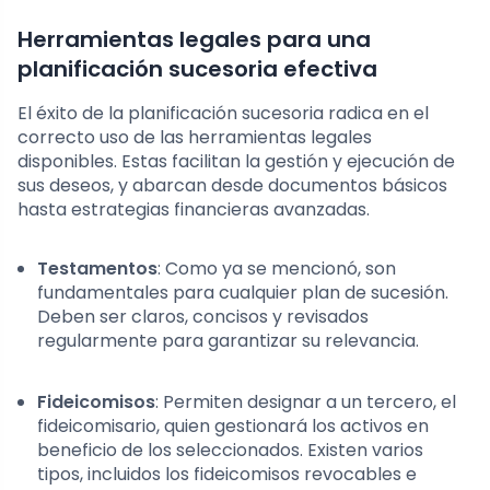
Herramientas legales para una
planificación sucesoria efectiva
El éxito de la planificación sucesoria radica en el
correcto uso de las herramientas legales
disponibles. Estas facilitan la gestión y ejecución de
sus deseos, y abarcan desde documentos básicos
hasta estrategias financieras avanzadas.
Testamentos
: Como ya se mencionó, son
fundamentales para cualquier plan de sucesión.
Deben ser claros, concisos y revisados
regularmente para garantizar su relevancia.
Fideicomisos
: Permiten designar a un tercero, el
fideicomisario, quien gestionará los activos en
beneficio de los seleccionados. Existen varios
tipos, incluidos los fideicomisos revocables e