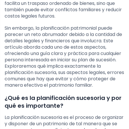
facilita un traspaso ordenado de bienes, sino que
también puede evitar conflictos familiares y reducir
costos legales futuros.
Sin embargo, la planificación patrimonial puede
parecer un reto abrumador debido a la cantidad de
detalles legales y financieros que involucra. Este
artículo aborda cada uno de estos aspectos,
ofreciendo una guía clara y práctica para cualquier
persona interesada en iniciar su plan de sucesión.
Exploraremos qué implica exactamente la
planificación sucesoria, sus aspectos legales, errores
comunes que hay que evitar y cómo proteger de
manera efectiva el patrimonio familiar.
¿Qué es la planificación sucesoria y por
qué es importante?
La planificación sucesoria es el proceso de organizar
y disponer de un patrimonio de tal manera que se