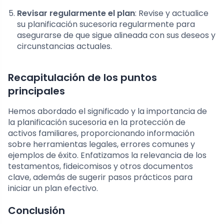
Revisar regularmente el plan
: Revise y actualice
su planificación sucesoria regularmente para
asegurarse de que sigue alineada con sus deseos y
circunstancias actuales.
Recapitulación de los puntos
principales
Hemos abordado el significado y la importancia de
la planificación sucesoria en la protección de
activos familiares, proporcionando información
sobre herramientas legales, errores comunes y
ejemplos de éxito. Enfatizamos la relevancia de los
testamentos, fideicomisos y otros documentos
clave, además de sugerir pasos prácticos para
iniciar un plan efectivo.
Conclusión