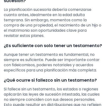
sucesión?
La planificación sucesoria debería comenzarse
cuanto antes, idealmente en la edad adulta
temprana. Sin embargo, momentos como la
compra de una propiedad, el nacimiento de un hijo o
el matrimonio son oportunidades clave para
revisitar estos planes.
¿Es suficiente con solo tener un testamento?
Aunque tener un testamento es fundamental, no
siempre es suficiente. Puede ser importante contar
con fideicomisos, poderes notariales y acuerdos
específicos para una planificación más completa.
¿Qué ocurre si fallezco sin un testamento?
Si fallece sin un testamento, los estados o regiones
aplicarán las leyes de sucesión intestada, las cuales
no siempre coinciden con sus deseos personales.
Esto puede resultar en distribuciones que no reflejen