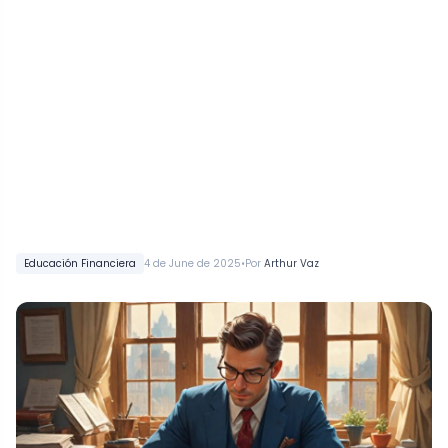
•
Educación Financiera
4 de June de 2025
Por
Arthur Vaz