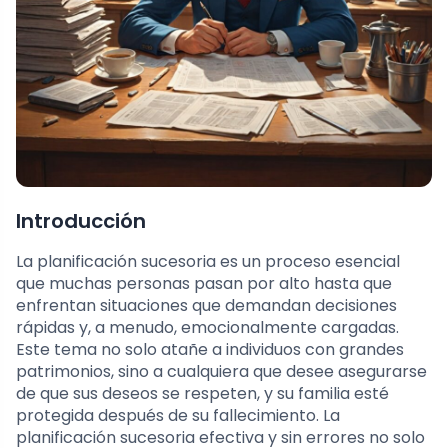
Introducción
La planificación sucesoria es un proceso esencial
que muchas personas pasan por alto hasta que
enfrentan situaciones que demandan decisiones
rápidas y, a menudo, emocionalmente cargadas.
Este tema no solo atañe a individuos con grandes
patrimonios, sino a cualquiera que desee asegurarse
de que sus deseos se respeten, y su familia esté
protegida después de su fallecimiento. La
planificación sucesoria efectiva y sin errores no solo