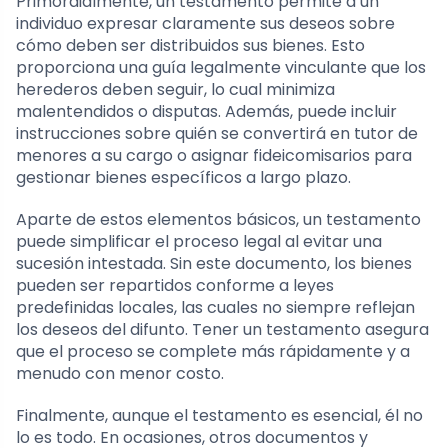
Primordialmente, un testamento permite a un
individuo expresar claramente sus deseos sobre
cómo deben ser distribuidos sus bienes. Esto
proporciona una guía legalmente vinculante que los
herederos deben seguir, lo cual minimiza
malentendidos o disputas. Además, puede incluir
instrucciones sobre quién se convertirá en tutor de
menores a su cargo o asignar fideicomisarios para
gestionar bienes específicos a largo plazo.
Aparte de estos elementos básicos, un testamento
puede simplificar el proceso legal al evitar una
sucesión intestada. Sin este documento, los bienes
pueden ser repartidos conforme a leyes
predefinidas locales, las cuales no siempre reflejan
los deseos del difunto. Tener un testamento asegura
que el proceso se complete más rápidamente y a
menudo con menor costo.
Finalmente, aunque el testamento es esencial, él no
lo es todo. En ocasiones, otros documentos y