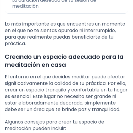
La duración deseada de tu sesión de
meditación
Lo más importante es que encuentres un momento
en el que no te sientas apurado ni interrumpido,
para que realmente puedas beneficiarte de tu
práctica.
Creando un espacio adecuado para la
meditación en casa
El entorno en el que decides meditar puede afectar
significativamente la calidad de tu práctica. Por ello,
crear un espacio tranquilo y confortable en tu hogar
es esencial. Este lugar no necesita ser grande ni
estar elaboradamente decorado; simplemente
debe ser un área que te brinde paz y tranquilidad.
Algunos consejos para crear tu espacio de
meditación pueden incluir: