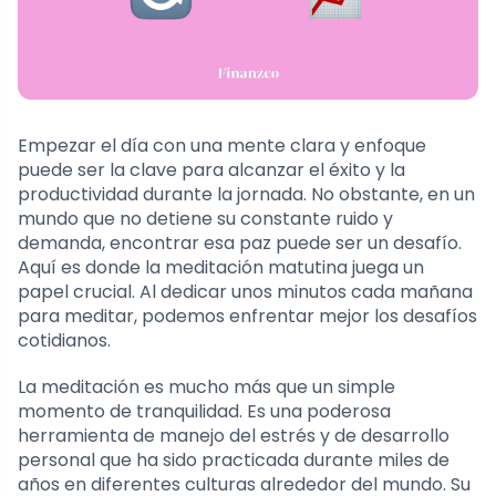
Empezar el día con una mente clara y enfoque
puede ser la clave para alcanzar el éxito y la
productividad durante la jornada. No obstante, en un
mundo que no detiene su constante ruido y
demanda, encontrar esa paz puede ser un desafío.
Aquí es donde la meditación matutina juega un
papel crucial. Al dedicar unos minutos cada mañana
para meditar, podemos enfrentar mejor los desafíos
cotidianos.
La meditación es mucho más que un simple
momento de tranquilidad. Es una poderosa
herramienta de manejo del estrés y de desarrollo
personal que ha sido practicada durante miles de
años en diferentes culturas alrededor del mundo. Su