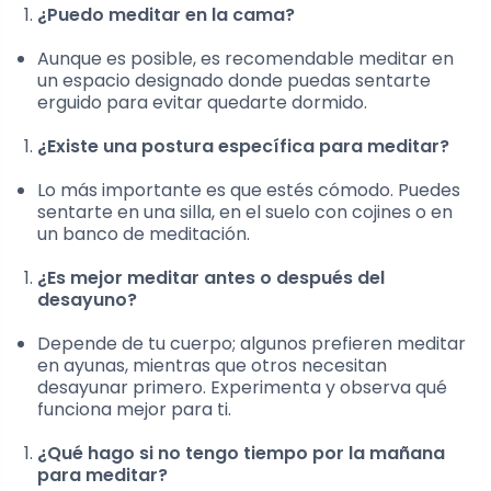
¿Puedo meditar en la cama?
Aunque es posible, es recomendable meditar en
un espacio designado donde puedas sentarte
erguido para evitar quedarte dormido.
¿Existe una postura específica para meditar?
Lo más importante es que estés cómodo. Puedes
sentarte en una silla, en el suelo con cojines o en
un banco de meditación.
¿Es mejor meditar antes o después del
desayuno?
Depende de tu cuerpo; algunos prefieren meditar
en ayunas, mientras que otros necesitan
desayunar primero. Experimenta y observa qué
funciona mejor para ti.
¿Qué hago si no tengo tiempo por la mañana
para meditar?