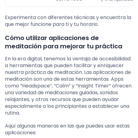
Experimenta con diferentes técnicas y encuentra la
que mejor funcione para ti y tu horario.
Cómo utilizar aplicaciones de
meditación para mejorar tu práctica
En la era digital, tenemos la ventaja de accesibilidad
a herramientas que pueden facilitar y enriquecer
nuestra práctica de meditación. Las aplicaciones de
meditación son una de estas herramientas. Apps
como “Headspace”, “Calm” y “Insight Timer” ofrecen
una variedad de meditaciones guiadas, sonidos
relajantes, y otros recursos que pueden ayudar
especialmente a los principiantes a establecer una
rutina.
Aquí algunas maneras en las que puedes usar estas
aplicaciones: