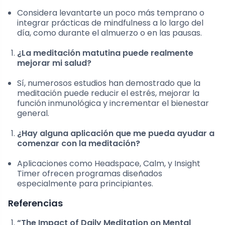
Considera levantarte un poco más temprano o
integrar prácticas de mindfulness a lo largo del
día, como durante el almuerzo o en las pausas.
¿La meditación matutina puede realmente
mejorar mi salud?
Sí, numerosos estudios han demostrado que la
meditación puede reducir el estrés, mejorar la
función inmunológica y incrementar el bienestar
general.
¿Hay alguna aplicación que me pueda ayudar a
comenzar con la meditación?
Aplicaciones como Headspace, Calm, y Insight
Timer ofrecen programas diseñados
especialmente para principiantes.
Referencias
“The Impact of Daily Meditation on Mental