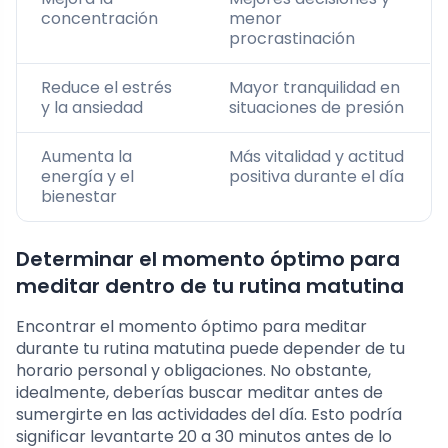
concentración
menor
procrastinación
Reduce el estrés
Mayor tranquilidad en
y la ansiedad
situaciones de presión
Aumenta la
Más vitalidad y actitud
energía y el
positiva durante el día
bienestar
Determinar el momento óptimo para
meditar dentro de tu rutina matutina
Encontrar el momento óptimo para meditar
durante tu rutina matutina puede depender de tu
horario personal y obligaciones. No obstante,
idealmente, deberías buscar meditar antes de
sumergirte en las actividades del día. Esto podría
significar levantarte 20 a 30 minutos antes de lo