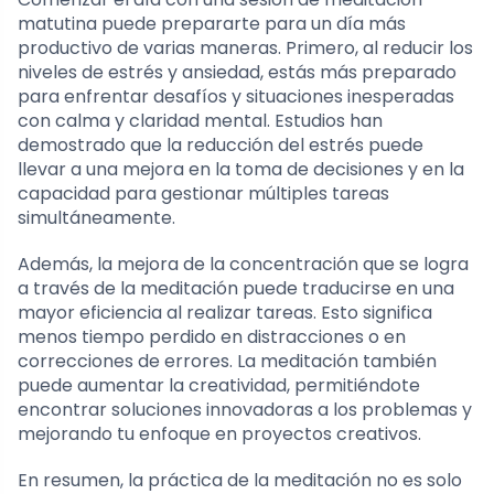
matutina puede prepararte para un día más
productivo de varias maneras. Primero, al reducir los
niveles de estrés y ansiedad, estás más preparado
para enfrentar desafíos y situaciones inesperadas
con calma y claridad mental. Estudios han
demostrado que la reducción del estrés puede
llevar a una mejora en la toma de decisiones y en la
capacidad para gestionar múltiples tareas
simultáneamente.
Además, la mejora de la concentración que se logra
a través de la meditación puede traducirse en una
mayor eficiencia al realizar tareas. Esto significa
menos tiempo perdido en distracciones o en
correcciones de errores. La meditación también
puede aumentar la creatividad, permitiéndote
encontrar soluciones innovadoras a los problemas y
mejorando tu enfoque en proyectos creativos.
En resumen, la práctica de la meditación no es solo