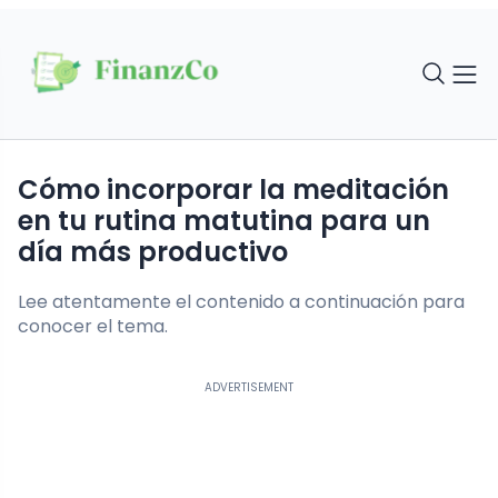
Cómo incorporar la meditación
en tu rutina matutina para un
día más productivo
Lee atentamente el contenido a continuación para
conocer el tema.
ADVERTISEMENT