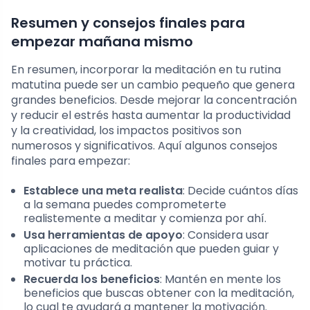
Resumen y consejos finales para
empezar mañana mismo
En resumen, incorporar la meditación en tu rutina
matutina puede ser un cambio pequeño que genera
grandes beneficios. Desde mejorar la concentración
y reducir el estrés hasta aumentar la productividad
y la creatividad, los impactos positivos son
numerosos y significativos. Aquí algunos consejos
finales para empezar:
Establece una meta realista
: Decide cuántos días
a la semana puedes comprometerte
realistemente a meditar y comienza por ahí.
Usa herramientas de apoyo
: Considera usar
aplicaciones de meditación que pueden guiar y
motivar tu práctica.
Recuerda los beneficios
: Mantén en mente los
beneficios que buscas obtener con la meditación,
lo cual te ayudará a mantener la motivación.