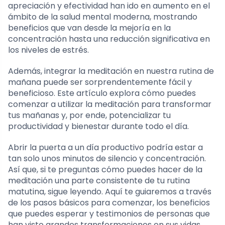
apreciación y efectividad han ido en aumento en el
ámbito de la salud mental moderna, mostrando
beneficios que van desde la mejoría en la
concentración hasta una reducción significativa en
los niveles de estrés.
Además, integrar la meditación en nuestra rutina de
mañana puede ser sorprendentemente fácil y
beneficioso. Este artículo explora cómo puedes
comenzar a utilizar la meditación para transformar
tus mañanas y, por ende, potencializar tu
productividad y bienestar durante todo el día.
Abrir la puerta a un día productivo podría estar a
tan solo unos minutos de silencio y concentración.
Así que, si te preguntas cómo puedes hacer de la
meditación una parte consistente de tu rutina
matutina, sigue leyendo. Aquí te guiaremos a través
de los pasos básicos para comenzar, los beneficios
que puedes esperar y testimonios de personas que
han visto grandes transformaciones en sus vidas