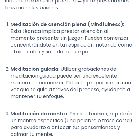
introducirte en esta práctica. Aquí te presentamos
tres métodos básicos:
Meditación de atención plena (Mindfulness)
:
Esta técnica implica prestar atención al
momento presente sin juzgar. Puedes comenzar
concentrándote en tu respiración, notando cómo
el aire entra y sale de tu cuerpo.
Meditación guiada
: Utilizar grabaciones de
meditación guiada puede ser una excelente
manera de comenzar. Estas te proporcionan una
voz que te guía a través del proceso, ayudando a
mantener tu enfoque.
Meditación de mantra
: En esta técnica, repetirás
un mantra específico (una palabra o frase corta)
para ayudarte a enfocar tus pensamientos y
calmar tu mente.