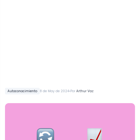
•
Autoconocimiento
8 de May de 2024
Por
Arthur Vaz