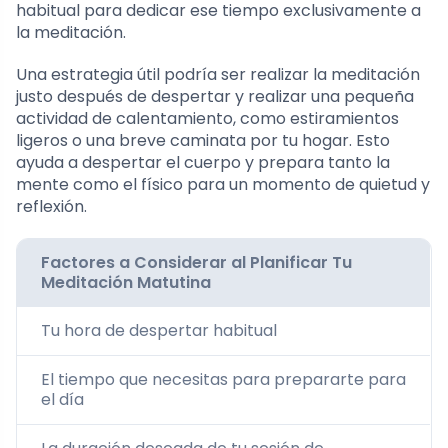
habitual para dedicar ese tiempo exclusivamente a
la meditación.
Una estrategia útil podría ser realizar la meditación
justo después de despertar y realizar una pequeña
actividad de calentamiento, como estiramientos
ligeros o una breve caminata por tu hogar. Esto
ayuda a despertar el cuerpo y prepara tanto la
mente como el físico para un momento de quietud y
reflexión.
Factores a Considerar al Planificar Tu
Meditación Matutina
Tu hora de despertar habitual
El tiempo que necesitas para prepararte para
el día