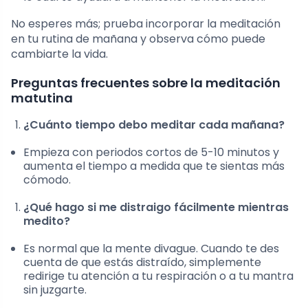
No esperes más; prueba incorporar la meditación
en tu rutina de mañana y observa cómo puede
cambiarte la vida.
Preguntas frecuentes sobre la meditación
matutina
¿Cuánto tiempo debo meditar cada mañana?
Empieza con periodos cortos de 5-10 minutos y
aumenta el tiempo a medida que te sientas más
cómodo.
¿Qué hago si me distraigo fácilmente mientras
medito?
Es normal que la mente divague. Cuando te des
cuenta de que estás distraído, simplemente
redirige tu atención a tu respiración o a tu mantra
sin juzgarte.