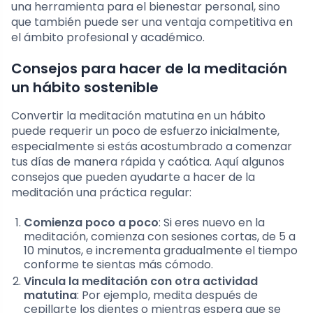
una herramienta para el bienestar personal, sino
que también puede ser una ventaja competitiva en
el ámbito profesional y académico.
Consejos para hacer de la meditación
un hábito sostenible
Convertir la meditación matutina en un hábito
puede requerir un poco de esfuerzo inicialmente,
especialmente si estás acostumbrado a comenzar
tus días de manera rápida y caótica. Aquí algunos
consejos que pueden ayudarte a hacer de la
meditación una práctica regular:
Comienza poco a poco
: Si eres nuevo en la
meditación, comienza con sesiones cortas, de 5 a
10 minutos, e incrementa gradualmente el tiempo
conforme te sientas más cómodo.
Vincula la meditación con otra actividad
matutina
: Por ejemplo, medita después de
cepillarte los dientes o mientras espera que se