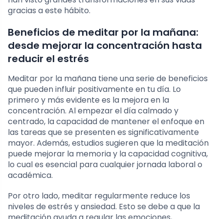
gracias a este hábito.
Beneficios de meditar por la mañana:
desde mejorar la concentración hasta
reducir el estrés
Meditar por la mañana tiene una serie de beneficios
que pueden influir positivamente en tu día. Lo
primero y más evidente es la mejora en la
concentración. Al empezar el día calmado y
centrado, la capacidad de mantener el enfoque en
las tareas que se presenten es significativamente
mayor. Además, estudios sugieren que la meditación
puede mejorar la memoria y la capacidad cognitiva,
lo cual es esencial para cualquier jornada laboral o
académica.
Por otro lado, meditar regularmente reduce los
niveles de estrés y ansiedad. Esto se debe a que la
meditación ayuda a regular las emociones,