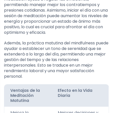
permitiendo manejar mejor los contratiempos y
presiones cotidianas. Asimismo, iniciar el día con una
sesión de meditación puede aumentar los niveles de
energía y proporcionar un estado de ánimo más
positivo, lo cual es crucial para afrontar el día con
optimismo y eficacia.
Además, la práctica matutina del mindfulness puede
ayudar a establecer un tono de serenidad que se
extenderá a lo largo del día, permitiendo una mejor
gestión del tiempo y de las relaciones
interpersonales. Esto se traduce en un mejor
rendimiento laboral y una mayor satisfacción
personal.
Ventajas de la
Efecto en la Vida
Meditación
Diaria
Matutina
Mejora la
Mejores decisiones y