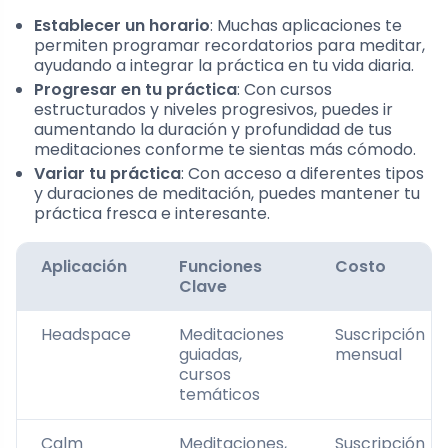
Establecer un horario
: Muchas aplicaciones te
permiten programar recordatorios para meditar,
ayudando a integrar la práctica en tu vida diaria.
Progresar en tu práctica
: Con cursos
estructurados y niveles progresivos, puedes ir
aumentando la duración y profundidad de tus
meditaciones conforme te sientas más cómodo.
Variar tu práctica
: Con acceso a diferentes tipos
y duraciones de meditación, puedes mantener tu
práctica fresca e interesante.
Aplicación
Funciones
Costo
Clave
Headspace
Meditaciones
Suscripción
guiadas,
mensual
cursos
temáticos
Calm
Meditaciones,
Suscripción