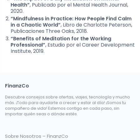
Health”
, Publicado por el Mental Health Journal,
2020.
“Mindfulness in Practice: How People Find Calm
in a Chaotic World”
, Libro de Charlotte Peterson,
Publicaciones Three Oaks, 2018.
“Benefits of Meditation for the Working
Professional”
, Estudio por el Career Development
Institute, 2019.
FinanzCo
Descubre consejos sobre ofertas, viajes, tecnología y mucho
más. ¡Todo para ayudarte a crecer y estar al día! ¡Somos tu
compañero de vida! Estemos contigo en cada paso, sin
importar quién seas o dónde estés.
Sobre Nosotros – FinanzCo