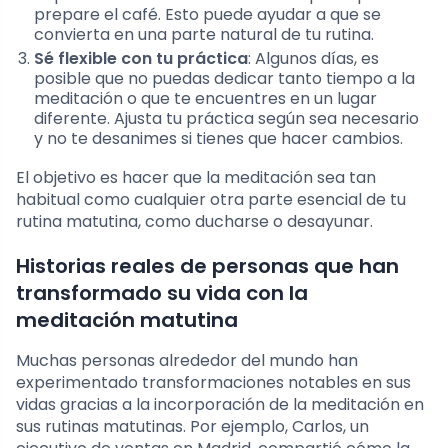
prepare el café. Esto puede ayudar a que se
convierta en una parte natural de tu rutina.
Sé flexible con tu práctica
: Algunos días, es
posible que no puedas dedicar tanto tiempo a la
meditación o que te encuentres en un lugar
diferente. Ajusta tu práctica según sea necesario
y no te desanimes si tienes que hacer cambios.
El objetivo es hacer que la meditación sea tan
habitual como cualquier otra parte esencial de tu
rutina matutina, como ducharse o desayunar.
Historias reales de personas que han
transformado su vida con la
meditación matutina
Muchas personas alrededor del mundo han
experimentado transformaciones notables en sus
vidas gracias a la incorporación de la meditación en
sus rutinas matutinas. Por ejemplo, Carlos, un