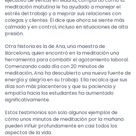
ejecutivo de ventas en Madrid, compartió cómo la
meditación matutina le ha ayudado a manejar el
estrés del trabajo y a mejorar sus relaciones con
colegas y clientes. Él dice que ahora se siente más
calmado y en control, incluso en situaciones de alta
presión.
Otra historia es la de Ana, una maestra de
Barcelona, quien encontró en la meditación una
herramienta para combatir el agotamiento laboral.
Comenzando cada día con 20 minutos de
meditación, Ana ha descubierto una nueva fuente de
energía y alegría en su trabajo. Ella recalca que sus
días son más placenteros y que su paciencia y
empatía hacia los estudiantes ha aumentado
significativamente.
Estos testimonios son solo algunos ejemplos de
cómo unos minutos de meditación por la mañana
pueden influir profundamente en casi todos los
aspectos de la vida.