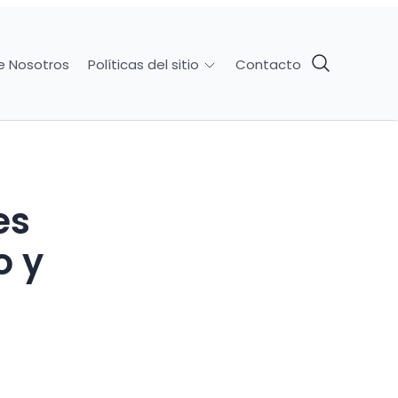
e Nosotros
Contacto
Políticas del sitio
o y