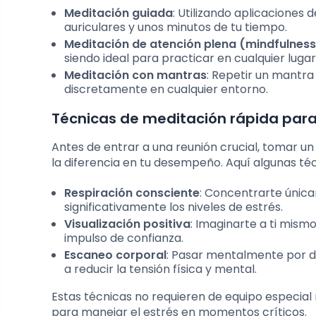
Meditación guiada
: Utilizando aplicaciones
auriculares y unos minutos de tu tiempo.
Meditación de atención plena (mindfulness
siendo ideal para practicar en cualquier luga
Meditación con mantras
: Repetir un mantra 
discretamente en cualquier entorno.
Técnicas de meditación rápida para 
Antes de entrar a una reunión crucial, tomar
la diferencia en tu desempeño. Aquí algunas téc
Respiración consciente
: Concentrarte única
significativamente los niveles de estrés.
Visualización positiva
: Imaginarte a ti mism
impulso de confianza.
Escaneo corporal
: Pasar mentalmente por d
a reducir la tensión física y mental.
Estas técnicas no requieren de equipo especia
para manejar el estrés en momentos críticos.