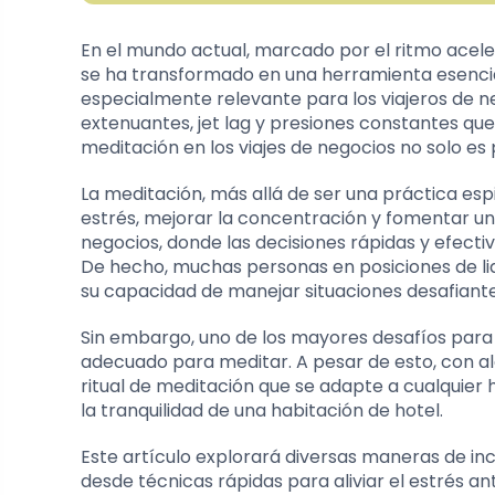
En el mundo actual, marcado por el ritmo acele
se ha transformado en una herramienta esencial
especialmente relevante para los viajeros de 
extenuantes, jet lag y presiones constantes qu
meditación en los viajes de negocios no solo es
La meditación, más allá de ser una práctica esp
estrés, mejorar la concentración y fomentar un 
negocios, donde las decisiones rápidas y efect
De hecho, muchas personas en posiciones de li
su capacidad de manejar situaciones desafiante
Sin embargo, uno de los mayores desafíos para l
adecuado para meditar. A pesar de esto, con al
ritual de meditación que se adapte a cualquier 
la tranquilidad de una habitación de hotel.
Este artículo explorará diversas maneras de in
desde técnicas rápidas para aliviar el estrés a