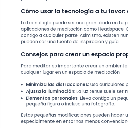
Cómo usar la tecnología a tu favor:
La tecnología puede ser una gran aliada en tu p
aplicaciones de meditación como Headspace, Ca
contigo a cualquier parte. Asimismo, existen n
pueden ser una fuente de inspiración y guía.
Consejos para crear un espacio prop
Para meditar es importante crear un ambiente q
cualquier lugar en un espacio de meditación:
Minimiza las distracciones
: Usa auriculares 
Ajusta la iluminación
: La luz tenue suele ser 
Elementos personales
: Lleva contigo un peq
pequeña figura o incluso una fotografía.
Estas pequeñas modificaciones pueden hacer una
especialmente en entornos menos convenciona