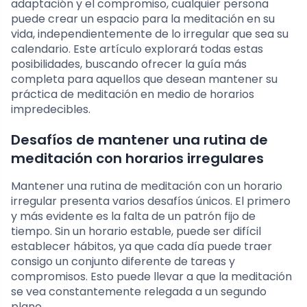
adaptación y el compromiso, cualquier persona
puede crear un espacio para la meditación en su
vida, independientemente de lo irregular que sea su
calendario. Este artículo explorará todas estas
posibilidades, buscando ofrecer la guía más
completa para aquellos que desean mantener su
práctica de meditación en medio de horarios
impredecibles.
Desafíos de mantener una rutina de
meditación con horarios irregulares
Mantener una rutina de meditación con un horario
irregular presenta varios desafíos únicos. El primero
y más evidente es la falta de un patrón fijo de
tiempo. Sin un horario estable, puede ser difícil
establecer hábitos, ya que cada día puede traer
consigo un conjunto diferente de tareas y
compromisos. Esto puede llevar a que la meditación
se vea constantemente relegada a un segundo
plano.