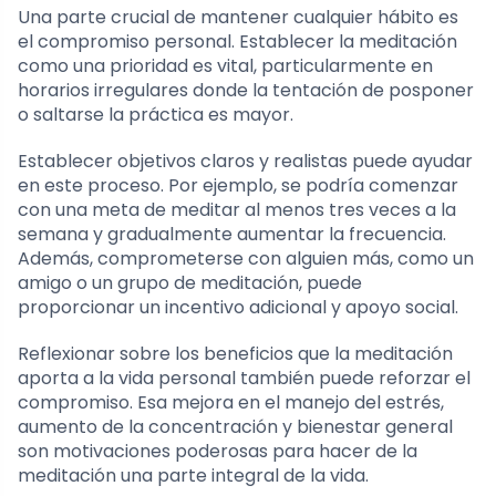
Una parte crucial de mantener cualquier hábito es
el compromiso personal. Establecer la meditación
como una prioridad es vital, particularmente en
horarios irregulares donde la tentación de posponer
o saltarse la práctica es mayor.
Establecer objetivos claros y realistas puede ayudar
en este proceso. Por ejemplo, se podría comenzar
con una meta de meditar al menos tres veces a la
semana y gradualmente aumentar la frecuencia.
Además, comprometerse con alguien más, como un
amigo o un grupo de meditación, puede
proporcionar un incentivo adicional y apoyo social.
Reflexionar sobre los beneficios que la meditación
aporta a la vida personal también puede reforzar el
compromiso. Esa mejora en el manejo del estrés,
aumento de la concentración y bienestar general
son motivaciones poderosas para hacer de la
meditación una parte integral de la vida.