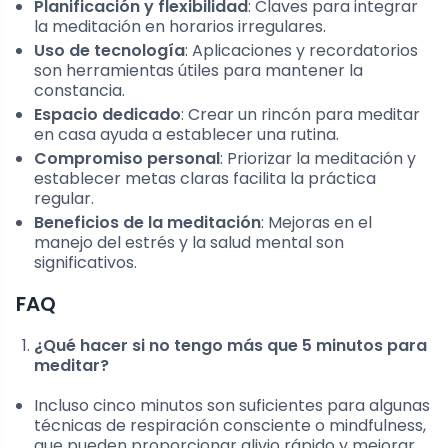
Planificación y flexibilidad
: Claves para integrar
la meditación en horarios irregulares.
Uso de tecnología
: Aplicaciones y recordatorios
son herramientas útiles para mantener la
constancia.
Espacio dedicado
: Crear un rincón para meditar
en casa ayuda a establecer una rutina.
Compromiso personal
: Priorizar la meditación y
establecer metas claras facilita la práctica
regular.
Beneficios de la meditación
: Mejoras en el
manejo del estrés y la salud mental son
significativos.
FAQ
¿Qué hacer si no tengo más que 5 minutos para
meditar?
Incluso cinco minutos son suficientes para algunas
técnicas de respiración consciente o mindfulness,
que pueden proporcionar alivio rápido y mejorar