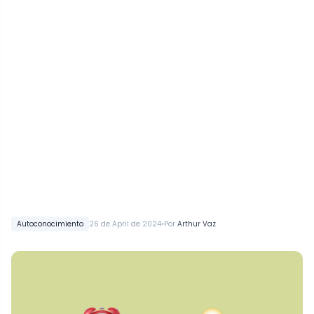
•
Autoconocimiento
26 de April de 2024
Por
Arthur Vaz