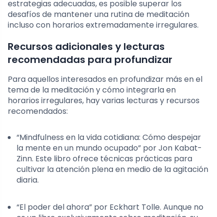
estrategias adecuadas, es posible superar los
desafíos de mantener una rutina de meditación
incluso con horarios extremadamente irregulares.
Recursos adicionales y lecturas
recomendadas para profundizar
Para aquellos interesados en profundizar más en el
tema de la meditación y cómo integrarla en
horarios irregulares, hay varias lecturas y recursos
recomendados:
“Mindfulness en la vida cotidiana: Cómo despejar
la mente en un mundo ocupado” por Jon Kabat-
Zinn. Este libro ofrece técnicas prácticas para
cultivar la atención plena en medio de la agitación
diaria.
“El poder del ahora” por Eckhart Tolle. Aunque no