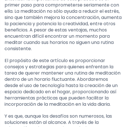
primer paso para comprometerse seriamente con
ella. La meditación no sólo ayuda a reducir el estrés,
sino que también mejora la concentración, aumenta
la paciencia y potencia la creatividad, entre otros
beneficios. A pesar de estas ventajas, muchos
encuentran difícil encontrar un momento para
meditar cuando sus horarios no siguen una rutina
consistente.
El propósito de este artículo es proporcionar
consejos y estrategias para quienes enfrentan la
tarea de querer mantener una rutina de meditación
dentro de un horario fluctuante. Abordaremos
desde el uso de tecnología hasta la creación de un
espacio dedicado en el hogar, proporcionando así
herramientas prácticas que pueden facilitar la
incorporación de la meditación en la vida diaria.
Y es que, aunque los desafíos son numerosos, las
soluciones están al alcance. A través de la