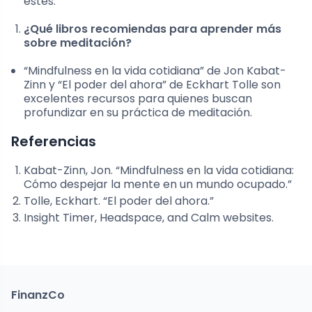
estés.
¿Qué libros recomiendas para aprender más
sobre meditación?
“Mindfulness en la vida cotidiana” de Jon Kabat-
Zinn y “El poder del ahora” de Eckhart Tolle son
excelentes recursos para quienes buscan
profundizar en su práctica de meditación.
Referencias
Kabat-Zinn, Jon. “Mindfulness en la vida cotidiana:
Cómo despejar la mente en un mundo ocupado.”
Tolle, Eckhart. “El poder del ahora.”
Insight Timer, Headspace, and Calm websites.
FinanzCo