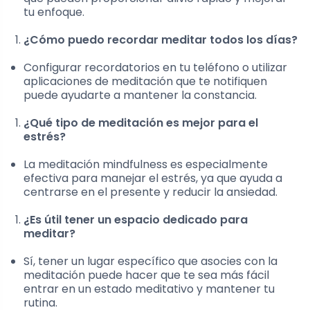
tu enfoque.
¿Cómo puedo recordar meditar todos los días?
Configurar recordatorios en tu teléfono o utilizar
aplicaciones de meditación que te notifiquen
puede ayudarte a mantener la constancia.
¿Qué tipo de meditación es mejor para el
estrés?
La meditación mindfulness es especialmente
efectiva para manejar el estrés, ya que ayuda a
centrarse en el presente y reducir la ansiedad.
¿Es útil tener un espacio dedicado para
meditar?
Sí, tener un lugar específico que asocies con la
meditación puede hacer que te sea más fácil
entrar en un estado meditativo y mantener tu
rutina.