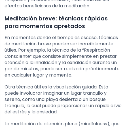
efectos beneficiosos de la meditación.
Meditación breve: técnicas rápidas
para momentos apretados
En momentos donde el tiempo es escaso, técnicas
de meditación breve pueden ser increíblemente
útiles. Por ejemplo, la técnica de la “Respiración
Consciente” que consiste simplemente en prestar
atención a la inhalación y la exhalación durante un
par de minutos, puede ser realizada prácticamente
en cualquier lugar y momento.
Otra técnica útil es la visualización guiada. Esta
puede involucrar imaginar un lugar tranquilo y
sereno, como una playa desierta o un bosque
tranquilo, lo cual puede proporcionar un rápido alivio
del estrés y la ansiedad.
La meditación de atención plena (mindfulness), que