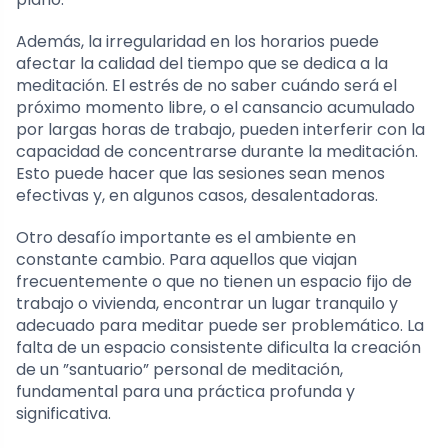
Además, la irregularidad en los horarios puede
afectar la calidad del tiempo que se dedica a la
meditación. El estrés de no saber cuándo será el
próximo momento libre, o el cansancio acumulado
por largas horas de trabajo, pueden interferir con la
capacidad de concentrarse durante la meditación.
Esto puede hacer que las sesiones sean menos
efectivas y, en algunos casos, desalentadoras.
Otro desafío importante es el ambiente en
constante cambio. Para aquellos que viajan
frecuentemente o que no tienen un espacio fijo de
trabajo o vivienda, encontrar un lugar tranquilo y
adecuado para meditar puede ser problemático. La
falta de un espacio consistente dificulta la creación
de un ”santuario” personal de meditación,
fundamental para una práctica profunda y
significativa.