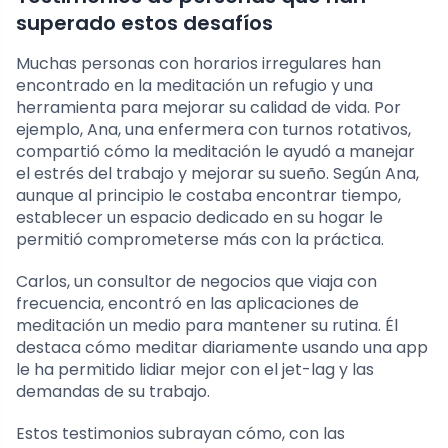
superado estos desafíos
Muchas personas con horarios irregulares han
encontrado en la meditación un refugio y una
herramienta para mejorar su calidad de vida. Por
ejemplo, Ana, una enfermera con turnos rotativos,
compartió cómo la meditación le ayudó a manejar
el estrés del trabajo y mejorar su sueño. Según Ana,
aunque al principio le costaba encontrar tiempo,
establecer un espacio dedicado en su hogar le
permitió comprometerse más con la práctica.
Carlos, un consultor de negocios que viaja con
frecuencia, encontró en las aplicaciones de
meditación un medio para mantener su rutina. Él
destaca cómo meditar diariamente usando una app
le ha permitido lidiar mejor con el jet-lag y las
demandas de su trabajo.
Estos testimonios subrayan cómo, con las