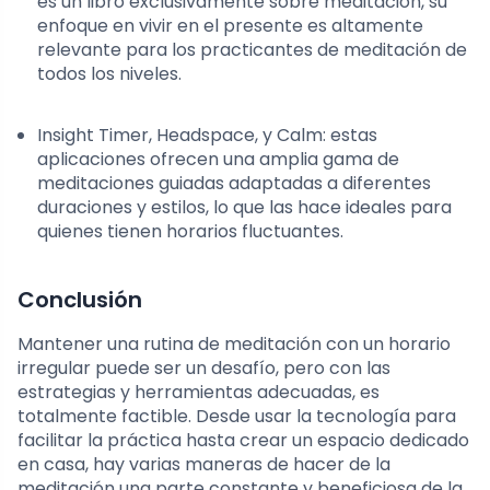
es un libro exclusivamente sobre meditación, su
enfoque en vivir en el presente es altamente
relevante para los practicantes de meditación de
todos los niveles.
Insight Timer, Headspace, y Calm: estas
aplicaciones ofrecen una amplia gama de
meditaciones guiadas adaptadas a diferentes
duraciones y estilos, lo que las hace ideales para
quienes tienen horarios fluctuantes.
Conclusión
Mantener una rutina de meditación con un horario
irregular puede ser un desafío, pero con las
estrategias y herramientas adecuadas, es
totalmente factible. Desde usar la tecnología para
facilitar la práctica hasta crear un espacio dedicado
en casa, hay varias maneras de hacer de la
meditación una parte constante y beneficiosa de la