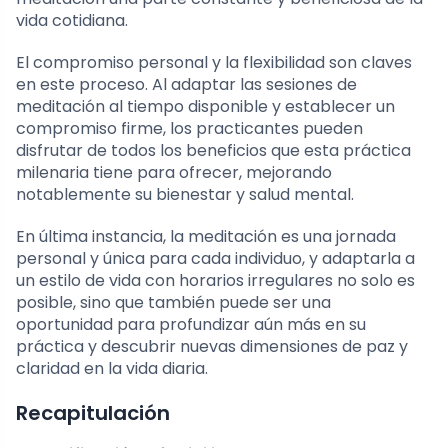
vida cotidiana.
El compromiso personal y la flexibilidad son claves
en este proceso. Al adaptar las sesiones de
meditación al tiempo disponible y establecer un
compromiso firme, los practicantes pueden
disfrutar de todos los beneficios que esta práctica
milenaria tiene para ofrecer, mejorando
notablemente su bienestar y salud mental.
En última instancia, la meditación es una jornada
personal y única para cada individuo, y adaptarla a
un estilo de vida con horarios irregulares no solo es
posible, sino que también puede ser una
oportunidad para profundizar aún más en su
práctica y descubrir nuevas dimensiones de paz y
claridad en la vida diaria.
Recapitulación