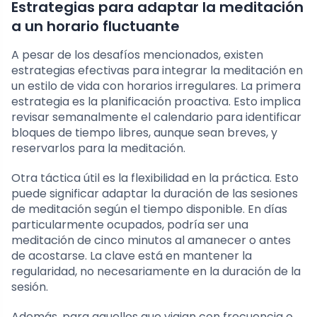
Estrategias para adaptar la meditación
a un horario fluctuante
A pesar de los desafíos mencionados, existen
estrategias efectivas para integrar la meditación en
un estilo de vida con horarios irregulares. La primera
estrategia es la planificación proactiva. Esto implica
revisar semanalmente el calendario para identificar
bloques de tiempo libres, aunque sean breves, y
reservarlos para la meditación.
Otra táctica útil es la flexibilidad en la práctica. Esto
puede significar adaptar la duración de las sesiones
de meditación según el tiempo disponible. En días
particularmente ocupados, podría ser una
meditación de cinco minutos al amanecer o antes
de acostarse. La clave está en mantener la
regularidad, no necesariamente en la duración de la
sesión.
Además, para aquellos que viajan con frecuencia o