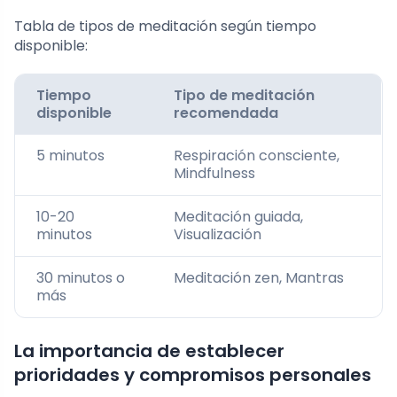
Tabla de tipos de meditación según tiempo
disponible:
Tiempo
Tipo de meditación
disponible
recomendada
5 minutos
Respiración consciente,
Mindfulness
10-20
Meditación guiada,
minutos
Visualización
30 minutos o
Meditación zen, Mantras
más
La importancia de establecer
prioridades y compromisos personales