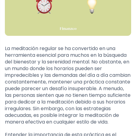
La meditación regular se ha convertido en una
herramienta esencial para muchos en la búsqueda
del bienestar y la serenidad mental. No obstante, en
un mundo donde los horarios pueden ser
impredecibles y las demandas del día a día cambian
constantemente, mantener una práctica constante
puede parecer un desafío insuperable. A menudo,
las personas sienten que no tienen tiempo suficiente
para dedicar a la meditación debido a sus horarios
irregulares. Sin embargo, con las estrategias
adecuadas, es posible integrar la meditación de
manera efectiva en cualquier estilo de vida.
Entender la importancia de esta práctica es el