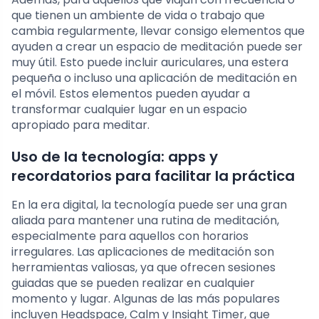
que tienen un ambiente de vida o trabajo que
cambia regularmente, llevar consigo elementos que
ayuden a crear un espacio de meditación puede ser
muy útil. Esto puede incluir auriculares, una estera
pequeña o incluso una aplicación de meditación en
el móvil. Estos elementos pueden ayudar a
transformar cualquier lugar en un espacio
apropiado para meditar.
Uso de la tecnología: apps y
recordatorios para facilitar la práctica
En la era digital, la tecnología puede ser una gran
aliada para mantener una rutina de meditación,
especialmente para aquellos con horarios
irregulares. Las aplicaciones de meditación son
herramientas valiosas, ya que ofrecen sesiones
guiadas que se pueden realizar en cualquier
momento y lugar. Algunas de las más populares
incluyen Headspace, Calm y Insight Timer, que