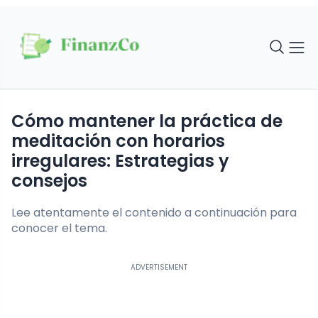
Cómo mantener la práctica de
meditación con horarios
irregulares: Estrategias y
consejos
Lee atentamente el contenido a continuación para
conocer el tema.
ADVERTISEMENT