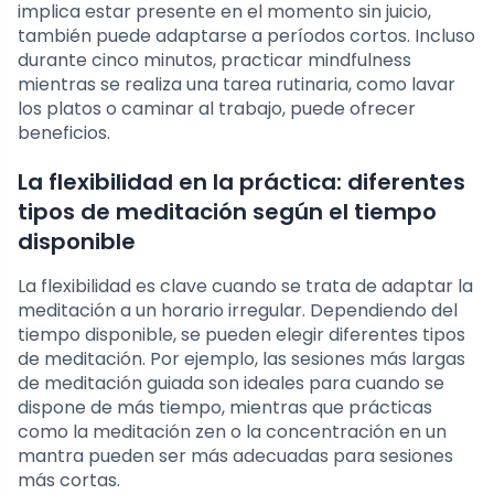
implica estar presente en el momento sin juicio,
también puede adaptarse a períodos cortos. Incluso
durante cinco minutos, practicar mindfulness
mientras se realiza una tarea rutinaria, como lavar
los platos o caminar al trabajo, puede ofrecer
beneficios.
La flexibilidad en la práctica: diferentes
tipos de meditación según el tiempo
disponible
La flexibilidad es clave cuando se trata de adaptar la
meditación a un horario irregular. Dependiendo del
tiempo disponible, se pueden elegir diferentes tipos
de meditación. Por ejemplo, las sesiones más largas
de meditación guiada son ideales para cuando se
dispone de más tiempo, mientras que prácticas
como la meditación zen o la concentración en un
mantra pueden ser más adecuadas para sesiones
más cortas.