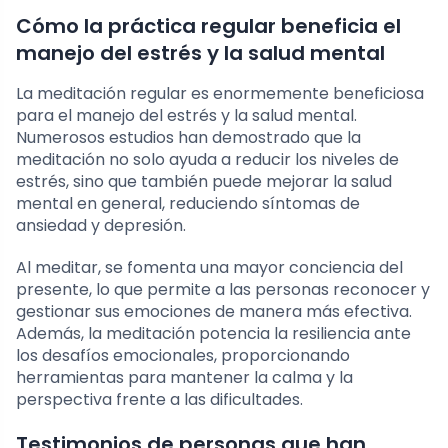
Cómo la práctica regular beneficia el
manejo del estrés y la salud mental
La meditación regular es enormemente beneficiosa
para el manejo del estrés y la salud mental.
Numerosos estudios han demostrado que la
meditación no solo ayuda a reducir los niveles de
estrés, sino que también puede mejorar la salud
mental en general, reduciendo síntomas de
ansiedad y depresión.
Al meditar, se fomenta una mayor conciencia del
presente, lo que permite a las personas reconocer y
gestionar sus emociones de manera más efectiva.
Además, la meditación potencia la resiliencia ante
los desafíos emocionales, proporcionando
herramientas para mantener la calma y la
perspectiva frente a las dificultades.
Testimonios de personas que han