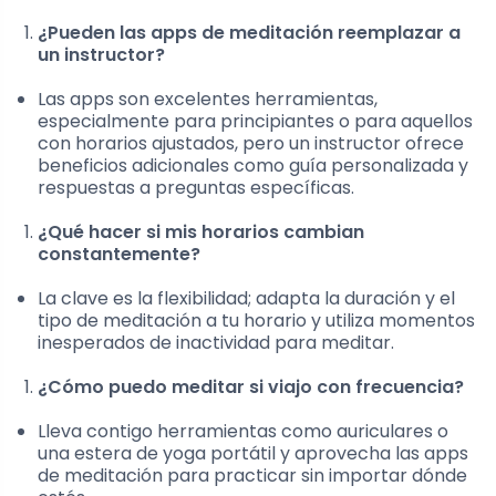
¿Pueden las apps de meditación reemplazar a
un instructor?
Las apps son excelentes herramientas,
especialmente para principiantes o para aquellos
con horarios ajustados, pero un instructor ofrece
beneficios adicionales como guía personalizada y
respuestas a preguntas específicas.
¿Qué hacer si mis horarios cambian
constantemente?
La clave es la flexibilidad; adapta la duración y el
tipo de meditación a tu horario y utiliza momentos
inesperados de inactividad para meditar.
¿Cómo puedo meditar si viajo con frecuencia?
Lleva contigo herramientas como auriculares o
una estera de yoga portátil y aprovecha las apps
de meditación para practicar sin importar dónde