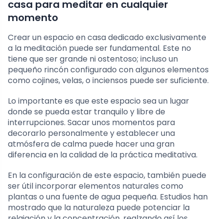
casa para meditar en cualquier
momento
Crear un espacio en casa dedicado exclusivamente
a la meditación puede ser fundamental. Este no
tiene que ser grande ni ostentoso; incluso un
pequeño rincón configurado con algunos elementos
como cojines, velas, o inciensos puede ser suficiente.
Lo importante es que este espacio sea un lugar
donde se pueda estar tranquilo y libre de
interrupciones. Sacar unos momentos para
decorarlo personalmente y establecer una
atmósfera de calma puede hacer una gran
diferencia en la calidad de la práctica meditativa.
En la configuración de este espacio, también puede
ser útil incorporar elementos naturales como
plantas o una fuente de agua pequeña. Estudios han
mostrado que la naturaleza puede potenciar la
relajación y la concentración, realzando así los