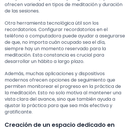
ofrecen variedad en tipos de meditación y duración
de las sesiones.
Otra herramienta tecnológica útil son los
recordatorios. Configurar recordatorios en el
teléfono o computadora puede ayudar a asegurarse
de que, no importa cuán ocupado sea el día,
siempre hay un momento reservado para la
meditación. Esta constancia es crucial para
desarrollar un hábito a largo plazo.
Además, muchas aplicaciones y dispositivos
modernos ofrecen opciones de seguimiento que
permiten monitorear el progreso en la práctica de
la meditación. Esto no solo motiva al mantener una
vista clara del avance, sino que también ayuda a
ajustar la práctica para que sea más efectiva y
gratificante.
Creación de un espacio dedicado en