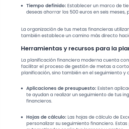
Tiempo definido:
Establecer un marco de tie
deseas ahorrar los 500 euros en seis meses, 
La organización de tus metas financieras utiliza
también establece un camino más directo hacia
Herramientas y recursos para la plan
La planificación financiera moderna cuenta c
facilitar el proceso de gestión de metas a cort
planificación, sino también en el seguimiento y
Aplicaciones de presupuesto:
Existen aplic
te ayudan a realizar un seguimiento de tus in
financieros.
Hojas de cálculo:
Las hojas de cálculo de Exc
personalizar su seguimiento financiero. Estas