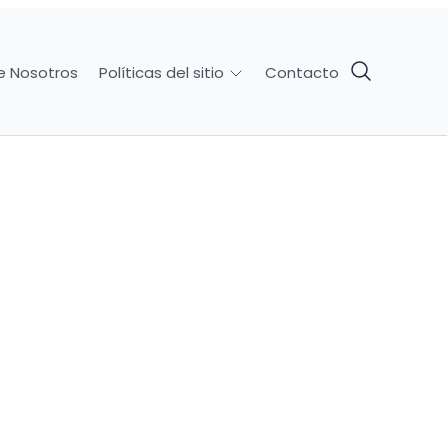
e Nosotros
Contacto
Políticas del sitio