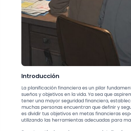
Introducción
La planificación financiera es un pilar fundame
sueños y objetivos en la vida. Ya sea que aspir
tener una mayor seguridad financiera, establece
muchas personas encuentran que definir y segui
es dividir tus objetivos en metas financieras esp
utilizando las herramientas adecuadas para ma