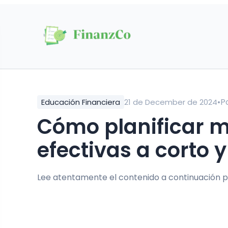
•
P
Educación Financiera
21 de December de 2024
Cómo planificar metas financieras
efectivas a corto y
Lee atentamente el contenido a continuación p