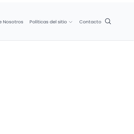
e Nosotros
Contacto
Políticas del sitio