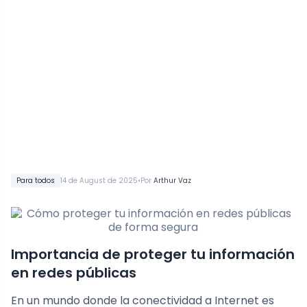
•
Para todos
14 de August de 2025
Por
Arthur Vaz
Importancia de proteger tu información
en redes públicas
En un mundo donde la conectividad a Internet es