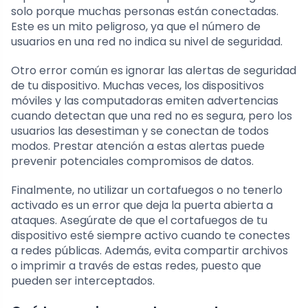
solo porque muchas personas están conectadas.
Este es un mito peligroso, ya que el número de
usuarios en una red no indica su nivel de seguridad.
Otro error común es ignorar las alertas de seguridad
de tu dispositivo. Muchas veces, los dispositivos
móviles y las computadoras emiten advertencias
cuando detectan que una red no es segura, pero los
usuarios las desestiman y se conectan de todos
modos. Prestar atención a estas alertas puede
prevenir potenciales compromisos de datos.
Finalmente, no utilizar un cortafuegos o no tenerlo
activado es un error que deja la puerta abierta a
ataques. Asegúrate de que el cortafuegos de tu
dispositivo esté siempre activo cuando te conectes
a redes públicas. Además, evita compartir archivos
o imprimir a través de estas redes, puesto que
pueden ser interceptados.