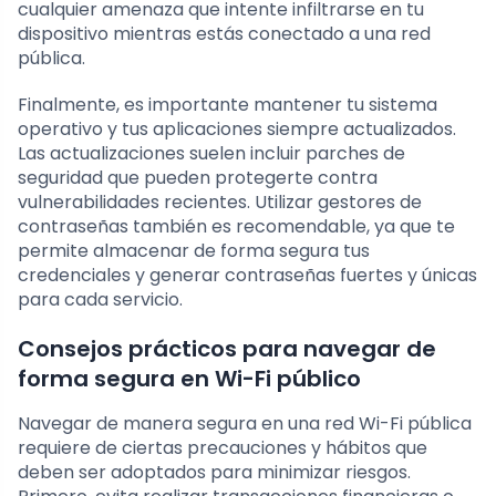
cualquier amenaza que intente infiltrarse en tu
dispositivo mientras estás conectado a una red
pública.
Finalmente, es importante mantener tu sistema
operativo y tus aplicaciones siempre actualizados.
Las actualizaciones suelen incluir parches de
seguridad que pueden protegerte contra
vulnerabilidades recientes. Utilizar gestores de
contraseñas también es recomendable, ya que te
permite almacenar de forma segura tus
credenciales y generar contraseñas fuertes y únicas
para cada servicio.
Consejos prácticos para navegar de
forma segura en Wi-Fi público
Navegar de manera segura en una red Wi-Fi pública
requiere de ciertas precauciones y hábitos que
deben ser adoptados para minimizar riesgos.