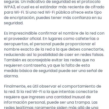
seguras. Un indicativo de seguridad es el protocolo
WPA3, el cual es el estándar más reciente de cifrado
para Wi-Fi. Si una red Wi-Fi pública ofrece este tipo
de encriptación, puedes tener más confianza en su
seguridad.
Es imprescindible confirmar el nombre de la red con
el proveedor oficial. En lugares como cafeterías o
aeropuertos, el personal puede proporcionar el
nombre exacto de la red a la que debes conectarte,
reduciendo así la posibilidad de caer en redes falsas.
También es aconsejable evitar las redes que no
requieren contraseña, ya que la falta de esta
medida básica de seguridad puede ser una señal de
alarma.
Finalmente, es útil observar el comportamiento de
la red. Si la red Wi-Fi a la que intentas conectarte
requiere que ingreses una cantidad inusual de
información personal, puede ser una trampa. Las
redes legítimas raramente piden más allá de una