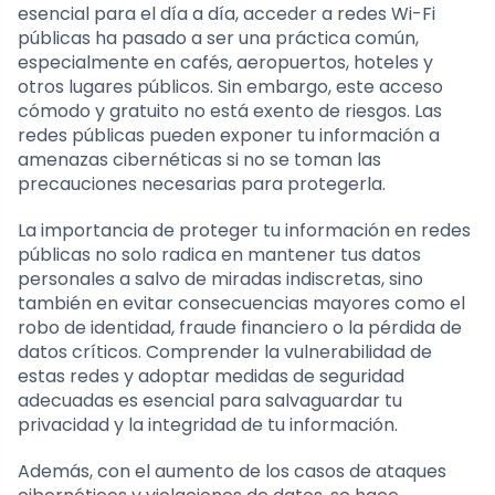
esencial para el día a día, acceder a redes Wi-Fi
públicas ha pasado a ser una práctica común,
especialmente en cafés, aeropuertos, hoteles y
otros lugares públicos. Sin embargo, este acceso
cómodo y gratuito no está exento de riesgos. Las
redes públicas pueden exponer tu información a
amenazas cibernéticas si no se toman las
precauciones necesarias para protegerla.
La importancia de proteger tu información en redes
públicas no solo radica en mantener tus datos
personales a salvo de miradas indiscretas, sino
también en evitar consecuencias mayores como el
robo de identidad, fraude financiero o la pérdida de
datos críticos. Comprender la vulnerabilidad de
estas redes y adoptar medidas de seguridad
adecuadas es esencial para salvaguardar tu
privacidad y la integridad de tu información.
Además, con el aumento de los casos de ataques