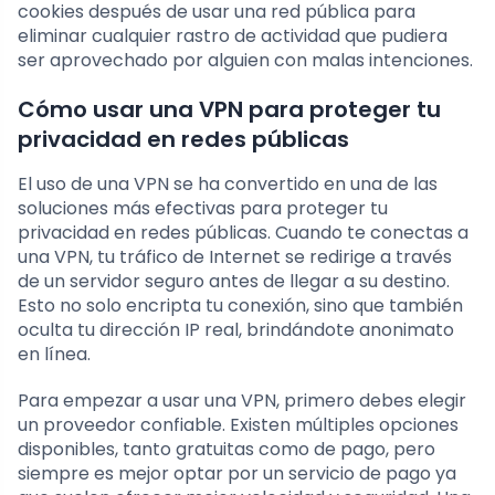
cookies después de usar una red pública para
eliminar cualquier rastro de actividad que pudiera
ser aprovechado por alguien con malas intenciones.
Cómo usar una VPN para proteger tu
privacidad en redes públicas
El uso de una VPN se ha convertido en una de las
soluciones más efectivas para proteger tu
privacidad en redes públicas. Cuando te conectas a
una VPN, tu tráfico de Internet se redirige a través
de un servidor seguro antes de llegar a su destino.
Esto no solo encripta tu conexión, sino que también
oculta tu dirección IP real, brindándote anonimato
en línea.
Para empezar a usar una VPN, primero debes elegir
un proveedor confiable. Existen múltiples opciones
disponibles, tanto gratuitas como de pago, pero
siempre es mejor optar por un servicio de pago ya