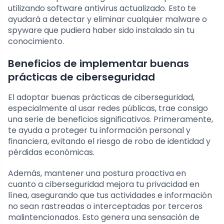
utilizando software antivirus actualizado. Esto te
ayudará a detectar y eliminar cualquier malware o
spyware que pudiera haber sido instalado sin tu
conocimiento.
Beneficios de implementar buenas
prácticas de ciberseguridad
El adoptar buenas prácticas de ciberseguridad,
especialmente al usar redes públicas, trae consigo
una serie de beneficios significativos. Primeramente,
te ayuda a proteger tu información personal y
financiera, evitando el riesgo de robo de identidad y
pérdidas económicas.
Además, mantener una postura proactiva en
cuanto a ciberseguridad mejora tu privacidad en
línea, asegurando que tus actividades e información
no sean rastreadas o interceptadas por terceros
malintencionados. Esto genera una sensación de