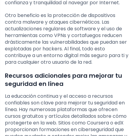
confianza y tranquilidad al navegar por Internet.
Otro beneficio es la protección de dispositivos
contra malware y ataques cibernéticos. Las
actualizaciones regulares de software y el uso de
herramientas como VPNs y cortafuegos reducen
drásticamente las vulnerabilidades que puedan ser
explotadas por hackers. Al final, todo esto
contribuye a un entorno digital más seguro para ti y
para cualquier otro usuario de la red.
Recursos adicionales para mejorar tu
seguridad en línea
La educación continua y el acceso a recursos
confiables son clave para mejorar tu seguridad en
línea. Hay numerosas plataformas que ofrecen
cursos gratuitos y artículos detallados sobre cómo
protegerte en la web. Sitios como Coursera o edX
proporcionan formaciones en ciberseguridad que