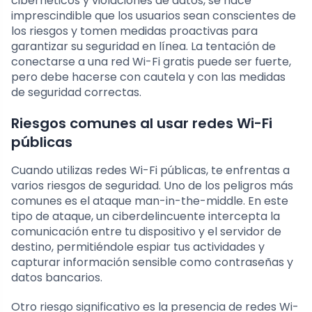
cibernéticos y violaciones de datos, se hace
imprescindible que los usuarios sean conscientes de
los riesgos y tomen medidas proactivas para
garantizar su seguridad en línea. La tentación de
conectarse a una red Wi-Fi gratis puede ser fuerte,
pero debe hacerse con cautela y con las medidas
de seguridad correctas.
Riesgos comunes al usar redes Wi-Fi
públicas
Cuando utilizas redes Wi-Fi públicas, te enfrentas a
varios riesgos de seguridad. Uno de los peligros más
comunes es el ataque man-in-the-middle. En este
tipo de ataque, un ciberdelincuente intercepta la
comunicación entre tu dispositivo y el servidor de
destino, permitiéndole espiar tus actividades y
capturar información sensible como contraseñas y
datos bancarios.
Otro riesgo significativo es la presencia de redes Wi-