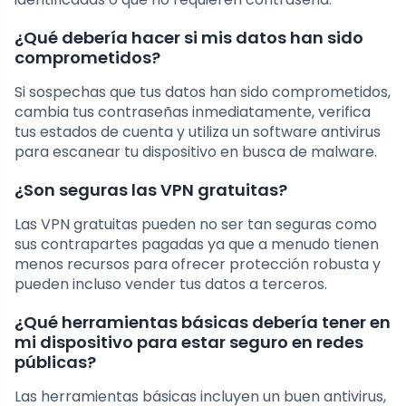
¿Qué debería hacer si mis datos han sido
comprometidos?
Si sospechas que tus datos han sido comprometidos,
cambia tus contraseñas inmediatamente, verifica
tus estados de cuenta y utiliza un software antivirus
para escanear tu dispositivo en busca de malware.
¿Son seguras las VPN gratuitas?
Las VPN gratuitas pueden no ser tan seguras como
sus contrapartes pagadas ya que a menudo tienen
menos recursos para ofrecer protección robusta y
pueden incluso vender tus datos a terceros.
¿Qué herramientas básicas debería tener en
mi dispositivo para estar seguro en redes
públicas?
Las herramientas básicas incluyen un buen antivirus,