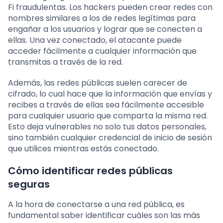
Fi fraudulentas. Los hackers pueden crear redes con
nombres similares a los de redes legítimas para
engañar a los usuarios y lograr que se conecten a
ellas. Una vez conectado, el atacante puede
acceder fácilmente a cualquier información que
transmitas a través de la red.
Además, las redes públicas suelen carecer de
cifrado, lo cual hace que la información que envías y
recibes a través de ellas sea fácilmente accesible
para cualquier usuario que comparta la misma red.
Esto deja vulnerables no solo tus datos personales,
sino también cualquier credencial de inicio de sesión
que utilices mientras estás conectado.
Cómo identificar redes públicas
seguras
A la hora de conectarse a una red pública, es
fundamental saber identificar cuáles son las más