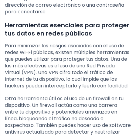
dirección de correo electrónico o una contraseña
para conectarse.
Herramientas esenciales para proteger
tus datos en redes públicas
Para minimizar los riesgos asociados con el uso de
redes Wi-Fi públicas, existen múltiples herramientas
que puedes utilizar para proteger tus datos. Una de
las más efectivas es el uso de una Red Privada
Virtual (VPN). Una VPN cifra todo el tráfico de
Internet de tu dispositivo, lo cual impide que los
hackers puedan interceptarlo y leerlo con facilidad.
Otra herramienta útil es el uso de un firewall en tu
dispositivo. Un firewall actúa como una barrera
entre tu dispositivo y potenciales amenazas en
línea, bloqueando el tráfico no deseado o
sospechoso. También puedes hacer uso de software
antivirus actualizado para detectar y neutralizar