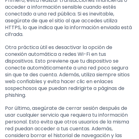
Primero, evita realizar transacciones financieras o
acceder a información sensible cuando estés
conectado a una red pública. Si es inevitable,
asegúrate de que el sitio al que accedes utiliza
HTTPS, lo que indica que la información enviada está
cifrada.
Otra práctica útil es desactivar la opción de
conexión automática a redes Wi-Fi en tus
dispositivos. Esto previene que tu dispositivo se
conecte automáticamente a una red poco segura
sin que te des cuenta. Además, utiliza siempre sitios
web confiables y evita hacer clic en enlaces
sospechosos que puedan redirigirte a páginas de
phishing.
Por último, asegúrate de cerrar sesión después de
usar cualquier servicio que requiera tu información
personal. Esto evita que otros usuarios de la misma
red puedan acceder a tus cuentas. Además,
considera borrar el historial de navegación y las