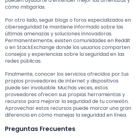
pueden ayudarte a entender mejor las amenazas y
cómo mitigarlas.
Por otro lado, seguir blogs o foros especializados en
ciberseguridad te mantiene informado sobre las
últimas amenazas y soluciones innovadoras.
Permanentemente, existen comunidades en Reddit
o en StackExchange donde los usuarios comparten
consejos y experiencias sobre la seguridad en las
redes públicas.
Finalmente, conocer los servicios ofrecidos por tus
propios proveedores de Internet y dispositivos
puede ser invaluable. Muchas veces, estos
proveedores ofrecen sus propias herramientas y
recursos para mejorar la seguridad de tu conexión.
Aprovechar estos recursos puede marcar una gran
diferencia en cómo manejas la seguridad en línea.
Preguntas Frecuentes