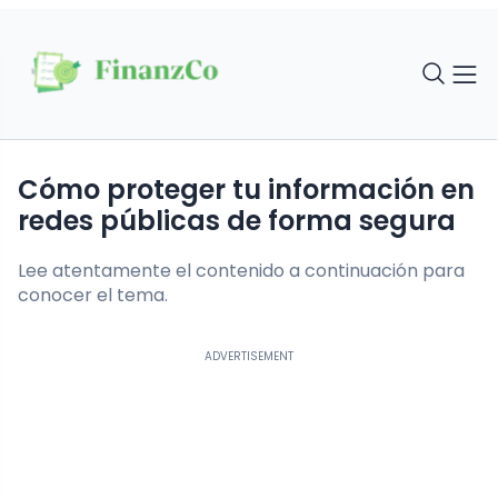
Cómo proteger tu información en
redes públicas de forma segura
Lee atentamente el contenido a continuación para
conocer el tema.
ADVERTISEMENT