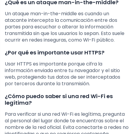
¿Qué es un ataque man-in-the-middle?
Un ataque man-in-the-middle es cuando un
atacante intercepta la comunicación entre dos
partes para escuchar o alterar la información
transmitida sin que los usuarios lo sepan. Esto suele
ocurrir en redes inseguras, como Wi-Fi público.
¿Por qué es importante usar HTTPS?
Usar HTTPS es importante porque cifra la
información enviada entre tu navegador y el sitio
web, protegiendo tus datos de ser interceptados
por terceros durante la transmisión.
¿Cómo puedo saber si una red Wi-Fi es
legítima?
Para verificar si una red Wi-Fi es legítima, pregunta
al personal del lugar donde te encuentras sobre el
nombre de la red oficial. Evita conectarte a redes no
identificadas o que no requieren contraseña.