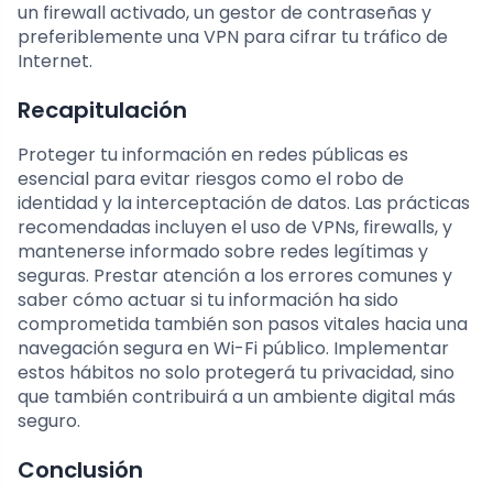
un firewall activado, un gestor de contraseñas y
preferiblemente una VPN para cifrar tu tráfico de
Internet.
Recapitulación
Proteger tu información en redes públicas es
esencial para evitar riesgos como el robo de
identidad y la interceptación de datos. Las prácticas
recomendadas incluyen el uso de VPNs, firewalls, y
mantenerse informado sobre redes legítimas y
seguras. Prestar atención a los errores comunes y
saber cómo actuar si tu información ha sido
comprometida también son pasos vitales hacia una
navegación segura en Wi-Fi público. Implementar
estos hábitos no solo protegerá tu privacidad, sino
que también contribuirá a un ambiente digital más
seguro.
Conclusión