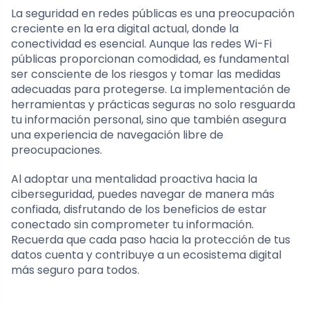
La seguridad en redes públicas es una preocupación
creciente en la era digital actual, donde la
conectividad es esencial. Aunque las redes Wi-Fi
públicas proporcionan comodidad, es fundamental
ser consciente de los riesgos y tomar las medidas
adecuadas para protegerse. La implementación de
herramientas y prácticas seguras no solo resguarda
tu información personal, sino que también asegura
una experiencia de navegación libre de
preocupaciones.
Al adoptar una mentalidad proactiva hacia la
ciberseguridad, puedes navegar de manera más
confiada, disfrutando de los beneficios de estar
conectado sin comprometer tu información.
Recuerda que cada paso hacia la protección de tus
datos cuenta y contribuye a un ecosistema digital
más seguro para todos.