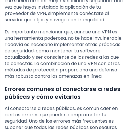
que suelen ofrecer mejor velocidad y seguridad. Una
vez que hayas instalado la aplicación de tu
proveedor de VPN, simplemente conéctate al
servidor que elijas y navega con tranquilidad.
Es importante mencionar que, aunque una VPN es
una herramienta poderosa, no te hace invulnerable.
Todavía es necesario implementar otras prácticas
de seguridad, como mantener tu software
actualizado y ser consciente de las redes a las que
te conectas. La combinación de una VPN con otros
métodos de protección proporciona una defensa
más robusta contra las amenazas en línea.
Errores comunes al conectarse a redes
públicas y cómo evitarlos
Al conectarse a redes públicas, es común caer en
ciertos errores que pueden comprometer tu
seguridad. Uno de los errores más frecuentes es
suponer que todas las redes públicas son seguras