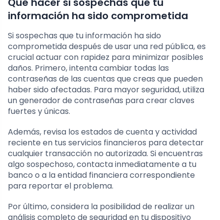
Qué hacer si sospechas que tu
información ha sido comprometida
Si sospechas que tu información ha sido
comprometida después de usar una red pública, es
crucial actuar con rapidez para minimizar posibles
daños. Primero, intenta cambiar todas las
contraseñas de las cuentas que creas que pueden
haber sido afectadas. Para mayor seguridad, utiliza
un generador de contraseñas para crear claves
fuertes y únicas.
Además, revisa los estados de cuenta y actividad
reciente en tus servicios financieros para detectar
cualquier transacción no autorizada. Si encuentras
algo sospechoso, contacta inmediatamente a tu
banco o a la entidad financiera correspondiente
para reportar el problema.
Por último, considera la posibilidad de realizar un
análisis completo de seguridad en tu dispositivo