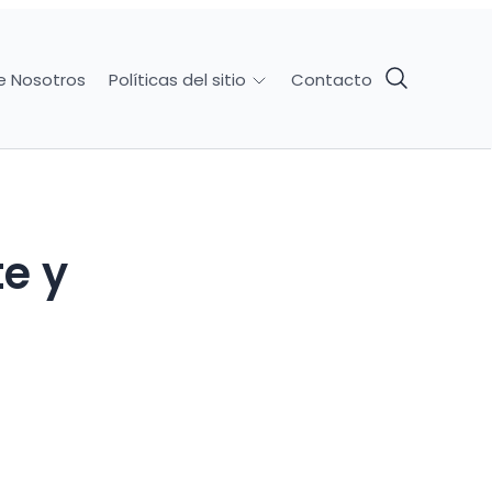
e Nosotros
Contacto
Políticas del sitio