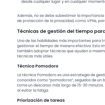
desde cualquier lugar y en cualquier momento 
Además, no se debe subestimar la importancia 
de protección de la privacidad, como VPNs, para
Técnicas de gestión del tiempo par
Una de las habilidades más importantes para t
gestionar el tiempo de manera efectiva. Esto imp
también adoptar técnicas que ayuden a maximiz
técnicas más útiles.
Técnica Pomodoro
La técnica Pomodoro es una estrategia de gestió
conocidos como “pomodoros”, seguidos de un b
toma un descanso más largo de 15-30 minutos. 
al evitar la fatiga.
Priorización de tareas