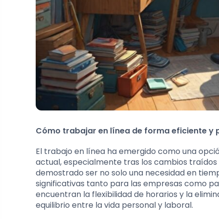
Cómo trabajar en línea de forma eficiente y 
El trabajo en línea ha emergido como una opci
actual, especialmente tras los cambios traídos
demostrado ser no solo una necesidad en tiempo
significativas tanto para las empresas como pa
encuentran la flexibilidad de horarios y la elim
equilibrio entre la vida personal y laboral.