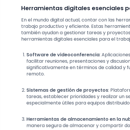
Herramientas digitales esenciales p
En el mundo digital actual, contar con las her
trabajo productivo y eficiente. Estas herramient
también ayudan a gestionar tareas y proyectos
herramientas digitales esenciales para el trabaj
Software de videoconferencia
: Aplicacion
facilitar reuniones, presentaciones y discus
significativamente en términos de calidad y 
remoto.
Sistemas de gestión de proyectos
: Plataf
tareas, establecer prioridades y realizar un 
especialmente útiles para equipos distribuid
Herramientas de almacenamiento en la nu
manera segura de almacenar y compartir docu