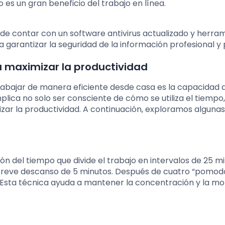
es un gran beneficio del trabajo en línea.
de contar con un software antivirus actualizado y herra
 garantizar la seguridad de la información profesional y 
a maximizar la productividad
rabajar de manera eficiente desde casa es la capacidad 
lica no solo ser consciente de cómo se utiliza el tiempo,
ar la productividad. A continuación, exploramos algunas
n del tiempo que divide el trabajo en intervalos de 25 mi
reve descanso de 5 minutos. Después de cuatro “pomodo
Esta técnica ayuda a mantener la concentración y la mo