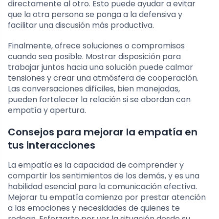
directamente al otro. Esto puede ayudar a evitar
que la otra persona se ponga a la defensiva y
facilitar una discusión más productiva.
Finalmente, ofrece soluciones o compromisos
cuando sea posible. Mostrar disposición para
trabajar juntos hacia una solución puede calmar
tensiones y crear una atmósfera de cooperación.
Las conversaciones difíciles, bien manejadas,
pueden fortalecer la relación si se abordan con
empatía y apertura.
Consejos para mejorar la empatía en
tus interacciones
La empatía es la capacidad de comprender y
compartir los sentimientos de los demás, y es una
habilidad esencial para la comunicación efectiva.
Mejorar tu empatía comienza por prestar atención
a las emociones y necesidades de quienes te
rodean. Esforzarte por ver la situación desde su