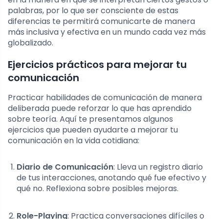
palabras, por lo que ser consciente de estas
diferencias te permitirá comunicarte de manera
más inclusiva y efectiva en un mundo cada vez más
globalizado.
Ejercicios prácticos para mejorar tu
comunicación
Practicar habilidades de comunicación de manera
deliberada puede reforzar lo que has aprendido
sobre teoría. Aquí te presentamos algunos
ejercicios que pueden ayudarte a mejorar tu
comunicación en la vida cotidiana:
Diario de Comunicación
: Lleva un registro diario
de tus interacciones, anotando qué fue efectivo y
qué no. Reflexiona sobre posibles mejoras.
Role-Playing
: Practica conversaciones difíciles o