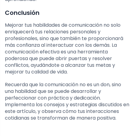
Conclusión
Mejorar tus habilidades de comunicación no solo
enriquecerá tus relaciones personales y
profesionales, sino que también te proporcionará
más confianza al interactuar con los demás. La
comunicación efectiva es una herramienta
poderosa que puede abrir puertas y resolver
conflictos, ayudándote a alcanzar tus metas y
mejorar tu calidad de vida.
Recuerda que la comunicación no es un don, sino
una habilidad que se puede desarrollar y
perfeccionar con práctica y dedicación.
Implementa los consejos y estrategias discutidos en
este artículo, y observa cómo tus interacciones
cotidianas se transforman de manera positiva.