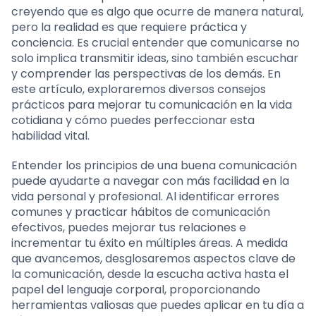
creyendo que es algo que ocurre de manera natural,
pero la realidad es que requiere práctica y
conciencia. Es crucial entender que comunicarse no
solo implica transmitir ideas, sino también escuchar
y comprender las perspectivas de los demás. En
este artículo, exploraremos diversos consejos
prácticos para mejorar tu comunicación en la vida
cotidiana y cómo puedes perfeccionar esta
habilidad vital.
Entender los principios de una buena comunicación
puede ayudarte a navegar con más facilidad en la
vida personal y profesional. Al identificar errores
comunes y practicar hábitos de comunicación
efectivos, puedes mejorar tus relaciones e
incrementar tu éxito en múltiples áreas. A medida
que avancemos, desglosaremos aspectos clave de
la comunicación, desde la escucha activa hasta el
papel del lenguaje corporal, proporcionando
herramientas valiosas que puedes aplicar en tu día a