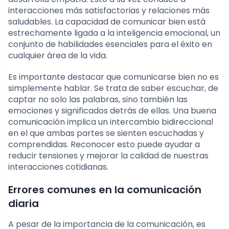
interacciones más satisfactorias y relaciones más
saludables. La capacidad de comunicar bien está
estrechamente ligada a la inteligencia emocional, un
conjunto de habilidades esenciales para el éxito en
cualquier área de la vida.
Es importante destacar que comunicarse bien no es
simplemente hablar. Se trata de saber escuchar, de
captar no solo las palabras, sino también las
emociones y significados detrás de ellas. Una buena
comunicación implica un intercambio bidireccional
en el que ambas partes se sienten escuchadas y
comprendidas. Reconocer esto puede ayudar a
reducir tensiones y mejorar la calidad de nuestras
interacciones cotidianas.
Errores comunes en la comunicación
diaria
A pesar de la importancia de la comunicación, es