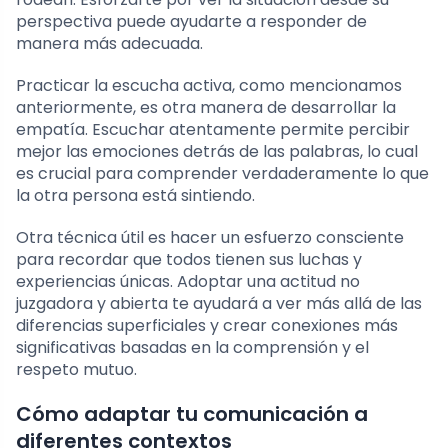
perspectiva puede ayudarte a responder de
manera más adecuada.
Practicar la escucha activa, como mencionamos
anteriormente, es otra manera de desarrollar la
empatía. Escuchar atentamente permite percibir
mejor las emociones detrás de las palabras, lo cual
es crucial para comprender verdaderamente lo que
la otra persona está sintiendo.
Otra técnica útil es hacer un esfuerzo consciente
para recordar que todos tienen sus luchas y
experiencias únicas. Adoptar una actitud no
juzgadora y abierta te ayudará a ver más allá de las
diferencias superficiales y crear conexiones más
significativas basadas en la comprensión y el
respeto mutuo.
Cómo adaptar tu comunicación a
diferentes contextos