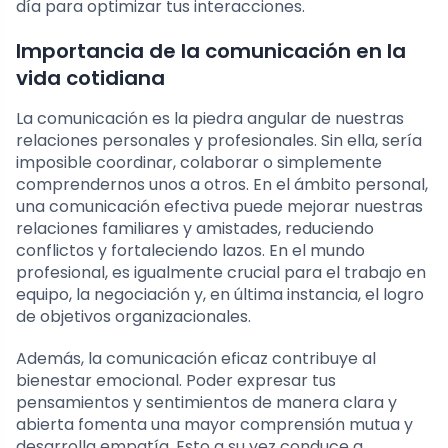
día para optimizar tus interacciones.
Importancia de la comunicación en la
vida cotidiana
La comunicación es la piedra angular de nuestras
relaciones personales y profesionales. Sin ella, sería
imposible coordinar, colaborar o simplemente
comprendernos unos a otros. En el ámbito personal,
una comunicación efectiva puede mejorar nuestras
relaciones familiares y amistades, reduciendo
conflictos y fortaleciendo lazos. En el mundo
profesional, es igualmente crucial para el trabajo en
equipo, la negociación y, en última instancia, el logro
de objetivos organizacionales.
Además, la comunicación eficaz contribuye al
bienestar emocional. Poder expresar tus
pensamientos y sentimientos de manera clara y
abierta fomenta una mayor comprensión mutua y
desarrolla empatía. Esto a su vez conduce a