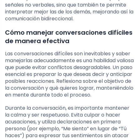
señales no verbales, sino que también te permite
interpretar mejor las de los demás, mejorando así la
comunicación bidireccional.
Cómo manejar conversaciones difíciles
de manera efectiva
Las conversaciones difíciles son inevitables y saber
manejarlas adecuadamente es una habilidad valiosa
que puede evitar conflictos desagradables. Un paso
esencial es preparar lo que deseas decir y anticipar
posibles reacciones. Reflexiona sobre el objetivo de
la conversación y qué quieres lograr, manteniéndolo
en mente durante todo el proceso.
Durante la conversación, es importante mantener
la calma y ser respetuoso. Evita culpar o hacer
acusaciones, y utiliza declaraciones en primera
persona (por ejemplo, “Me siento” en lugar de “Tú
haces”) para expresar tus sentimientos sin atacar