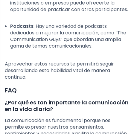
instituciones o empresas puede ofrecerte la
oportunidad de practicar con otros participantes.
Podcasts
: Hay una variedad de podcasts
dedicados a mejorar la comunicación, como “The
Communication Guys” que abordan una amplia
gama de temas comunicacionales.
Aprovechar estos recursos te permitirá seguir
desarrollando esta habilidad vital de manera
continua.
FAQ
¿Por qué es tan importante la comunicación
en la vida diaria?
La comunicación es fundamental porque nos
permite expresar nuestros pensamientos,
sentimientos y necesidades. Facilita la comprensión