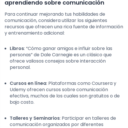
aprendiendo sobre comunicación
Para continuar mejorando tus habilidades de
comunicación, considera utilizar los siguientes
recursos que ofrecen una rica fuente de información
y entrenamiento adicional:
Libros
: “Cómo ganar amigos e influir sobre las
personas” de Dale Carnegie es un clásico que
ofrece valiosos consejos sobre interacción
personal.
Cursos en línea
: Plataformas como Coursera y
Udemy ofrecen cursos sobre comunicación
efectiva, muchos de los cuales son gratuitos o de
bajo costo.
Talleres y Seminarios
: Participar en talleres de
comunicación organizados por diferentes