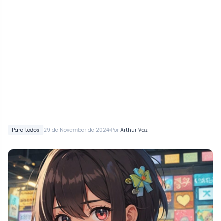
•
Para todos
29 de November de 2024
Por
Arthur Vaz