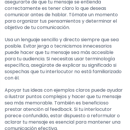
asegurarte de que tu mensaje se entienda
correctamente es tener claro lo que deseas
comunicar antes de hablar. Tómate un momento
para organizar tus pensamientos y determinar el
objetivo de tu comunicación.
Usa un lenguaje sencillo y directo siempre que sea
posible. Evitar jerga o tecnicismos innecesarios
puede hacer que tu mensaje sea más accesible
para tu audiencia. Si necesitas usar terminología
específica, asegúrate de explicar su significado si
sospechas que tu interlocutor no está familiarizado
con él.
Apoyar tus ideas con ejemplos claros puede ayudar
a ilustrar puntos complejos y hacer que tu mensaje
sea más memorable. También es beneficioso
prestar atención al feedback. Si tu interlocutor
parece confundido, estar dispuesto a reformular o
aclarar tu mensaje es esencial para mantener una
comunicación efectiva.