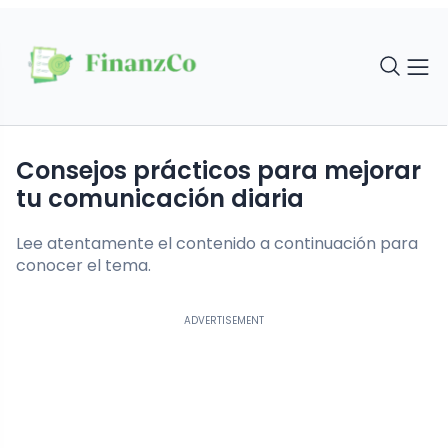
Consejos prácticos para mejorar
tu comunicación diaria
Lee atentamente el contenido a continuación para
conocer el tema.
ADVERTISEMENT