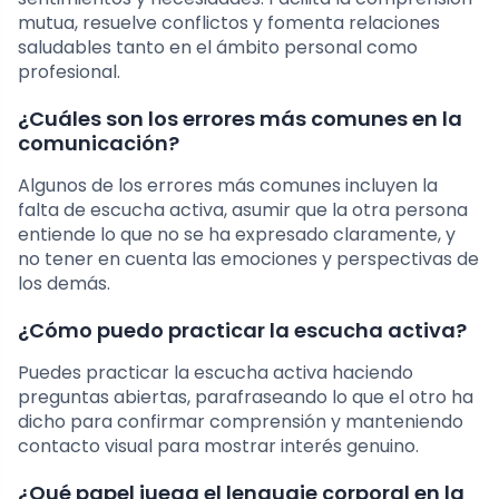
mutua, resuelve conflictos y fomenta relaciones
saludables tanto en el ámbito personal como
profesional.
¿Cuáles son los errores más comunes en la
comunicación?
Algunos de los errores más comunes incluyen la
falta de escucha activa, asumir que la otra persona
entiende lo que no se ha expresado claramente, y
no tener en cuenta las emociones y perspectivas de
los demás.
¿Cómo puedo practicar la escucha activa?
Puedes practicar la escucha activa haciendo
preguntas abiertas, parafraseando lo que el otro ha
dicho para confirmar comprensión y manteniendo
contacto visual para mostrar interés genuino.
¿Qué papel juega el lenguaje corporal en la