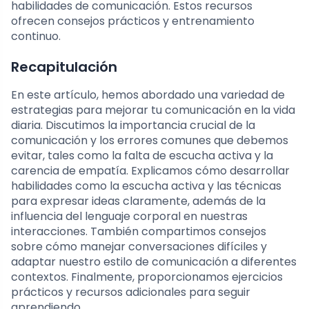
habilidades de comunicación. Estos recursos
ofrecen consejos prácticos y entrenamiento
continuo.
Recapitulación
En este artículo, hemos abordado una variedad de
estrategias para mejorar tu comunicación en la vida
diaria. Discutimos la importancia crucial de la
comunicación y los errores comunes que debemos
evitar, tales como la falta de escucha activa y la
carencia de empatía. Explicamos cómo desarrollar
habilidades como la escucha activa y las técnicas
para expresar ideas claramente, además de la
influencia del lenguaje corporal en nuestras
interacciones. También compartimos consejos
sobre cómo manejar conversaciones difíciles y
adaptar nuestro estilo de comunicación a diferentes
contextos. Finalmente, proporcionamos ejercicios
prácticos y recursos adicionales para seguir
aprendiendo.