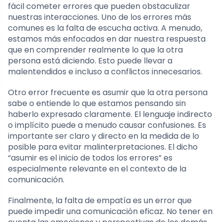
fácil cometer errores que pueden obstaculizar
nuestras interacciones. Uno de los errores más
comunes es la falta de escucha activa. A menudo,
estamos más enfocados en dar nuestra respuesta
que en comprender realmente lo que la otra
persona está diciendo. Esto puede llevar a
malentendidos e incluso a conflictos innecesarios.
Otro error frecuente es asumir que la otra persona
sabe o entiende lo que estamos pensando sin
haberlo expresado claramente. El lenguaje indirecto
o implícito puede a menudo causar confusiones. Es
importante ser claro y directo en la medida de lo
posible para evitar malinterpretaciones. El dicho
“asumir es el inicio de todos los errores” es
especialmente relevante en el contexto de la
comunicación.
Finalmente, la falta de empatía es un error que
puede impedir una comunicación eficaz. No tener en