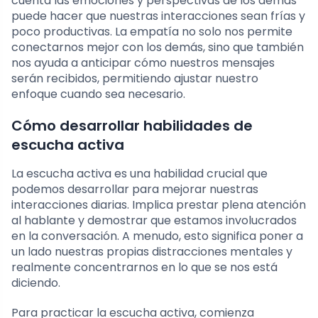
cuenta las emociones y perspectivas de los demás
puede hacer que nuestras interacciones sean frías y
poco productivas. La empatía no solo nos permite
conectarnos mejor con los demás, sino que también
nos ayuda a anticipar cómo nuestros mensajes
serán recibidos, permitiendo ajustar nuestro
enfoque cuando sea necesario.
Cómo desarrollar habilidades de
escucha activa
La escucha activa es una habilidad crucial que
podemos desarrollar para mejorar nuestras
interacciones diarias. Implica prestar plena atención
al hablante y demostrar que estamos involucrados
en la conversación. A menudo, esto significa poner a
un lado nuestras propias distracciones mentales y
realmente concentrarnos en lo que se nos está
diciendo.
Para practicar la escucha activa, comienza