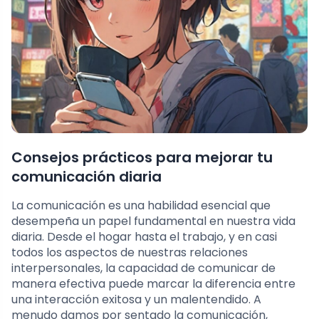
Consejos prácticos para mejorar tu
comunicación diaria
La comunicación es una habilidad esencial que
desempeña un papel fundamental en nuestra vida
diaria. Desde el hogar hasta el trabajo, y en casi
todos los aspectos de nuestras relaciones
interpersonales, la capacidad de comunicar de
manera efectiva puede marcar la diferencia entre
una interacción exitosa y un malentendido. A
menudo damos por sentado la comunicación,