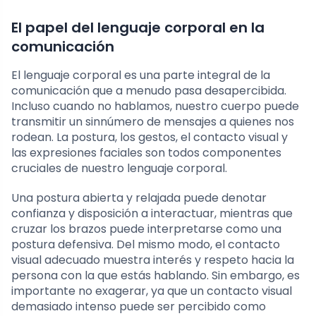
El papel del lenguaje corporal en la
comunicación
El lenguaje corporal es una parte integral de la
comunicación que a menudo pasa desapercibida.
Incluso cuando no hablamos, nuestro cuerpo puede
transmitir un sinnúmero de mensajes a quienes nos
rodean. La postura, los gestos, el contacto visual y
las expresiones faciales son todos componentes
cruciales de nuestro lenguaje corporal.
Una postura abierta y relajada puede denotar
confianza y disposición a interactuar, mientras que
cruzar los brazos puede interpretarse como una
postura defensiva. Del mismo modo, el contacto
visual adecuado muestra interés y respeto hacia la
persona con la que estás hablando. Sin embargo, es
importante no exagerar, ya que un contacto visual
demasiado intenso puede ser percibido como