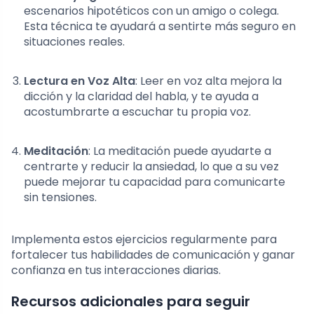
escenarios hipotéticos con un amigo o colega.
Esta técnica te ayudará a sentirte más seguro en
situaciones reales.
Lectura en Voz Alta
: Leer en voz alta mejora la
dicción y la claridad del habla, y te ayuda a
acostumbrarte a escuchar tu propia voz.
Meditación
: La meditación puede ayudarte a
centrarte y reducir la ansiedad, lo que a su vez
puede mejorar tu capacidad para comunicarte
sin tensiones.
Implementa estos ejercicios regularmente para
fortalecer tus habilidades de comunicación y ganar
confianza en tus interacciones diarias.
Recursos adicionales para seguir