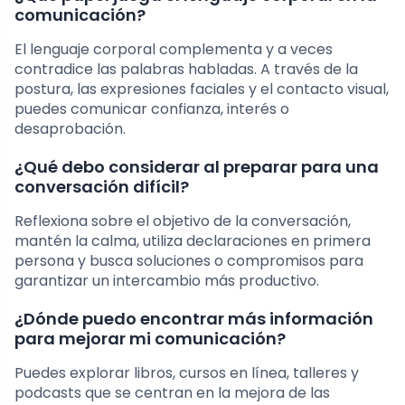
comunicación?
El lenguaje corporal complementa y a veces
contradice las palabras habladas. A través de la
postura, las expresiones faciales y el contacto visual,
puedes comunicar confianza, interés o
desaprobación.
¿Qué debo considerar al preparar para una
conversación difícil?
Reflexiona sobre el objetivo de la conversación,
mantén la calma, utiliza declaraciones en primera
persona y busca soluciones o compromisos para
garantizar un intercambio más productivo.
¿Dónde puedo encontrar más información
para mejorar mi comunicación?
Puedes explorar libros, cursos en línea, talleres y
podcasts que se centran en la mejora de las