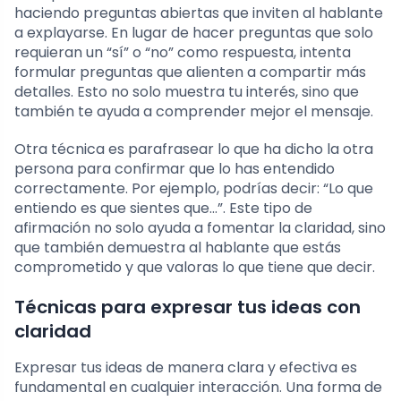
haciendo preguntas abiertas que inviten al hablante
a explayarse. En lugar de hacer preguntas que solo
requieran un “sí” o “no” como respuesta, intenta
formular preguntas que alienten a compartir más
detalles. Esto no solo muestra tu interés, sino que
también te ayuda a comprender mejor el mensaje.
Otra técnica es parafrasear lo que ha dicho la otra
persona para confirmar que lo has entendido
correctamente. Por ejemplo, podrías decir: “Lo que
entiendo es que sientes que…”. Este tipo de
afirmación no solo ayuda a fomentar la claridad, sino
que también demuestra al hablante que estás
comprometido y que valoras lo que tiene que decir.
Técnicas para expresar tus ideas con
claridad
Expresar tus ideas de manera clara y efectiva es
fundamental en cualquier interacción. Una forma de