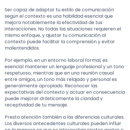
Ser capaz de adaptar tu estilo de comunicación
según el contexto es una habilidad esencial que
mejora notablemente la efectividad de tus
interacciones. No todas las situaciones requieren el
mismo enfoque, y ajustar tu comunicación al
contexto puede facilitar la comprensión y evitar
malentendidos.
Por ejemplo, en un entorno laboral formal, es
esencial mantener un lenguaje profesional y un tono
respetuoso, mientras que en una reunión casual
entre amigos, un tono más relajado y personal es
generalmente apropiado. Reconocer las
expectativas del contexto y actuar en consecuencia
puede mejorar drásticamente la claridad y
receptividad de tu mensaje.
Presta atención también a las diferencias culturales.
Los diversos antecedentes culturales pueden influir
en la manera en que se interpretan ciertos gestos o