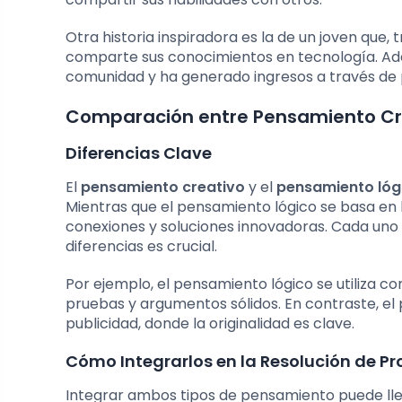
Otra historia inspiradora es la de un joven que,
comparte sus conocimientos en tecnología. Ad
comunidad y ha generado ingresos a través de 
Comparación entre Pensamiento Cr
Diferencias Clave
El
pensamiento creativo
y el
pensamiento lóg
Mientras que el pensamiento lógico se basa en l
conexiones y soluciones innovadoras. Cada uno t
diferencias es crucial.
Por ejemplo, el pensamiento lógico se utiliza
pruebas y argumentos sólidos. En contraste, el
publicidad, donde la originalidad es clave.
Cómo Integrarlos en la Resolución de P
Integrar ambos tipos de pensamiento puede llev