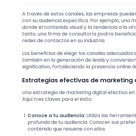
A través de estos canales, las empresas puede
con su audiencia específica. Por ejemplo, una
donde el contenido visual y la tendencia a la v
tanto, una firma de consultoría podría benefic
redes de contactos en su industria.
Los beneficios de elegir los canales adecuados i
también en la generación de leads y conversion
significativo, fortaleciendo la presencia online
Estrategias efectivas de marketing d
Una estrategia de marketing digital efectiva en 
Aquí tres claves para el éxito:
Conoce a tu audiencia
: Utiliza las herrami
profunda de tu audiencia. Conocer sus prefe
contenido que resuene con ellos.