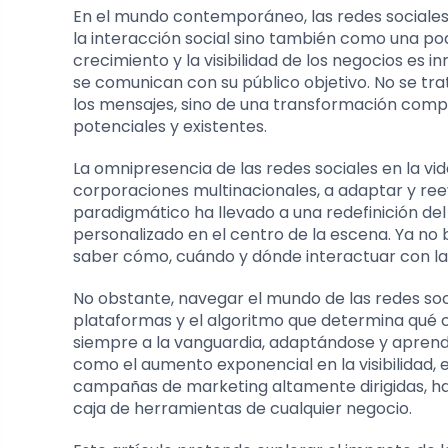
En el mundo contemporáneo, las redes sociales
la interacción social sino también como una po
crecimiento y la visibilidad de los negocios es
se comunican con su público objetivo. No se tra
los mensajes, sino de una transformación comp
potenciales y existentes.
La omnipresencia de las redes sociales en la vi
corporaciones multinacionales, a adaptar y re
paradigmático ha llevado a una redefinición del
personalizado en el centro de la escena. Ya no 
saber cómo, cuándo y dónde interactuar con la 
No obstante, navegar el mundo de las redes soci
plataformas y el algoritmo que determina qué co
siempre a la vanguardia, adaptándose y aprend
como el aumento exponencial en la visibilidad, 
campañas de marketing altamente dirigidas, ha
caja de herramientas de cualquier negocio.