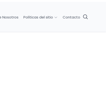
e Nosotros
Contacto
Políticas del sitio