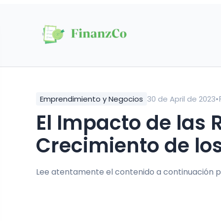
•
Emprendimiento y Negocios
30 de April de 2023
El Impacto de las Redes Sociales en el
Crecimiento de lo
Lee atentamente el contenido a continuación p