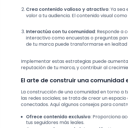
Crea contenido valioso y atractivo
: Ya sea
valor a tu audiencia. El contenido visual com
Interactúa con tu comunidad
: Responde a c
interactivo como encuestas o preguntas para
de tu marca puede transformarse en lealtad
Implementar estas estrategias puede aumentar si
reputación de tu marca, y contribuir al crecimi
El arte de construir una comunidad 
La construcción de una comunidad en torno a t
las redes sociales; se trata de crear un espac
conectados. Aquí algunos consejos para constru
Ofrece contenido exclusivo
: Proporciona ac
tus seguidores más leales.