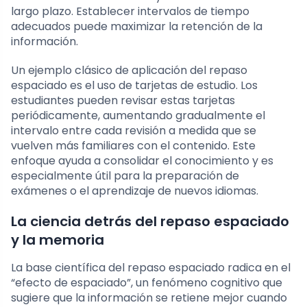
largo plazo. Establecer intervalos de tiempo
adecuados puede maximizar la retención de la
información.
Un ejemplo clásico de aplicación del repaso
espaciado es el uso de tarjetas de estudio. Los
estudiantes pueden revisar estas tarjetas
periódicamente, aumentando gradualmente el
intervalo entre cada revisión a medida que se
vuelven más familiares con el contenido. Este
enfoque ayuda a consolidar el conocimiento y es
especialmente útil para la preparación de
exámenes o el aprendizaje de nuevos idiomas.
La ciencia detrás del repaso espaciado
y la memoria
La base científica del repaso espaciado radica en el
“efecto de espaciado”, un fenómeno cognitivo que
sugiere que la información se retiene mejor cuando