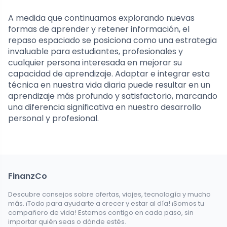
A medida que continuamos explorando nuevas
formas de aprender y retener información, el
repaso espaciado se posiciona como una estrategia
invaluable para estudiantes, profesionales y
cualquier persona interesada en mejorar su
capacidad de aprendizaje. Adaptar e integrar esta
técnica en nuestra vida diaria puede resultar en un
aprendizaje más profundo y satisfactorio, marcando
una diferencia significativa en nuestro desarrollo
personal y profesional.
FinanzCo
Descubre consejos sobre ofertas, viajes, tecnología y mucho
más. ¡Todo para ayudarte a crecer y estar al día! ¡Somos tu
compañero de vida! Estemos contigo en cada paso, sin
importar quién seas o dónde estés.