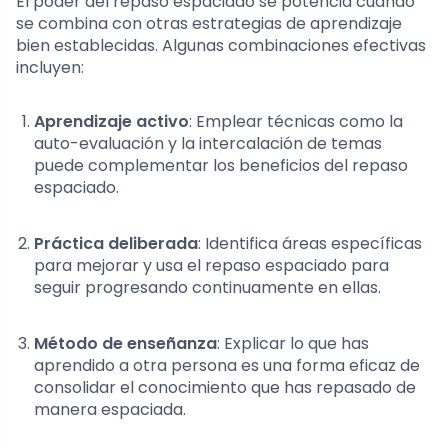
El poder del repaso espaciado se potencia cuando
se combina con otras estrategias de aprendizaje
bien establecidas. Algunas combinaciones efectivas
incluyen:
Aprendizaje activo
: Emplear técnicas como la
auto-evaluación y la intercalación de temas
puede complementar los beneficios del repaso
espaciado.
Práctica deliberada
: Identifica áreas específicas
para mejorar y usa el repaso espaciado para
seguir progresando continuamente en ellas.
Método de enseñanza
: Explicar lo que has
aprendido a otra persona es una forma eficaz de
consolidar el conocimiento que has repasado de
manera espaciada.