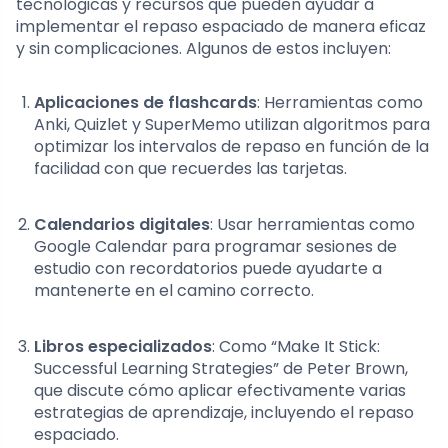
tecnológicas y recursos que pueden ayudar a
implementar el repaso espaciado de manera eficaz
y sin complicaciones. Algunos de estos incluyen:
Aplicaciones de flashcards
: Herramientas como
Anki, Quizlet y SuperMemo utilizan algoritmos para
optimizar los intervalos de repaso en función de la
facilidad con que recuerdes las tarjetas.
Calendarios digitales
: Usar herramientas como
Google Calendar para programar sesiones de
estudio con recordatorios puede ayudarte a
mantenerte en el camino correcto.
Libros especializados
: Como “Make It Stick:
Successful Learning Strategies” de Peter Brown,
que discute cómo aplicar efectivamente varias
estrategias de aprendizaje, incluyendo el repaso
espaciado.