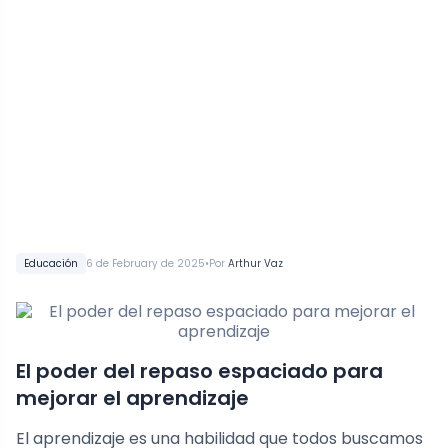
•
Educación
6 de February de 2025
Por
Arthur Vaz
El poder del repaso espaciado para
mejorar el aprendizaje
El aprendizaje es una habilidad que todos buscamos