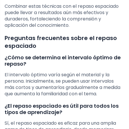
Combinar estas técnicas con el repaso espaciado
puede llevar a resultados aún más efectivos y
duraderos, fortaleciendo la comprensión y
aplicación del conocimiento.
Preguntas frecuentes sobre el repaso
espaciado
¿Cómo se determina el intervalo óptimo de
repaso?
El intervalo óptimo varía según el material y la
persona. Inicialmente, se pueden usar intervalos
más cortos y aumentarlos gradualmente a medida
que aumenta la familiaridad con el tema.
¿El repaso espaciado es útil para todos los
tipos de aprendizaje?
Sí, el repaso espaciado es eficaz para una amplia