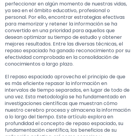
perfeccionar en algún momento de nuestras vidas,
ya sea en el ámbito educativo, profesional o
personal. Por ello, encontrar estrategias efectivas
para memorizar y retener la información se ha
convertido en una prioridad para aquellos que
desean optimizar su tiempo de estudio y obtener
mejores resultados. Entre las diversas técnicas, el
repaso espaciado ha ganado reconocimiento por su
efectividad comprobada en la consolidación de
conocimientos a largo plazo.
El repaso espaciado aprovecha el principio de que
es más eficiente repasar la información en
intervalos de tiempo separados, en lugar de todo de
una vez. Esta metodología se ha fundamentado en
investigaciones científicas que muestran cómo
nuestro cerebro procesa y almacena la información
a lo largo del tiempo. Este artículo explora en
profundidad el concepto de repaso espaciado, su
fundamentación científica, los beneficios de su