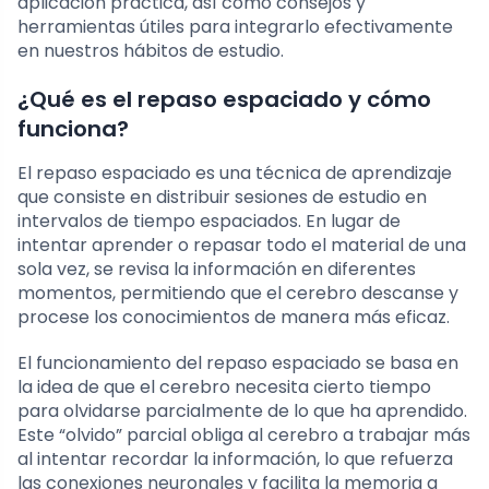
aplicación práctica, así como consejos y
herramientas útiles para integrarlo efectivamente
en nuestros hábitos de estudio.
¿Qué es el repaso espaciado y cómo
funciona?
El repaso espaciado es una técnica de aprendizaje
que consiste en distribuir sesiones de estudio en
intervalos de tiempo espaciados. En lugar de
intentar aprender o repasar todo el material de una
sola vez, se revisa la información en diferentes
momentos, permitiendo que el cerebro descanse y
procese los conocimientos de manera más eficaz.
El funcionamiento del repaso espaciado se basa en
la idea de que el cerebro necesita cierto tiempo
para olvidarse parcialmente de lo que ha aprendido.
Este “olvido” parcial obliga al cerebro a trabajar más
al intentar recordar la información, lo que refuerza
las conexiones neuronales y facilita la memoria a