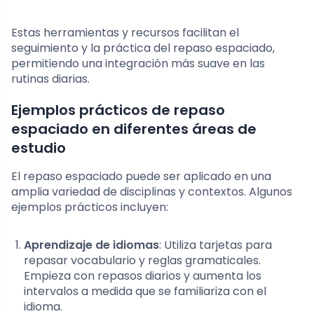
Estas herramientas y recursos facilitan el
seguimiento y la práctica del repaso espaciado,
permitiendo una integración más suave en las
rutinas diarias.
Ejemplos prácticos de repaso
espaciado en diferentes áreas de
estudio
El repaso espaciado puede ser aplicado en una
amplia variedad de disciplinas y contextos. Algunos
ejemplos prácticos incluyen:
Aprendizaje de idiomas
: Utiliza tarjetas para
repasar vocabulario y reglas gramaticales.
Empieza con repasos diarios y aumenta los
intervalos a medida que se familiariza con el
idioma.