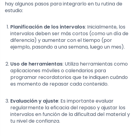
hay algunos pasos para integrarlo en tu rutina de
estudio:
Planificación de los intervalos
: Inicialmente, los
intervalos deben ser más cortos (como un día de
diferencia) y aumentar con el tiempo (por
ejemplo, pasando a una semana, luego un mes).
Uso de herramientas
: Utiliza herramientas como
aplicaciones móviles o calendarios para
programar recordatorios que te indiquen cuándo
es momento de repasar cada contenido.
Evaluación y ajuste
: Es importante evaluar
regularmente la eficacia del repaso y ajustar los
intervalos en función de la dificultad del material y
tu nivel de confianza.