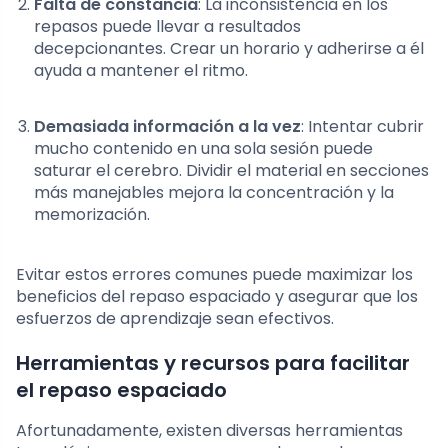
Falta de constancia
: La inconsistencia en los
repasos puede llevar a resultados
decepcionantes. Crear un horario y adherirse a él
ayuda a mantener el ritmo.
Demasiada información a la vez
: Intentar cubrir
mucho contenido en una sola sesión puede
saturar el cerebro. Dividir el material en secciones
más manejables mejora la concentración y la
memorización.
Evitar estos errores comunes puede maximizar los
beneficios del repaso espaciado y asegurar que los
esfuerzos de aprendizaje sean efectivos.
Herramientas y recursos para facilitar
el repaso espaciado
Afortunadamente, existen diversas herramientas