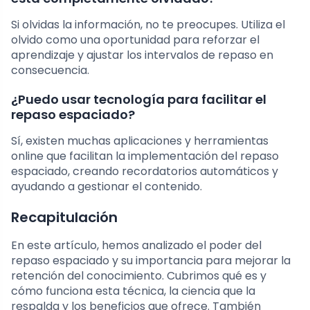
Si olvidas la información, no te preocupes. Utiliza el
olvido como una oportunidad para reforzar el
aprendizaje y ajustar los intervalos de repaso en
consecuencia.
¿Puedo usar tecnología para facilitar el
repaso espaciado?
Sí, existen muchas aplicaciones y herramientas
online que facilitan la implementación del repaso
espaciado, creando recordatorios automáticos y
ayudando a gestionar el contenido.
Recapitulación
En este artículo, hemos analizado el poder del
repaso espaciado y su importancia para mejorar la
retención del conocimiento. Cubrimos qué es y
cómo funciona esta técnica, la ciencia que la
respalda y los beneficios que ofrece. También