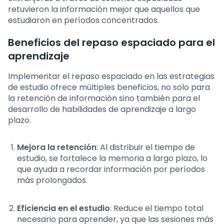
retuvieron la información mejor que aquellos que
estudiaron en períodos concentrados.
Beneficios del repaso espaciado para el
aprendizaje
Implementar el repaso espaciado en las estrategias
de estudio ofrece múltiples beneficios, no solo para
la retención de información sino también para el
desarrollo de habilidades de aprendizaje a largo
plazo.
Mejora la retención
: Al distribuir el tiempo de
estudio, se fortalece la memoria a largo plazo, lo
que ayuda a recordar información por períodos
más prolongados.
Eficiencia en el estudio
: Reduce el tiempo total
necesario para aprender, ya que las sesiones más