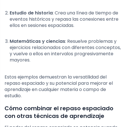
Estudio de historia
: Crea una línea de tiempo de
eventos históricos y repasa las conexiones entre
ellos en sesiones espaciadas.
Matemáticas y ciencias
: Resuelve problemas y
ejercicios relacionados con diferentes conceptos,
y vuelve a ellos en intervalos progresivamente
mayores.
Estos ejemplos demuestran la versatilidad del
repaso espaciado y su potencial para mejorar el
aprendizaje en cualquier materia o campo de
estudio.
Cómo combinar el repaso espaciado
con otras técnicas de aprendizaje