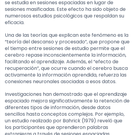
se estudia en sesiones espaciadas en lugar de
sesiones masificadas. Este efecto ha sido objeto de
numerosos estudios psicológicos que respaldan su
eficacia.
Una de las teorías que explican este fenómeno es la
“teoría del descanso y procesado”, que propone que
el tiempo entre sesiones de estudio permite que el
cerebro repase inconscientemente la información,
facilitando el aprendizaje. Además, el “efecto de
recuperación”, que ocurre cuando el cerebro busca
activamente la información aprendida, refuerza las
conexiones neuronales asociadas a esos datos.
Investigaciones han demostrado que el aprendizaje
espaciado mejora significativamente la retención de
diferentes tipos de información, desde datos
sencillos hasta conceptos complejos. Por ejemplo,
un estudio realizado por Bahrick (1979) reveló que
los participantes que aprendieron palabras
extranjeras a través de sesiones espaciadas