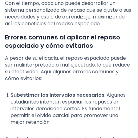
Con el tiempo, cada uno puede desarrollar un
sistema personalizado de repaso que se ajuste a sus
necesidades y estilo de aprendizaje, maximizando
así los beneficios del repaso espaciado.
Errores comunes al aplicar el repaso
espaciado y cómo evitarlos
A pesar de su eficacia, el repaso espaciado puede
ser malinterpretado o mal ejecutado, lo que reduce
su efectividad. Aquí algunos errores comunes y
cómo evitarlos:
Subestimar los intervalos necesarios
: Algunos
estudiantes intentan espaciar los repasos en
intervalos demasiado cortos. Es fundamental
permitir el olvido parcial para promover una
mejor retención.