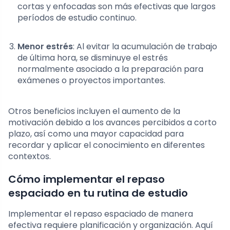
cortas y enfocadas son más efectivas que largos
períodos de estudio continuo.
Menor estrés
: Al evitar la acumulación de trabajo
de última hora, se disminuye el estrés
normalmente asociado a la preparación para
exámenes o proyectos importantes.
Otros beneficios incluyen el aumento de la
motivación debido a los avances percibidos a corto
plazo, así como una mayor capacidad para
recordar y aplicar el conocimiento en diferentes
contextos.
Cómo implementar el repaso
espaciado en tu rutina de estudio
Implementar el repaso espaciado de manera
efectiva requiere planificación y organización. Aquí