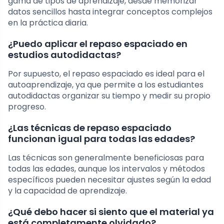
gama de tipos de aprendizaje, desde memorizar
datos sencillos hasta integrar conceptos complejos
en la práctica diaria.
¿Puedo aplicar el repaso espaciado en
estudios autodidactas?
Por supuesto, el repaso espaciado es ideal para el
autoaprendizaje, ya que permite a los estudiantes
autodidactas organizar su tiempo y medir su propio
progreso.
¿Las técnicas de repaso espaciado
funcionan igual para todas las edades?
Las técnicas son generalmente beneficiosas para
todas las edades, aunque los intervalos y métodos
específicos pueden necesitar ajustes según la edad
y la capacidad de aprendizaje.
¿Qué debo hacer si siento que el material ya
está completamente olvidado?