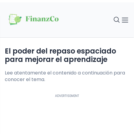
El poder del repaso espaciado
para mejorar el aprendizaje
Lee atentamente el contenido a continuación para
conocer el tema.
ADVERTISEMENT