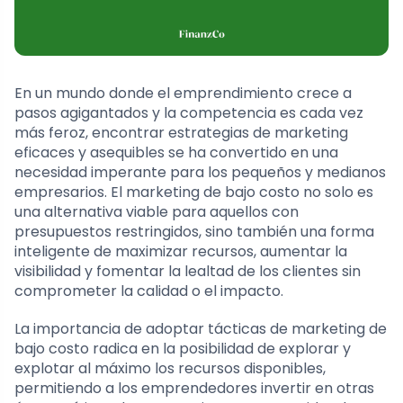
En un mundo donde el emprendimiento crece a
pasos agigantados y la competencia es cada vez
más feroz, encontrar estrategias de marketing
eficaces y asequibles se ha convertido en una
necesidad imperante para los pequeños y medianos
empresarios. El marketing de bajo costo no solo es
una alternativa viable para aquellos con
presupuestos restringidos, sino también una forma
inteligente de maximizar recursos, aumentar la
visibilidad y fomentar la lealtad de los clientes sin
comprometer la calidad o el impacto.
La importancia de adoptar tácticas de marketing de
bajo costo radica en la posibilidad de explorar y
explotar al máximo los recursos disponibles,
permitiendo a los emprendedores invertir en otras