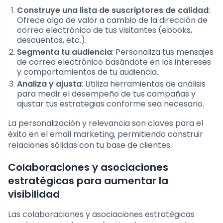
Construye una lista de suscriptores de calidad
:
Ofrece algo de valor a cambio de la dirección de
correo electrónico de tus visitantes (ebooks,
descuentos, etc.).
Segmenta tu audiencia
: Personaliza tus mensajes
de correo electrónico basándote en los intereses
y comportamientos de tu audiencia.
Analiza y ajusta
: Utiliza herramientas de análisis
para medir el desempeño de tus campañas y
ajustar tus estrategias conforme sea necesario.
La personalización y relevancia son claves para el
éxito en el email marketing, permitiendo construir
relaciones sólidas con tu base de clientes.
Colaboraciones y asociaciones
estratégicas para aumentar la
visibilidad
Las colaboraciones y asociaciones estratégicas