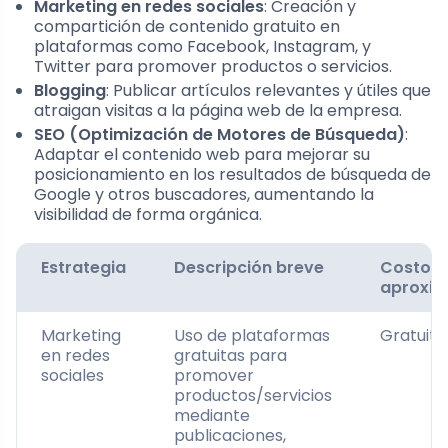
Marketing en redes sociales
: Creación y
compartición de contenido gratuito en
plataformas como Facebook, Instagram, y
Twitter para promover productos o servicios.
Blogging
: Publicar artículos relevantes y útiles que
atraigan visitas a la página web de la empresa.
SEO (Optimización de Motores de Búsqueda)
:
Adaptar el contenido web para mejorar su
posicionamiento en los resultados de búsqueda de
Google y otros buscadores, aumentando la
visibilidad de forma orgánica.
Estrategia
Descripción breve
Costo
aproxi
Marketing
Uso de plataformas
Gratuito
en redes
gratuitas para
sociales
promover
productos/servicios
mediante
publicaciones,