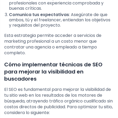
profesionales con experiencia comprobada y
buenas críticas.
Comunica tus expectativas
: Asegúrate de que
ambos, tú y el freelancer, entiendan los objetivos
y requisitos del proyecto.
Esta estrategia permite acceder a servicios de
marketing profesional a un costo menor que
contratar una agencia o empleado a tiempo
completo.
Cómo implementar técnicas de SEO
para mejorar la visibilidad en
buscadores
El SEO es fundamental para mejorar la visibilidad de
tu sitio web en los resultados de los motores de
búsqueda, atrayendo tráfico orgánico cualificado sin
costos directos de publicidad. Para optimizar tu sitio,
considera lo siguiente: