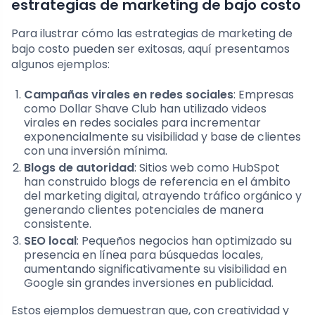
estrategias de marketing de bajo costo
Para ilustrar cómo las estrategias de marketing de
bajo costo pueden ser exitosas, aquí presentamos
algunos ejemplos:
Campañas virales en redes sociales
: Empresas
como Dollar Shave Club han utilizado videos
virales en redes sociales para incrementar
exponencialmente su visibilidad y base de clientes
con una inversión mínima.
Blogs de autoridad
: Sitios web como HubSpot
han construido blogs de referencia en el ámbito
del marketing digital, atrayendo tráfico orgánico y
generando clientes potenciales de manera
consistente.
SEO local
: Pequeños negocios han optimizado su
presencia en línea para búsquedas locales,
aumentando significativamente su visibilidad en
Google sin grandes inversiones en publicidad.
Estos ejemplos demuestran que, con creatividad y