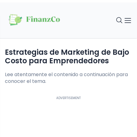
Estrategias de Marketing de Bajo
Costo para Emprendedores
Lee atentamente el contenido a continuación para
conocer el tema.
ADVERTISEMENT