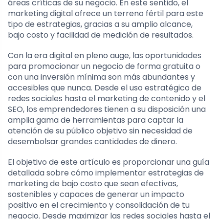
áreas críticas de su negocio. En este sentido, el
marketing digital ofrece un terreno fértil para este
tipo de estrategias, gracias a su amplio alcance,
bajo costo y facilidad de medición de resultados.
Con la era digital en pleno auge, las oportunidades
para promocionar un negocio de forma gratuita o
con una inversión mínima son más abundantes y
accesibles que nunca. Desde el uso estratégico de
redes sociales hasta el marketing de contenido y el
SEO, los emprendedores tienen a su disposición una
amplia gama de herramientas para captar la
atención de su público objetivo sin necesidad de
desembolsar grandes cantidades de dinero.
El objetivo de este artículo es proporcionar una guía
detallada sobre cómo implementar estrategias de
marketing de bajo costo que sean efectivas,
sostenibles y capaces de generar un impacto
positivo en el crecimiento y consolidación de tu
negocio. Desde maximizar las redes sociales hasta el