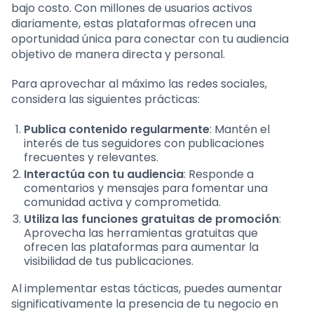
bajo costo. Con millones de usuarios activos
diariamente, estas plataformas ofrecen una
oportunidad única para conectar con tu audiencia
objetivo de manera directa y personal.
Para aprovechar al máximo las redes sociales,
considera las siguientes prácticas:
Publica contenido regularmente
: Mantén el
interés de tus seguidores con publicaciones
frecuentes y relevantes.
Interactúa con tu audiencia
: Responde a
comentarios y mensajes para fomentar una
comunidad activa y comprometida.
Utiliza las funciones gratuitas de promoción
:
Aprovecha las herramientas gratuitas que
ofrecen las plataformas para aumentar la
visibilidad de tus publicaciones.
Al implementar estas tácticas, puedes aumentar
significativamente la presencia de tu negocio en