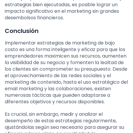
estrategias bien ejecutadas, es posible lograr un
impacto significativo en el marketing sin grandes
desembolsos financieros.
Conclusión
Implementar estrategias de marketing de bajo
costo es una forma inteligente y eficaz para que los
emprendedores maximicen sus recursos, aumenten
la visibilidad de su negocio y fomenten la lealtad de
los clientes sin comprometer su presupuesto. Desde
el aprovechamiento de las redes sociales y el
marketing de contenido, hasta el uso estratégico del
email marketing y las colaboraciones, existen
numerosas tácticas que pueden adaptarse a
diferentes objetivos y recursos disponibles.
Es crucial, sin embargo, medir y analizar el
desempeño de estas estrategias regularmente,
ajustándolas según sea necesario para asegurar su