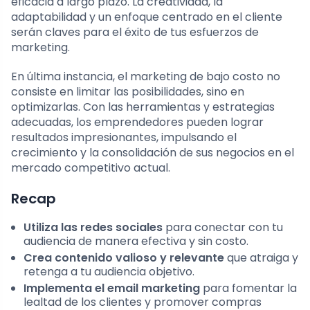
eficacia a largo plazo. La creatividad, la
adaptabilidad y un enfoque centrado en el cliente
serán claves para el éxito de tus esfuerzos de
marketing.
En última instancia, el marketing de bajo costo no
consiste en limitar las posibilidades, sino en
optimizarlas. Con las herramientas y estrategias
adecuadas, los emprendedores pueden lograr
resultados impresionantes, impulsando el
crecimiento y la consolidación de sus negocios en el
mercado competitivo actual.
Recap
Utiliza las redes sociales
para conectar con tu
audiencia de manera efectiva y sin costo.
Crea contenido valioso y relevante
que atraiga y
retenga a tu audiencia objetivo.
Implementa el email marketing
para fomentar la
lealtad de los clientes y promover compras