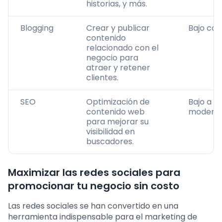
historias, y más.
Blogging
Crear y publicar
Bajo cos
contenido
relacionado con el
negocio para
atraer y retener
clientes.
SEO
Optimización de
Bajo a
contenido web
modera
para mejorar su
visibilidad en
buscadores.
Maximizar las redes sociales para
promocionar tu negocio sin costo
Las redes sociales se han convertido en una
herramienta indispensable para el marketing de