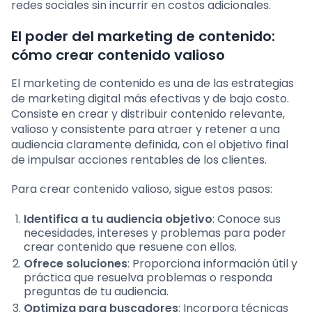
redes sociales sin incurrir en costos adicionales.
El poder del marketing de contenido:
cómo crear contenido valioso
El marketing de contenido es una de las estrategias
de marketing digital más efectivas y de bajo costo.
Consiste en crear y distribuir contenido relevante,
valioso y consistente para atraer y retener a una
audiencia claramente definida, con el objetivo final
de impulsar acciones rentables de los clientes.
Para crear contenido valioso, sigue estos pasos:
Identifica a tu audiencia objetivo
: Conoce sus
necesidades, intereses y problemas para poder
crear contenido que resuene con ellos.
Ofrece soluciones
: Proporciona información útil y
práctica que resuelva problemas o responda
preguntas de tu audiencia.
Optimiza para buscadores
: Incorpora técnicas