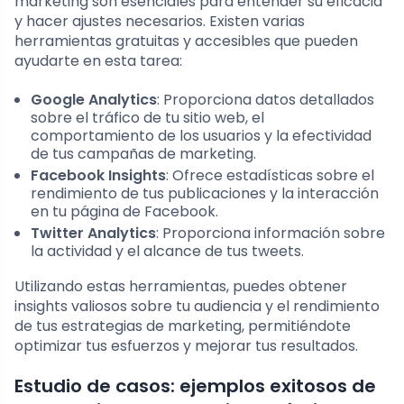
marketing son esenciales para entender su eficacia
y hacer ajustes necesarios. Existen varias
herramientas gratuitas y accesibles que pueden
ayudarte en esta tarea:
Google Analytics
: Proporciona datos detallados
sobre el tráfico de tu sitio web, el
comportamiento de los usuarios y la efectividad
de tus campañas de marketing.
Facebook Insights
: Ofrece estadísticas sobre el
rendimiento de tus publicaciones y la interacción
en tu página de Facebook.
Twitter Analytics
: Proporciona información sobre
la actividad y el alcance de tus tweets.
Utilizando estas herramientas, puedes obtener
insights valiosos sobre tu audiencia y el rendimiento
de tus estrategias de marketing, permitiéndote
optimizar tus esfuerzos y mejorar tus resultados.
Estudio de casos: ejemplos exitosos de