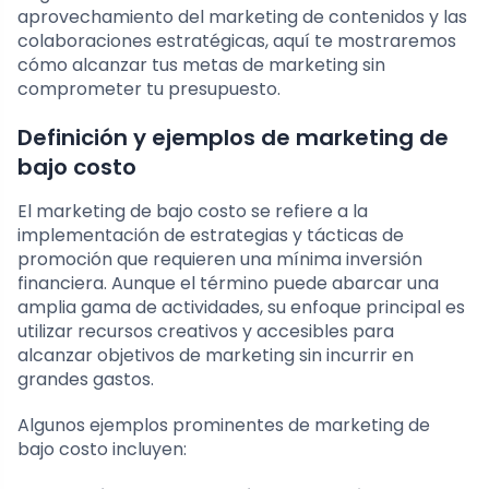
aprovechamiento del marketing de contenidos y las
colaboraciones estratégicas, aquí te mostraremos
cómo alcanzar tus metas de marketing sin
comprometer tu presupuesto.
Definición y ejemplos de marketing de
bajo costo
El marketing de bajo costo se refiere a la
implementación de estrategias y tácticas de
promoción que requieren una mínima inversión
financiera. Aunque el término puede abarcar una
amplia gama de actividades, su enfoque principal es
utilizar recursos creativos y accesibles para
alcanzar objetivos de marketing sin incurrir en
grandes gastos.
Algunos ejemplos prominentes de marketing de
bajo costo incluyen: