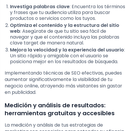
Investiga palabras clave
: Encuentra los términos
y frases que tu audiencia utiliza para buscar
productos o servicios como los tuyos.
Optimiza el contenido y la estructura del sitio
web
: Asegúrate de que tu sitio sea fácil de
navegar y que el contenido incluya las palabras
clave target de manera natural.
Mejora la velocidad y la experiencia del usuario
:
Un sitio rápido y amigable con el usuario se
posiciona mejor en los resultados de búsqueda.
Implementando técnicas de SEO efectivas, puedes
aumentar significativamente la visibilidad de tu
negocio online, atrayendo más visitantes sin gastar
en publicidad.
Medición y análisis de resultados:
herramientas gratuitas y accesibles
La medición y análisis de tus estrategias de