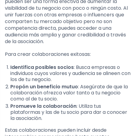
pueden ser una forma efectiva de aumentar la
visibilidad de tu negocio con poco o ningún costo. Al
unir fuerzas con otras empresas o influencers que
comparten tu mercado objetivo pero no son
competencia directa, puedes acceder a una
audiencia más amplia y ganar credibilidad a través
de la asociación.
Para crear colaboraciones exitosas:
Identifica posibles socios
: Busca empresas o
individuos cuyos valores y audiencia se alineen con
los de tu negocio.
Propón un beneficio mutuo
: Asegúrate de que la
colaboración ofrezca valor tanto a tu negocio
como al de tu socio.
Promueve la colaboración
: Utiliza tus
plataformas y las de tu socio para dar a conocer
la asociación.
Estas colaboraciones pueden incluir desde