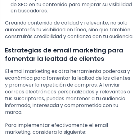
de SEO en tu contenido para mejorar su visibilidad
en buscadores.
Creando contenido de calidad y relevante, no solo
aumentarás tu visibilidad en línea, sino que también
construirás credibilidad y confianza con tu audiencia.
Estrategias de email marketing para
fomentar la lealtad de clientes
El email marketing es otra herramienta poderosa y
económica para fomentar la lealtad de los clientes
y promover la repetición de compras. Al enviar
correos electrónicos personalizados y relevantes a
tus suscriptores, puedes mantener a tu audiencia
informada, interesada y comprometida con tu
marca.
Para implementar efectivamente el email
marketing, considera lo siguiente: