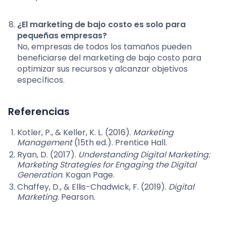
¿El marketing de bajo costo es solo para
pequeñas empresas?
No, empresas de todos los tamaños pueden
beneficiarse del marketing de bajo costo para
optimizar sus recursos y alcanzar objetivos
específicos.
Referencias
Kotler, P., & Keller, K. L. (2016).
Marketing
Management
(15th ed.). Prentice Hall.
Ryan, D. (2017).
Understanding Digital Marketing:
Marketing Strategies for Engaging the Digital
Generation
. Kogan Page.
Chaffey, D., & Ellis-Chadwick, F. (2019).
Digital
Marketing
. Pearson.