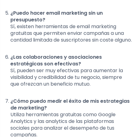
¿Puedo hacer email marketing sin un
presupuesto?
Sí, existen herramientas de email marketing
gratuitas que permiten enviar campañas a una
cantidad limitada de suscriptores sin coste alguno.
¿Las colaboraciones y asociaciones
estratégicas son efectivas?
Sí, pueden ser muy efectivas para aumentar la
visibilidad y credibilidad de tu negocio, siempre
que ofrezcan un beneficio mutuo.
¿Cómo puedo medir el éxito de mis estrategias
de marketing?
Utiliza herramientas gratuitas como Google
Analytics y las analytics de las plataformas
sociales para analizar el desempeño de tus
campañas.