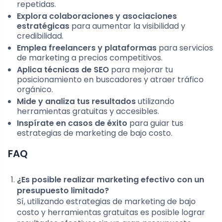
repetidas.
Explora colaboraciones y asociaciones
estratégicas
para aumentar la visibilidad y
credibilidad.
Emplea freelancers y plataformas
para servicios
de marketing a precios competitivos.
Aplica técnicas de SEO
para mejorar tu
posicionamiento en buscadores y atraer tráfico
orgánico.
Mide y analiza tus resultados
utilizando
herramientas gratuitas y accesibles.
Inspírate en casos de éxito
para guiar tus
estrategias de marketing de bajo costo.
FAQ
¿Es posible realizar marketing efectivo con un
presupuesto limitado?
Sí, utilizando estrategias de marketing de bajo
costo y herramientas gratuitas es posible lograr