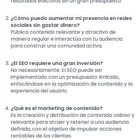
resultados efectivos sin un gran presupuesto.
¿Cómo puedo aumentar mi presencia en redes
sociales sin gastar dinero?
Publica contenido relevante y atractivo de
manera regular e interactúa con tu audiencia
para construir una comunidad activa.
¿El SEO requiere una gran inversión?
No necesariamente. El SEO puede ser
implementado con un presupuesto limitado,
enfocándose en la optimización de contenido y la
experiencia del usuario.
¿Qué es el marketing de contenido?
Es la creación y distribución de contenido valioso y
relevante para atraer y retener a una audiencia
definida, con el objetivo de impulsar acciones
rentables de los clientes.