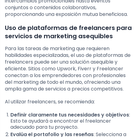
intercambios promocionales hasta eventos
conjuntos o contenidos colaborativos,
proporcionando una exposición mutua beneficiosa.
Uso de plataformas de freelancers para
servicios de marketing asequibles
Para las tareas de marketing que requieren
habilidades especializadas, el uso de plataformas de
freelancers puede ser una solución asequible y
eficiente. Sitios como Upwork, Fiverr y Freelancer
conectan a los emprendedores con profesionales
del marketing de todo el mundo, ofreciendo una
amplia gama de servicios a precios competitivos.
Al utilizar freelancers, se recomienda:
Definir claramente tus necesidades y objetivos
:
Esto te ayudará a encontrar el freelancer
adecuado para tu proyecto.
Evalúa el portafolio y las reseñas
: Selecciona a