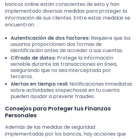
bancos online están conscientes de esto y han
implementado diversas medidas para proteger la
información de sus clientes. Entre estas medidas se
encuentran:
Autenticación de dos factores:
Requiere que los
usuarios proporcionen dos formas de
identificación antes de acceder a sus cuentas.
Cifrado de datos:
Protege la información
sensible durante las transacciones en línea,
asegurando que no sea interceptada por
terceros.
Alertas en tiempo real:
Notificaciones inmediatas
sobre actividades sospechosas en tu cuenta
pueden ayudar a prevenir fraudes.
Consejos para Proteger tus Finanzas
Personales
Además de las medidas de seguridad
implementadas por los bancos, hay acciones que