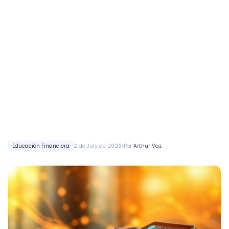
•
Educación Financiera
2 de July de 2026
Por
Arthur Vaz