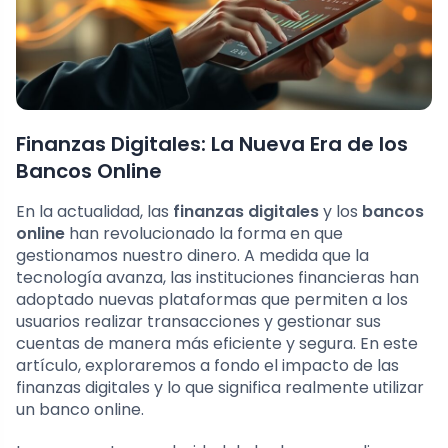
Finanzas Digitales: La Nueva Era de los
Bancos Online
En la actualidad, las
finanzas digitales
y los
bancos
online
han revolucionado la forma en que
gestionamos nuestro dinero. A medida que la
tecnología avanza, las instituciones financieras han
adoptado nuevas plataformas que permiten a los
usuarios realizar transacciones y gestionar sus
cuentas de manera más eficiente y segura. En este
artículo, exploraremos a fondo el impacto de las
finanzas digitales y lo que significa realmente utilizar
un banco online.