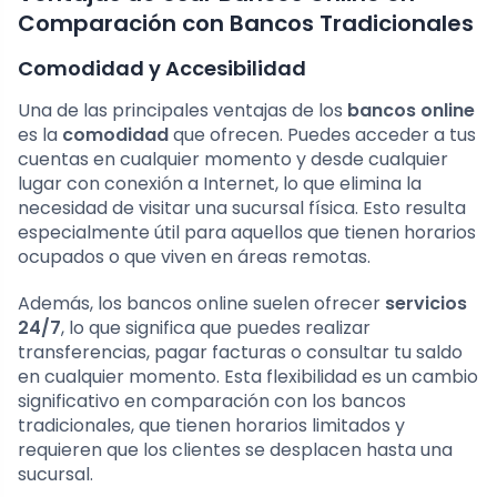
Comparación con Bancos Tradicionales
Comodidad y Accesibilidad
Una de las principales ventajas de los
bancos online
es la
comodidad
que ofrecen. Puedes acceder a tus
cuentas en cualquier momento y desde cualquier
lugar con conexión a Internet, lo que elimina la
necesidad de visitar una sucursal física. Esto resulta
especialmente útil para aquellos que tienen horarios
ocupados o que viven en áreas remotas.
Además, los bancos online suelen ofrecer
servicios
24/7
, lo que significa que puedes realizar
transferencias, pagar facturas o consultar tu saldo
en cualquier momento. Esta flexibilidad es un cambio
significativo en comparación con los bancos
tradicionales, que tienen horarios limitados y
requieren que los clientes se desplacen hasta una
sucursal.