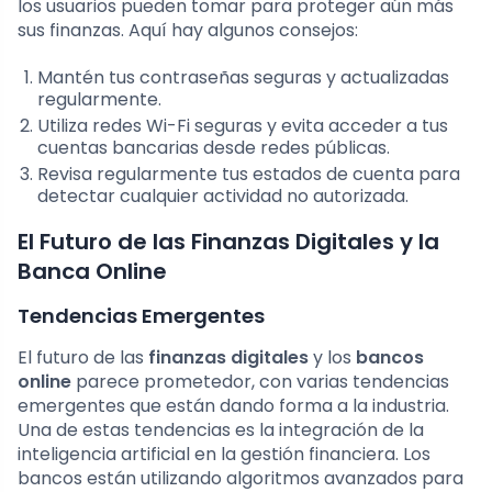
los usuarios pueden tomar para proteger aún más
sus finanzas. Aquí hay algunos consejos:
Mantén tus contraseñas seguras y actualizadas
regularmente.
Utiliza redes Wi-Fi seguras y evita acceder a tus
cuentas bancarias desde redes públicas.
Revisa regularmente tus estados de cuenta para
detectar cualquier actividad no autorizada.
El Futuro de las Finanzas Digitales y la
Banca Online
Tendencias Emergentes
El futuro de las
finanzas digitales
y los
bancos
online
parece prometedor, con varias tendencias
emergentes que están dando forma a la industria.
Una de estas tendencias es la integración de la
inteligencia artificial en la gestión financiera. Los
bancos están utilizando algoritmos avanzados para