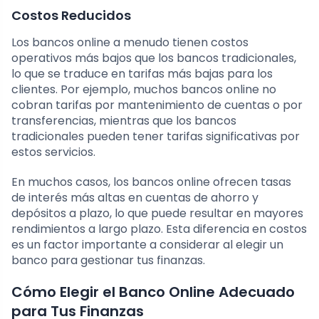
Costos Reducidos
Los bancos online a menudo tienen costos
operativos más bajos que los bancos tradicionales,
lo que se traduce en tarifas más bajas para los
clientes. Por ejemplo, muchos bancos online no
cobran tarifas por mantenimiento de cuentas o por
transferencias, mientras que los bancos
tradicionales pueden tener tarifas significativas por
estos servicios.
En muchos casos, los bancos online ofrecen tasas
de interés más altas en cuentas de ahorro y
depósitos a plazo, lo que puede resultar en mayores
rendimientos a largo plazo. Esta diferencia en costos
es un factor importante a considerar al elegir un
banco para gestionar tus finanzas.
Cómo Elegir el Banco Online Adecuado
para Tus Finanzas