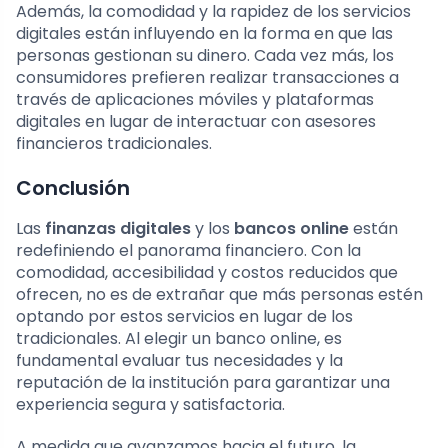
Además, la comodidad y la rapidez de los servicios
digitales están influyendo en la forma en que las
personas gestionan su dinero. Cada vez más, los
consumidores prefieren realizar transacciones a
través de aplicaciones móviles y plataformas
digitales en lugar de interactuar con asesores
financieros tradicionales.
Conclusión
Las
finanzas digitales
y los
bancos online
están
redefiniendo el panorama financiero. Con la
comodidad, accesibilidad y costos reducidos que
ofrecen, no es de extrañar que más personas estén
optando por estos servicios en lugar de los
tradicionales. Al elegir un banco online, es
fundamental evaluar tus necesidades y la
reputación de la institución para garantizar una
experiencia segura y satisfactoria.
A medida que avanzamos hacia el futuro, la