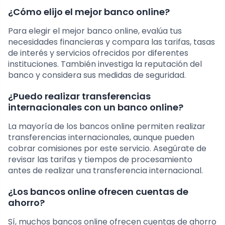
¿Cómo elijo el mejor banco online?
Para elegir el mejor banco online, evalúa tus
necesidades financieras y compara las tarifas, tasas
de interés y servicios ofrecidos por diferentes
instituciones. También investiga la reputación del
banco y considera sus medidas de seguridad.
¿Puedo realizar transferencias
internacionales con un banco online?
La mayoría de los bancos online permiten realizar
transferencias internacionales, aunque pueden
cobrar comisiones por este servicio. Asegúrate de
revisar las tarifas y tiempos de procesamiento
antes de realizar una transferencia internacional.
¿Los bancos online ofrecen cuentas de
ahorro?
Sí, muchos bancos online ofrecen cuentas de ahorro