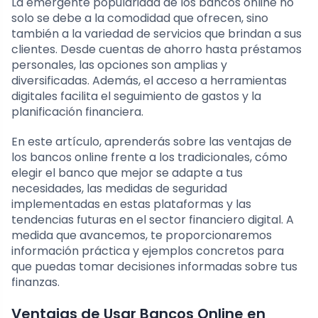
La emergente popularidad de los bancos online no
solo se debe a la comodidad que ofrecen, sino
también a la variedad de servicios que brindan a sus
clientes. Desde cuentas de ahorro hasta préstamos
personales, las opciones son amplias y
diversificadas. Además, el acceso a herramientas
digitales facilita el seguimiento de gastos y la
planificación financiera.
En este artículo, aprenderás sobre las ventajas de
los bancos online frente a los tradicionales, cómo
elegir el banco que mejor se adapte a tus
necesidades, las medidas de seguridad
implementadas en estas plataformas y las
tendencias futuras en el sector financiero digital. A
medida que avancemos, te proporcionaremos
información práctica y ejemplos concretos para
que puedas tomar decisiones informadas sobre tus
finanzas.
Ventajas de Usar Bancos Online en