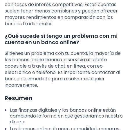
con tasas de interés competitivas. Estas cuentas
suelen tener menos comisiones y pueden ofrecer
mayores rendimientos en comparación con los
bancos tradicionales.
¿Qué sucede si tengo un problema con mi
cuenta en un banco online?
Si tienes un problema con tu cuenta, la mayoría de
los bancos online tienen un servicio al cliente
accesible a través de chat en línea, correo
electrónico o teléfono. Es importante contactar al
banco de inmediato para resolver cualquier
inconveniente.
Resumen
Las finanzas digitales y los bancos online están
cambiando la forma en que gestionamos nuestro
dinero.
Los bancos online ofrecen comodidad, menores