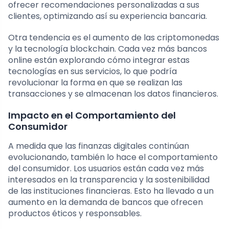
ofrecer recomendaciones personalizadas a sus
clientes, optimizando así su experiencia bancaria.
Otra tendencia es el aumento de las criptomonedas
y la tecnología blockchain. Cada vez más bancos
online están explorando cómo integrar estas
tecnologías en sus servicios, lo que podría
revolucionar la forma en que se realizan las
transacciones y se almacenan los datos financieros.
Impacto en el Comportamiento del
Consumidor
A medida que las finanzas digitales continúan
evolucionando, también lo hace el comportamiento
del consumidor. Los usuarios están cada vez más
interesados en la transparencia y la sostenibilidad
de las instituciones financieras. Esto ha llevado a un
aumento en la demanda de bancos que ofrecen
productos éticos y responsables.