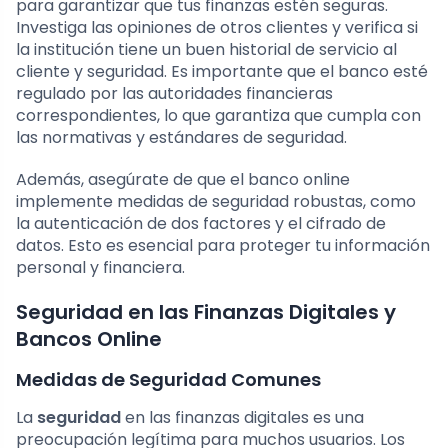
para garantizar que tus finanzas estén seguras.
Investiga las opiniones de otros clientes y verifica si
la institución tiene un buen historial de servicio al
cliente y seguridad. Es importante que el banco esté
regulado por las autoridades financieras
correspondientes, lo que garantiza que cumpla con
las normativas y estándares de seguridad.
Además, asegúrate de que el banco online
implemente medidas de seguridad robustas, como
la autenticación de dos factores y el cifrado de
datos. Esto es esencial para proteger tu información
personal y financiera.
Seguridad en las Finanzas Digitales y
Bancos Online
Medidas de Seguridad Comunes
La
seguridad
en las finanzas digitales es una
preocupación legítima para muchos usuarios. Los