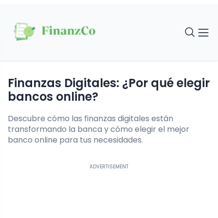
Finanzas Digitales: ¿Por qué elegir
bancos online?
Descubre cómo las finanzas digitales están
transformando la banca y cómo elegir el mejor
banco online para tus necesidades.
ADVERTISEMENT