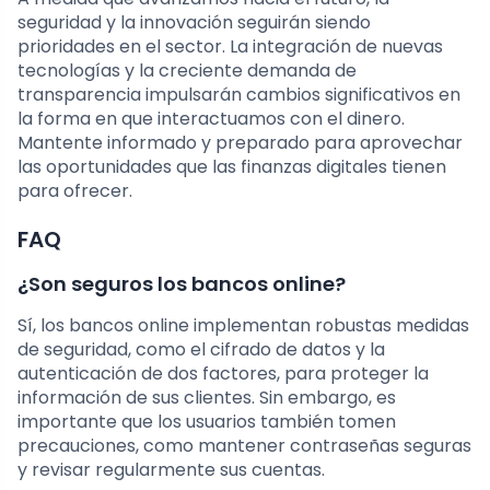
seguridad y la innovación seguirán siendo
prioridades en el sector. La integración de nuevas
tecnologías y la creciente demanda de
transparencia impulsarán cambios significativos en
la forma en que interactuamos con el dinero.
Mantente informado y preparado para aprovechar
las oportunidades que las finanzas digitales tienen
para ofrecer.
FAQ
¿Son seguros los bancos online?
Sí, los bancos online implementan robustas medidas
de seguridad, como el cifrado de datos y la
autenticación de dos factores, para proteger la
información de sus clientes. Sin embargo, es
importante que los usuarios también tomen
precauciones, como mantener contraseñas seguras
y revisar regularmente sus cuentas.