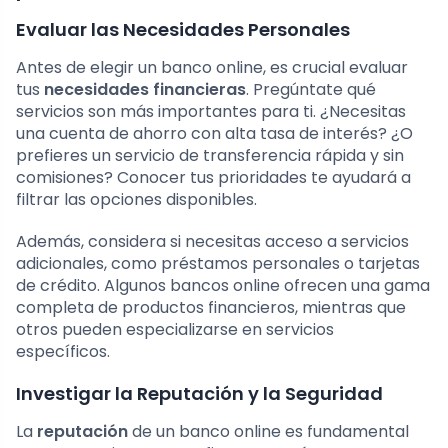
Evaluar las Necesidades Personales
Antes de elegir un banco online, es crucial evaluar
tus
necesidades financieras
. Pregúntate qué
servicios son más importantes para ti. ¿Necesitas
una cuenta de ahorro con alta tasa de interés? ¿O
prefieres un servicio de transferencia rápida y sin
comisiones? Conocer tus prioridades te ayudará a
filtrar las opciones disponibles.
Además, considera si necesitas acceso a servicios
adicionales, como préstamos personales o tarjetas
de crédito. Algunos bancos online ofrecen una gama
completa de productos financieros, mientras que
otros pueden especializarse en servicios
específicos.
Investigar la Reputación y la Seguridad
La
reputación
de un banco online es fundamental