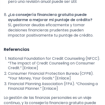
pero una revisión anual puede ser útil.
¿La consejería financiera gratuita puede
ayudarme a mejorar mi puntaje de crédito?
Sí, gestionar deudas eficazmente y tomar
decisiones financieras prudentes pueden
impactar positivamente tu puntaje de crédito.
Referencias
National Foundation for Credit Counseling (NFCC).
“The Impact of Credit Counseling on Consumer
Credit.” [Enlace]
Consumer Financial Protection Bureau (CFPB).
“Your Money, Your Goals.” [Enlace]
Financial Planning Association (FPA). “Choosing a
Financial Planner.” [Enlace]
La gestión de las finanzas personales es un viaje
continuo, y la consejería financiera gratuita puede