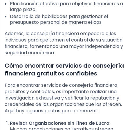
Planificación efectiva para objetivos financieros a
largo plazo.
Desarrollo de habilidades para gestionar el
presupuesto personal de manera eficaz.
Además, la consejería financiera empodera a los
individuos para que tomen el control de su situación
financiera, fomentando una mayor independencia y
seguridad económica.
Cómo encontrar servicios de consejería
financiera gratuitos confiables
Para encontrar servicios de consejería financiera
gratuitos y confiables, es importante realizar una
investigación exhaustiva y verificar la reputación y
credenciales de las organizaciones que los ofrecen.
Aquí hay algunas pautas para comenzar:
Revisar Organizaciones sin Fines de Lucro
:
Muchas organizaciones no lucrativas ofrecen