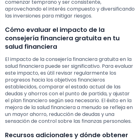
comenzar temprano y ser consistente,
aprovechando el interés compuesto y diversificando
las inversiones para mitigar riesgos.
Cómo evaluar el impacto de la
consejería financiera gratuita en tu
salud financiera
El impacto de la consejería financiera gratuita en la
salud financiera puede ser significativo. Para evaluar
este impacto, es útil revisar regularmente los
progresos hacia los objetivos financieros
establecidos, comparar el estado actual de las
deudas y ahorros con el punto de partida, y ajustar
el plan financiero según sea necesario. El éxito en la
mejora de la salud financiera a menudo se refleja en
un mayor ahorro, reducción de deudas y una
sensación de control sobre las finanzas personales.
Recursos adicionales y dónde obtener