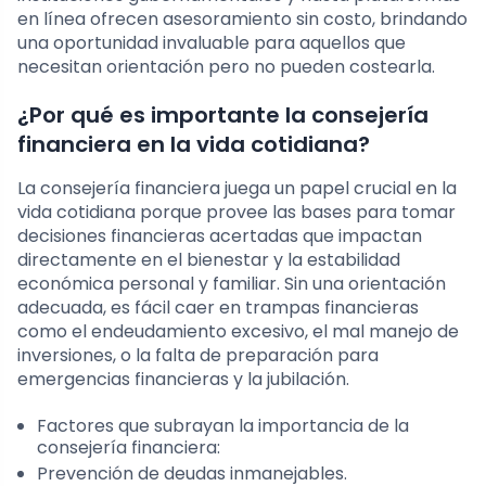
en línea ofrecen asesoramiento sin costo, brindando
una oportunidad invaluable para aquellos que
necesitan orientación pero no pueden costearla.
¿Por qué es importante la consejería
financiera en la vida cotidiana?
La consejería financiera juega un papel crucial en la
vida cotidiana porque provee las bases para tomar
decisiones financieras acertadas que impactan
directamente en el bienestar y la estabilidad
económica personal y familiar. Sin una orientación
adecuada, es fácil caer en trampas financieras
como el endeudamiento excesivo, el mal manejo de
inversiones, o la falta de preparación para
emergencias financieras y la jubilación.
Factores que subrayan la importancia de la
consejería financiera:
Prevención de deudas inmanejables.