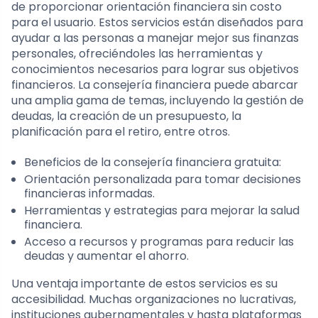
de proporcionar orientación financiera sin costo
para el usuario. Estos servicios están diseñados para
ayudar a las personas a manejar mejor sus finanzas
personales, ofreciéndoles las herramientas y
conocimientos necesarios para lograr sus objetivos
financieros. La consejería financiera puede abarcar
una amplia gama de temas, incluyendo la gestión de
deudas, la creación de un presupuesto, la
planificación para el retiro, entre otros.
Beneficios de la consejería financiera gratuita:
Orientación personalizada para tomar decisiones
financieras informadas.
Herramientas y estrategias para mejorar la salud
financiera.
Acceso a recursos y programas para reducir las
deudas y aumentar el ahorro.
Una ventaja importante de estos servicios es su
accesibilidad. Muchas organizaciones no lucrativas,
instituciones gubernamentales y hasta plataformas