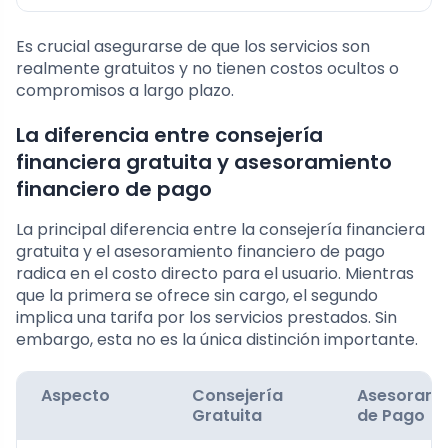
Es crucial asegurarse de que los servicios son
realmente gratuitos y no tienen costos ocultos o
compromisos a largo plazo.
La diferencia entre consejería
financiera gratuita y asesoramiento
financiero de pago
La principal diferencia entre la consejería financiera
gratuita y el asesoramiento financiero de pago
radica en el costo directo para el usuario. Mientras
que la primera se ofrece sin cargo, el segundo
implica una tarifa por los servicios prestados. Sin
embargo, esta no es la única distinción importante.
Aspecto
Consejería
Asesorami
Gratuita
de Pago