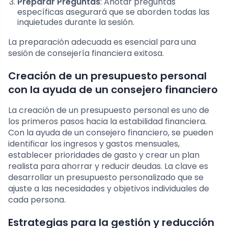
Preparar Preguntas
: Anotar preguntas
específicas asegurará que se aborden todas las
inquietudes durante la sesión.
La preparación adecuada es esencial para una
sesión de consejería financiera exitosa.
Creación de un presupuesto personal
con la ayuda de un consejero financiero
La creación de un presupuesto personal es uno de
los primeros pasos hacia la estabilidad financiera.
Con la ayuda de un consejero financiero, se pueden
identificar los ingresos y gastos mensuales,
establecer prioridades de gasto y crear un plan
realista para ahorrar y reducir deudas. La clave es
desarrollar un presupuesto personalizado que se
ajuste a las necesidades y objetivos individuales de
cada persona.
Estrategias para la gestión y reducción