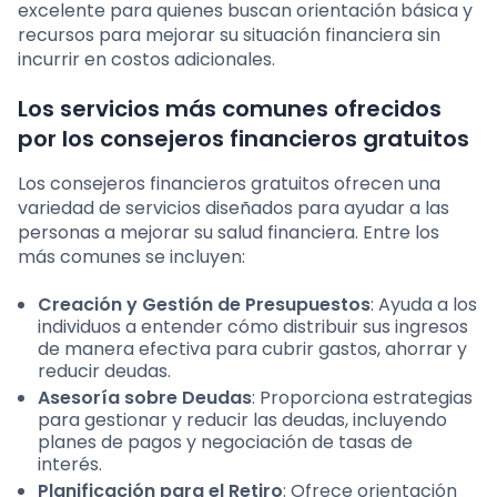
excelente para quienes buscan orientación básica y
recursos para mejorar su situación financiera sin
incurrir en costos adicionales.
Los servicios más comunes ofrecidos
por los consejeros financieros gratuitos
Los consejeros financieros gratuitos ofrecen una
variedad de servicios diseñados para ayudar a las
personas a mejorar su salud financiera. Entre los
más comunes se incluyen:
Creación y Gestión de Presupuestos
: Ayuda a los
individuos a entender cómo distribuir sus ingresos
de manera efectiva para cubrir gastos, ahorrar y
reducir deudas.
Asesoría sobre Deudas
: Proporciona estrategias
para gestionar y reducir las deudas, incluyendo
planes de pagos y negociación de tasas de
interés.
Planificación para el Retiro
: Ofrece orientación