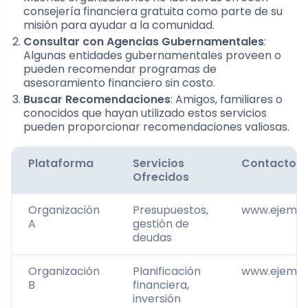
consejería financiera gratuita como parte de su
misión para ayudar a la comunidad.
Consultar con Agencias Gubernamentales
:
Algunas entidades gubernamentales proveen o
pueden recomendar programas de
asesoramiento financiero sin costo.
Buscar Recomendaciones
: Amigos, familiares o
conocidos que hayan utilizado estos servicios
pueden proporcionar recomendaciones valiosas.
Plataforma
Servicios
Contacto
Ofrecidos
Organización
Presupuestos,
www.ejempl
A
gestión de
deudas
Organización
Planificación
www.ejempl
B
financiera,
inversión