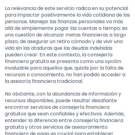
La relevancia de este servicio radica en su potencial
para impactar positivamente la vida cotidiana de las
personas. Manejar las finanzas personales va más
allá de simplemente pagar las cuentas a tiempo; es
una cuestión de alcanzar metas financieras a largo
plazo, de asegurar un retiro cómodo y de vivir una
vida sin las ataduras que las deudas indebidas
pueden crear. En este contexto, la consejería
financiera gratuita se presenta como una opción
invaluable para aquellos que, quizás por la falta de
recursos o conocimiento, no han podido acceder a
la asesoría financiera tradicional.
No obstante, con la abundancia de información y
recursos disponibles, puede resultar desafiante
encontrar servicios de consejería financiera
gratuitos que sean confiables y efectivos. Además,
entender la diferencia entre consejería financiera
gratuita y otros servicios de asesoramiento
financiero de pago es crucial para establecer