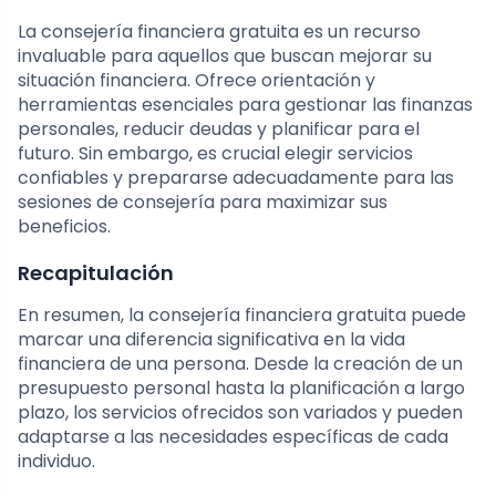
La consejería financiera gratuita es un recurso
invaluable para aquellos que buscan mejorar su
situación financiera. Ofrece orientación y
herramientas esenciales para gestionar las finanzas
personales, reducir deudas y planificar para el
futuro. Sin embargo, es crucial elegir servicios
confiables y prepararse adecuadamente para las
sesiones de consejería para maximizar sus
beneficios.
Recapitulación
En resumen, la consejería financiera gratuita puede
marcar una diferencia significativa en la vida
financiera de una persona. Desde la creación de un
presupuesto personal hasta la planificación a largo
plazo, los servicios ofrecidos son variados y pueden
adaptarse a las necesidades específicas de cada
individuo.