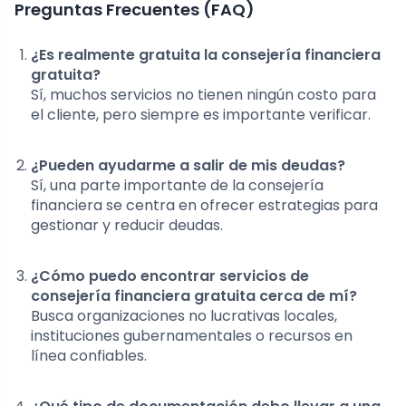
Preguntas Frecuentes (FAQ)
¿Es realmente gratuita la consejería financiera
gratuita?
Sí, muchos servicios no tienen ningún costo para
el cliente, pero siempre es importante verificar.
¿Pueden ayudarme a salir de mis deudas?
Sí, una parte importante de la consejería
financiera se centra en ofrecer estrategias para
gestionar y reducir deudas.
¿Cómo puedo encontrar servicios de
consejería financiera gratuita cerca de mí?
Busca organizaciones no lucrativas locales,
instituciones gubernamentales o recursos en
línea confiables.