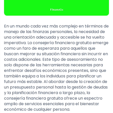
En un mundo cada vez más complejo en términos de
manejo de las finanzas personales, la necesidad de
una orientación adecuada y accesible se ha vuelto
imperativa. La consejería financiera gratuita emerge
como un faro de esperanza para aquellos que
buscan mejorar su situación financiera sin incurrir en
costos adicionales. Este tipo de asesoramiento no
solo dispone de las herramientas necesarias para
enfrentar desafíos económicos presentes, sino que
también equipa a los individuos para planificar un
futuro más estable. Al abordar desde la creación de
un presupuesto personal hasta la gestión de deudas
y la planificación financiera a largo plazo, la
consejería financiera gratuita ofrece un espectro
amplio de servicios esenciales para el bienestar
económico de cualquier persona.