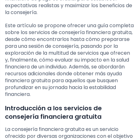
expectativas realistas y maximizar los beneficios de
la consejería.
Este artículo se propone ofrecer una guía completa
sobre los servicios de consejería financiera gratuita,
desde cómo encontrarlos hasta cómo prepararse
para una sesión de consejería, pasando por la
exploración de la multitud de servicios que ofrecen
y, finalmente, cómo evaluar su impacto en la salud
financiera de un individuo. Además, se abordarán
recursos adicionales donde obtener más ayuda
financiera gratuita para aquellos que busquen
profundizar en su jornada hacia la estabilidad
financiera.
Introducción a los servicios de
consejería financiera gratuita
La consejería financiera gratuita es un servicio
ofrecido por diversas organizaciones con el objetivo