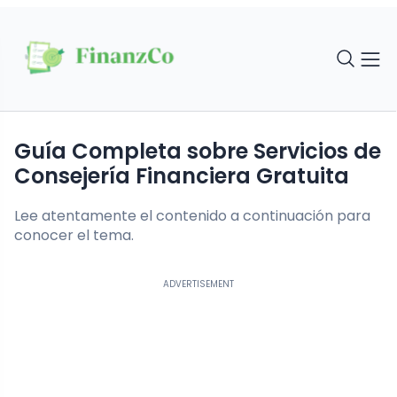
Guía Completa sobre Servicios de
Consejería Financiera Gratuita
Lee atentamente el contenido a continuación para
conocer el tema.
ADVERTISEMENT