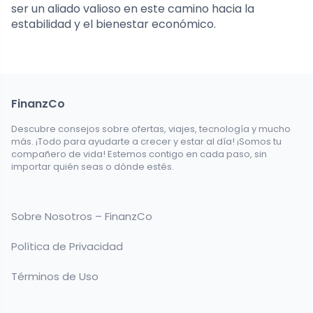
ser un aliado valioso en este camino hacia la
estabilidad y el bienestar económico.
FinanzCo
Descubre consejos sobre ofertas, viajes, tecnología y mucho
más. ¡Todo para ayudarte a crecer y estar al día! ¡Somos tu
compañero de vida! Estemos contigo en cada paso, sin
importar quién seas o dónde estés.
Sobre Nosotros – FinanzCo
Política de Privacidad
Términos de Uso