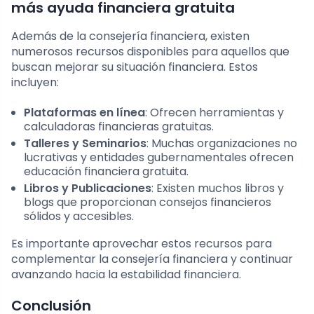
más ayuda financiera gratuita
Además de la consejería financiera, existen
numerosos recursos disponibles para aquellos que
buscan mejorar su situación financiera. Estos
incluyen:
Plataformas en línea
: Ofrecen herramientas y
calculadoras financieras gratuitas.
Talleres y Seminarios
: Muchas organizaciones no
lucrativas y entidades gubernamentales ofrecen
educación financiera gratuita.
Libros y Publicaciones
: Existen muchos libros y
blogs que proporcionan consejos financieros
sólidos y accesibles.
Es importante aprovechar estos recursos para
complementar la consejería financiera y continuar
avanzando hacia la estabilidad financiera.
Conclusión