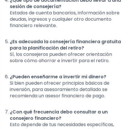
¿Qué tipo de documentación debo llevar a una
sesión de consejería?
Estados de cuenta bancarios, información sobre
deudas, ingresos y cualquier otro documento
financiero relevante.
¿Es adecuada la consejería financiera gratuita
para la planificación del retiro?
Sí, los consejeros pueden ofrecer orientación
sobre cómo ahorrar e invertir para el retiro.
¿Pueden enseñarme a invertir mi dinero?
Si bien pueden ofrecer principios básicos de
inversión, para asesoramiento detallado se
recomienda un asesor financiero de pago.
¿Con qué frecuencia debo consultar a un
consejero financiero?
Esto depende de tus necesidades específicas,