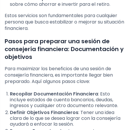
sobre cómo ahorrar e invertir para el retiro.
Estos servicios son fundamentales para cualquier
persona que busca estabilizar o mejorar su situación
financiera.
Pasos para preparar una sesión de
consejería financiera: Documentación y
objetivos
Para maximizar los beneficios de una sesión de
consejería financiera, es importante llegar bien
preparado. Aquí algunos pasos clave:
Recopilar Documentación Financiera
: Esto
incluye estados de cuenta bancarios, deudas,
ingresos y cualquier otro documento relevante.
Definir Objetivos Financieros
: Tener una idea
clara de lo que se desea lograr con la consejería
ayudará a enfocar la sesión.