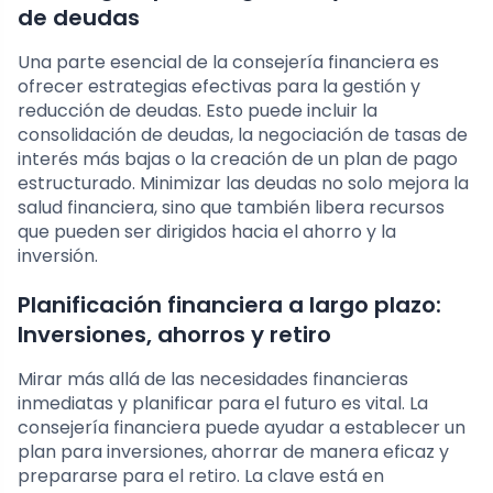
de deudas
Una parte esencial de la consejería financiera es
ofrecer estrategias efectivas para la gestión y
reducción de deudas. Esto puede incluir la
consolidación de deudas, la negociación de tasas de
interés más bajas o la creación de un plan de pago
estructurado. Minimizar las deudas no solo mejora la
salud financiera, sino que también libera recursos
que pueden ser dirigidos hacia el ahorro y la
inversión.
Planificación financiera a largo plazo:
Inversiones, ahorros y retiro
Mirar más allá de las necesidades financieras
inmediatas y planificar para el futuro es vital. La
consejería financiera puede ayudar a establecer un
plan para inversiones, ahorrar de manera eficaz y
prepararse para el retiro. La clave está en