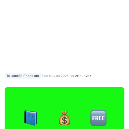
•
Educación Financiera
6 de May de 2023
Por
Arthur Vaz