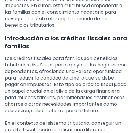
impuestos. En suma, esta guía busca empoderar a
las familias con el conocimiento necesario para
navegar con éxito el complejo mundo de los
beneficios tributarios.
Introducción a los créditos fiscales para
familias
Los créditos fiscales para familias son beneficios
tributarios diseñados para apoyar a los hogares con
dependientes, ofreciendo una valiosa oportunidad
para reducir la cantidad de dinero que se debe
pagar en impuestos. Este tipo de crédito fiscal juega
un papel crucial en el alivio de la carga financiera
para muchas familias, permitiéndoles destinar esos
ahorros a otras necesidades importantes como
educación, salud o ahorro para el futuro.
En el contexto del sistema tributario, conseguir un
crédito fiscal puede significar una diferencia