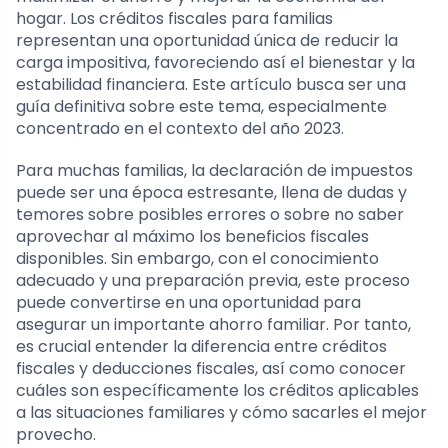
hogar. Los créditos fiscales para familias
representan una oportunidad única de reducir la
carga impositiva, favoreciendo así el bienestar y la
estabilidad financiera. Este artículo busca ser una
guía definitiva sobre este tema, especialmente
concentrado en el contexto del año 2023.
Para muchas familias, la declaración de impuestos
puede ser una época estresante, llena de dudas y
temores sobre posibles errores o sobre no saber
aprovechar al máximo los beneficios fiscales
disponibles. Sin embargo, con el conocimiento
adecuado y una preparación previa, este proceso
puede convertirse en una oportunidad para
asegurar un importante ahorro familiar. Por tanto,
es crucial entender la diferencia entre créditos
fiscales y deducciones fiscales, así como conocer
cuáles son específicamente los créditos aplicables
a las situaciones familiares y cómo sacarles el mejor
provecho.