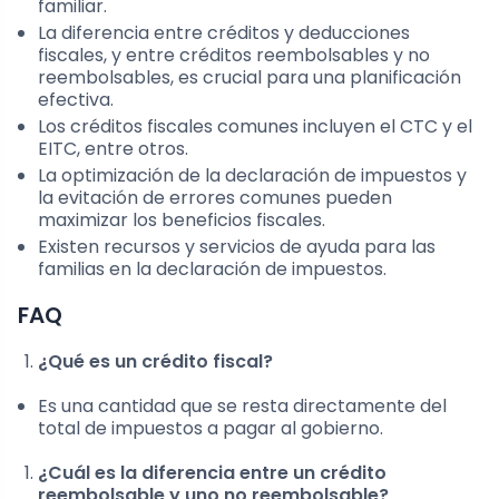
familiar.
La diferencia entre créditos y deducciones
fiscales, y entre créditos reembolsables y no
reembolsables, es crucial para una planificación
efectiva.
Los créditos fiscales comunes incluyen el CTC y el
EITC, entre otros.
La optimización de la declaración de impuestos y
la evitación de errores comunes pueden
maximizar los beneficios fiscales.
Existen recursos y servicios de ayuda para las
familias en la declaración de impuestos.
FAQ
¿Qué es un crédito fiscal?
Es una cantidad que se resta directamente del
total de impuestos a pagar al gobierno.
¿Cuál es la diferencia entre un crédito
reembolsable y uno no reembolsable?