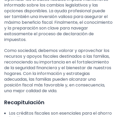
informado sobre los cambios legislativos y las
opciones disponibles. La ayuda profesional puede
ser también una inversión valiosa para asegurar el
máximo beneficio fiscal. Finalmente, el conocimiento
y la preparación son clave para navegar
exitosamente el proceso de declaración de
impuestos.
Como sociedad, debemos valorar y aprovechar los
recursos y apoyos fiscales destinados a las familias,
reconociendo su importancia en el fortalecimiento
de la seguridad financiera y el bienestar de nuestros
hogares. Con la información y estrategias
adecuadas, las familias pueden alcanzar una
posición fiscal más favorable y, en consecuencia,
una mejor calidad de vida.
Recapitulación
Los créditos fiscales son esenciales para el ahorro