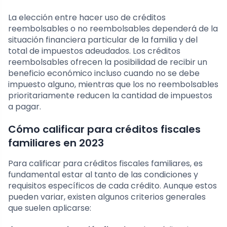
La elección entre hacer uso de créditos
reembolsables o no reembolsables dependerá de la
situación financiera particular de la familia y del
total de impuestos adeudados. Los créditos
reembolsables ofrecen la posibilidad de recibir un
beneficio económico incluso cuando no se debe
impuesto alguno, mientras que los no reembolsables
prioritariamente reducen la cantidad de impuestos
a pagar.
Cómo calificar para créditos fiscales
familiares en 2023
Para calificar para créditos fiscales familiares, es
fundamental estar al tanto de las condiciones y
requisitos específicos de cada crédito. Aunque estos
pueden variar, existen algunos criterios generales
que suelen aplicarse: