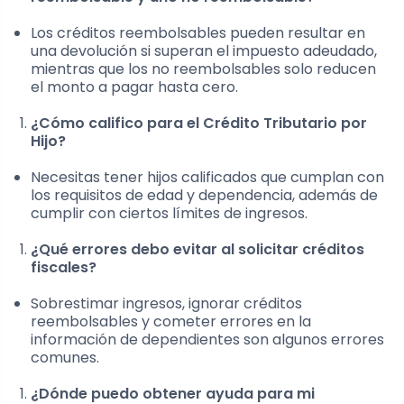
Los créditos reembolsables pueden resultar en
una devolución si superan el impuesto adeudado,
mientras que los no reembolsables solo reducen
el monto a pagar hasta cero.
¿Cómo califico para el Crédito Tributario por
Hijo?
Necesitas tener hijos calificados que cumplan con
los requisitos de edad y dependencia, además de
cumplir con ciertos límites de ingresos.
¿Qué errores debo evitar al solicitar créditos
fiscales?
Sobrestimar ingresos, ignorar créditos
reembolsables y cometer errores en la
información de dependientes son algunos errores
comunes.
¿Dónde puedo obtener ayuda para mi