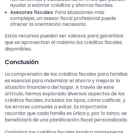
ayudar a estimar créditos y ahorros fiscales.
Asesores fiscales
: Para situaciones más
complejas, un asesor fiscal profesional puede
ofrecer la orientación necesaria.
Estos recursos pueden ser valiosos para garantizar
que se aprovechan al máximo los créditos fiscales
disponibles.
Conclusión
La comprensión de los créditos fiscales para familias
es esencial para maximizar el ahorro y mejorar la
situación financiera del hogar. A través de este
artículo, hemos explorado diversos aspectos de los
créditos fiscales, incluidos los tipos, cómo calificar, y
los errores comunes a evitar. Es importante
recordar que cada familia es única y, por lo tanto, se
beneficiará de una planificación fiscal personalizada.
Optimizar los créditos fiscales implica mantenerse