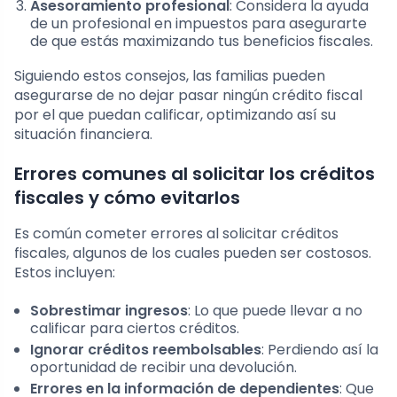
Asesoramiento profesional
: Considera la ayuda
de un profesional en impuestos para asegurarte
de que estás maximizando tus beneficios fiscales.
Siguiendo estos consejos, las familias pueden
asegurarse de no dejar pasar ningún crédito fiscal
por el que puedan calificar, optimizando así su
situación financiera.
Errores comunes al solicitar los créditos
fiscales y cómo evitarlos
Es común cometer errores al solicitar créditos
fiscales, algunos de los cuales pueden ser costosos.
Estos incluyen:
Sobrestimar ingresos
: Lo que puede llevar a no
calificar para ciertos créditos.
Ignorar créditos reembolsables
: Perdiendo así la
oportunidad de recibir una devolución.
Errores en la información de dependientes
: Que