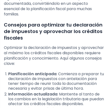
documentada, convirtiéndolo en un aspecto
esencial de la planificación fiscal para muchas
familias.
Consejos para optimizar tu declaración
de impuestos y aprovechar los créditos
fiscales
Optimizar la declaración de impuestos y aprovechar
al máximo los créditos fiscales disponibles requiere
planificación y conocimiento. Aquí algunos consejos
clave:
Planificación anticipada
: Comienza a preparar tu
declaración de impuestos con antelación para
tener tiempo de reunir toda la documentación
necesaria y evitar prisas de última hora.
Información actualizada
: Mantente al tanto de
los cambios en la legislación tributaria que puedan
afectar los créditos fiscales disponibles.