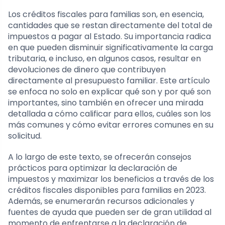
Los créditos fiscales para familias son, en esencia,
cantidades que se restan directamente del total de
impuestos a pagar al Estado. Su importancia radica
en que pueden disminuir significativamente la carga
tributaria, e incluso, en algunos casos, resultar en
devoluciones de dinero que contribuyen
directamente al presupuesto familiar. Este artículo
se enfoca no solo en explicar qué son y por qué son
importantes, sino también en ofrecer una mirada
detallada a cómo calificar para ellos, cuáles son los
más comunes y cómo evitar errores comunes en su
solicitud.
A lo largo de este texto, se ofrecerán consejos
prácticos para optimizar la declaración de
impuestos y maximizar los beneficios a través de los
créditos fiscales disponibles para familias en 2023.
Además, se enumerarán recursos adicionales y
fuentes de ayuda que pueden ser de gran utilidad al
momento de enfrentarse a la declaración de