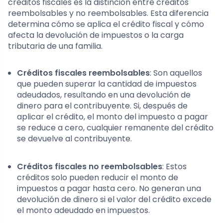
créditos fiscales es la distinción entre créditos
reembolsables y no reembolsables. Esta diferencia
determina cómo se aplica el crédito fiscal y cómo
afecta la devolución de impuestos o la carga
tributaria de una familia.
Créditos fiscales reembolsables
: Son aquellos
que pueden superar la cantidad de impuestos
adeudados, resultando en una devolución de
dinero para el contribuyente. Si, después de
aplicar el crédito, el monto del impuesto a pagar
se reduce a cero, cualquier remanente del crédito
se devuelve al contribuyente.
Créditos fiscales no reembolsables
: Estos
créditos solo pueden reducir el monto de
impuestos a pagar hasta cero. No generan una
devolución de dinero si el valor del crédito excede
el monto adeudado en impuestos.