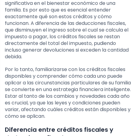
significativa en el bienestar económico de una
familia. Es por esto que es esencial entender
exactamente qué son estos créditos y cómo
funcionan. A diferencia de las deducciones fiscales,
que disminuyen el ingreso sobre el cual se calcula el
impuesto a pagar, los créditos fiscales se restan
directamente del total del impuesto, pudiendo
incluso generar devoluciones si exceden la cantidad
debida.
Por lo tanto, familiarizarse con los créditos fiscales
disponibles y comprender cómo cada uno puede
aplicar a las circunstancias particulares de su familia
se convierte en una estrategia financiera inteligente.
Estar al tanto de los cambios y novedades cada año
es crucial, ya que las leyes y condiciones pueden
variar, afectando cuáles créditos están disponibles y
cómo se aplican.
Diferencia entre créditos fiscales y