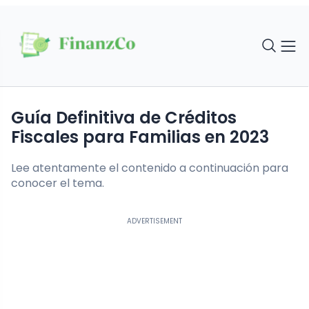
Guía Definitiva de Créditos
Fiscales para Familias en 2023
Lee atentamente el contenido a continuación para
conocer el tema.
ADVERTISEMENT