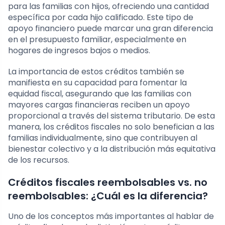
para las familias con hijos, ofreciendo una cantidad
específica por cada hijo calificado. Este tipo de
apoyo financiero puede marcar una gran diferencia
en el presupuesto familiar, especialmente en
hogares de ingresos bajos o medios.
La importancia de estos créditos también se
manifiesta en su capacidad para fomentar la
equidad fiscal, asegurando que las familias con
mayores cargas financieras reciben un apoyo
proporcional a través del sistema tributario. De esta
manera, los créditos fiscales no solo benefician a las
familias individualmente, sino que contribuyen al
bienestar colectivo y a la distribución más equitativa
de los recursos.
Créditos fiscales reembolsables vs. no
reembolsables: ¿Cuál es la diferencia?
Uno de los conceptos más importantes al hablar de