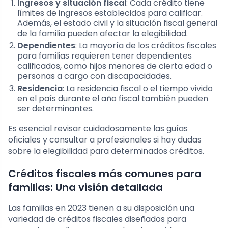
Ingresos y situación fiscal
: Cada crédito tiene
límites de ingresos establecidos para calificar.
Además, el estado civil y la situación fiscal general
de la familia pueden afectar la elegibilidad.
Dependientes
: La mayoría de los créditos fiscales
para familias requieren tener dependientes
calificados, como hijos menores de cierta edad o
personas a cargo con discapacidades.
Residencia
: La residencia fiscal o el tiempo vivido
en el país durante el año fiscal también pueden
ser determinantes.
Es esencial revisar cuidadosamente las guías
oficiales y consultar a profesionales si hay dudas
sobre la elegibilidad para determinados créditos.
Créditos fiscales más comunes para
familias: Una visión detallada
Las familias en 2023 tienen a su disposición una
variedad de créditos fiscales diseñados para