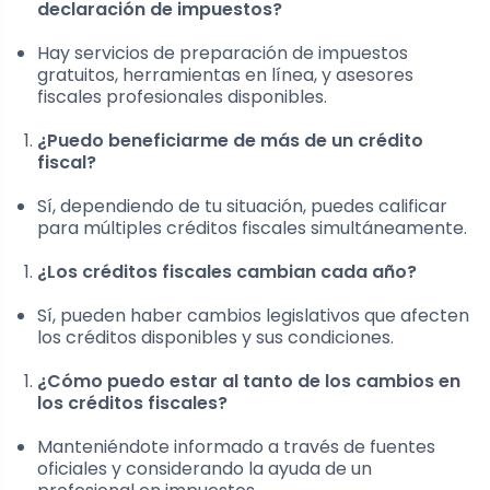
declaración de impuestos?
Hay servicios de preparación de impuestos
gratuitos, herramientas en línea, y asesores
fiscales profesionales disponibles.
¿Puedo beneficiarme de más de un crédito
fiscal?
Sí, dependiendo de tu situación, puedes calificar
para múltiples créditos fiscales simultáneamente.
¿Los créditos fiscales cambian cada año?
Sí, pueden haber cambios legislativos que afecten
los créditos disponibles y sus condiciones.
¿Cómo puedo estar al tanto de los cambios en
los créditos fiscales?
Manteniéndote informado a través de fuentes
oficiales y considerando la ayuda de un