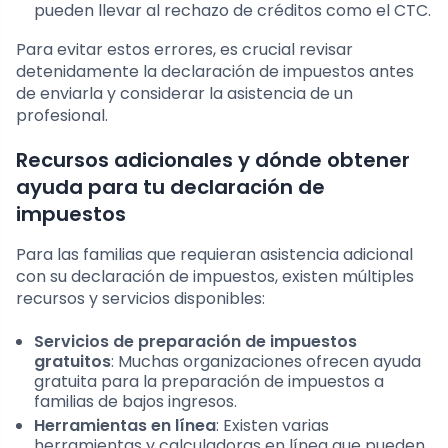
pueden llevar al rechazo de créditos como el CTC.
Para evitar estos errores, es crucial revisar
detenidamente la declaración de impuestos antes
de enviarla y considerar la asistencia de un
profesional.
Recursos adicionales y dónde obtener
ayuda para tu declaración de
impuestos
Para las familias que requieran asistencia adicional
con su declaración de impuestos, existen múltiples
recursos y servicios disponibles:
Servicios de preparación de impuestos
gratuitos
: Muchas organizaciones ofrecen ayuda
gratuita para la preparación de impuestos a
familias de bajos ingresos.
Herramientas en línea
: Existen varias
herramientas y calculadoras en línea que pueden