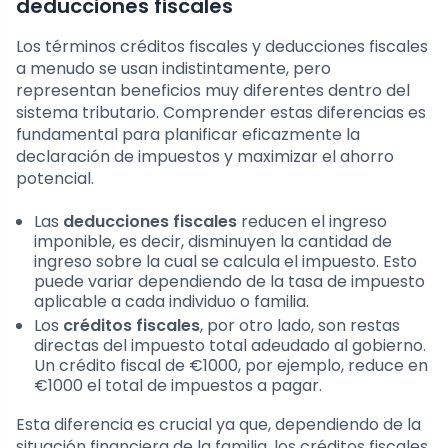
deducciones fiscales
Los términos créditos fiscales y deducciones fiscales
a menudo se usan indistintamente, pero
representan beneficios muy diferentes dentro del
sistema tributario. Comprender estas diferencias es
fundamental para planificar eficazmente la
declaración de impuestos y maximizar el ahorro
potencial.
Las
deducciones fiscales
reducen el ingreso
imponible, es decir, disminuyen la cantidad de
ingreso sobre la cual se calcula el impuesto. Esto
puede variar dependiendo de la tasa de impuesto
aplicable a cada individuo o familia.
Los
créditos fiscales
, por otro lado, son restas
directas del impuesto total adeudado al gobierno.
Un crédito fiscal de €1000, por ejemplo, reduce en
€1000 el total de impuestos a pagar.
Esta diferencia es crucial ya que, dependiendo de la
situación financiera de la familia, los créditos fiscales