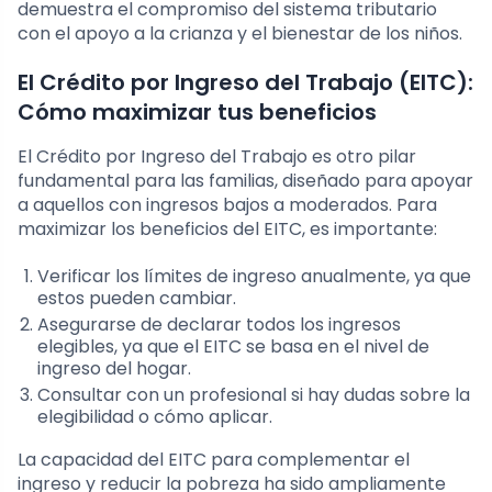
demuestra el compromiso del sistema tributario
con el apoyo a la crianza y el bienestar de los niños.
El Crédito por Ingreso del Trabajo (EITC):
Cómo maximizar tus beneficios
El Crédito por Ingreso del Trabajo es otro pilar
fundamental para las familias, diseñado para apoyar
a aquellos con ingresos bajos a moderados. Para
maximizar los beneficios del EITC, es importante:
Verificar los límites de ingreso anualmente, ya que
estos pueden cambiar.
Asegurarse de declarar todos los ingresos
elegibles, ya que el EITC se basa en el nivel de
ingreso del hogar.
Consultar con un profesional si hay dudas sobre la
elegibilidad o cómo aplicar.
La capacidad del EITC para complementar el
ingreso y reducir la pobreza ha sido ampliamente