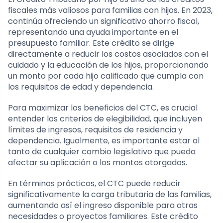
fiscales más valiosos para familias con hijos. En 2023,
continúa ofreciendo un significativo ahorro fiscal,
representando una ayuda importante en el
presupuesto familiar. Este crédito se dirige
directamente a reducir los costos asociados con el
cuidado y la educación de los hijos, proporcionando
un monto por cada hijo calificado que cumpla con
los requisitos de edad y dependencia.
Para maximizar los beneficios del CTC, es crucial
entender los criterios de elegibilidad, que incluyen
límites de ingresos, requisitos de residencia y
dependencia. Igualmente, es importante estar al
tanto de cualquier cambio legislativo que pueda
afectar su aplicación o los montos otorgados.
En términos prácticos, el CTC puede reducir
significativamente la carga tributaria de las familias,
aumentando así el ingreso disponible para otras
necesidades o proyectos familiares. Este crédito