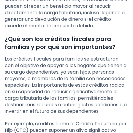
pueden ofrecer un beneficio mayor al reducir
directamente la carga tributaria, incluso llegando a
generar una devolución de dinero si el crédito
excede el monto del impuesto debido.
¿Qué son los créditos fiscales para
familias y por qué son importantes?
Los créditos fiscales para familias se estructuran
con el objetivo de apoyar a los hogares que tienen a
su cargo dependientes, ya sean hijos, personas
mayores, o miembros de la familia con necesidades
especiales. La importancia de estos créditos radica
en su capacidad de reducir significativamente la
carga tributaria de las familias, permitiéndoles
destinar más recursos a cubrir gastos cotidianos o a
invertir en el futuro de sus dependientes.
Por ejemplo, créditos como el Crédito Tributario por
Hijo (CTC) pueden suponer un alivio significativo