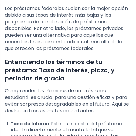
Los préstamos federales suelen ser la mejor opción
debido a sus tasas de interés más bajas y los
programas de condonación de préstamos
disponibles. Por otro lado, los préstamos privados
pueden ser una alternativa para aquellos que
necesitan financiamiento adicional más allá de lo
que ofrecen los préstamos federales.
Entendiendo los términos de tu
préstamo: Tasa de interés, plazo, y
períodos de gracia
Comprender los términos de un préstamo
estudiantil es crucial para una gestión eficaz y para
evitar sorpresas desagradables en el futuro. Aquí se
destacan tres aspectos importantes:
Tasa de Interés
: Este es el costo del préstamo.
Afecta directamente el monto total que se
pagará a lo largo de la vida del préstamo. Las