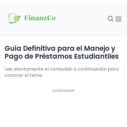
Guía Definitiva para el Manejo y
Pago de Préstamos Estudiantiles
Lee atentamente el contenido a continuación para
conocer el tema.
ADVERTISEMENT