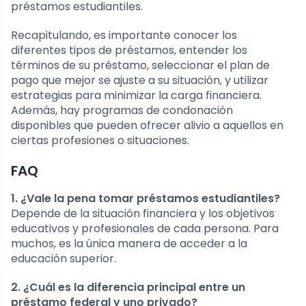
préstamos estudiantiles.
Recapitulando, es importante conocer los
diferentes tipos de préstamos, entender los
términos de su préstamo, seleccionar el plan de
pago que mejor se ajuste a su situación, y utilizar
estrategias para minimizar la carga financiera.
Además, hay programas de condonación
disponibles que pueden ofrecer alivio a aquellos en
ciertas profesiones o situaciones.
FAQ
1. ¿Vale la pena tomar préstamos estudiantiles?
Depende de la situación financiera y los objetivos
educativos y profesionales de cada persona. Para
muchos, es la única manera de acceder a la
educación superior.
2. ¿Cuál es la diferencia principal entre un
préstamo federal y uno privado?