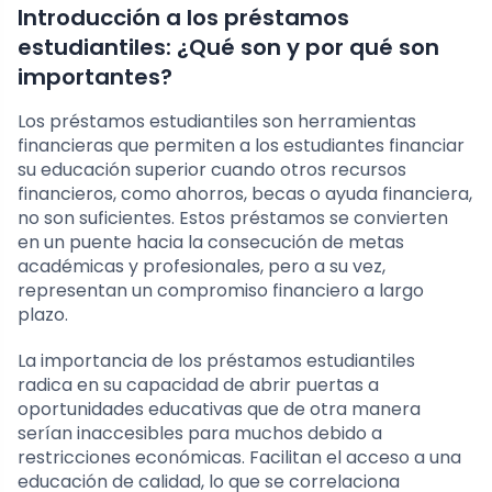
Introducción a los préstamos
estudiantiles: ¿Qué son y por qué son
importantes?
Los préstamos estudiantiles son herramientas
financieras que permiten a los estudiantes financiar
su educación superior cuando otros recursos
financieros, como ahorros, becas o ayuda financiera,
no son suficientes. Estos préstamos se convierten
en un puente hacia la consecución de metas
académicas y profesionales, pero a su vez,
representan un compromiso financiero a largo
plazo.
La importancia de los préstamos estudiantiles
radica en su capacidad de abrir puertas a
oportunidades educativas que de otra manera
serían inaccesibles para muchos debido a
restricciones económicas. Facilitan el acceso a una
educación de calidad, lo que se correlaciona