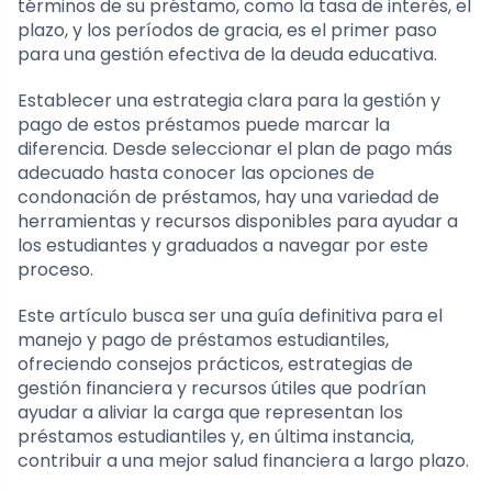
términos de su préstamo, como la tasa de interés, el
plazo, y los períodos de gracia, es el primer paso
para una gestión efectiva de la deuda educativa.
Establecer una estrategia clara para la gestión y
pago de estos préstamos puede marcar la
diferencia. Desde seleccionar el plan de pago más
adecuado hasta conocer las opciones de
condonación de préstamos, hay una variedad de
herramientas y recursos disponibles para ayudar a
los estudiantes y graduados a navegar por este
proceso.
Este artículo busca ser una guía definitiva para el
manejo y pago de préstamos estudiantiles,
ofreciendo consejos prácticos, estrategias de
gestión financiera y recursos útiles que podrían
ayudar a aliviar la carga que representan los
préstamos estudiantiles y, en última instancia,
contribuir a una mejor salud financiera a largo plazo.