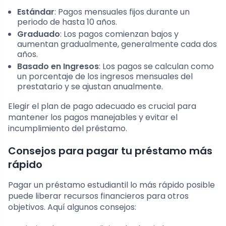
Estándar
: Pagos mensuales fijos durante un
periodo de hasta 10 años.
Graduado
: Los pagos comienzan bajos y
aumentan gradualmente, generalmente cada dos
años.
Basado en Ingresos
: Los pagos se calculan como
un porcentaje de los ingresos mensuales del
prestatario y se ajustan anualmente.
Elegir el plan de pago adecuado es crucial para
mantener los pagos manejables y evitar el
incumplimiento del préstamo.
Consejos para pagar tu préstamo más
rápido
Pagar un préstamo estudiantil lo más rápido posible
puede liberar recursos financieros para otros
objetivos. Aquí algunos consejos: