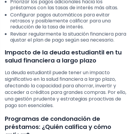
Priorizar los pagos adicionales hacia los
préstamos con las tasas de interés más altas.
Configurar pagos automáticos para evitar
retrasos y posiblemente calificar para una
reducción de la tasa de interés.
Revisar regularmente la situación financiera para
ajustar el plan de pago según sea necesario.
Impacto de la deuda estudiantil en tu
salud financiera a largo plazo
La deuda estudiantil puede tener un impacto
significativo en la salud financiera a largo plazo,
afectando la capacidad para ahorrar, invertir y
acceder a créditos para grandes compras. Por ello,
una gestión prudente y estrategias proactivas de
pago son esenciales.
Programas de condonación de
préstamos: ¿Quién califica y cómo