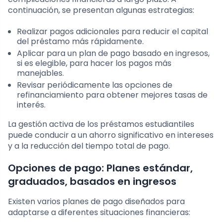
continuación, se presentan algunas estrategias:
Realizar pagos adicionales para reducir el capital
del préstamo más rápidamente.
Aplicar para un plan de pago basado en ingresos,
si es elegible, para hacer los pagos más
manejables.
Revisar periódicamente las opciones de
refinanciamiento para obtener mejores tasas de
interés.
La gestión activa de los préstamos estudiantiles
puede conducir a un ahorro significativo en intereses
y a la reducción del tiempo total de pago.
Opciones de pago: Planes estándar,
graduados, basados en ingresos
Existen varios planes de pago diseñados para
adaptarse a diferentes situaciones financieras: