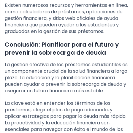
Existen numerosos recursos y herramientas en línea,
como calculadoras de préstamos, aplicaciones de
gestión financiera, y sitios web oficiales de ayuda
financiera que pueden ayudar a los estudiantes y
graduados en la gestión de sus préstamos.
Conclusión: Planificar para el futuro y
prevenir la sobrecarga de deuda
La gestión efectiva de los préstamos estudiantiles es
un componente crucial de la salud financiera a largo
plazo. La educación y la planificación financiera
pueden ayudar a prevenir la sobrecarga de deuda y
asegurar un futuro financiero más estable.
La clave está en entender los términos de los
préstamos, elegir el plan de pago adecuado, y
aplicar estrategias para pagar la deuda más rápido.
La proactividad y la educación financiera son
esenciales para navegar con éxito el mundo de los