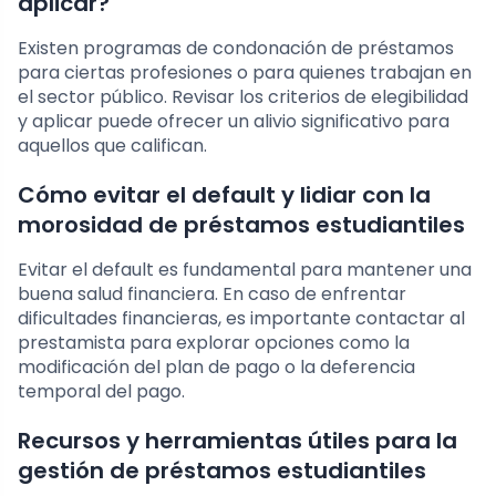
aplicar?
Existen programas de condonación de préstamos
para ciertas profesiones o para quienes trabajan en
el sector público. Revisar los criterios de elegibilidad
y aplicar puede ofrecer un alivio significativo para
aquellos que califican.
Cómo evitar el default y lidiar con la
morosidad de préstamos estudiantiles
Evitar el default es fundamental para mantener una
buena salud financiera. En caso de enfrentar
dificultades financieras, es importante contactar al
prestamista para explorar opciones como la
modificación del plan de pago o la deferencia
temporal del pago.
Recursos y herramientas útiles para la
gestión de préstamos estudiantiles