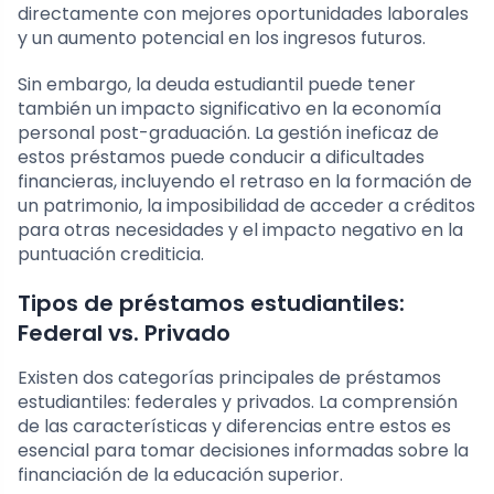
directamente con mejores oportunidades laborales
y un aumento potencial en los ingresos futuros.
Sin embargo, la deuda estudiantil puede tener
también un impacto significativo en la economía
personal post-graduación. La gestión ineficaz de
estos préstamos puede conducir a dificultades
financieras, incluyendo el retraso en la formación de
un patrimonio, la imposibilidad de acceder a créditos
para otras necesidades y el impacto negativo en la
puntuación crediticia.
Tipos de préstamos estudiantiles:
Federal vs. Privado
Existen dos categorías principales de préstamos
estudiantiles: federales y privados. La comprensión
de las características y diferencias entre estos es
esencial para tomar decisiones informadas sobre la
financiación de la educación superior.