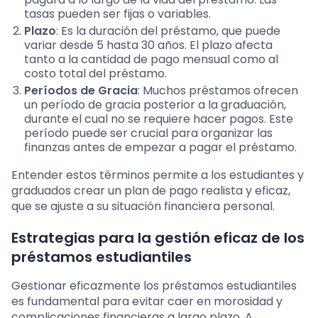
tasas pueden ser fijas o variables.
Plazo
: Es la duración del préstamo, que puede
variar desde 5 hasta 30 años. El plazo afecta
tanto a la cantidad de pago mensual como al
costo total del préstamo.
Períodos de Gracia
: Muchos préstamos ofrecen
un período de gracia posterior a la graduación,
durante el cual no se requiere hacer pagos. Este
período puede ser crucial para organizar las
finanzas antes de empezar a pagar el préstamo.
Entender estos términos permite a los estudiantes y
graduados crear un plan de pago realista y eficaz,
que se ajuste a su situación financiera personal.
Estrategias para la gestión eficaz de los
préstamos estudiantiles
Gestionar eficazmente los préstamos estudiantiles
es fundamental para evitar caer en morosidad y
complicaciones financieras a largo plazo. A