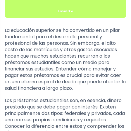
La educación superior se ha convertido en un pilar
fundamental para el desarrollo personal y
profesional de las personas. Sin embargo, el alto
costo de las matrículas y otros gastos asociados
hacen que muchos estudiantes recurran a los
préstamos estudiantiles como un medio para
financiar sus estudios. Entender cómo manejar y
pagar estos préstamos es crucial para evitar caer
en una eterna espiral de deuda que puede afectar la
salud financiera a largo plazo.
Los préstamos estudiantiles son, en esencia, dinero
prestado que se debe pagar con interés. Existen
principalmente dos tipos: federales y privados, cada
uno con sus propias condiciones y requisitos.
Conocer la diferencia entre estos y comprender los