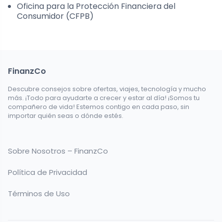
Oficina para la Protección Financiera del
Consumidor (CFPB)
FinanzCo
Descubre consejos sobre ofertas, viajes, tecnología y mucho
más. ¡Todo para ayudarte a crecer y estar al día! ¡Somos tu
compañero de vida! Estemos contigo en cada paso, sin
importar quién seas o dónde estés.
Sobre Nosotros – FinanzCo
Política de Privacidad
Términos de Uso