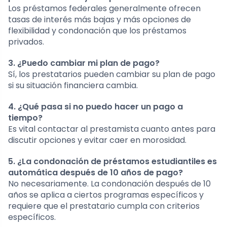
Los préstamos federales generalmente ofrecen
tasas de interés más bajas y más opciones de
flexibilidad y condonación que los préstamos
privados.
3. ¿Puedo cambiar mi plan de pago?
Sí, los prestatarios pueden cambiar su plan de pago
si su situación financiera cambia.
4. ¿Qué pasa si no puedo hacer un pago a
tiempo?
Es vital contactar al prestamista cuanto antes para
discutir opciones y evitar caer en morosidad.
5. ¿La condonación de préstamos estudiantiles es
automática después de 10 años de pago?
No necesariamente. La condonación después de 10
años se aplica a ciertos programas específicos y
requiere que el prestatario cumpla con criterios
específicos.