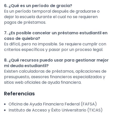
6. ¿Qué es un período de gracia?
Es un período temporal después de graduarse o
dejar la escuela durante el cual no se requieren
pagos de préstamos.
7. ¿Es posible cancelar un préstamo estudiantil en
caso de quiebra?
Es difícil, pero no imposible. Se requiere cumplir con
criterios específicos y pasar por un proceso legal.
8. ¿Qué recursos puedo usar para gestionar mejor
mi deuda estudiantil?
Existen calculadoras de préstamos, aplicaciones de
presupuesto, asesores financieros especializados y
sitios web oficiales de ayuda financiera.
Referencias
Oficina de Ayuda Financiera Federal (FAFSA)
Instituto de Acceso y Éxito Universitario (TICAS)