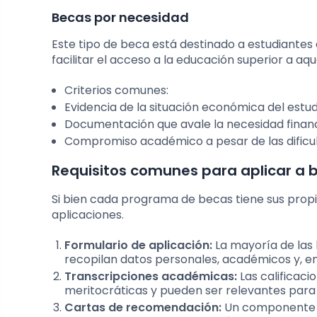
Becas por necesidad
Este tipo de beca está destinado a estudiantes
facilitar el acceso a la educación superior a aq
Criterios comunes:
Evidencia de la situación económica del estudi
Documentación que avale la necesidad financ
Compromiso académico a pesar de las dificu
Requisitos comunes para aplicar a 
Si bien cada programa de becas tiene sus propi
aplicaciones.
Formulario de aplicación:
La mayoría de las 
recopilan datos personales, académicos y, en
Transcripciones académicas:
Las calificaci
meritocráticas y pueden ser relevantes para 
Cartas de recomendación:
Un componente cr