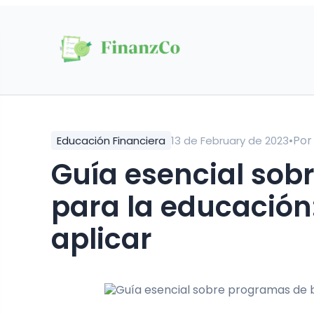
•
Po
Educación Financiera
13 de February de 2023
Guía esencial sobre programas de becas
para la educación:
aplicar