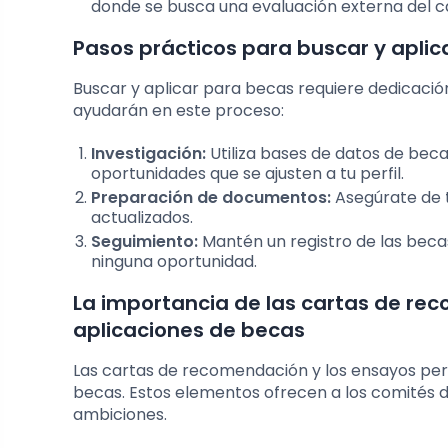
donde se busca una evaluación externa del c
Pasos prácticos para buscar y apli
Buscar y aplicar para becas requiere dedicació
ayudarán en este proceso:
Investigación:
Utiliza bases de datos de beca
oportunidades que se ajusten a tu perfil.
Preparación de documentos:
Asegúrate de 
actualizados.
Seguimiento:
Mantén un registro de las beca
ninguna oportunidad.
La importancia de las cartas de re
aplicaciones de becas
Las cartas de recomendación y los ensayos pe
becas. Estos elementos ofrecen a los comités d
ambiciones.