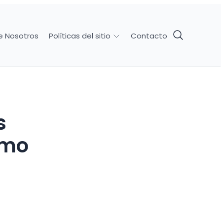
e Nosotros
Contacto
Políticas del sitio
ómo