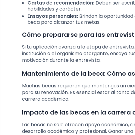
Cartas de recomendación:
Deben ser escrit
habilidades y carácter.
Ensayos personales:
Brindan la oportunidad 
beca para alcanzar tus metas.
Cómo prepararse para las entrevist
Si tu aplicación avanza a la etapa de entrevist
institución o el organismo otorgante, ensaya 
motivación durante la entrevista.
Mantenimiento de la beca: Cómo ase
Muchas becas requieren que mantengas un cie
para su renovación. Es esencial estar al tanto de
carrera académica.
Impacto de las becas en la carrera 
Las becas no solo ofrecen apoyo económico, si
desarrollo académico y profesional. Ganar una 