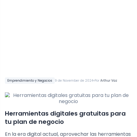
•
Emprendimiento y Negocios
9 de November de 2024
Por
Arthur Vaz
Herramientas digitales gratuitas para
tu plan de negocio
En la era digital actual, aprovechar las herramientas