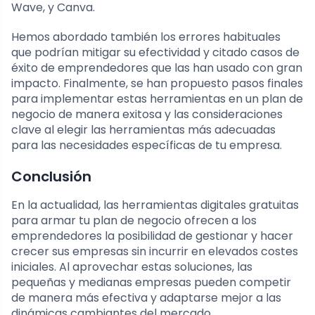
Wave, y Canva.
Hemos abordado también los errores habituales
que podrían mitigar su efectividad y citado casos de
éxito de emprendedores que las han usado con gran
impacto. Finalmente, se han propuesto pasos finales
para implementar estas herramientas en un plan de
negocio de manera exitosa y las consideraciones
clave al elegir las herramientas más adecuadas
para las necesidades específicas de tu empresa.
Conclusión
En la actualidad, las herramientas digitales gratuitas
para armar tu plan de negocio ofrecen a los
emprendedores la posibilidad de gestionar y hacer
crecer sus empresas sin incurrir en elevados costes
iniciales. Al aprovechar estas soluciones, las
pequeñas y medianas empresas pueden competir
de manera más efectiva y adaptarse mejor a las
dinámicas cambiantes del mercado.