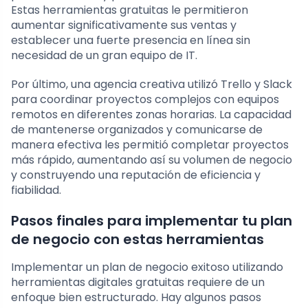
Estas herramientas gratuitas le permitieron
aumentar significativamente sus ventas y
establecer una fuerte presencia en línea sin
necesidad de un gran equipo de IT.
Por último, una agencia creativa utilizó Trello y Slack
para coordinar proyectos complejos con equipos
remotos en diferentes zonas horarias. La capacidad
de mantenerse organizados y comunicarse de
manera efectiva les permitió completar proyectos
más rápido, aumentando así su volumen de negocio
y construyendo una reputación de eficiencia y
fiabilidad.
Pasos finales para implementar tu plan
de negocio con estas herramientas
Implementar un plan de negocio exitoso utilizando
herramientas digitales gratuitas requiere de un
enfoque bien estructurado. Hay algunos pasos