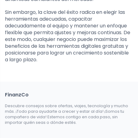
Sin embargo, la clave del éxito radica en elegir las
herramientas adecuadas, capacitar
adecuadamente al equipo y mantener un enfoque
flexible que permita ajustes y mejoras continuas. De
este modo, cualquier negocio puede maximizar los
beneficios de las herramientas digitales gratuitas y
posicionarse para lograr un crecimiento sostenible
a largo plazo.
FinanzCo
Descubre consejos sobre ofertas, viajes, tecnología y mucho
más. ¡Todo para ayudarte a crecer y estar al día! ¡Somos tu
compañero de vida! Estemos contigo en cada paso, sin
importar quién seas o dónde estés.