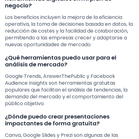
negocio?
Los beneficios incluyen la mejora de la eficiencia
operativa, la toma de decisiones basada en datos, la
reducción de costes y la facilidad de colaboración,
permitiendo a las empresas crecer y adaptarse a
nuevas oportunidades de mercado.
¿Qué herramientas puedo usar para el
análisis de mercado?
Google Trends, AnswerThePublic y Facebook
Audience Insights son herramientas gratuitas
populares que facilitan el análisis de tendencias, la
demanda del mercado y el comportamiento del
público objetivo.
¿Dónde puedo crear presentaciones
impactantes de forma gratuita?
Canva, Google Slides y Prezi son algunas de las