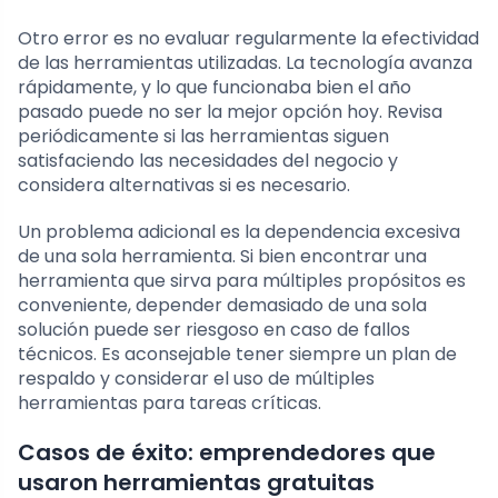
Otro error es no evaluar regularmente la efectividad
de las herramientas utilizadas. La tecnología avanza
rápidamente, y lo que funcionaba bien el año
pasado puede no ser la mejor opción hoy. Revisa
periódicamente si las herramientas siguen
satisfaciendo las necesidades del negocio y
considera alternativas si es necesario.
Un problema adicional es la dependencia excesiva
de una sola herramienta. Si bien encontrar una
herramienta que sirva para múltiples propósitos es
conveniente, depender demasiado de una sola
solución puede ser riesgoso en caso de fallos
técnicos. Es aconsejable tener siempre un plan de
respaldo y considerar el uso de múltiples
herramientas para tareas críticas.
Casos de éxito: emprendedores que
usaron herramientas gratuitas