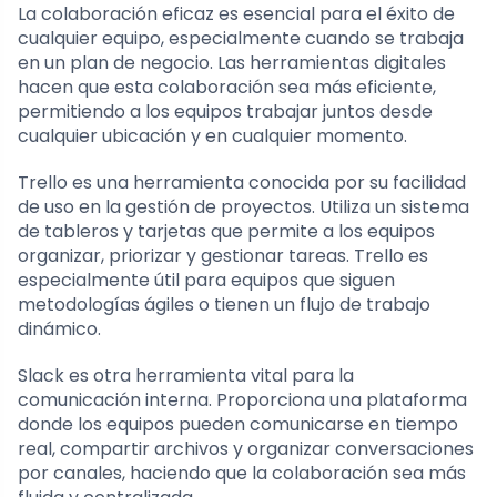
La colaboración eficaz es esencial para el éxito de
cualquier equipo, especialmente cuando se trabaja
en un plan de negocio. Las herramientas digitales
hacen que esta colaboración sea más eficiente,
permitiendo a los equipos trabajar juntos desde
cualquier ubicación y en cualquier momento.
Trello es una herramienta conocida por su facilidad
de uso en la gestión de proyectos. Utiliza un sistema
de tableros y tarjetas que permite a los equipos
organizar, priorizar y gestionar tareas. Trello es
especialmente útil para equipos que siguen
metodologías ágiles o tienen un flujo de trabajo
dinámico.
Slack es otra herramienta vital para la
comunicación interna. Proporciona una plataforma
donde los equipos pueden comunicarse en tiempo
real, compartir archivos y organizar conversaciones
por canales, haciendo que la colaboración sea más