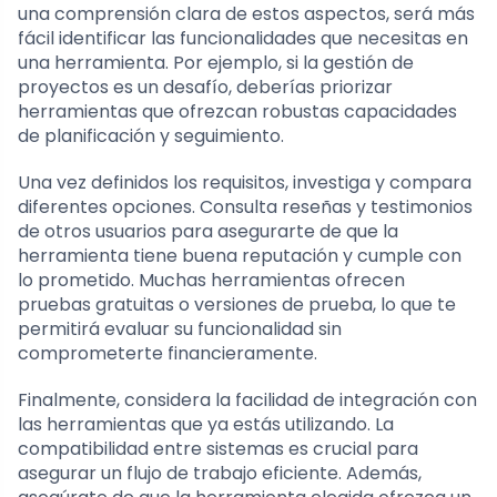
una comprensión clara de estos aspectos, será más
fácil identificar las funcionalidades que necesitas en
una herramienta. Por ejemplo, si la gestión de
proyectos es un desafío, deberías priorizar
herramientas que ofrezcan robustas capacidades
de planificación y seguimiento.
Una vez definidos los requisitos, investiga y compara
diferentes opciones. Consulta reseñas y testimonios
de otros usuarios para asegurarte de que la
herramienta tiene buena reputación y cumple con
lo prometido. Muchas herramientas ofrecen
pruebas gratuitas o versiones de prueba, lo que te
permitirá evaluar su funcionalidad sin
comprometerte financieramente.
Finalmente, considera la facilidad de integración con
las herramientas que ya estás utilizando. La
compatibilidad entre sistemas es crucial para
asegurar un flujo de trabajo eficiente. Además,