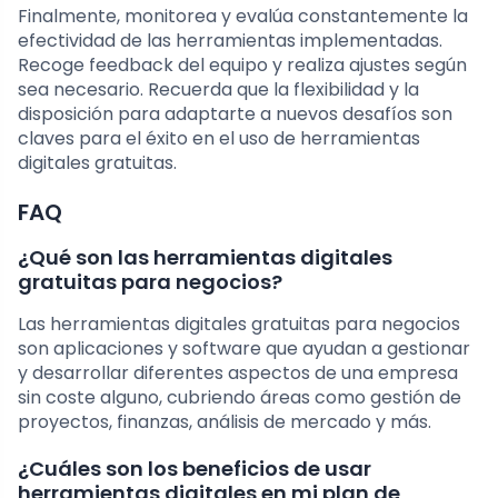
Finalmente, monitorea y evalúa constantemente la
efectividad de las herramientas implementadas.
Recoge feedback del equipo y realiza ajustes según
sea necesario. Recuerda que la flexibilidad y la
disposición para adaptarte a nuevos desafíos son
claves para el éxito en el uso de herramientas
digitales gratuitas.
FAQ
¿Qué son las herramientas digitales
gratuitas para negocios?
Las herramientas digitales gratuitas para negocios
son aplicaciones y software que ayudan a gestionar
y desarrollar diferentes aspectos de una empresa
sin coste alguno, cubriendo áreas como gestión de
proyectos, finanzas, análisis de mercado y más.
¿Cuáles son los beneficios de usar
herramientas digitales en mi plan de