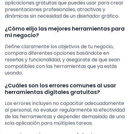
aplicaciones gratuitas que puedes usar para crear
presentaciones profesionales, atractivas y
dinámicas sin necesidad de un diseñador gráfico.
¿Cómo elijo las mejores herramientas para
mi negocio?
Define claramente los objetivos de tu negocio,
compara diferentes opciones basándote en
reseñas y funcionalidad, y asegúrate de que sean
compatibles con las herramientas que ya estás
usando.
¿Cuáles son los errores comunes al usar
herramientas digitales gratuitas?
Los errores incluyen no capacitar adecuadamente
al personal, no evaluar regularmente la efectividad
de las herramientas y depender demasiado de una
sola aplicación para múltiples tareas.