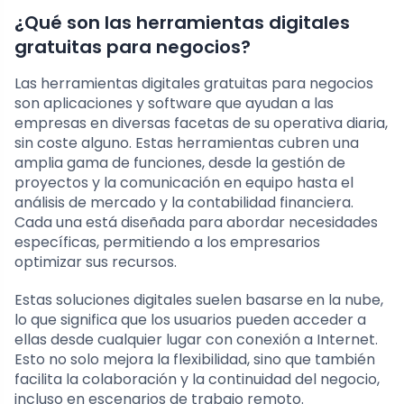
¿Qué son las herramientas digitales
gratuitas para negocios?
Las herramientas digitales gratuitas para negocios
son aplicaciones y software que ayudan a las
empresas en diversas facetas de su operativa diaria,
sin coste alguno. Estas herramientas cubren una
amplia gama de funciones, desde la gestión de
proyectos y la comunicación en equipo hasta el
análisis de mercado y la contabilidad financiera.
Cada una está diseñada para abordar necesidades
específicas, permitiendo a los empresarios
optimizar sus recursos.
Estas soluciones digitales suelen basarse en la nube,
lo que significa que los usuarios pueden acceder a
ellas desde cualquier lugar con conexión a Internet.
Esto no solo mejora la flexibilidad, sino que también
facilita la colaboración y la continuidad del negocio,
incluso en escenarios de trabajo remoto.