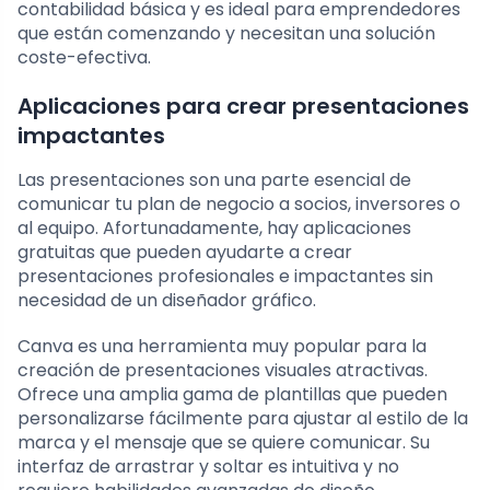
contabilidad básica y es ideal para emprendedores
que están comenzando y necesitan una solución
coste-efectiva.
Aplicaciones para crear presentaciones
impactantes
Las presentaciones son una parte esencial de
comunicar tu plan de negocio a socios, inversores o
al equipo. Afortunadamente, hay aplicaciones
gratuitas que pueden ayudarte a crear
presentaciones profesionales e impactantes sin
necesidad de un diseñador gráfico.
Canva es una herramienta muy popular para la
creación de presentaciones visuales atractivas.
Ofrece una amplia gama de plantillas que pueden
personalizarse fácilmente para ajustar al estilo de la
marca y el mensaje que se quiere comunicar. Su
interfaz de arrastrar y soltar es intuitiva y no