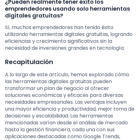
¿Pueden realmente tener éxito los
emprendedores usando solo herramientas
digitales gratuitas?
Sí, muchos emprendedores han tenido éxito
utilizando herramientas digitales gratuitas, logrando
eficiencias y crecimiento significativos sin la
necesidad de inversiones grandes en tecnología.
Recapitulación
A lo largo de este artículo, hemos explorado cómo
las herramientas digitales gratuitas pueden
transformar un plan de negocio al ofrecer
soluciones económicas y eficaces para diversas
necesidades empresariales. Las ventajas incluyen
una mayor eficiencia y productividad, mejor toma de
decisiones y escalabilidad. Las herramientas
mencionadas varían desde el análisis de mercado
hasta la gestión financiera, cada una con sus
aplicaciones destacadas como Google Trends,