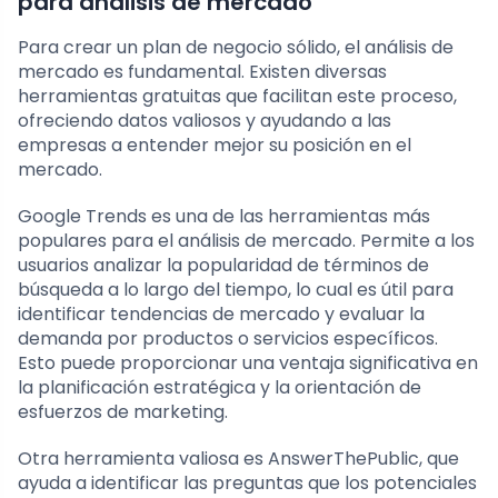
para análisis de mercado
Para crear un plan de negocio sólido, el análisis de
mercado es fundamental. Existen diversas
herramientas gratuitas que facilitan este proceso,
ofreciendo datos valiosos y ayudando a las
empresas a entender mejor su posición en el
mercado.
Google Trends es una de las herramientas más
populares para el análisis de mercado. Permite a los
usuarios analizar la popularidad de términos de
búsqueda a lo largo del tiempo, lo cual es útil para
identificar tendencias de mercado y evaluar la
demanda por productos o servicios específicos.
Esto puede proporcionar una ventaja significativa en
la planificación estratégica y la orientación de
esfuerzos de marketing.
Otra herramienta valiosa es AnswerThePublic, que
ayuda a identificar las preguntas que los potenciales