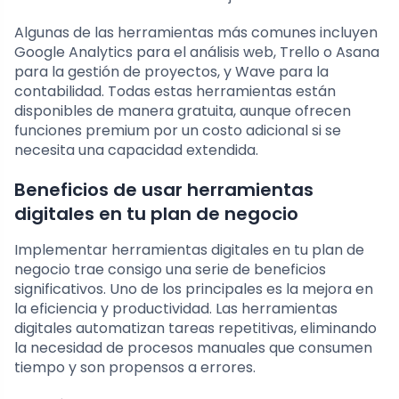
Algunas de las herramientas más comunes incluyen
Google Analytics para el análisis web, Trello o Asana
para la gestión de proyectos, y Wave para la
contabilidad. Todas estas herramientas están
disponibles de manera gratuita, aunque ofrecen
funciones premium por un costo adicional si se
necesita una capacidad extendida.
Beneficios de usar herramientas
digitales en tu plan de negocio
Implementar herramientas digitales en tu plan de
negocio trae consigo una serie de beneficios
significativos. Uno de los principales es la mejora en
la eficiencia y productividad. Las herramientas
digitales automatizan tareas repetitivas, eliminando
la necesidad de procesos manuales que consumen
tiempo y son propensos a errores.