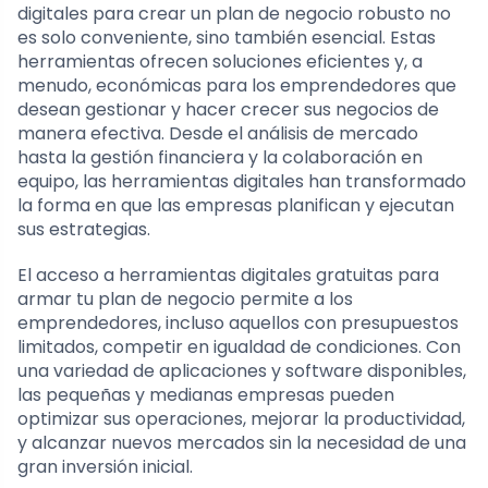
digitales para crear un plan de negocio robusto no
es solo conveniente, sino también esencial. Estas
herramientas ofrecen soluciones eficientes y, a
menudo, económicas para los emprendedores que
desean gestionar y hacer crecer sus negocios de
manera efectiva. Desde el análisis de mercado
hasta la gestión financiera y la colaboración en
equipo, las herramientas digitales han transformado
la forma en que las empresas planifican y ejecutan
sus estrategias.
El acceso a herramientas digitales gratuitas para
armar tu plan de negocio permite a los
emprendedores, incluso aquellos con presupuestos
limitados, competir en igualdad de condiciones. Con
una variedad de aplicaciones y software disponibles,
las pequeñas y medianas empresas pueden
optimizar sus operaciones, mejorar la productividad,
y alcanzar nuevos mercados sin la necesidad de una
gran inversión inicial.