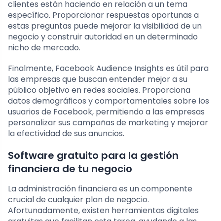
clientes están haciendo en relación a un tema
específico. Proporcionar respuestas oportunas a
estas preguntas puede mejorar la visibilidad de un
negocio y construir autoridad en un determinado
nicho de mercado.
Finalmente, Facebook Audience Insights es útil para
las empresas que buscan entender mejor a su
público objetivo en redes sociales. Proporciona
datos demográficos y comportamentales sobre los
usuarios de Facebook, permitiendo a las empresas
personalizar sus campañas de marketing y mejorar
la efectividad de sus anuncios.
Software gratuito para la gestión
financiera de tu negocio
La administración financiera es un componente
crucial de cualquier plan de negocio.
Afortunadamente, existen herramientas digitales