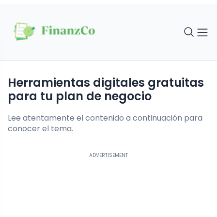
Herramientas digitales gratuitas
para tu plan de negocio
Lee atentamente el contenido a continuación para
conocer el tema.
ADVERTISEMENT