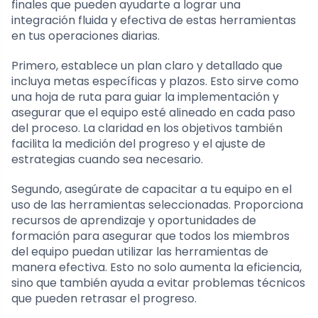
finales que pueden ayudarte a lograr una
integración fluida y efectiva de estas herramientas
en tus operaciones diarias.
Primero, establece un plan claro y detallado que
incluya metas específicas y plazos. Esto sirve como
una hoja de ruta para guiar la implementación y
asegurar que el equipo esté alineado en cada paso
del proceso. La claridad en los objetivos también
facilita la medición del progreso y el ajuste de
estrategias cuando sea necesario.
Segundo, asegúrate de capacitar a tu equipo en el
uso de las herramientas seleccionadas. Proporciona
recursos de aprendizaje y oportunidades de
formación para asegurar que todos los miembros
del equipo puedan utilizar las herramientas de
manera efectiva. Esto no solo aumenta la eficiencia,
sino que también ayuda a evitar problemas técnicos
que pueden retrasar el progreso.