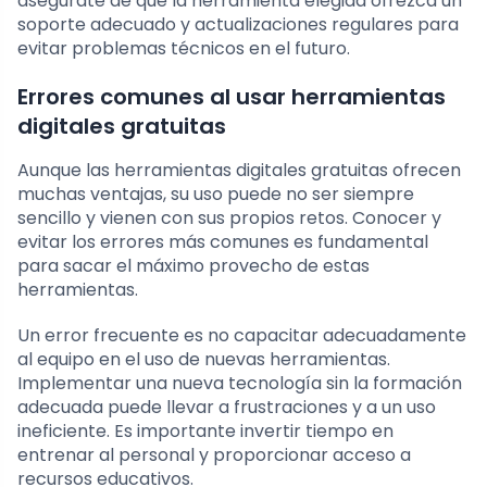
asegúrate de que la herramienta elegida ofrezca un
soporte adecuado y actualizaciones regulares para
evitar problemas técnicos en el futuro.
Errores comunes al usar herramientas
digitales gratuitas
Aunque las herramientas digitales gratuitas ofrecen
muchas ventajas, su uso puede no ser siempre
sencillo y vienen con sus propios retos. Conocer y
evitar los errores más comunes es fundamental
para sacar el máximo provecho de estas
herramientas.
Un error frecuente es no capacitar adecuadamente
al equipo en el uso de nuevas herramientas.
Implementar una nueva tecnología sin la formación
adecuada puede llevar a frustraciones y a un uso
ineficiente. Es importante invertir tiempo en
entrenar al personal y proporcionar acceso a
recursos educativos.