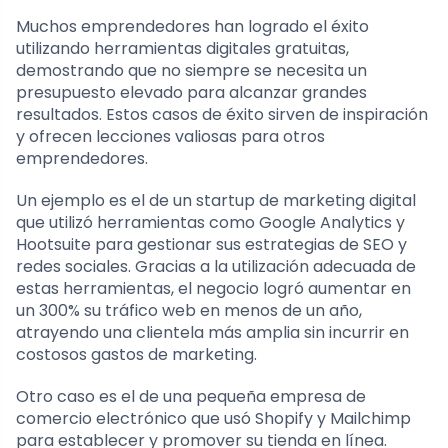
Muchos emprendedores han logrado el éxito
utilizando herramientas digitales gratuitas,
demostrando que no siempre se necesita un
presupuesto elevado para alcanzar grandes
resultados. Estos casos de éxito sirven de inspiración
y ofrecen lecciones valiosas para otros
emprendedores.
Un ejemplo es el de un startup de marketing digital
que utilizó herramientas como Google Analytics y
Hootsuite para gestionar sus estrategias de SEO y
redes sociales. Gracias a la utilización adecuada de
estas herramientas, el negocio logró aumentar en
un 300% su tráfico web en menos de un año,
atrayendo una clientela más amplia sin incurrir en
costosos gastos de marketing.
Otro caso es el de una pequeña empresa de
comercio electrónico que usó Shopify y Mailchimp
para establecer y promover su tienda en línea.