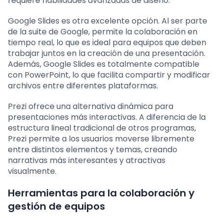
requiere habilidades avanzadas de diseño.
Google Slides es otra excelente opción. Al ser parte
de la suite de Google, permite la colaboración en
tiempo real, lo que es ideal para equipos que deben
trabajar juntos en la creación de una presentación.
Además, Google Slides es totalmente compatible
con PowerPoint, lo que facilita compartir y modificar
archivos entre diferentes plataformas.
Prezi ofrece una alternativa dinámica para
presentaciones más interactivas. A diferencia de la
estructura lineal tradicional de otros programas,
Prezi permite a los usuarios moverse libremente
entre distintos elementos y temas, creando
narrativas más interesantes y atractivas
visualmente.
Herramientas para la colaboración y
gestión de equipos