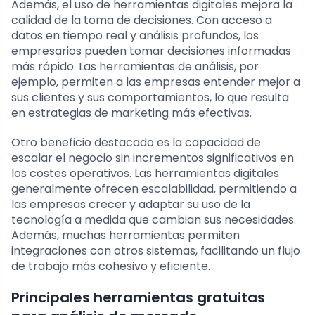
Además, el uso de herramientas digitales mejora la
calidad de la toma de decisiones. Con acceso a
datos en tiempo real y análisis profundos, los
empresarios pueden tomar decisiones informadas
más rápido. Las herramientas de análisis, por
ejemplo, permiten a las empresas entender mejor a
sus clientes y sus comportamientos, lo que resulta
en estrategias de marketing más efectivas.
Otro beneficio destacado es la capacidad de
escalar el negocio sin incrementos significativos en
los costes operativos. Las herramientas digitales
generalmente ofrecen escalabilidad, permitiendo a
las empresas crecer y adaptar su uso de la
tecnología a medida que cambian sus necesidades.
Además, muchas herramientas permiten
integraciones con otros sistemas, facilitando un flujo
de trabajo más cohesivo y eficiente.
Principales herramientas gratuitas