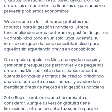
gratuitas que facilitan esta tarea, ayudando a las
empresas a mantener sus finanzas organizadas y a
prevenir problemas económicos.
Wave es uno de los softwares gratuitos más
robustos para la gestión financiera. Ofrece
funcionalidades como facturación, gestión de gastos
y contabilidad, todo en un solo lugar. Además, su
interfaz amigable lo hace accesible incluso para
aquellos sin experiencia previa en contabilidad.
Otra opción popular es Mint, que ayuda a seguir y
gestionar presupuestos personales y de pequeñas
empresas. Mint permite a los usuarios conectar
cuentas bancarias y tarjetas de crédito, brindando
una vista completa de sus finanzas y ayudando a
identificar áreas de mejora en la gestión financiera.
Zoho Books también es una herramienta a
considerar. Aunque su versión gratuita tiene
limitaciones, ofrece una interfaz sencilla para la