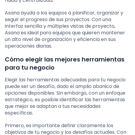
fluida y centralizada.
Asana ayuda a los equipos a planificar, organizar y
seguir el progreso de sus proyectos. Con una
interfaz sencilla y múltiples vistas de proyecto,
Asana es ideal para equipos que quieren mantener
un alto nivel de organización y eficiencia en sus
operaciones diarias.
Cómo elegir las mejores herramientas
para tu negocio
Elegir las herramientas adecuadas para tu negocio
puede ser un desafío, dado el amplio abanico de
opciones disponibles. Sin embargo, con un enfoque
estratégico, es posible identificar las herramientas
que mejor se adaptan a tus necesidades
específicas.
Primero, es importante definir claramente los
objetivos de tu negocio y los desafíos actuales. Con