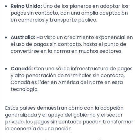
Reino Unido:
Uno de los pioneros en adoptar los
pagos sin contacto, con una amplia aceptación
en comercios y transporte público.
Australia:
Ha visto un crecimiento exponencial en
el uso de pagos sin contacto, hasta el punto de
convertirse en la norma en muchos sectores.
Canadá:
Con una sólida infraestructura de pagos
y alta penetración de terminales sin contacto,
Canadá es líder en América del Norte en esta
tecnología.
Estos países demuestran cómo con la adopción
generalizada y el apoyo del gobierno y el sector
privado, los pagos sin contacto pueden transformar
la economía de una nación.