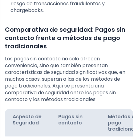
riesgo de transacciones fraudulentas y
chargebacks.
Comparativa de seguridad: Pagos sin
contacto frente a métodos de pago
tradicionales
Los pagos sin contacto no solo ofrecen
conveniencia, sino que también presentan
características de seguridad significativas que, en
muchos casos, superan a las de los métodos de
pago tradicionales. Aquí se presenta una
comparativa de seguridad entre los pagos sin
contacto y los métodos tradicionales:
Aspecto de
Pagos sin
Métodos de
Seguridad
contacto
pago
tradicional