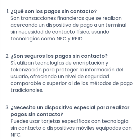
¿Qué son los pagos sin contacto?
Son transacciones financieras que se realizan
acercando un dispositivo de pago a un terminal
sin necesidad de contacto físico, usando
tecnologías como NFC y RFID.
¿Son seguros los pagos sin contacto?
Sí, utilizan tecnologías de encriptación y
tokenización para proteger la información del
usuario, ofreciendo un nivel de seguridad
comparable o superior al de los métodos de pago
tradicionales.
¿Necesito un dispositivo especial para realizar
pagos sin contacto?
Puedes usar tarjetas específicas con tecnología
sin contacto o dispositivos móviles equipados con
NFC.