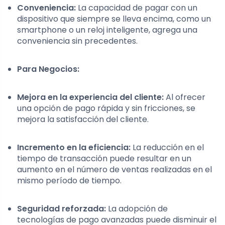
Conveniencia:
La capacidad de pagar con un
dispositivo que siempre se lleva encima, como un
smartphone o un reloj inteligente, agrega una
conveniencia sin precedentes.
Para Negocios:
Mejora en la experiencia del cliente:
Al ofrecer
una opción de pago rápida y sin fricciones, se
mejora la satisfacción del cliente.
Incremento en la eficiencia:
La reducción en el
tiempo de transacción puede resultar en un
aumento en el número de ventas realizadas en el
mismo período de tiempo.
Seguridad reforzada:
La adopción de
tecnologías de pago avanzadas puede disminuir el