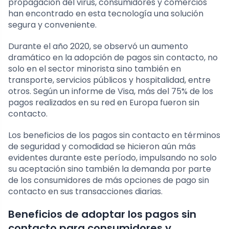
propagación del virus, consumidores y comercios
han encontrado en esta tecnología una solución
segura y conveniente.
Durante el año 2020, se observó un aumento
dramático en la adopción de pagos sin contacto, no
solo en el sector minorista sino también en
transporte, servicios públicos y hospitalidad, entre
otros. Según un informe de Visa, más del 75% de los
pagos realizados en su red en Europa fueron sin
contacto.
Los beneficios de los pagos sin contacto en términos
de seguridad y comodidad se hicieron aún más
evidentes durante este período, impulsando no solo
su aceptación sino también la demanda por parte
de los consumidores de más opciones de pago sin
contacto en sus transacciones diarias.
Beneficios de adoptar los pagos sin
contacto para consumidores y