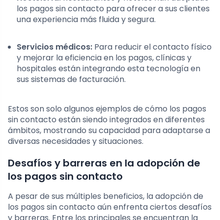
los pagos sin contacto para ofrecer a sus clientes
una experiencia más fluida y segura.
Servicios médicos:
Para reducir el contacto físico
y mejorar la eficiencia en los pagos, clínicas y
hospitales están integrando esta tecnología en
sus sistemas de facturación.
Estos son solo algunos ejemplos de cómo los pagos
sin contacto están siendo integrados en diferentes
ámbitos, mostrando su capacidad para adaptarse a
diversas necesidades y situaciones.
Desafíos y barreras en la adopción de
los pagos sin contacto
A pesar de sus múltiples beneficios, la adopción de
los pagos sin contacto aún enfrenta ciertos desafíos
y barreras. Entre los principales se encuentran la