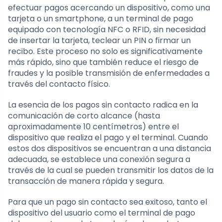
efectuar pagos acercando un dispositivo, como una
tarjeta o un smartphone, a un terminal de pago
equipado con tecnología NFC o RFID, sin necesidad
de insertar la tarjeta, teclear un PIN o firmar un
recibo. Este proceso no solo es significativamente
más rápido, sino que también reduce el riesgo de
fraudes y la posible transmisión de enfermedades a
través del contacto físico.
La esencia de los pagos sin contacto radica en la
comunicación de corto alcance (hasta
aproximadamente 10 centímetros) entre el
dispositivo que realiza el pago y el terminal. Cuando
estos dos dispositivos se encuentran a una distancia
adecuada, se establece una conexión segura a
través de la cual se pueden transmitir los datos de la
transacción de manera rápida y segura.
Para que un pago sin contacto sea exitoso, tanto el
dispositivo del usuario como el terminal de pago