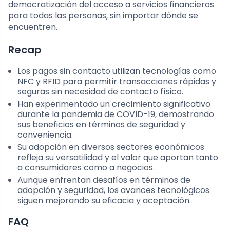
democratización del acceso a servicios financieros
para todas las personas, sin importar dónde se
encuentren.
Recap
Los pagos sin contacto utilizan tecnologías como
NFC y RFID para permitir transacciones rápidas y
seguras sin necesidad de contacto físico.
Han experimentado un crecimiento significativo
durante la pandemia de COVID-19, demostrando
sus beneficios en términos de seguridad y
conveniencia.
Su adopción en diversos sectores económicos
refleja su versatilidad y el valor que aportan tanto
a consumidores como a negocios.
Aunque enfrentan desafíos en términos de
adopción y seguridad, los avances tecnológicos
siguen mejorando su eficacia y aceptación.
FAQ