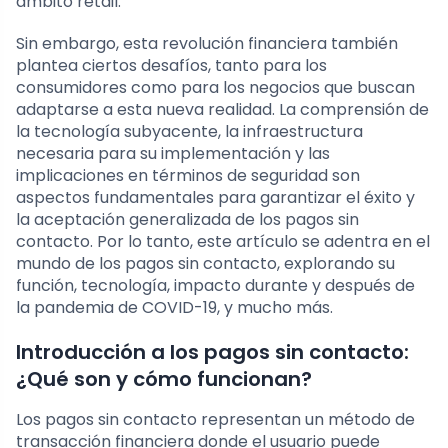
ámbito retail.
Sin embargo, esta revolución financiera también
plantea ciertos desafíos, tanto para los
consumidores como para los negocios que buscan
adaptarse a esta nueva realidad. La comprensión de
la tecnología subyacente, la infraestructura
necesaria para su implementación y las
implicaciones en términos de seguridad son
aspectos fundamentales para garantizar el éxito y
la aceptación generalizada de los pagos sin
contacto. Por lo tanto, este artículo se adentra en el
mundo de los pagos sin contacto, explorando su
función, tecnología, impacto durante y después de
la pandemia de COVID-19, y mucho más.
Introducción a los pagos sin contacto:
¿Qué son y cómo funcionan?
Los pagos sin contacto representan un método de
transacción financiera donde el usuario puede