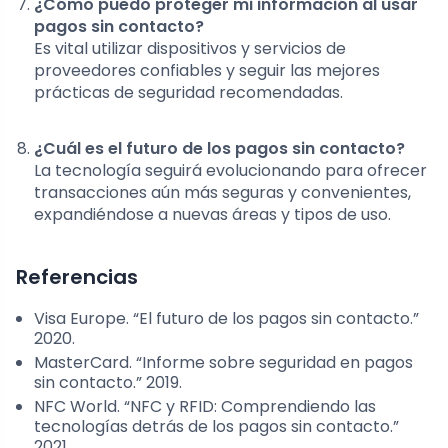
¿Cómo puedo proteger mi información al usar
pagos sin contacto?
Es vital utilizar dispositivos y servicios de
proveedores confiables y seguir las mejores
prácticas de seguridad recomendadas.
¿Cuál es el futuro de los pagos sin contacto?
La tecnología seguirá evolucionando para ofrecer
transacciones aún más seguras y convenientes,
expandiéndose a nuevas áreas y tipos de uso.
Referencias
Visa Europe. “El futuro de los pagos sin contacto.”
2020.
MasterCard. “Informe sobre seguridad en pagos
sin contacto.” 2019.
NFC World. “NFC y RFID: Comprendiendo las
tecnologías detrás de los pagos sin contacto.”
2021.