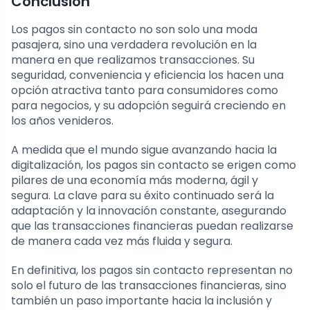
Conclusión
Los pagos sin contacto no son solo una moda
pasajera, sino una verdadera revolución en la
manera en que realizamos transacciones. Su
seguridad, conveniencia y eficiencia los hacen una
opción atractiva tanto para consumidores como
para negocios, y su adopción seguirá creciendo en
los años venideros.
A medida que el mundo sigue avanzando hacia la
digitalización, los pagos sin contacto se erigen como
pilares de una economía más moderna, ágil y
segura. La clave para su éxito continuado será la
adaptación y la innovación constante, asegurando
que las transacciones financieras puedan realizarse
de manera cada vez más fluida y segura.
En definitiva, los pagos sin contacto representan no
solo el futuro de las transacciones financieras, sino
también un paso importante hacia la inclusión y