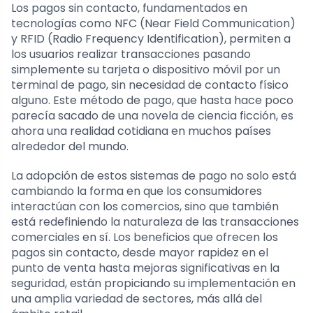
Los pagos sin contacto, fundamentados en
tecnologías como NFC (Near Field Communication)
y RFID (Radio Frequency Identification), permiten a
los usuarios realizar transacciones pasando
simplemente su tarjeta o dispositivo móvil por un
terminal de pago, sin necesidad de contacto físico
alguno. Este método de pago, que hasta hace poco
parecía sacado de una novela de ciencia ficción, es
ahora una realidad cotidiana en muchos países
alrededor del mundo.
La adopción de estos sistemas de pago no solo está
cambiando la forma en que los consumidores
interactúan con los comercios, sino que también
está redefiniendo la naturaleza de las transacciones
comerciales en sí. Los beneficios que ofrecen los
pagos sin contacto, desde mayor rapidez en el
punto de venta hasta mejoras significativas en la
seguridad, están propiciando su implementación en
una amplia variedad de sectores, más allá del