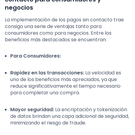
negocios
La implementación de los pagos sin contacto trae
consigo una serie de ventajas tanto para
consumidores como para negocios. Entre los
beneficios más destacados se encuentran:
Para Consumidores:
Rapidez en las transacciones:
La velocidad es
uno de los beneficios más apreciados, ya que
reduce significativamente el tiempo necesario
para completar una compra.
Mayor seguridad:
La encriptación y tokenización
de datos brindan una capa adicional de seguridad,
minimizando el riesgo de fraude.