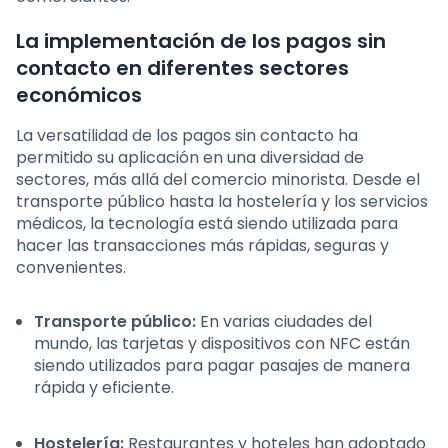
La implementación de los pagos sin
contacto en diferentes sectores
económicos
La versatilidad de los pagos sin contacto ha
permitido su aplicación en una diversidad de
sectores, más allá del comercio minorista. Desde el
transporte público hasta la hostelería y los servicios
médicos, la tecnología está siendo utilizada para
hacer las transacciones más rápidas, seguras y
convenientes.
Transporte público:
En varias ciudades del
mundo, las tarjetas y dispositivos con NFC están
siendo utilizados para pagar pasajes de manera
rápida y eficiente.
Hostelería:
Restaurantes y hoteles han adoptado