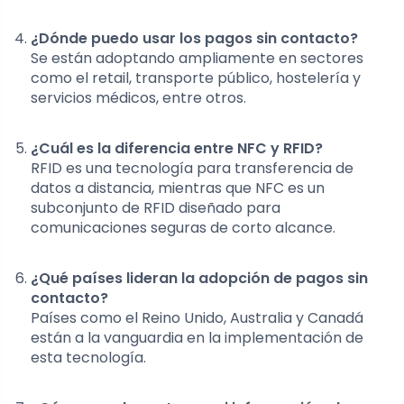
¿Dónde puedo usar los pagos sin contacto?
Se están adoptando ampliamente en sectores
como el retail, transporte público, hostelería y
servicios médicos, entre otros.
¿Cuál es la diferencia entre NFC y RFID?
RFID es una tecnología para transferencia de
datos a distancia, mientras que NFC es un
subconjunto de RFID diseñado para
comunicaciones seguras de corto alcance.
¿Qué países lideran la adopción de pagos sin
contacto?
Países como el Reino Unido, Australia y Canadá
están a la vanguardia en la implementación de
esta tecnología.