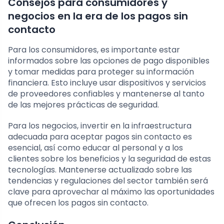
Consejos para consumidores y
negocios en la era de los pagos sin
contacto
Para los consumidores, es importante estar
informados sobre las opciones de pago disponibles
y tomar medidas para proteger su información
financiera. Esto incluye usar dispositivos y servicios
de proveedores confiables y mantenerse al tanto
de las mejores prácticas de seguridad.
Para los negocios, invertir en la infraestructura
adecuada para aceptar pagos sin contacto es
esencial, así como educar al personal y a los
clientes sobre los beneficios y la seguridad de estas
tecnologías. Mantenerse actualizado sobre las
tendencias y regulaciones del sector también será
clave para aprovechar al máximo las oportunidades
que ofrecen los pagos sin contacto.