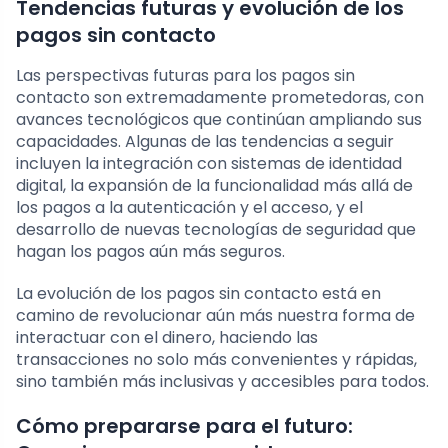
Tendencias futuras y evolución de los
pagos sin contacto
Las perspectivas futuras para los pagos sin
contacto son extremadamente prometedoras, con
avances tecnológicos que continúan ampliando sus
capacidades. Algunas de las tendencias a seguir
incluyen la integración con sistemas de identidad
digital, la expansión de la funcionalidad más allá de
los pagos a la autenticación y el acceso, y el
desarrollo de nuevas tecnologías de seguridad que
hagan los pagos aún más seguros.
La evolución de los pagos sin contacto está en
camino de revolucionar aún más nuestra forma de
interactuar con el dinero, haciendo las
transacciones no solo más convenientes y rápidas,
sino también más inclusivas y accesibles para todos.
Cómo prepararse para el futuro: