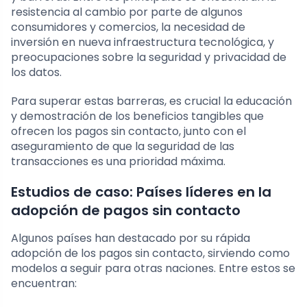
resistencia al cambio por parte de algunos
consumidores y comercios, la necesidad de
inversión en nueva infraestructura tecnológica, y
preocupaciones sobre la seguridad y privacidad de
los datos.
Para superar estas barreras, es crucial la educación
y demostración de los beneficios tangibles que
ofrecen los pagos sin contacto, junto con el
aseguramiento de que la seguridad de las
transacciones es una prioridad máxima.
Estudios de caso: Países líderes en la
adopción de pagos sin contacto
Algunos países han destacado por su rápida
adopción de los pagos sin contacto, sirviendo como
modelos a seguir para otras naciones. Entre estos se
encuentran: