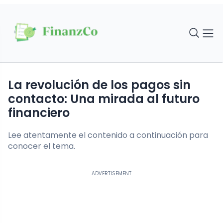
La revolución de los pagos sin
contacto: Una mirada al futuro
financiero
Lee atentamente el contenido a continuación para
conocer el tema.
ADVERTISEMENT