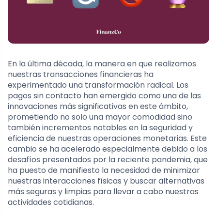
En la última década, la manera en que realizamos
nuestras transacciones financieras ha
experimentado una transformación radical. Los
pagos sin contacto han emergido como una de las
innovaciones más significativas en este ámbito,
prometiendo no solo una mayor comodidad sino
también incrementos notables en la seguridad y
eficiencia de nuestras operaciones monetarias. Este
cambio se ha acelerado especialmente debido a los
desafíos presentados por la reciente pandemia, que
ha puesto de manifiesto la necesidad de minimizar
nuestras interacciones físicas y buscar alternativas
más seguras y limpias para llevar a cabo nuestras
actividades cotidianas.