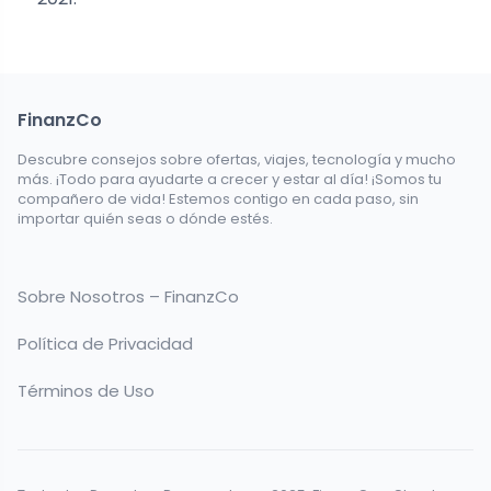
FinanzCo
Descubre consejos sobre ofertas, viajes, tecnología y mucho
más. ¡Todo para ayudarte a crecer y estar al día! ¡Somos tu
compañero de vida! Estemos contigo en cada paso, sin
importar quién seas o dónde estés.
Sobre Nosotros – FinanzCo
Política de Privacidad
Términos de Uso