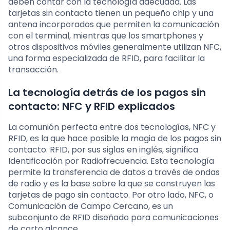
deben contar con la tecnología adecuada. Las
tarjetas sin contacto tienen un pequeño chip y una
antena incorporados que permiten la comunicación
con el terminal, mientras que los smartphones y
otros dispositivos móviles generalmente utilizan NFC,
una forma especializada de RFID, para facilitar la
transacción.
La tecnología detrás de los pagos sin
contacto: NFC y RFID explicados
La comunión perfecta entre dos tecnologías, NFC y
RFID, es la que hace posible la magia de los pagos sin
contacto. RFID, por sus siglas en inglés, significa
Identificación por Radiofrecuencia. Esta tecnología
permite la transferencia de datos a través de ondas
de radio y es la base sobre la que se construyen las
tarjetas de pago sin contacto. Por otro lado, NFC, o
Comunicación de Campo Cercano, es un
subconjunto de RFID diseñado para comunicaciones
de corto alcance.