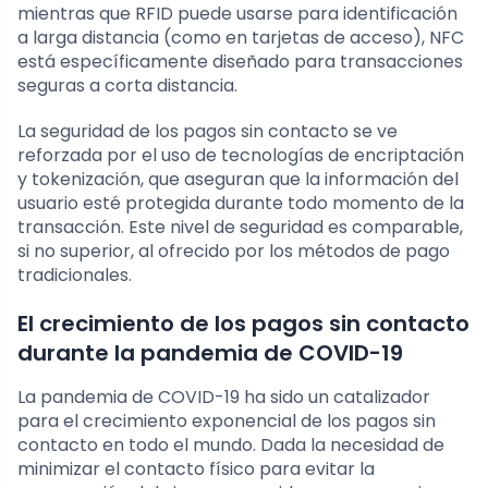
mientras que RFID puede usarse para identificación
a larga distancia (como en tarjetas de acceso), NFC
está específicamente diseñado para transacciones
seguras a corta distancia.
La seguridad de los pagos sin contacto se ve
reforzada por el uso de tecnologías de encriptación
y tokenización, que aseguran que la información del
usuario esté protegida durante todo momento de la
transacción. Este nivel de seguridad es comparable,
si no superior, al ofrecido por los métodos de pago
tradicionales.
El crecimiento de los pagos sin contacto
durante la pandemia de COVID-19
La pandemia de COVID-19 ha sido un catalizador
para el crecimiento exponencial de los pagos sin
contacto en todo el mundo. Dada la necesidad de
minimizar el contacto físico para evitar la