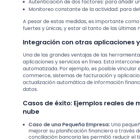
Autenticación de dos factores: para añadir un
Monitoreo constante de la actividad: para de
A pesar de estas medidas, es importante como
fuertes y únicas, y estar al tanto de las últimas
Integración con otras aplicaciones y 
Una de las grandes ventajas de las herramienta
aplicaciones y servicios en línea. Esta intercon
automatizada. Por ejemplo, es posible vincular
commerce, sistemas de facturación y aplicacione
actualización automática de información financie
datos.
Casos de éxito: Ejemplos reales de m
nube
Caso de una Pequeña Empresa:
Una pequeña 
mejorar su planificación financiera a través 
conciliación bancaria les permitió reducir el