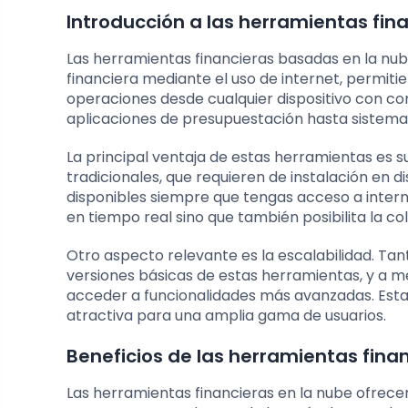
Introducción a las herramientas fin
Las herramientas financieras basadas en la nube
financiera mediante el uso de internet, permitie
operaciones desde cualquier dispositivo con co
aplicaciones de presupuestación hasta sistemas
La principal ventaja de estas herramientas es su
tradicionales, que requieren de instalación en d
disponibles siempre que tengas acceso a internet
en tiempo real sino que también posibilita la c
Otro aspecto relevante es la escalabilidad. T
versiones básicas de estas herramientas, y a 
acceder a funcionalidades más avanzadas. Esta 
atractiva para una amplia gama de usuarios.
Beneficios de las herramientas fina
Las herramientas financieras en la nube ofrecen