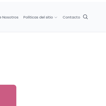
e Nosotros
Contacto
Políticas del sitio