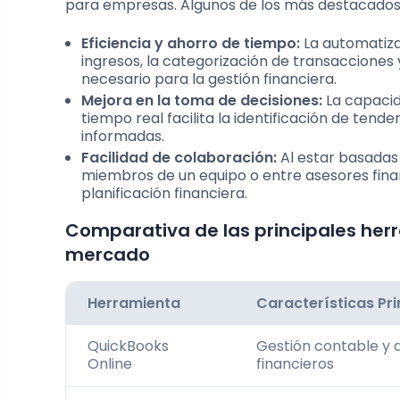
para empresas. Algunos de los más destacados 
Eficiencia y ahorro de tiempo:
La automatiza
ingresos, la categorización de transacciones 
necesario para la gestión financiera.
Mejora en la toma de decisiones:
La capacid
tiempo real facilita la identificación de ten
informadas.
Facilidad de colaboración:
Al estar basadas 
miembros de un equipo o entre asesores finan
planificación financiera.
Comparativa de las principales herr
mercado
Herramienta
Características Pri
QuickBooks
Gestión contable y 
Online
financieros