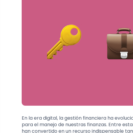
En la era digital, la gestión financiera ha evolu
para el manejo de nuestras finanzas. Entre esta
han convertido en un recurso indispensable tan