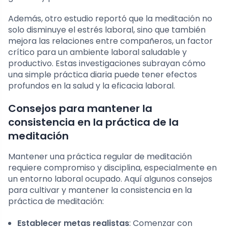
Además, otro estudio reportó que la meditación no
solo disminuye el estrés laboral, sino que también
mejora las relaciones entre compañeros, un factor
crítico para un ambiente laboral saludable y
productivo. Estas investigaciones subrayan cómo
una simple práctica diaria puede tener efectos
profundos en la salud y la eficacia laboral.
Consejos para mantener la
consistencia en la práctica de la
meditación
Mantener una práctica regular de meditación
requiere compromiso y disciplina, especialmente en
un entorno laboral ocupado. Aquí algunos consejos
para cultivar y mantener la consistencia en la
práctica de meditación:
Establecer metas realistas
: Comenzar con