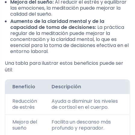
Mejora del sueño:
Al reducir el estrés y equilibrar
las emociones, la meditación puede mejorar la
calidad del sueño.
Aumento de la claridad mental y de la
capacidad de toma de decisiones:
La práctica
regular de la meditación puede mejorar la
concentración y la claridad mental, lo que es
esencial para la toma de decisiones efectiva en el
entorno laboral.
Una tabla para ilustrar estos beneficios puede ser
útil:
Beneficio
Descripción
Reducción
Ayuda a disminuir los niveles
de estrés
de cortisol en el cuerpo.
Mejora del
Facilita un descanso más
sueño
profundo y reparador.