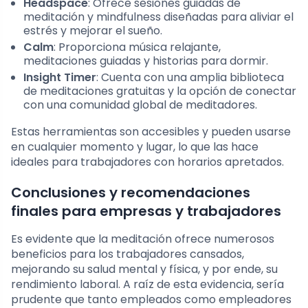
Headspace
: Ofrece sesiones guiadas de
meditación y mindfulness diseñadas para aliviar el
estrés y mejorar el sueño.
Calm
: Proporciona música relajante,
meditaciones guiadas y historias para dormir.
Insight Timer
: Cuenta con una amplia biblioteca
de meditaciones gratuitas y la opción de conectar
con una comunidad global de meditadores.
Estas herramientas son accesibles y pueden usarse
en cualquier momento y lugar, lo que las hace
ideales para trabajadores con horarios apretados.
Conclusiones y recomendaciones
finales para empresas y trabajadores
Es evidente que la meditación ofrece numerosos
beneficios para los trabajadores cansados,
mejorando su salud mental y física, y por ende, su
rendimiento laboral. A raíz de esta evidencia, sería
prudente que tanto empleados como empleadores