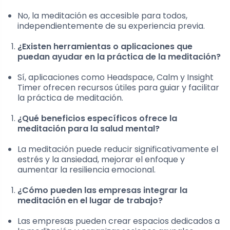
No, la meditación es accesible para todos,
independientemente de su experiencia previa.
¿Existen herramientas o aplicaciones que
puedan ayudar en la práctica de la meditación?
Sí, aplicaciones como Headspace, Calm y Insight
Timer ofrecen recursos útiles para guiar y facilitar
la práctica de meditación.
¿Qué beneficios específicos ofrece la
meditación para la salud mental?
La meditación puede reducir significativamente el
estrés y la ansiedad, mejorar el enfoque y
aumentar la resiliencia emocional.
¿Cómo pueden las empresas integrar la
meditación en el lugar de trabajo?
Las empresas pueden crear espacios dedicados a