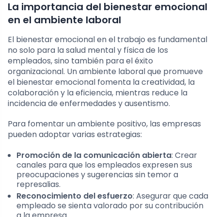
La importancia del bienestar emocional
en el ambiente laboral
El bienestar emocional en el trabajo es fundamental
no solo para la salud mental y física de los
empleados, sino también para el éxito
organizacional. Un ambiente laboral que promueve
el bienestar emocional fomenta la creatividad, la
colaboración y la eficiencia, mientras reduce la
incidencia de enfermedades y ausentismo.
Para fomentar un ambiente positivo, las empresas
pueden adoptar varias estrategias:
Promoción de la comunicación abierta
: Crear
canales para que los empleados expresen sus
preocupaciones y sugerencias sin temor a
represalias.
Reconocimiento del esfuerzo
: Asegurar que cada
empleado se sienta valorado por su contribución
a la empresa.