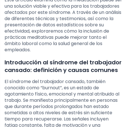
una solución viable y efectiva para los trabajadores
afectados por este síndrome. A través de un análisis
de diferentes técnicas y testimonios, así como la
presentación de datos estadísticos sobre su
efectividad, exploraremos cómo la inclusión de
prácticas meditativas puede mejorar tanto el
ámbito laboral como la salud general de los
empleados.
Introducción al síndrome del trabajador
cansado: definición y causas comunes
El síndrome del trabajador cansado, también
conocido como “burnout”, es un estado de
agotamiento físico, emocional y mental atribuido al
trabajo. Se manifiesta principalmente en personas
que durante períodos prolongados han estado
sometidas a altos niveles de estrés sin suficiente
tiempo para recuperarse. Las señales incluyen
fatiga constante, falta de motivación y una