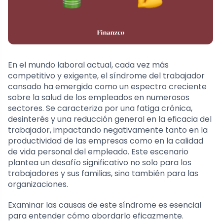
En el mundo laboral actual, cada vez más
competitivo y exigente, el síndrome del trabajador
cansado ha emergido como un espectro creciente
sobre la salud de los empleados en numerosos
sectores. Se caracteriza por una fatiga crónica,
desinterés y una reducción general en la eficacia del
trabajador, impactando negativamente tanto en la
productividad de las empresas como en la calidad
de vida personal del empleado. Este escenario
plantea un desafío significativo no solo para los
trabajadores y sus familias, sino también para las
organizaciones.
Examinar las causas de este síndrome es esencial
para entender cómo abordarlo eficazmente.