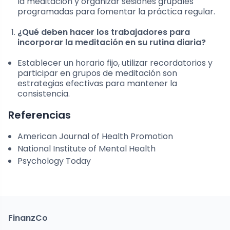
la meditación y organizar sesiones grupales
programadas para fomentar la práctica regular.
¿Qué deben hacer los trabajadores para
incorporar la meditación en su rutina diaria?
Establecer un horario fijo, utilizar recordatorios y
participar en grupos de meditación son
estrategias efectivas para mantener la
consistencia.
Referencias
American Journal of Health Promotion
National Institute of Mental Health
Psychology Today
FinanzCo