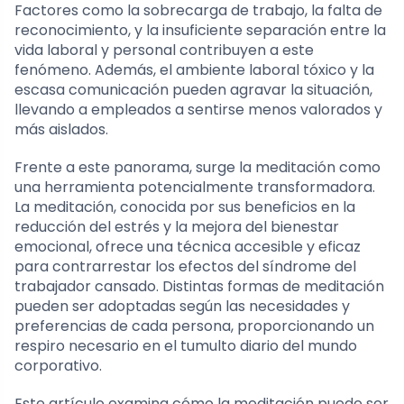
Factores como la sobrecarga de trabajo, la falta de
reconocimiento, y la insuficiente separación entre la
vida laboral y personal contribuyen a este
fenómeno. Además, el ambiente laboral tóxico y la
escasa comunicación pueden agravar la situación,
llevando a empleados a sentirse menos valorados y
más aislados.
Frente a este panorama, surge la meditación como
una herramienta potencialmente transformadora.
La meditación, conocida por sus beneficios en la
reducción del estrés y la mejora del bienestar
emocional, ofrece una técnica accesible y eficaz
para contrarrestar los efectos del síndrome del
trabajador cansado. Distintas formas de meditación
pueden ser adoptadas según las necesidades y
preferencias de cada persona, proporcionando un
respiro necesario en el tumulto diario del mundo
corporativo.
Este artículo examina cómo la meditación puede ser