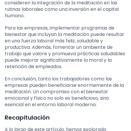
consideren la integración de la meditación en las
rutinas laborales como una inversión en el capital
humano.
Para las empresas, implementar programas de
bienestar que incluyan la meditación puede resultar
en una fuerza laboral más feliz, saludable y
productiva. Además, fomentar un ambiente de
trabajo que valore y promueva prácticas saludables
puede mejorar significativamente la moral y la
retención de empleados.
En conclusión, tanto los trabajadores como las
empresas pueden beneficiarse enormemente de la
meditación. Un compromiso con el bienestar
emocional y físico no solo es beneficioso, sino
esencial en el entorno laboral moderno.
Recapitulación
A lo largo de este artículo, hemos explorado