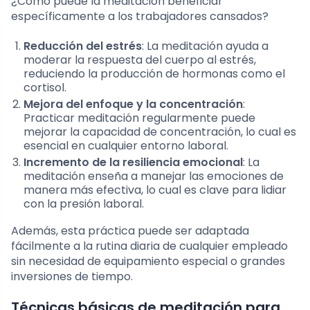
¿Cómo puede la meditación beneficiar
específicamente a los trabajadores cansados?
Reducción del estrés
: La meditación ayuda a
moderar la respuesta del cuerpo al estrés,
reduciendo la producción de hormonas como el
cortisol.
Mejora del enfoque y la concentración
:
Practicar meditación regularmente puede
mejorar la capacidad de concentración, lo cual es
esencial en cualquier entorno laboral.
Incremento de la resiliencia emocional
: La
meditación enseña a manejar las emociones de
manera más efectiva, lo cual es clave para lidiar
con la presión laboral.
Además, esta práctica puede ser adaptada
fácilmente a la rutina diaria de cualquier empleado
sin necesidad de equipamiento especial o grandes
inversiones de tiempo.
Técnicas básicas de meditación para