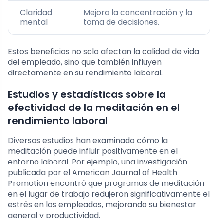
Claridad
Mejora la concentración y la
mental
toma de decisiones.
Estos beneficios no solo afectan la calidad de vida
del empleado, sino que también influyen
directamente en su rendimiento laboral.
Estudios y estadísticas sobre la
efectividad de la meditación en el
rendimiento laboral
Diversos estudios han examinado cómo la
meditación puede influir positivamente en el
entorno laboral. Por ejemplo, una investigación
publicada por el American Journal of Health
Promotion encontró que programas de meditación
en el lugar de trabajo redujeron significativamente el
estrés en los empleados, mejorando su bienestar
general y productividad.