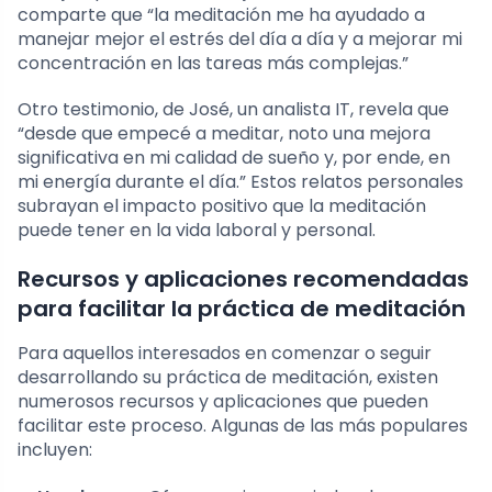
comparte que “la meditación me ha ayudado a
manejar mejor el estrés del día a día y a mejorar mi
concentración en las tareas más complejas.”
Otro testimonio, de José, un analista IT, revela que
“desde que empecé a meditar, noto una mejora
significativa en mi calidad de sueño y, por ende, en
mi energía durante el día.” Estos relatos personales
subrayan el impacto positivo que la meditación
puede tener en la vida laboral y personal.
Recursos y aplicaciones recomendadas
para facilitar la práctica de meditación
Para aquellos interesados en comenzar o seguir
desarrollando su práctica de meditación, existen
numerosos recursos y aplicaciones que pueden
facilitar este proceso. Algunas de las más populares
incluyen: