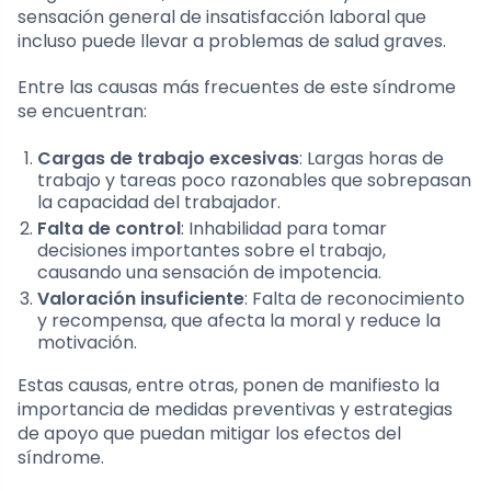
sensación general de insatisfacción laboral que
incluso puede llevar a problemas de salud graves.
Entre las causas más frecuentes de este síndrome
se encuentran:
Cargas de trabajo excesivas
: Largas horas de
trabajo y tareas poco razonables que sobrepasan
la capacidad del trabajador.
Falta de control
: Inhabilidad para tomar
decisiones importantes sobre el trabajo,
causando una sensación de impotencia.
Valoración insuficiente
: Falta de reconocimiento
y recompensa, que afecta la moral y reduce la
motivación.
Estas causas, entre otras, ponen de manifiesto la
importancia de medidas preventivas y estrategias
de apoyo que puedan mitigar los efectos del
síndrome.