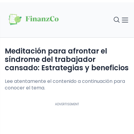
Meditación para afrontar el
síndrome del trabajador
cansado: Estrategias y beneficios
Lee atentamente el contenido a continuación para
conocer el tema.
ADVERTISEMENT