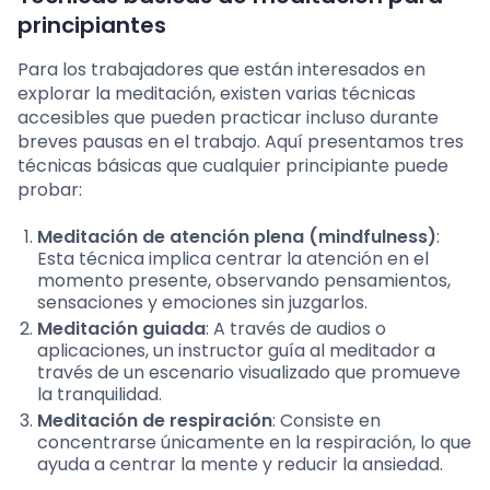
principiantes
Para los trabajadores que están interesados en
explorar la meditación, existen varias técnicas
accesibles que pueden practicar incluso durante
breves pausas en el trabajo. Aquí presentamos tres
técnicas básicas que cualquier principiante puede
probar:
Meditación de atención plena (mindfulness)
:
Esta técnica implica centrar la atención en el
momento presente, observando pensamientos,
sensaciones y emociones sin juzgarlos.
Meditación guiada
: A través de audios o
aplicaciones, un instructor guía al meditador a
través de un escenario visualizado que promueve
la tranquilidad.
Meditación de respiración
: Consiste en
concentrarse únicamente en la respiración, lo que
ayuda a centrar la mente y reducir la ansiedad.