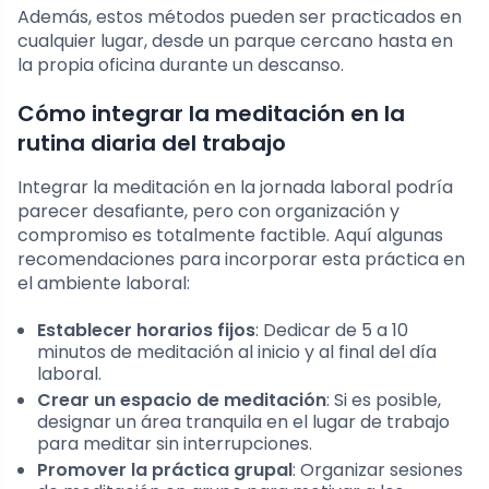
Además, estos métodos pueden ser practicados en
cualquier lugar, desde un parque cercano hasta en
la propia oficina durante un descanso.
Cómo integrar la meditación en la
rutina diaria del trabajo
Integrar la meditación en la jornada laboral podría
parecer desafiante, pero con organización y
compromiso es totalmente factible. Aquí algunas
recomendaciones para incorporar esta práctica en
el ambiente laboral:
Establecer horarios fijos
: Dedicar de 5 a 10
minutos de meditación al inicio y al final del día
laboral.
Crear un espacio de meditación
: Si es posible,
designar un área tranquila en el lugar de trabajo
para meditar sin interrupciones.
Promover la práctica grupal
: Organizar sesiones