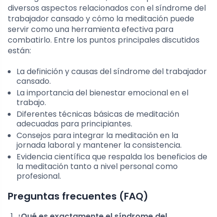
diversos aspectos relacionados con el síndrome del
trabajador cansado y cómo la meditación puede
servir como una herramienta efectiva para
combatirlo. Entre los puntos principales discutidos
están:
La definición y causas del síndrome del trabajador
cansado.
La importancia del bienestar emocional en el
trabajo.
Diferentes técnicas básicas de meditación
adecuadas para principiantes.
Consejos para integrar la meditación en la
jornada laboral y mantener la consistencia.
Evidencia científica que respalda los beneficios de
la meditación tanto a nivel personal como
profesional.
Preguntas frecuentes (FAQ)
¿Qué es exactamente el síndrome del