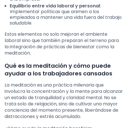
Equilibrio entre vida laboral y personal
:
Implementar políticas que animen a los
empleados a mantener una vida fuera del trabajo
saludable.
Estos elementos no solo mejoran el ambiente
laboral sino que también preparan el terreno para
la integración de prácticas de bienestar como la
meditación.
Qué es la meditación y cómo puede
ayudar a los trabajadores cansados
La meditación es una práctica milenaria que
involucra la concentración y la mente para alcanzar
un estado de tranquilidad y claridad mental. No se
trata solo de relajación, sino de cultivar una mayor
conciencia del momento presente, liberándose de
distracciones y estrés acumulado.