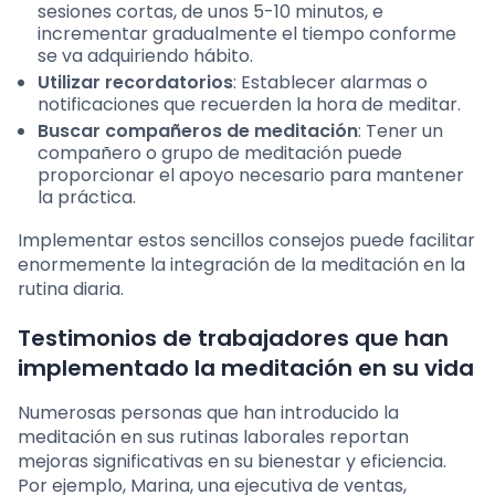
sesiones cortas, de unos 5-10 minutos, e
incrementar gradualmente el tiempo conforme
se va adquiriendo hábito.
Utilizar recordatorios
: Establecer alarmas o
notificaciones que recuerden la hora de meditar.
Buscar compañeros de meditación
: Tener un
compañero o grupo de meditación puede
proporcionar el apoyo necesario para mantener
la práctica.
Implementar estos sencillos consejos puede facilitar
enormemente la integración de la meditación en la
rutina diaria.
Testimonios de trabajadores que han
implementado la meditación en su vida
Numerosas personas que han introducido la
meditación en sus rutinas laborales reportan
mejoras significativas en su bienestar y eficiencia.
Por ejemplo, Marina, una ejecutiva de ventas,