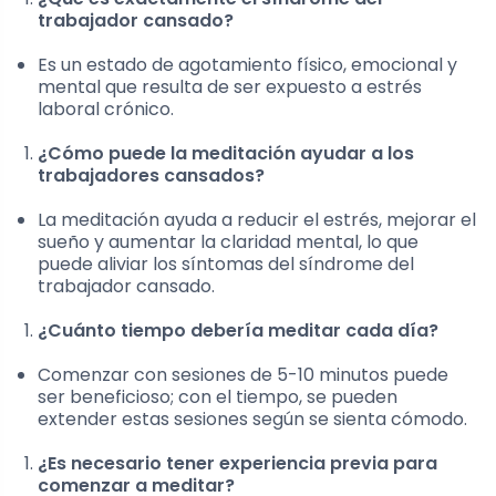
trabajador cansado?
Es un estado de agotamiento físico, emocional y
mental que resulta de ser expuesto a estrés
laboral crónico.
¿Cómo puede la meditación ayudar a los
trabajadores cansados?
La meditación ayuda a reducir el estrés, mejorar el
sueño y aumentar la claridad mental, lo que
puede aliviar los síntomas del síndrome del
trabajador cansado.
¿Cuánto tiempo debería meditar cada día?
Comenzar con sesiones de 5-10 minutos puede
ser beneficioso; con el tiempo, se pueden
extender estas sesiones según se sienta cómodo.
¿Es necesario tener experiencia previa para
comenzar a meditar?