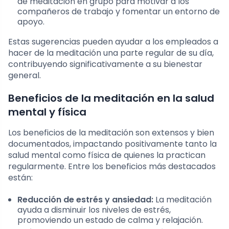
de meditación en grupo para motivar a los
compañeros de trabajo y fomentar un entorno de
apoyo.
Estas sugerencias pueden ayudar a los empleados a
hacer de la meditación una parte regular de su día,
contribuyendo significativamente a su bienestar
general.
Beneficios de la meditación en la salud
mental y física
Los beneficios de la meditación son extensos y bien
documentados, impactando positivamente tanto la
salud mental como física de quienes la practican
regularmente. Entre los beneficios más destacados
están:
Reducción de estrés y ansiedad:
La meditación
ayuda a disminuir los niveles de estrés,
promoviendo un estado de calma y relajación.