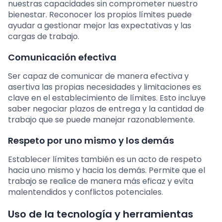
nuestras capacidades sin comprometer nuestro
bienestar. Reconocer los propios límites puede
ayudar a gestionar mejor las expectativas y las
cargas de trabajo.
Comunicación efectiva
Ser capaz de comunicar de manera efectiva y
asertiva las propias necesidades y limitaciones es
clave en el establecimiento de límites. Esto incluye
saber negociar plazos de entrega y la cantidad de
trabajo que se puede manejar razonablemente.
Respeto por uno mismo y los demás
Establecer límites también es un acto de respeto
hacia uno mismo y hacia los demás. Permite que el
trabajo se realice de manera más eficaz y evita
malentendidos y conflictos potenciales.
Uso de la tecnología y herramientas