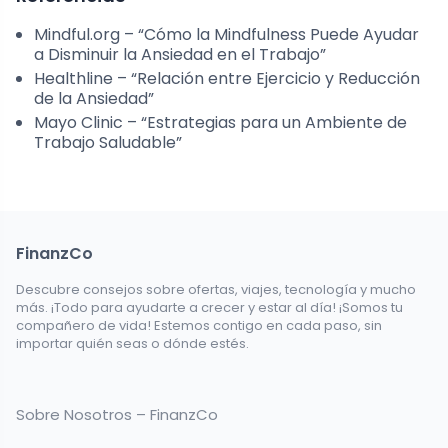
Mindful.org – “Cómo la Mindfulness Puede Ayudar
a Disminuir la Ansiedad en el Trabajo”
Healthline – “Relación entre Ejercicio y Reducción
de la Ansiedad”
Mayo Clinic – “Estrategias para un Ambiente de
Trabajo Saludable”
FinanzCo
Descubre consejos sobre ofertas, viajes, tecnología y mucho
más. ¡Todo para ayudarte a crecer y estar al día! ¡Somos tu
compañero de vida! Estemos contigo en cada paso, sin
importar quién seas o dónde estés.
Sobre Nosotros – FinanzCo