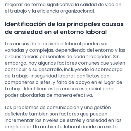
mejorar de forma significativa la calidad de vida en
el trabajo y la eficiencia organizacional.
Identificación de las principales causas
de ansiedad en el entorno laboral
Las causas de la ansiedad laboral pueden ser
variadas y complejas, dependiendo del entorno y las
circunstancias personales de cada trabajador. Sin
embargo, hay algunos factores comunes que suelen
contribuir a su desarrollo, incluyendo la sobrecarga
de trabajo, inseguridad laboral, conflictos con
compañeros o jefes, y falta de apoyo en el lugar de
trabajo. Identificar estas causas es crucial para
poder abordarlas de manera efectiva.
Los problemas de comunicación y una gestión
deficiente también son factores que pueden
incrementar los niveles de estrés y ansiedad en los
empleados. Un ambiente laboral donde no exista