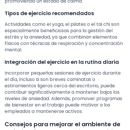
promoviendo un estado de calma.
Tipos de ejercicio recomendados
Actividades como el yoga, el pilates o el tai chi son
especialmente beneficiosas para la gestión del
estrés y la ansiedad, ya que combinan elementos
físicos con técnicas de respiración y concentración
mental.
Integración del ejercicio en la rutina diaria
Incorporar pequeñas sesiones de ejercicio durante
el día, incluso si son breves caminatas o
estiramientos ligeros cerca del escritorio, puede
contribuir significativamente a mantener bajos los
niveles de ansiedad. Además, promover programas
de bienestar en el trabajo puede motivar a los
empleados a mantenerse activos.
Consejos para mejorar el ambiente de