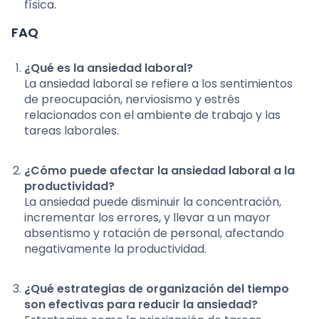
física.
FAQ
¿Qué es la ansiedad laboral?
La ansiedad laboral se refiere a los sentimientos
de preocupación, nerviosismo y estrés
relacionados con el ambiente de trabajo y las
tareas laborales.
¿Cómo puede afectar la ansiedad laboral a la
productividad?
La ansiedad puede disminuir la concentración,
incrementar los errores, y llevar a un mayor
absentismo y rotación de personal, afectando
negativamente la productividad.
¿Qué estrategias de organización del tiempo
son efectivas para reducir la ansiedad?