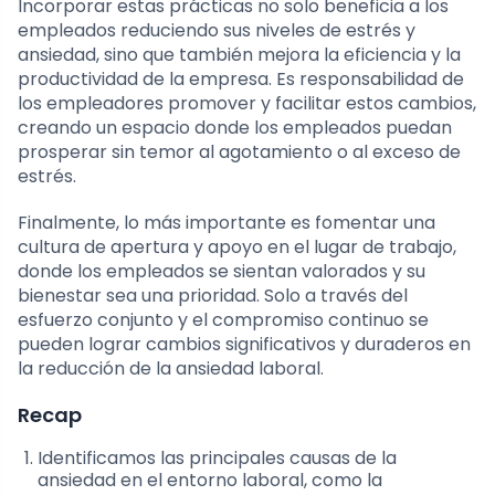
Incorporar estas prácticas no solo beneficia a los
empleados reduciendo sus niveles de estrés y
ansiedad, sino que también mejora la eficiencia y la
productividad de la empresa. Es responsabilidad de
los empleadores promover y facilitar estos cambios,
creando un espacio donde los empleados puedan
prosperar sin temor al agotamiento o al exceso de
estrés.
Finalmente, lo más importante es fomentar una
cultura de apertura y apoyo en el lugar de trabajo,
donde los empleados se sientan valorados y su
bienestar sea una prioridad. Solo a través del
esfuerzo conjunto y el compromiso continuo se
pueden lograr cambios significativos y duraderos en
la reducción de la ansiedad laboral.
Recap
Identificamos las principales causas de la
ansiedad en el entorno laboral, como la