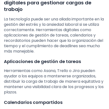
digitales para gestionar cargas de
trabajo
La tecnología puede ser una aliada importante en la
gestión del estrés y la ansiedad laboral si se utiliza
correctamente. Herramientas digitales como
aplicaciones de gestión de tareas, calendarios y
recordatorios pueden hacer que la organización del
tiempo y el cumplimiento de deadlines sea mucho
más manejable.
Aplicaciones de gestión de tareas
Herramientas como Asana, Trello o Jira pueden
ayudar a los equipos a mantenerse organizados,
distribuir la carga de trabajo de manera equitativa y
mantener una visibilidad clara de los progresos y los
plazos.
Calendarios compartidos