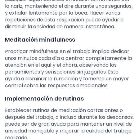
la nariz, manteniendo el aire durante unos segundos,
y exhalar lentamente por la boca. Hacer varias
repeticiones de esta respiración puede ayudar a
disminuir la ansiedad de manera instantánea.
Meditación mindfulness
Practicar mindfulness en el trabajo implica dedicar
unos minutos cada día a centrar completamente la
atención en el aquí y el ahora, observando los
pensamientos y sensaciones sin juzgarlos. Esto
ayuda a disminuir la rumiación y fomenta un mayor
control sobre las respuestas emocionales.
Implementación de rutinas
Establecer rutinas de meditación cortas antes o
después del trabajo, o incluso durante los descansos,
puede ser de gran ayuda para mantener un nivel de
ansiedad manejable y mejorar la calidad del trabajo
realizado.