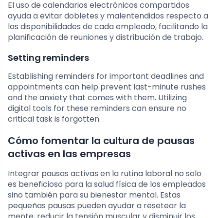
El uso de calendarios electrónicos compartidos
ayuda a evitar dobletes y malentendidos respecto a
las disponibilidades de cada empleado, facilitando la
planificación de reuniones y distribución de trabajo.
Setting reminders
Establishing reminders for important deadlines and
appointments can help prevent last-minute rushes
and the anxiety that comes with them. Utilizing
digital tools for these reminders can ensure no
critical task is forgotten.
Cómo fomentar la cultura de pausas
activas en las empresas
Integrar pausas activas en la rutina laboral no solo
es beneficioso para la salud física de los empleados
sino también para su bienestar mental. Estas
pequeñas pausas pueden ayudar a resetear la
mente, reducir la tensión muscular y disminuir los