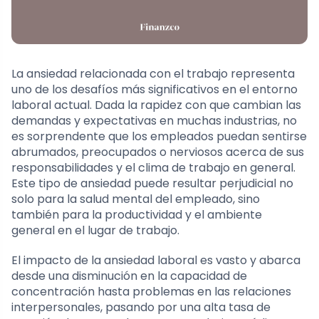
La ansiedad relacionada con el trabajo representa
uno de los desafíos más significativos en el entorno
laboral actual. Dada la rapidez con que cambian las
demandas y expectativas en muchas industrias, no
es sorprendente que los empleados puedan sentirse
abrumados, preocupados o nerviosos acerca de sus
responsabilidades y el clima de trabajo en general.
Este tipo de ansiedad puede resultar perjudicial no
solo para la salud mental del empleado, sino
también para la productividad y el ambiente
general en el lugar de trabajo.
El impacto de la ansiedad laboral es vasto y abarca
desde una disminución en la capacidad de
concentración hasta problemas en las relaciones
interpersonales, pasando por una alta tasa de