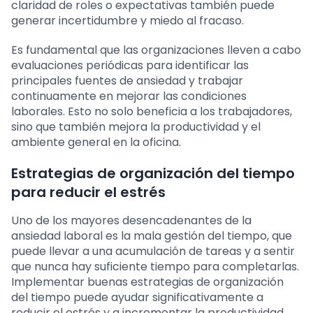
claridad de roles o expectativas también puede
generar incertidumbre y miedo al fracaso.
Es fundamental que las organizaciones lleven a cabo
evaluaciones periódicas para identificar las
principales fuentes de ansiedad y trabajar
continuamente en mejorar las condiciones
laborales. Esto no solo beneficia a los trabajadores,
sino que también mejora la productividad y el
ambiente general en la oficina.
Estrategias de organización del tiempo
para reducir el estrés
Uno de los mayores desencadenantes de la
ansiedad laboral es la mala gestión del tiempo, que
puede llevar a una acumulación de tareas y a sentir
que nunca hay suficiente tiempo para completarlas.
Implementar buenas estrategias de organización
del tiempo puede ayudar significativamente a
reducir el estrés y a incrementar la productividad.