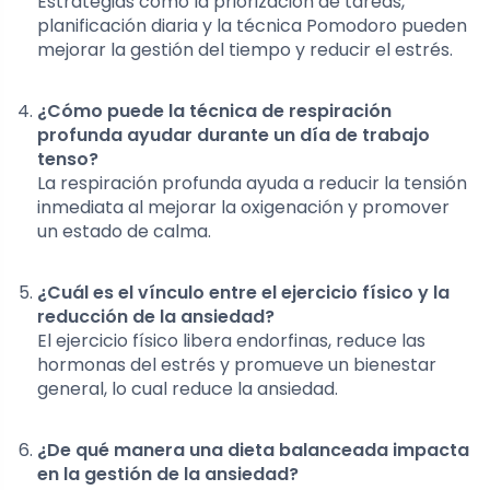
Estrategias como la priorización de tareas,
planificación diaria y la técnica Pomodoro pueden
mejorar la gestión del tiempo y reducir el estrés.
¿Cómo puede la técnica de respiración
profunda ayudar durante un día de trabajo
tenso?
La respiración profunda ayuda a reducir la tensión
inmediata al mejorar la oxigenación y promover
un estado de calma.
¿Cuál es el vínculo entre el ejercicio físico y la
reducción de la ansiedad?
El ejercicio físico libera endorfinas, reduce las
hormonas del estrés y promueve un bienestar
general, lo cual reduce la ansiedad.
¿De qué manera una dieta balanceada impacta
en la gestión de la ansiedad?