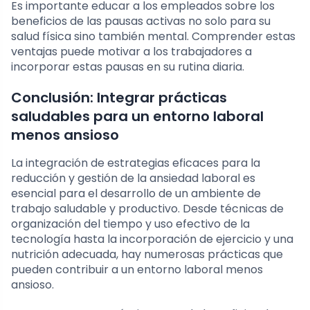
Es importante educar a los empleados sobre los
beneficios de las pausas activas no solo para su
salud física sino también mental. Comprender estas
ventajas puede motivar a los trabajadores a
incorporar estas pausas en su rutina diaria.
Conclusión: Integrar prácticas
saludables para un entorno laboral
menos ansioso
La integración de estrategias eficaces para la
reducción y gestión de la ansiedad laboral es
esencial para el desarrollo de un ambiente de
trabajo saludable y productivo. Desde técnicas de
organización del tiempo y uso efectivo de la
tecnología hasta la incorporación de ejercicio y una
nutrición adecuada, hay numerosas prácticas que
pueden contribuir a un entorno laboral menos
ansioso.