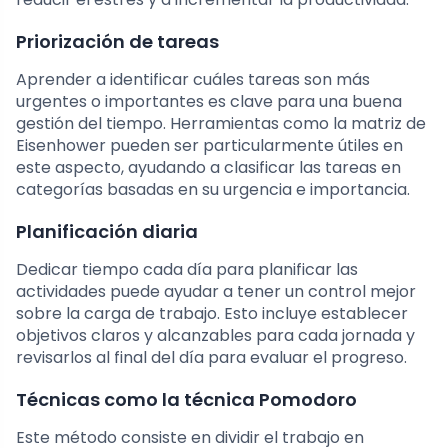
Priorización de tareas
Aprender a identificar cuáles tareas son más
urgentes o importantes es clave para una buena
gestión del tiempo. Herramientas como la matriz de
Eisenhower pueden ser particularmente útiles en
este aspecto, ayudando a clasificar las tareas en
categorías basadas en su urgencia e importancia.
Planificación diaria
Dedicar tiempo cada día para planificar las
actividades puede ayudar a tener un control mejor
sobre la carga de trabajo. Esto incluye establecer
objetivos claros y alcanzables para cada jornada y
revisarlos al final del día para evaluar el progreso.
Técnicas como la técnica Pomodoro
Este método consiste en dividir el trabajo en