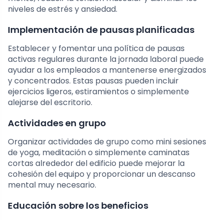
niveles de estrés y ansiedad.
Implementación de pausas planificadas
Establecer y fomentar una política de pausas
activas regulares durante la jornada laboral puede
ayudar a los empleados a mantenerse energizados
y concentrados. Estas pausas pueden incluir
ejercicios ligeros, estiramientos o simplemente
alejarse del escritorio.
Actividades en grupo
Organizar actividades de grupo como mini sesiones
de yoga, meditación o simplemente caminatas
cortas alrededor del edificio puede mejorar la
cohesión del equipo y proporcionar un descanso
mental muy necesario.
Educación sobre los beneficios