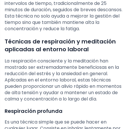
intervalos de tiempo, tradicionalmente de 25
minutos de duración, seguidos de breves descansos.
Esta técnica no solo ayuda a mejorar la gestión del
tiempo sino que también mantiene alta la
concentración y reduce la fatiga.
Técnicas de respiración y meditación
aplicadas al entorno laboral
La respiración consciente y la meditación han
mostrado ser extremadamente beneficiosas en la
reducción del estrés y la ansiedad en general.
Aplicadas en el entorno laboral, estas técnicas
pueden proporcionar un alivio rápido en momentos
de alta tensión y ayudar a mantener un estado de
calma y concentración a lo largo del día.
Respiración profunda
Es una técnica simple que se puede hacer en
cualquier lugar. Consiste en inhalar lentamente por