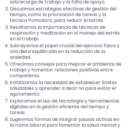
sobrecarga de trabajo y la falta de apoyo.
Discutimos estrategias efectivas de gestión del
tiempo, como la priorización de tareas y la
técnica Pomodoro, para reducir el estrés.
Resaltamos la importancia de técnicas de
respiración y meditación en el manejo del estrés
en el trabajo.
Subrayamos el papel crucial del ejercicio físico y
una dieta equilibrada en la reducción de la
ansiedad.
Ofrecimos consejos para mejorar el ambiente de
trabajo y fomentar relaciones positivas entre
compañeros.
Enfatizamos la necesidad de establecer límites
saludables y aprender a decir no para evitar el
agotamiento.
Exploramos el uso de tecnología y herramientas
digitales en la gestión eficiente del tiempo y
tareas.
Sugerimos formas de integrar pausas activas en
la rutina laboral para fomentar la salud mental y