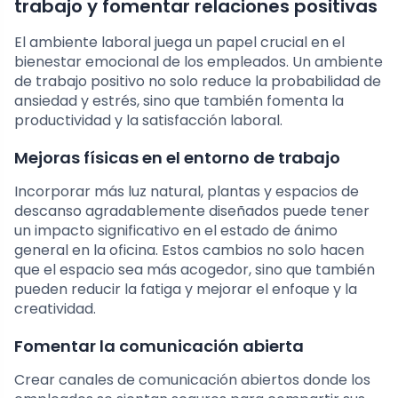
trabajo y fomentar relaciones positivas
El ambiente laboral juega un papel crucial en el
bienestar emocional de los empleados. Un ambiente
de trabajo positivo no solo reduce la probabilidad de
ansiedad y estrés, sino que también fomenta la
productividad y la satisfacción laboral.
Mejoras físicas en el entorno de trabajo
Incorporar más luz natural, plantas y espacios de
descanso agradablemente diseñados puede tener
un impacto significativo en el estado de ánimo
general en la oficina. Estos cambios no solo hacen
que el espacio sea más acogedor, sino que también
pueden reducir la fatiga y mejorar el enfoque y la
creatividad.
Fomentar la comunicación abierta
Crear canales de comunicación abiertos donde los