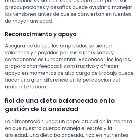
empleados se sientan seguros para compartir sus
preocupaciones y desafíos puede ayudar a manejar
las tensiones antes de que se conviertan en fuentes
de mayor ansiedad.
Reconocimiento y apoyo
Asegurarse de que los empleados se sientan
valorados y apoyados por sus supervisores y
compañeros es fundamental. Reconocer los logros,
proporcionar feedback constructivo y ofrecer
apoyo en momentos de alta carga de trabajo puede
hacer una gran diferencia en la percepción del
ambiente laboral.
Rol de una dieta balanceada en la
gestión de la ansiedad
La alimentación juega un papel crucial en la manera
en que nuestro cuerpo maneja el estrés y la
ansiedad. Una dieta balanceada, rica en nutrientes