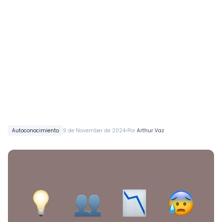
•
Autoconocimiento
9 de November de 2024
Por
Arthur Vaz