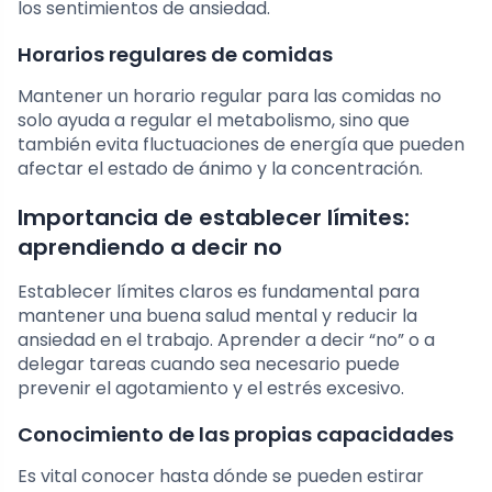
los sentimientos de ansiedad.
Horarios regulares de comidas
Mantener un horario regular para las comidas no
solo ayuda a regular el metabolismo, sino que
también evita fluctuaciones de energía que pueden
afectar el estado de ánimo y la concentración.
Importancia de establecer límites:
aprendiendo a decir no
Establecer límites claros es fundamental para
mantener una buena salud mental y reducir la
ansiedad en el trabajo. Aprender a decir “no” o a
delegar tareas cuando sea necesario puede
prevenir el agotamiento y el estrés excesivo.
Conocimiento de las propias capacidades
Es vital conocer hasta dónde se pueden estirar