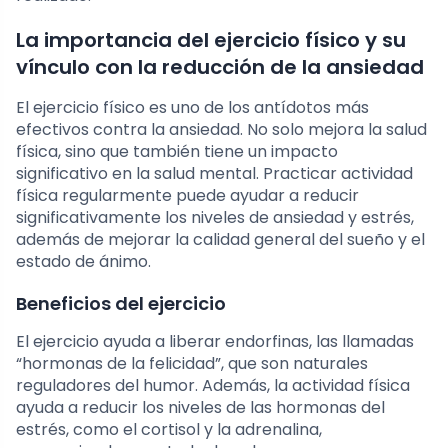
La importancia del ejercicio físico y su
vínculo con la reducción de la ansiedad
El ejercicio físico es uno de los antídotos más
efectivos contra la ansiedad. No solo mejora la salud
física, sino que también tiene un impacto
significativo en la salud mental. Practicar actividad
física regularmente puede ayudar a reducir
significativamente los niveles de ansiedad y estrés,
además de mejorar la calidad general del sueño y el
estado de ánimo.
Beneficios del ejercicio
El ejercicio ayuda a liberar endorfinas, las llamadas
“hormonas de la felicidad”, que son naturales
reguladores del humor. Además, la actividad física
ayuda a reducir los niveles de las hormonas del
estrés, como el cortisol y la adrenalina,