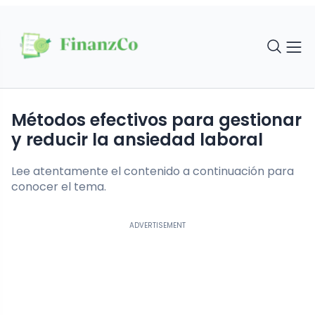
Métodos efectivos para gestionar
y reducir la ansiedad laboral
Lee atentamente el contenido a continuación para
conocer el tema.
ADVERTISEMENT