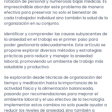
rotación de personal y numerosas bajas médicas. Es
imprescindible abordar este problema de manera
efectiva para preservar no solo el bienestar de
cada trabajador individual sino también la salud de la
organización en su conjunto.
Identificar y comprender las causas subyacentes de
la ansiedad en el trabajo es el primer paso para
poder gestionarla adecuadamente. Este artículo se
propone explorar diversos métodos y estrategias
prácticas para reducir y manejar la ansiedad
laboral, promoviendo un ambiente de trabajo más
saludable y productivo.
Se explorarán desde técnicas de organización del
tiempo y meditación hasta la importancia de la
actividad física y la alimentación balanceada,
pasando por recomendaciones para mejorar el
ambiente laboral y el uso efectivo de la tecnología.
Implementar estos cambios no solo puede ayudar a
reducir los niveles de ansiedad, sino también a