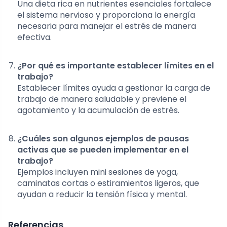
Una dieta rica en nutrientes esenciales fortalece
el sistema nervioso y proporciona la energía
necesaria para manejar el estrés de manera
efectiva.
¿Por qué es importante establecer límites en el
trabajo?
Establecer límites ayuda a gestionar la carga de
trabajo de manera saludable y previene el
agotamiento y la acumulación de estrés.
¿Cuáles son algunos ejemplos de pausas
activas que se pueden implementar en el
trabajo?
Ejemplos incluyen mini sesiones de yoga,
caminatas cortas o estiramientos ligeros, que
ayudan a reducir la tensión física y mental.
Referencias