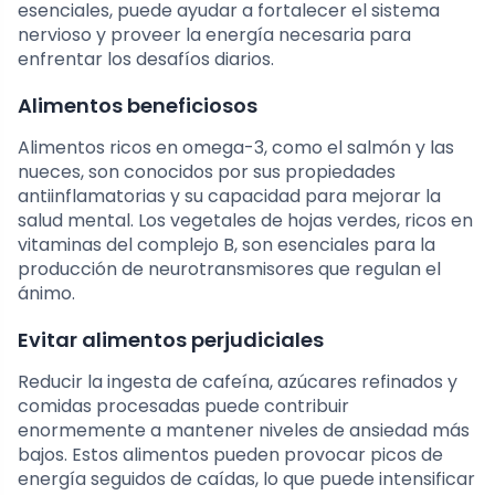
esenciales, puede ayudar a fortalecer el sistema
nervioso y proveer la energía necesaria para
enfrentar los desafíos diarios.
Alimentos beneficiosos
Alimentos ricos en omega-3, como el salmón y las
nueces, son conocidos por sus propiedades
antiinflamatorias y su capacidad para mejorar la
salud mental. Los vegetales de hojas verdes, ricos en
vitaminas del complejo B, son esenciales para la
producción de neurotransmisores que regulan el
ánimo.
Evitar alimentos perjudiciales
Reducir la ingesta de cafeína, azúcares refinados y
comidas procesadas puede contribuir
enormemente a mantener niveles de ansiedad más
bajos. Estos alimentos pueden provocar picos de
energía seguidos de caídas, lo que puede intensificar