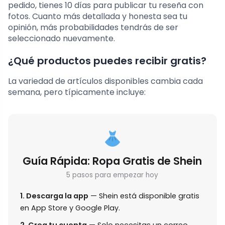
pedido, tienes 10 días para publicar tu reseña con
fotos. Cuanto más detallada y honesta sea tu
opinión, más probabilidades tendrás de ser
seleccionado nuevamente.
¿Qué productos puedes recibir gratis?
La variedad de artículos disponibles cambia cada
semana, pero típicamente incluye:
Guía Rápida: Ropa Gratis de Shein
5 pasos para empezar hoy
1. Descarga la app
— Shein está disponible gratis
en App Store y Google Play.