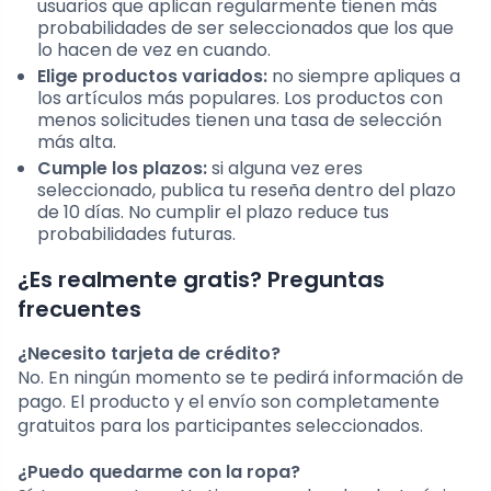
usuarios que aplican regularmente tienen más
probabilidades de ser seleccionados que los que
lo hacen de vez en cuando.
Elige productos variados:
no siempre apliques a
los artículos más populares. Los productos con
menos solicitudes tienen una tasa de selección
más alta.
Cumple los plazos:
si alguna vez eres
seleccionado, publica tu reseña dentro del plazo
de 10 días. No cumplir el plazo reduce tus
probabilidades futuras.
¿Es realmente gratis? Preguntas
frecuentes
¿Necesito tarjeta de crédito?
No. En ningún momento se te pedirá información de
pago. El producto y el envío son completamente
gratuitos para los participantes seleccionados.
¿Puedo quedarme con la ropa?