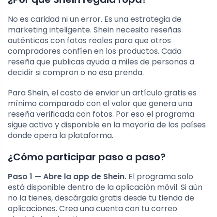
No es caridad ni un error. Es una estrategia de
marketing inteligente. Shein necesita reseñas
auténticas con fotos reales para que otros
compradores confíen en los productos. Cada
reseña que publicas ayuda a miles de personas a
decidir si compran o no esa prenda.
Para Shein, el costo de enviar un artículo gratis es
mínimo comparado con el valor que genera una
reseña verificada con fotos. Por eso el programa
sigue activo y disponible en la mayoría de los países
donde opera la plataforma.
¿Cómo participar paso a paso?
Paso 1 — Abre la app de Shein.
El programa solo
está disponible dentro de la aplicación móvil. Si aún
no la tienes, descárgala gratis desde tu tienda de
aplicaciones. Crea una cuenta con tu correo