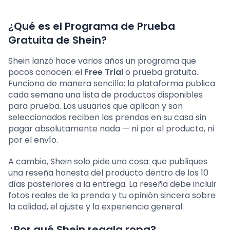
¿Qué es el Programa de Prueba
Gratuita de Shein?
Shein lanzó hace varios años un programa que
pocos conocen: el
Free Trial
o prueba gratuita.
Funciona de manera sencilla: la plataforma publica
cada semana una lista de productos disponibles
para prueba. Los usuarios que aplican y son
seleccionados reciben las prendas en su casa sin
pagar absolutamente nada — ni por el producto, ni
por el envío.
A cambio, Shein solo pide una cosa: que publiques
una reseña honesta del producto dentro de los 10
días posteriores a la entrega. La reseña debe incluir
fotos reales de la prenda y tu opinión sincera sobre
la calidad, el ajuste y la experiencia general.
¿Por qué Shein regala ropa?