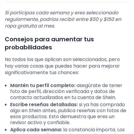
Si participas cada semana y eres seleccionado
regularmente, podrías recibir entre $50 y $150 en
ropa gratuita al mes.
Consejos para aumentar tus
probabilidades
No todos los que aplican son seleccionados, pero
hay varias cosas que puedes hacer para mejorar
significativamente tus chances:
Mantén tu perfil completo:
asegúrate de tener
foto de perfil, dirección verificada y datos de
contacto actualizados en tu cuenta de Shein.
Escribe reseñas detalladas:
si ya has comprado
algo en Shein antes, publica reseñas con fotos de
esos productos. Esto demuestra que eres un
revisor activo y confiable.
Aplica cada semana:
la constancia importa. Los