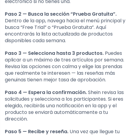
electrónico si no tienes una.
Paso 2 — Busca la sección “Prueba Gratuita”.
Dentro de la app, navega hacia el menú principal y
busca “Free Trial” o “Prueba Gratuita”. Aquí
encontrarás la lista actualizada de productos
disponibles cada semana.
Paso 3 — Selecciona hasta 3 productos.
Puedes
aplicar a un máximo de tres artículos por semana.
Revisa las opciones con calma y elige las prendas
que realmente te interesen — las reseñas más
genuinas tienen mejor tasa de aprobación.
Paso 4 — Espera la confirmación.
Shein revisa las
solicitudes y selecciona a los participantes. Si eres
elegido, recibirás una notificación en la app y el
producto se enviará automáticamente a tu
dirección.
Paso 5 — Recibe y reseña.
Una vez que llegue tu