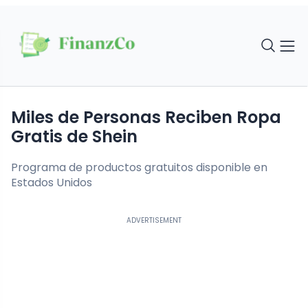
Miles de Personas Reciben Ropa
Gratis de Shein
Programa de productos gratuitos disponible en
Estados Unidos
ADVERTISEMENT