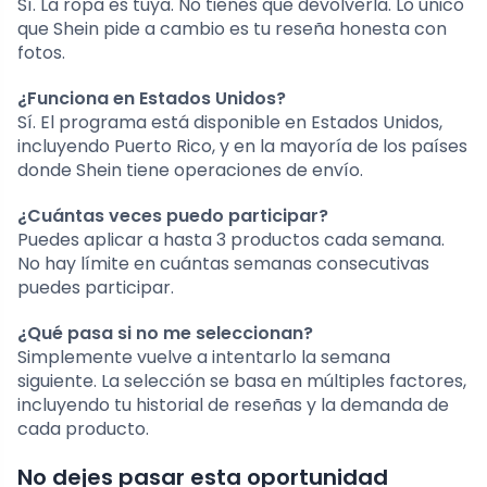
Sí. La ropa es tuya. No tienes que devolverla. Lo único
que Shein pide a cambio es tu reseña honesta con
fotos.
¿Funciona en Estados Unidos?
Sí. El programa está disponible en Estados Unidos,
incluyendo Puerto Rico, y en la mayoría de los países
donde Shein tiene operaciones de envío.
¿Cuántas veces puedo participar?
Puedes aplicar a hasta 3 productos cada semana.
No hay límite en cuántas semanas consecutivas
puedes participar.
¿Qué pasa si no me seleccionan?
Simplemente vuelve a intentarlo la semana
siguiente. La selección se basa en múltiples factores,
incluyendo tu historial de reseñas y la demanda de
cada producto.
No dejes pasar esta oportunidad