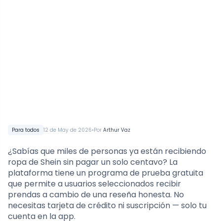
•
Para todos
12 de May de 2026
Por
Arthur Vaz
¿Sabías que miles de personas ya están recibiendo
ropa de Shein sin pagar un solo centavo? La
plataforma tiene un programa de prueba gratuita
que permite a usuarios seleccionados recibir
prendas a cambio de una reseña honesta. No
necesitas tarjeta de crédito ni suscripción — solo tu
cuenta en la app.