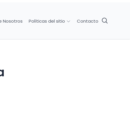
e Nosotros
Contacto
Políticas del sitio