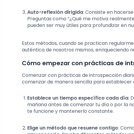
Auto-reflexión dirigida
: Consiste en hacerse
Preguntas como “¿Qué me motiva realmente?”
pueden ser muy útiles para profundizar en n
Estos métodos, cuando se practican regularme
auténtica de nosotros mismos, enriqueciendo nu
Cómo empezar con prácticas de intr
Comenzar con prácticas de introspección diari
comenzar de manera sencilla para establecer e
Establece un tiempo específico cada día
: 
mañana antes de comenzar tu día o por la n
te funcione y mantenerlo constante.
Elige un método que resuene contigo
: Como