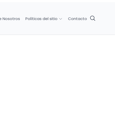
e Nosotros
Contacto
Políticas del sitio